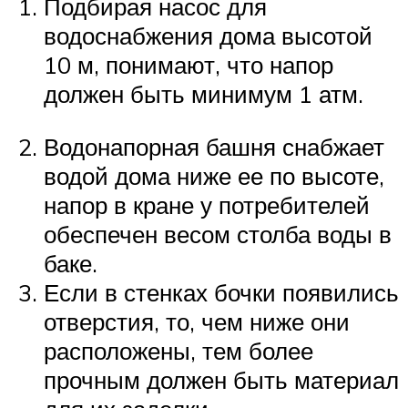
Подбирая насос для
водоснабжения дома высотой
10 м, понимают, что напор
должен быть минимум 1 атм.
Водонапорная башня снабжает
водой дома ниже ее по высоте,
напор в кране у потребителей
обеспечен весом столба воды в
баке.
Если в стенках бочки появились
отверстия, то, чем ниже они
расположены, тем более
прочным должен быть материал