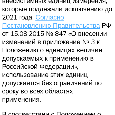
внесистемных единиц измерения,
которые подлежали исключению до
2021 года.
Согласно
Постановлению Правительства
РФ
от 15.08.2015 № 847 «О внесении
изменений в приложение № 3 к
Положению о единицах величин,
допускаемых к применению в
Российской Федерации»,
использование этих единиц
допускается без ограничений по
сроку во всех областях
применения.
В соответствии с Положением о