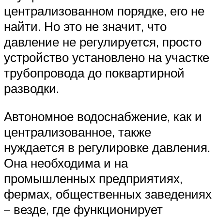
централизованном порядке, его не
найти. Но это не значит, что
давление не регулируется, просто
устройство установлено на участке
трубопровода до поквартирной
разводки.
Автономное водоснабжение, как и
централизованное, также
нуждается в регулировке давления.
Она необходима и на
промышленных предприятиях,
фермах, общественных заведениях
– везде, где функционирует