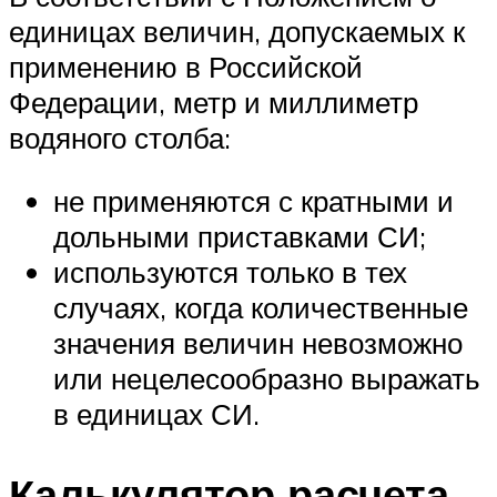
единицах величин, допускаемых к
применению в Российской
Федерации, метр и миллиметр
водяного столба:
не применяются с кратными и
дольными приставками СИ;
используются только в тех
случаях, когда количественные
значения величин невозможно
или нецелесообразно выражать
в единицах СИ.
Калькулятор расчета