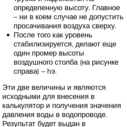
определенную высоту. Главное
– ни в коем случае не допустить
просачивания воздуха сверху.
После того как уровень
стабилизируется, делают еще
один промер высоты
воздушного столба (на рисунке
справа) – hэ.
Эти две величины и являются
исходными для внесения в
калькулятор и получения значения
давления воды в водопроводе.
Результат будет выдан в