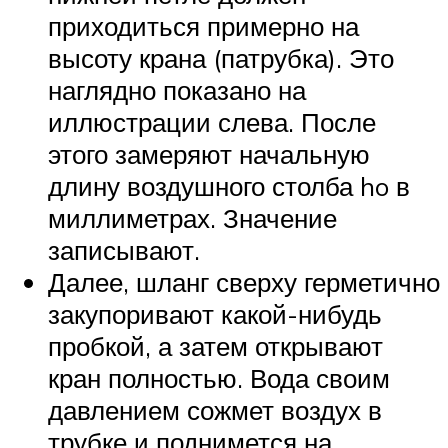
приходиться примерно на
высоту крана (патрубка). Это
наглядно показано на
иллюстрации слева. После
этого замеряют начальную
длину воздушного столба ho в
миллиметрах. Значение
записывают.
Далее, шланг сверху герметично
закупоривают какой-нибудь
пробкой, а затем открывают
кран полностью. Вода своим
давлением сожмет воздух в
трубке и поднимется на