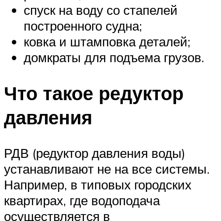
спуск на воду со стапелей
построенного судна;
ковка и штамповка деталей;
домкраты для подъема грузов.
Что такое редуктор
давления
РДВ (редуктор давления воды)
устанавливают не на все системы.
Например, в типовых городских
квартирах, где водоподача
осуществляется в