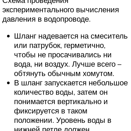
Схема проведения
экспериментального вычисления
давления в водопроводе.
Шланг надевается на смеситель
или патрубок, герметично,
чтобы не просачивались ни
вода, ни воздух. Лучше всего –
обтянуть обычным хомутом.
В шланг запускается небольшое
количество воды, затем он
понимается вертикально и
фиксируется в таком
положении. Уровень воды в
нижней петле должен