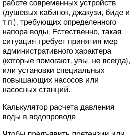
работе современных устройств
(душевых кабинок, джакузи, биде и
т.п.), требующих определенного
напора воды. Естественно, такая
ситуация требует принятия мер
административного характера
(которые помогают, увы, не всегда),
или установки специальных
повышающих насосов или
насосных станций.
Калькулятор расчета давления
воды в водопроводе
Чтобы предъявить претензии или