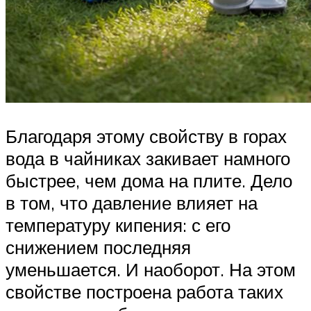
Благодаря этому свойству в горах
вода в чайниках закивает намного
быстрее, чем дома на плите. Дело
в том, что давление влияет на
температуру кипения: с его
снижением последняя
уменьшается. И наоборот. На этом
свойстве построена работа таких