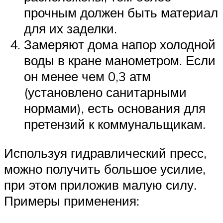
прочным должен быть материал
для их заделки.
Замеряют дома напор холодной
воды в кране манометром. Если
он менее чем 0,3 атм
(установлено санитарными
нормами), есть основания для
претензий к коммунальщикам.
Используя гидравлический пресс,
можно получить большое усилие,
при этом приложив малую силу.
Примеры применения: