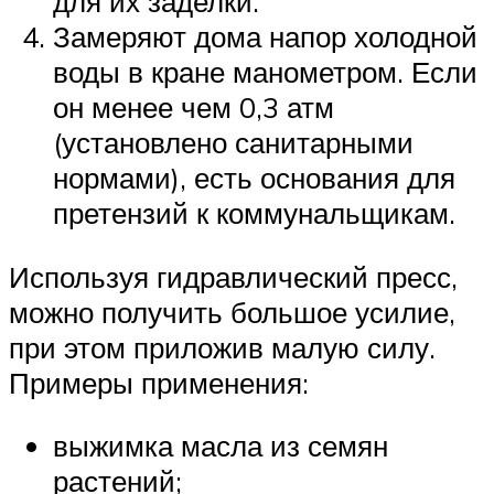
для их заделки.
Замеряют дома напор холодной
воды в кране манометром. Если
он менее чем 0,3 атм
(установлено санитарными
нормами), есть основания для
претензий к коммунальщикам.
Используя гидравлический пресс,
можно получить большое усилие,
при этом приложив малую силу.
Примеры применения:
выжимка масла из семян
растений;