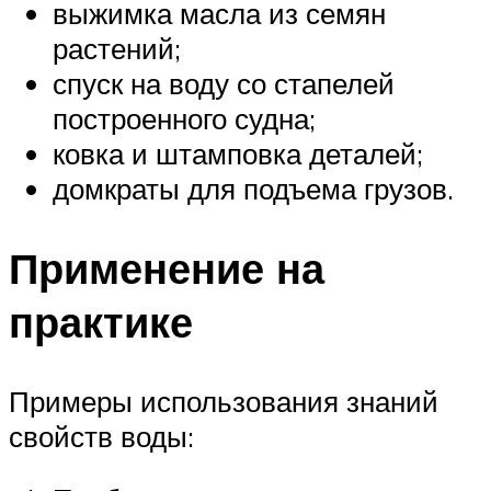
выжимка масла из семян
растений;
спуск на воду со стапелей
построенного судна;
ковка и штамповка деталей;
домкраты для подъема грузов.
Применение на
практике
Примеры использования знаний
свойств воды: