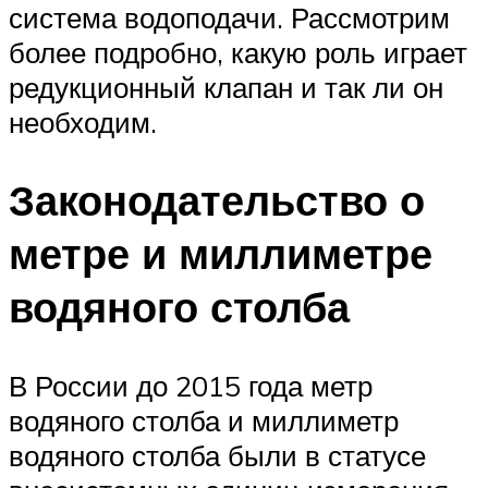
система водоподачи. Рассмотрим
более подробно, какую роль играет
редукционный клапан и так ли он
необходим.
Законодательство о
метре и миллиметре
водяного столба
В России до 2015 года метр
водяного столба и миллиметр
водяного столба были в статусе