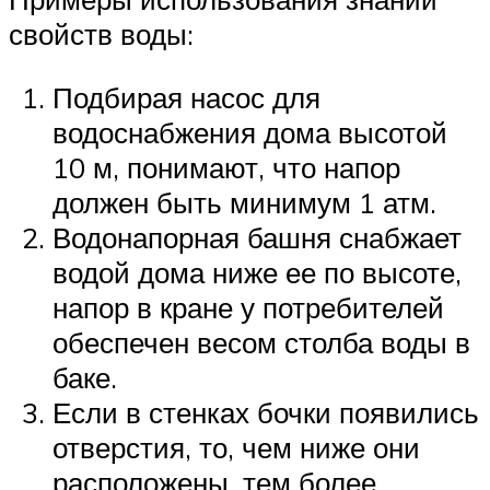
свойств воды:
Подбирая насос для
водоснабжения дома высотой
10 м, понимают, что напор
должен быть минимум 1 атм.
Водонапорная башня снабжает
водой дома ниже ее по высоте,
напор в кране у потребителей
обеспечен весом столба воды в
баке.
Если в стенках бочки появились
отверстия, то, чем ниже они
расположены, тем более