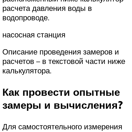
расчета давления воды в
водопроводе.
насосная станция
Описание проведения замеров и
расчетов – в текстовой части ниже
калькулятора.
Как провести опытные
замеры и вычисления?
Для самостоятельного измерения