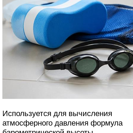
Используется для вычисления
атмосферного давления формула
барометрической высоты.