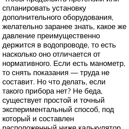
спланировать установку
дополнительного оборудования,
желательно заранее знать, какое же
давление преимущественно
держится в водопроводе, то есть
насколько оно отличается от
нормативного. Если есть манометр,
то снять показания — труда не
составит. Но что делать, если
такого прибора нет? Не беда,
существует простой и точный
экспериментальный способ, под
который и составлен
расположенный ниже калькулятор