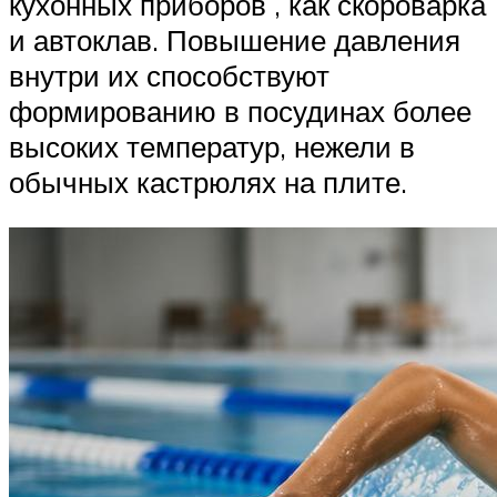
кухонных приборов , как скороварка
и автоклав. Повышение давления
внутри их способствуют
формированию в посудинах более
высоких температур, нежели в
обычных кастрюлях на плите.