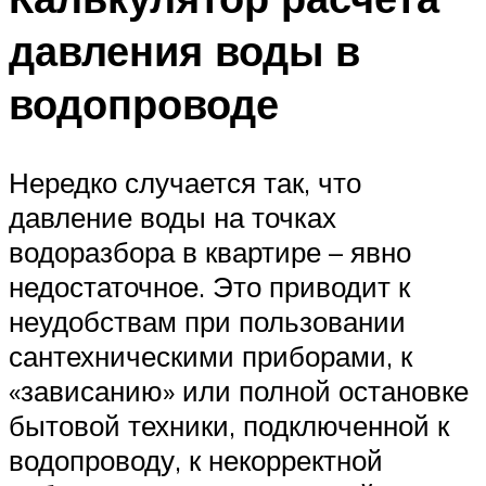
давления воды в
водопроводе
Нередко случается так, что
давление воды на точках
водоразбора в квартире – явно
недостаточное. Это приводит к
неудобствам при пользовании
сантехническими приборами, к
«зависанию» или полной остановке
бытовой техники, подключенной к
водопроводу, к некорректной