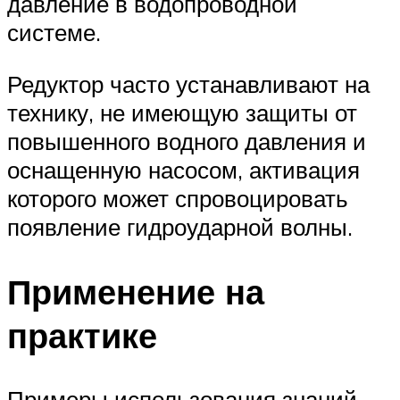
давление в водопроводной
системе.
Редуктор часто устанавливают на
технику, не имеющую защиты от
повышенного водного давления и
оснащенную насосом, активация
которого может спровоцировать
появление гидроударной волны.
Применение на
практике
Примеры использования знаний