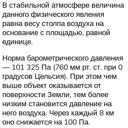
В стабильной атмосфере величина
данного физического явления
равна весу столпа воздуха на
основание с площадью, равной
единице.
Норма барометрического давления
— 101 325 Па (760 мм рт. ст. при 0
градусов Цельсия). При этом чем
выше объект оказывается от
поверхности Земли, тем более
низким становится давление на
него воздуха. Через каждый 8 км
оно снижается на 100 Па.