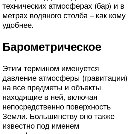
технических атмосферах (бар) и в
метрах водяного столба – как кому
удобнее.
Барометрическое
Этим термином именуется
давление атмосферы (гравитации)
на все предметы и объекты,
находящие в ней, включая
непосредственно поверхность
Земли. Большинству оно также
известно под именем