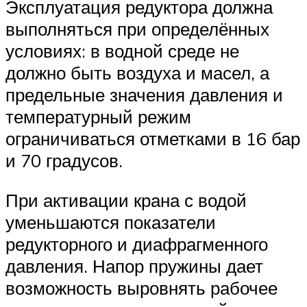
Эксплуатация редуктора должна
выполняться при определённых
условиях: в водной среде не
должно быть воздуха и масел, а
предельные значения давления и
температурный режим
ограничиваться отметками в 16 бар
и 70 градусов.
При активации крана с водой
уменьшаются показатели
редукторного и диафрагменного
давления. Напор пружины дает
возможность выровнять рабочее