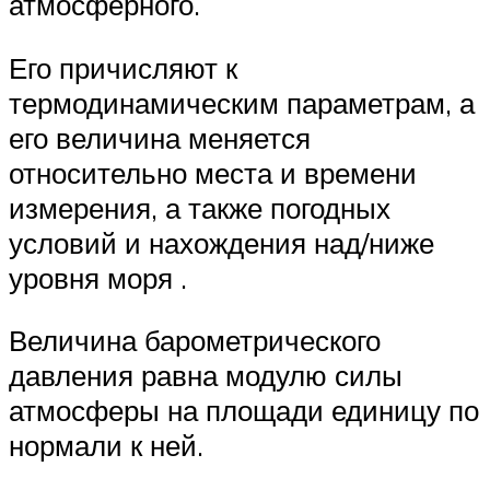
атмосферного.
Его причисляют к
термодинамическим параметрам, а
его величина меняется
относительно места и времени
измерения, а также погодных
условий и нахождения над/ниже
уровня моря .
Величина барометрического
давления равна модулю силы
атмосферы на площади единицу по
нормали к ней.