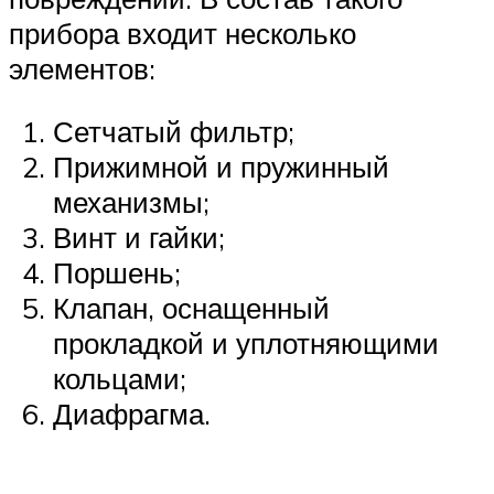
прибора входит несколько
элементов:
Сетчатый фильтр;
Прижимной и пружинный
механизмы;
Винт и гайки;
Поршень;
Клапан, оснащенный
прокладкой и уплотняющими
кольцами;
Диафрагма.