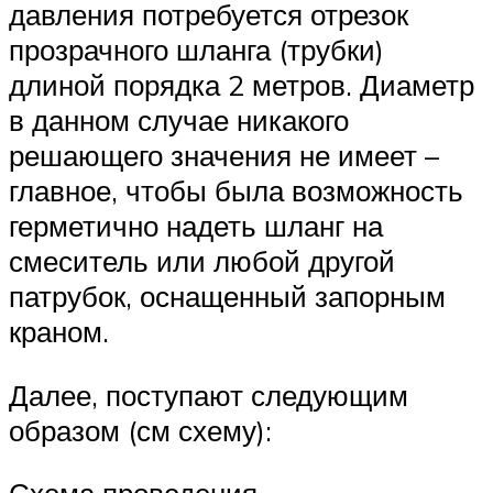
давления потребуется отрезок
прозрачного шланга (трубки)
длиной порядка 2 метров. Диаметр
в данном случае никакого
решающего значения не имеет –
главное, чтобы была возможность
герметично надеть шланг на
смеситель или любой другой
патрубок, оснащенный запорным
краном.
Далее, поступают следующим
образом (см схему):