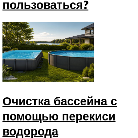
пользоваться?
Очистка бассейна с
помощью перекиси
водорода