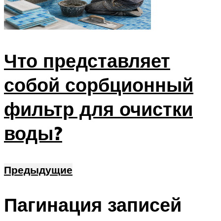
Что представляет
собой сорбционный
фильтр для очистки
воды?
Предыдущие
Пагинация записей