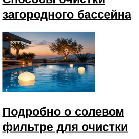
загородного бассейна
Подробно о солевом
фильтре для очистки