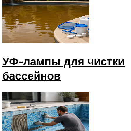
УФ-лампы для чистки
бассейнов