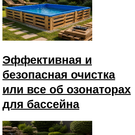
Эффективная и
безопасная очистка
или все об озонаторах
для бассейна