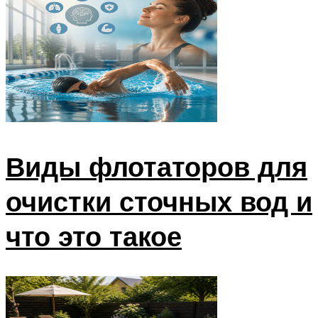
Виды флотаторов для
очистки сточных вод и
что это такое