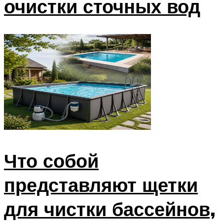
очистки сточных вод
Что собой
представляют щетки
для чистки бассейнов,