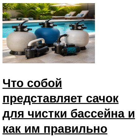
ПЛАВАНЬЕ ДЛЯ ДЕТЕЙ
ПЛАВАНЬЕ ДЛЯ ПОХУДЕНИЯ
БАССЕЙН ДЛЯ ДОМА
ОЧИСТКА БАССЕЙНОВ
МЕНЮ
Что собой
представляет сачок
для чистки бассейна и
как им правильно