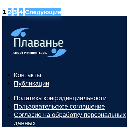
1
2
3
4
Следующие
Контакты
Публикации
Политика конфиденциальности
Пользовательское соглашение
Согласие на обработку персональных
данных