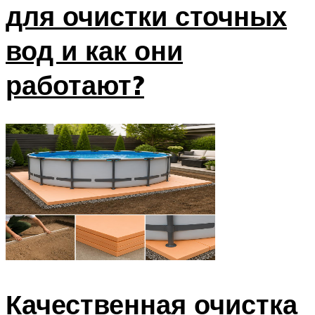
для очистки сточных
вод и как они
работают?
Качественная очистка