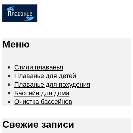
Меню
Стили плаванья
Плаванье для детей
Плаванье для похудения
Бассейн для дома
Очистка бассейнов
Свежие записи