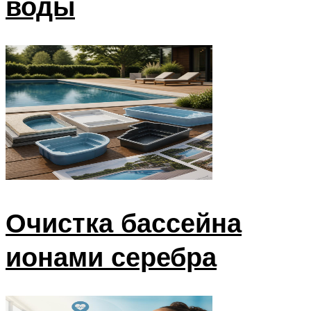
воды
Очистка бассейна
ионами серебра