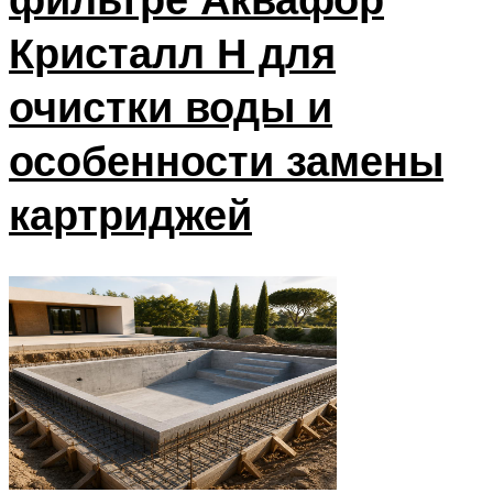
Кристалл Н для
очистки воды и
особенности замены
картриджей