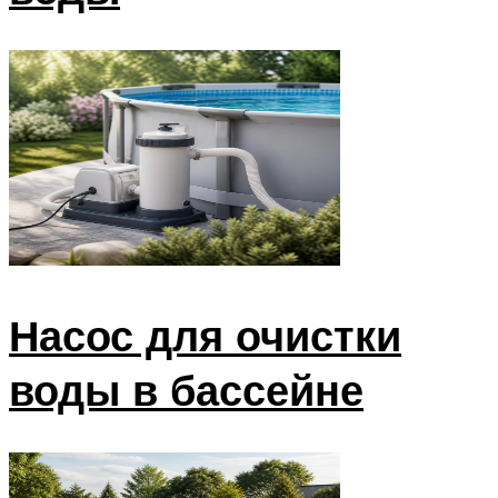
Насос для очистки
воды в бассейне