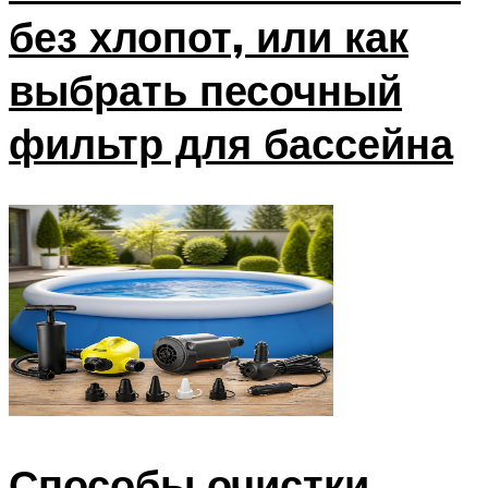
без хлопот, или как
выбрать песочный
фильтр для бассейна
Способы очистки