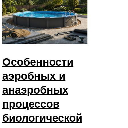
Особенности
аэробных и
анаэробных
процессов
биологической