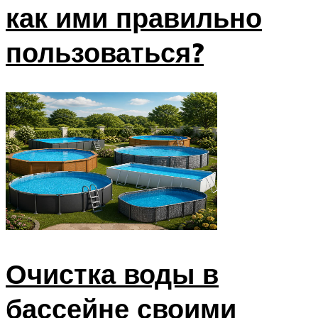
как ими правильно
пользоваться?
Очистка воды в
бассейне своими