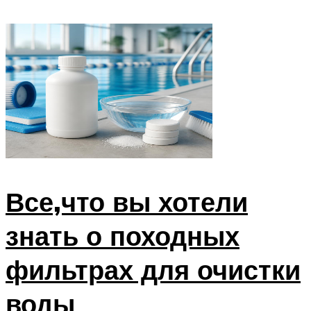
Все,что вы хотели
знать о походных
фильтрах для очистки
воды