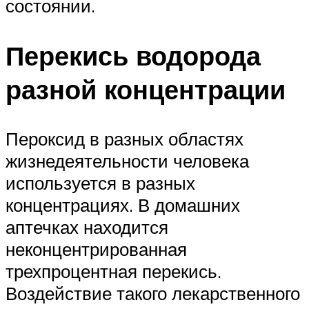
состоянии.
Перекись водорода
разной концентрации
Пероксид в разных областях
жизнедеятельности человека
используется в разных
концентрациях. В домашних
аптечках находится
неконцентрированная
трехпроцентная перекись.
Воздействие такого лекарственного