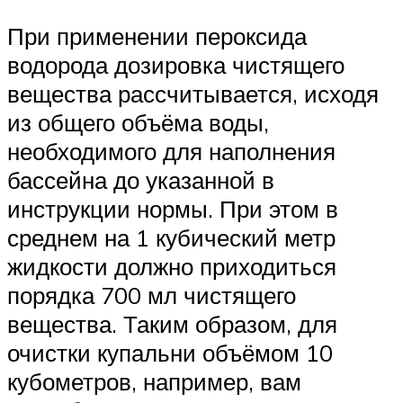
При применении пероксида
водорода дозировка чистящего
вещества рассчитывается, исходя
из общего объёма воды,
необходимого для наполнения
бассейна до указанной в
инструкции нормы. При этом в
среднем на 1 кубический метр
жидкости должно приходиться
порядка 700 мл чистящего
вещества. Таким образом, для
очистки купальни объёмом 10
кубометров, например, вам