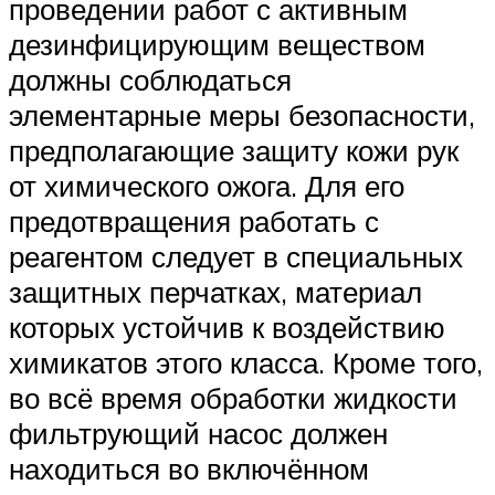
проведении работ с активным
дезинфицирующим веществом
должны соблюдаться
элементарные меры безопасности,
предполагающие защиту кожи рук
от химического ожога. Для его
предотвращения работать с
реагентом следует в специальных
защитных перчатках, материал
которых устойчив к воздействию
химикатов этого класса. Кроме того,
во всё время обработки жидкости
фильтрующий насос должен
находиться во включённом