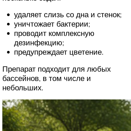
удаляет слизь со дна и стенок;
уничтожает бактерии;
проводит комплексную
дезинфекцию;
предупреждает цветение.
Препарат подходит для любых
бассейнов, в том числе и
небольших.