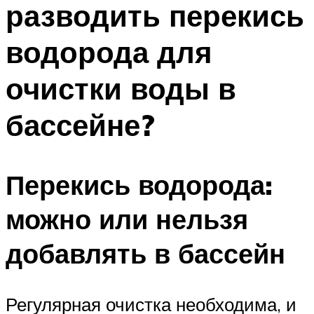
разводить перекись
ПЛАВАНЬЕ ДЛЯ ДЕТЕЙ
ПЛАВАНЬЕ ДЛЯ ПОХУДЕНИЯ
водорода для
БАССЕЙН ДЛЯ ДОМА
очистки воды в
ОЧИСТКА БАССЕЙНОВ
бассейне?
МЕНЮ
Перекись водорода:
можно или нельзя
добавлять в бассейн
Регулярная очистка необходима, и