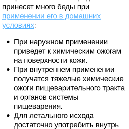
принесет много беды при
применении его в домашних
условиях
:
При наружном применении
приведет к химическим ожогам
на поверхности кожи.
При внутреннем применении
получатся тяжелые химические
ожоги пищеварительного тракта
и органов системы
пищеварения.
Для летального исхода
достаточно употребить внутрь