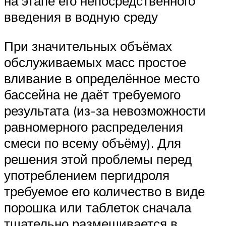
на этапе его непосредственного
введения в водную среду
При значительных объёмах
обслуживаемых масс простое
вливание в определённое место
бассейна не даёт требуемого
результата (из-за невозможности
равномерного распределения
смеси по всему объёму). Для
решения этой проблемы перед
употреблением пергидроля
требуемое его количество в виде
порошка или таблеток сначала
тщательно размешивается в