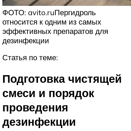
ФОТО: avito.ruПергидроль
относится к одним из самых
эффективных препаратов для
дезинфекции
Статья по теме:
Подготовка чистящей
смеси и порядок
проведения
дезинфекции