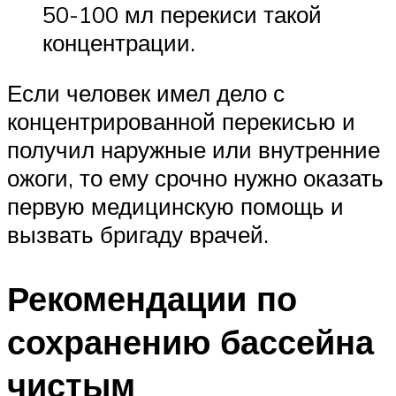
50-100 мл перекиси такой
концентрации.
Если человек имел дело с
концентрированной перекисью и
получил наружные или внутренние
ожоги, то ему срочно нужно оказать
первую медицинскую помощь и
вызвать бригаду врачей.
Рекомендации по
сохранению бассейна
чистым