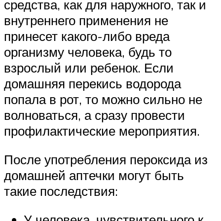
средства, как для наружного, так и
внутреннего применения не
принесет какого-либо вреда
организму человека, будь то
взрослый или ребенок. Если
домашняя перекись водорода
попала в рот, то можно сильно не
волноваться, а сразу провести
профилактические мероприятия.
После употребления пероксида из
домашней аптечки могут быть
такие последствия:
У человека, чувствительного к