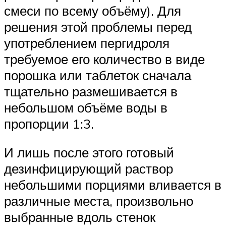
смеси по всему объёму). Для
решения этой проблемы перед
употреблением пергидроля
требуемое его количество в виде
порошка или таблеток сначала
тщательно размешивается в
небольшом объёме воды в
пропорции 1:3.
И лишь после этого готовый
дезинфицирующий раствор
небольшими порциями вливается в
различные места, произвольно
выбранные вдоль стенок