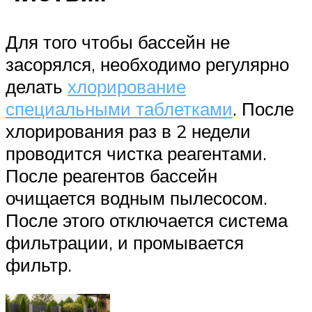
Для того чтобы бассейн не
засорялся, необходимо регулярно
делать
хлорирование
специальными таблетками
. После
хлорирования раз в 2 недели
проводится чистка реагентами.
После реагентов бассейн
очищается водным пылесосом.
После этого отключается система
фильтрации, и промывается
фильтр.