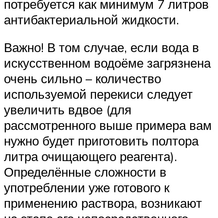
потребуется как минимум 7 литров
антибактериальной жидкости.
Важно! В том случае, если вода в
искусственном водоёме загрязнена
очень сильно – количество
используемой перекиси следует
увеличить вдвое (для
рассмотренного выше примера вам
нужно будет приготовить полтора
литра очищающего реагента).
Определённые сложности в
употреблении уже готового к
применению раствора, возникают