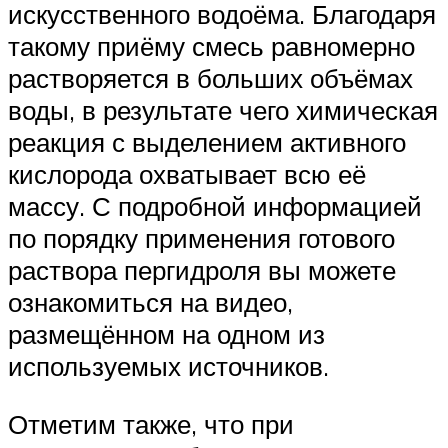
искусственного водоёма. Благодаря
такому приёму смесь равномерно
растворяется в больших объёмах
воды, в результате чего химическая
реакция с выделением активного
кислорода охватывает всю её
массу. С подробной информацией
по порядку применения готового
раствора пергидроля вы можете
ознакомиться на видео,
размещённом на одном из
используемых источников.
Отметим также, что при