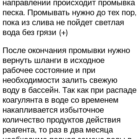
направлении происходит промывка
песка. Промывать нужно до тех пор,
пока из слива не пойдет светлая
вода без грязи (+)
После окончания промывки нужно
вернуть шланги в исходное
рабочее состояние и при
необходимости залить свежую
воду в бассейн. Так как при распаде
коагулянта в воде со временем
накапливается избыточное
количество продуктов действия
реагента, то раз в два месяца