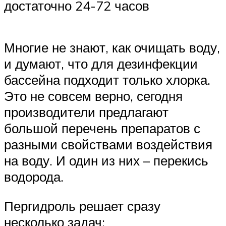
достаточно 24-72 часов
Многие не знают, как очищать воду,
и думают, что для дезинфекции
бассейна подходит только хлорка.
Это не совсем верно, сегодня
производители предлагают
большой перечень препаратов с
разными свойствами воздействия
на воду. И один из них – перекись
водорода.
Пергидроль решает сразу
несколько задач: