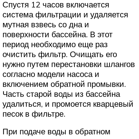
Спустя 12 часов включается
система фильтрации и удаляется
мутная взвесь со дна и
поверхности бассейна. В этот
период необходимо еще раз
очистить фильтр. Очищать его
нужно путем перестановки шлангов
согласно модели насоса и
включением обратной промывки.
Часть старой воды из бассейна
удалиться, и промоется кварцевый
песок в фильтре.
При подаче воды в обратном