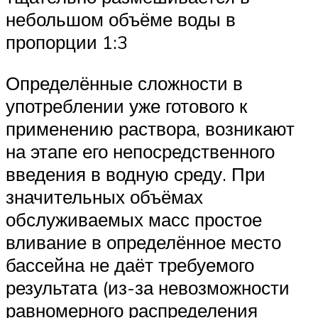
небольшом объёме воды в
пропорции 1:3
Определённые сложности в
употреблении уже готового к
применению раствора, возникают
на этапе его непосредственного
введения в водную среду. При
значительных объёмах
обслуживаемых масс простое
вливание в определённое место
бассейна не даёт требуемого
результата (из-за невозможности
равномерного распределения