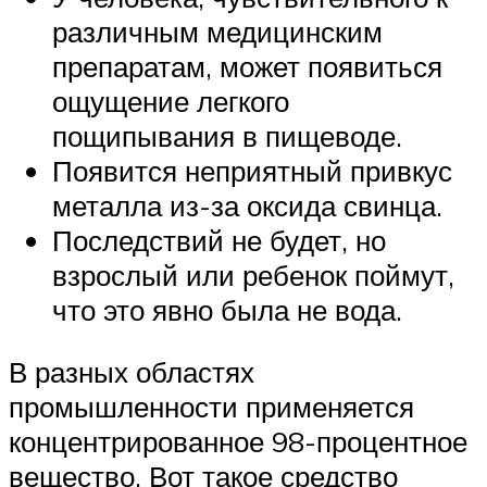
различным медицинским
препаратам, может появиться
ощущение легкого
пощипывания в пищеводе.
Появится неприятный привкус
металла из-за оксида свинца.
Последствий не будет, но
взрослый или ребенок поймут,
что это явно была не вода.
В разных областях
промышленности применяется
концентрированное 98-процентное
вещество. Вот такое средство