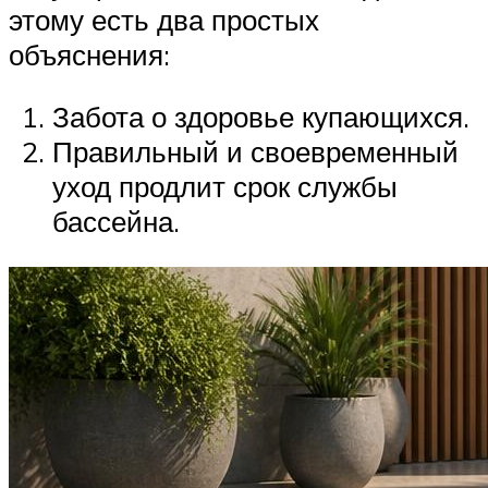
этому есть два простых
объяснения:
Забота о здоровье купающихся.
Правильный и своевременный
уход продлит срок службы
бассейна.