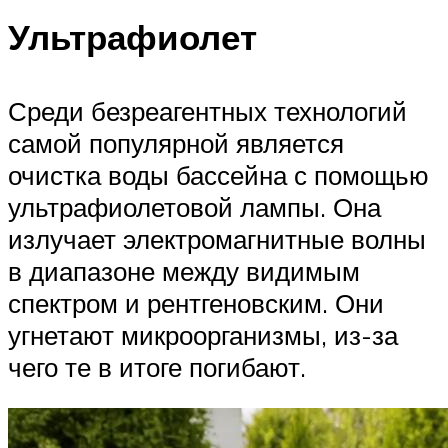
Ультрафиолет
Среди безреагентных технологий
самой популярной является
очистка воды бассейна с помощью
ультрафиолетовой лампы. Она
излучает электромагнитные волны
в диапазоне между видимым
спектром и рентгеновским. Они
угнетают микроорганизмы, из-за
чего те в итоге погибают.