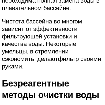
необходима полная замена воды в
плавательном бассейне.
Чистота бассейна во многом
зависит от эффективности
фильтрующей установки и
качества воды. Некоторые
умельцы, в стремлении
сэкономить, делаютфильтр своими
руками.
Безреагентные
методы очистки воды