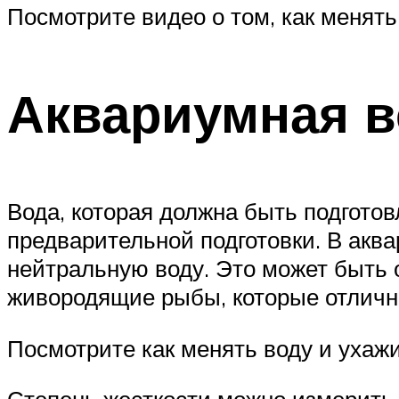
Посмотрите видео о том, как менять
Аквариумная в
Вода, которая должна быть подготов
предварительной подготовки. В аква
нейтральную воду. Это может быть 
живородящие рыбы, которые отличн
Посмотрите как менять воду и ухаж