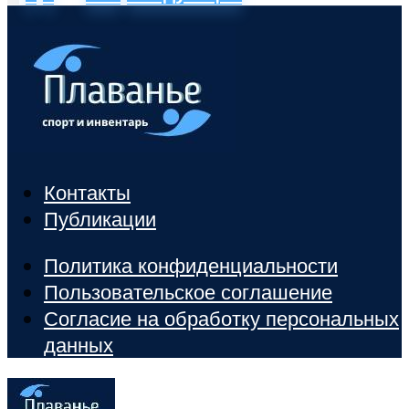
Контакты
Публикации
Политика конфиденциальности
Пользовательское соглашение
Согласие на обработку персональных
данных