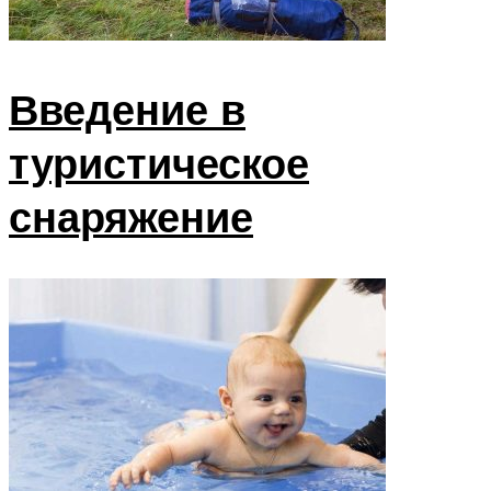
Введение в
туристическое
снаряжение