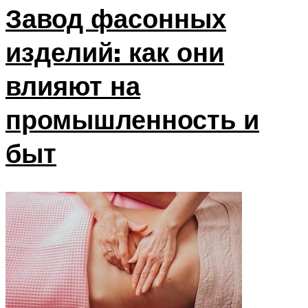
Завод фасонных
изделий: как они
влияют на
промышленность и
быт