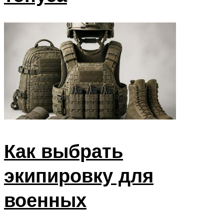
Как выбрать
экипировку для
военных