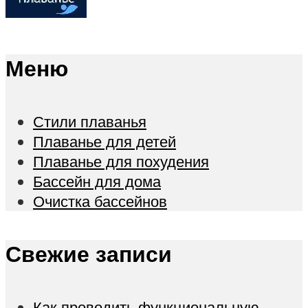
Меню
Стили плаванья
Плаванье для детей
Плаванье для похудения
Бассейн для дома
Очистка бассейнов
Свежие записи
Как проводить функциональную