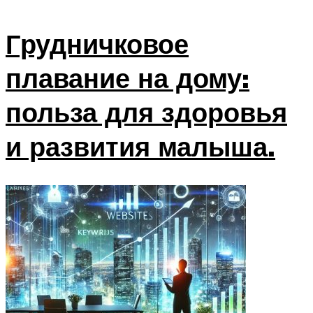
Грудничковое
плавание на дому:
польза для здоровья
и развития малыша.