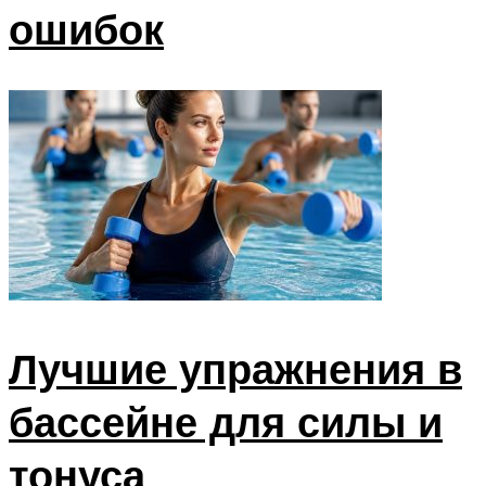
ошибок
Лучшие упражнения в
бассейне для силы и
тонуса