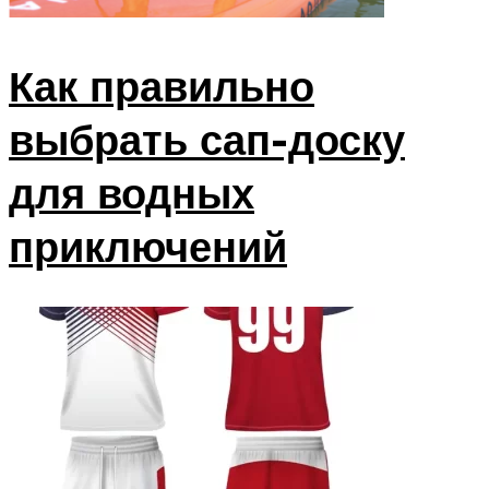
Как правильно
выбрать сап-доску
для водных
приключений