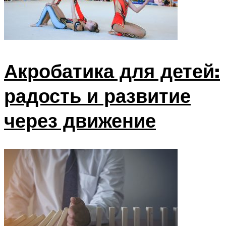
Акробатика для детей:
радость и развитие
через движение