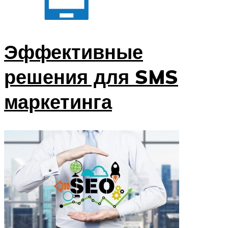
Эффективные
решения для SMS
маркетинга