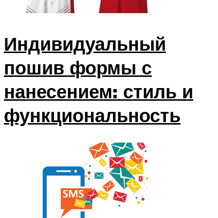
Индивидуальный
пошив формы с
нанесением: стиль и
функциональность