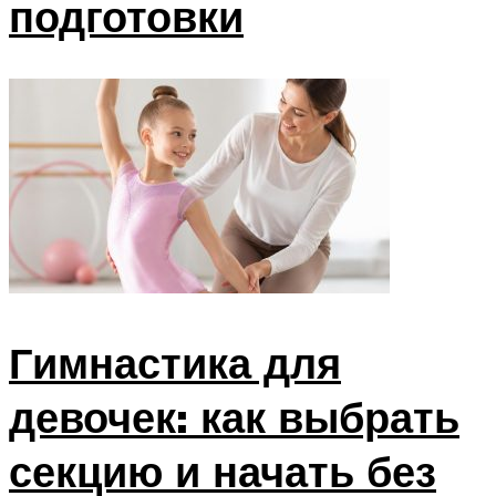
подготовки
Гимнастика для
девочек: как выбрать
секцию и начать без