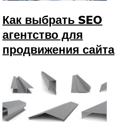
Как выбрать SEO
агентство для
продвижения сайта