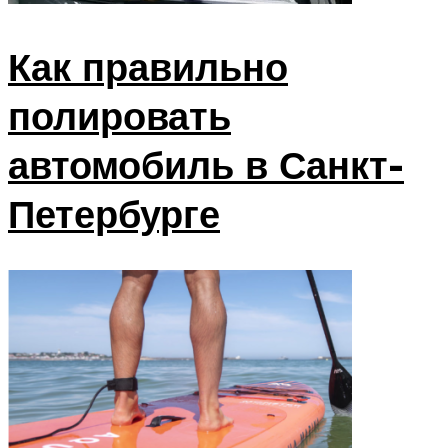
Как правильно
полировать
автомобиль в Санкт-
Петербурге