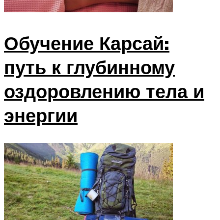
Обучение Карсай:
путь к глубинному
оздоровлению тела и
энергии