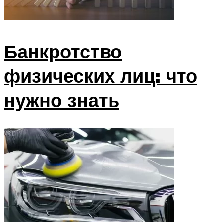
Банкротство
физических лиц: что
нужно знать