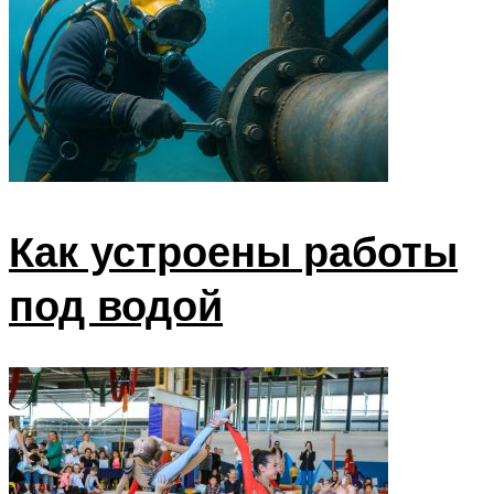
Как устроены работы
под водой