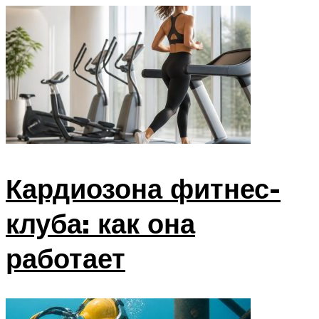
Кардиозона фитнес-
клуба: как она
работает