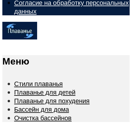
Согласие на обработку персональных
данных
Меню
Стили плаванья
Плаванье для детей
Плаванье для похудения
Бассейн для дома
Очистка бассейнов