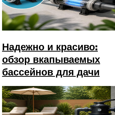
Надежно и красиво:
обзор вкапываемых
бассейнов для дачи