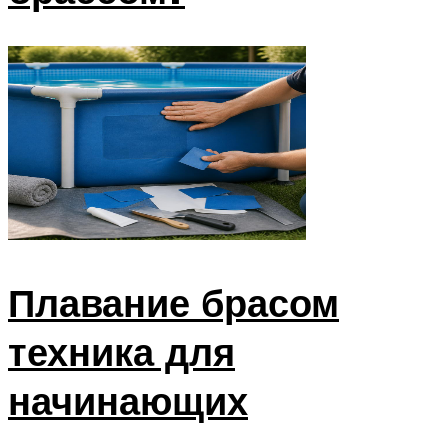
Плавание брасом
техника для
начинающих