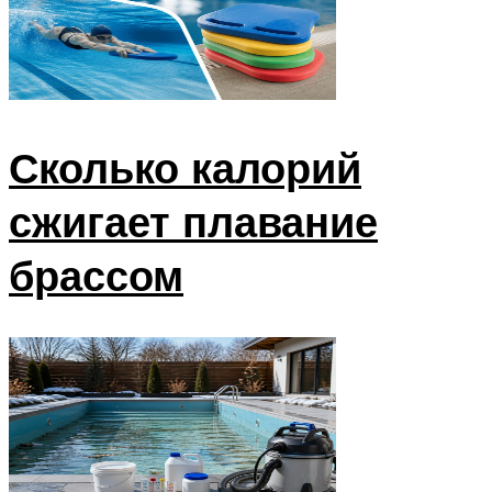
Сколько калорий
сжигает плавание
брассом