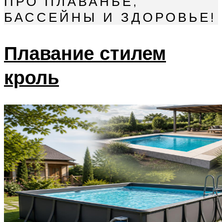
ПРО ПЛАВАНЬЕ,
БАССЕЙНЫ И ЗДОРОВЬЕ!
Плавание стилем
кроль