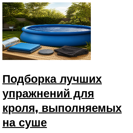
Подборка лучших
упражнений для
кроля, выполняемых
на суше