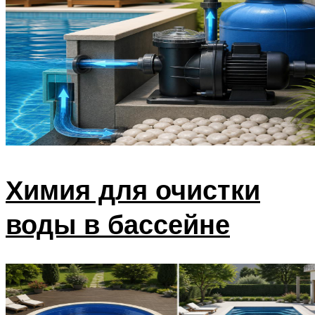
Химия для очистки
воды в бассейне