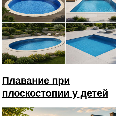
Плавание при
плоскостопии у детей