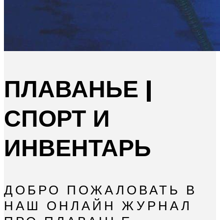
ПЛАВАНЬЕ |
СПОРТ И
ИНВЕНТАРЬ
ДОБРО ПОЖАЛОВАТЬ В
НАШ ОНЛАЙН ЖУРНАЛ