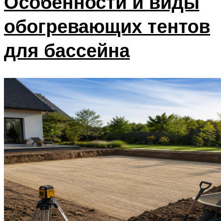
Особенности и виды
обогревающих тентов
для бассейна