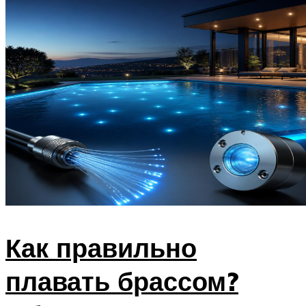
Как правильно
плавать брассом?