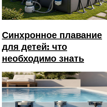
Синхронное плавание
для детей: что
необходимо знать