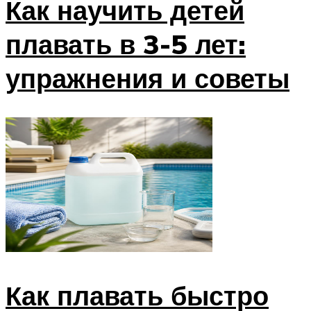
Как научить детей
плавать в 3-5 лет:
упражнения и советы
Как плавать быстро