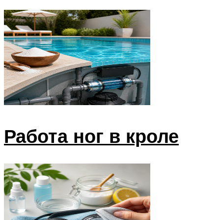
Работа ног в кроле