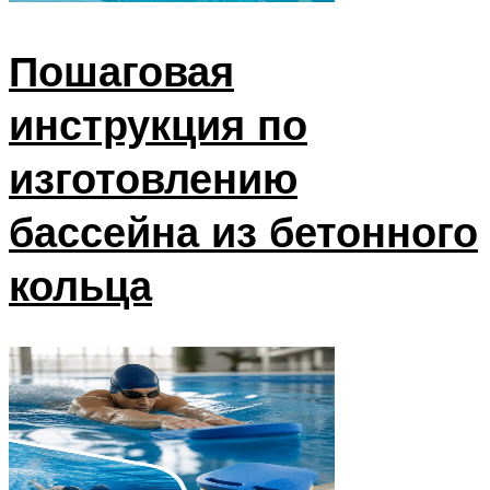
Пошаговая
инструкция по
изготовлению
бассейна из бетонного
кольца