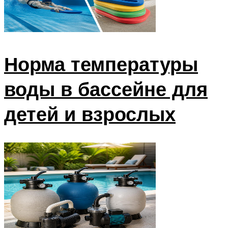
Норма температуры
воды в бассейне для
детей и взрослых