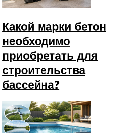
Какой марки бетон
необходимо
приобретать для
строительства
бассейна?