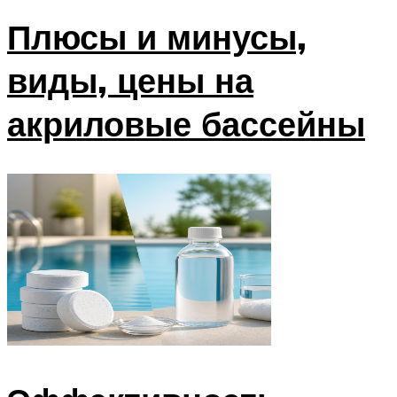
Плюсы и минусы,
виды, цены на
акриловые бассейны