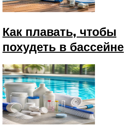
Как плавать, чтобы
похудеть в бассейне