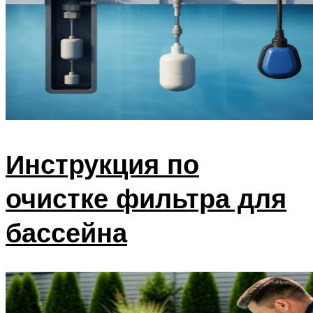
Инструкция по
очистке фильтра для
бассейна