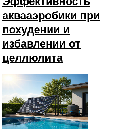
Эффективность
аквааэробики при
похудении и
избавлении от
целлюлита