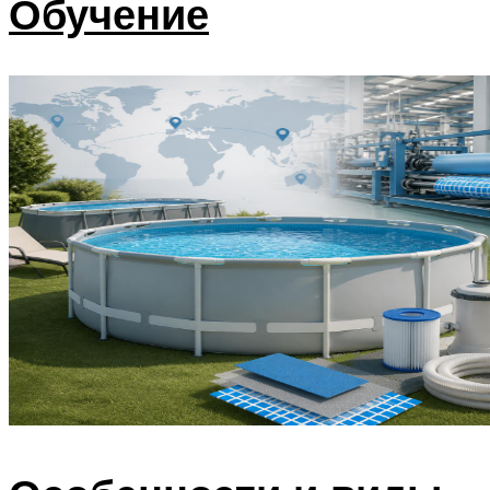
Обучение