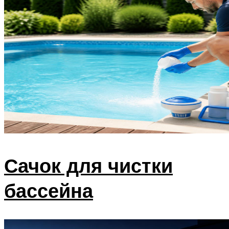
Сачок для чистки
бассейна