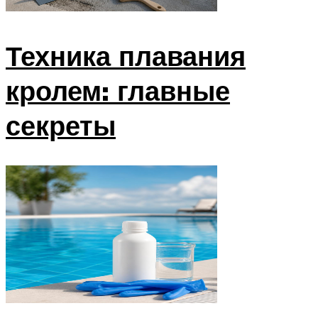
Техника плавания
кролем: главные
секреты