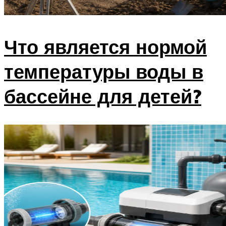
Что является нормой
температуры воды в
бассейне для детей?