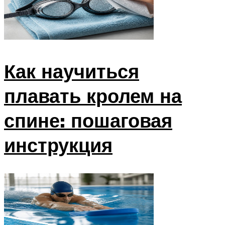
Как научиться
плавать кролем на
спине: пошаговая
инструкция