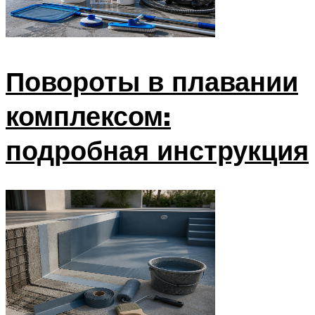
Повороты в плавании
комплексом:
подробная инструкция