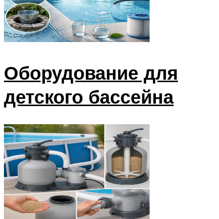
Оборудование для
детского бассейна