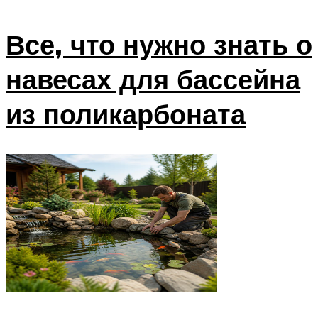
Все, что нужно знать о
навесах для бассейна
из поликарбоната