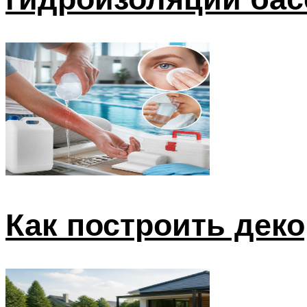
Как построить дек