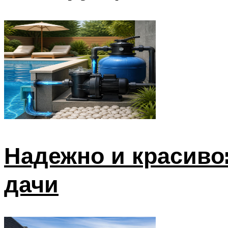
Надежно и красиво
дачи