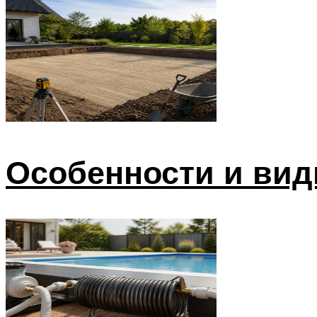
Особенности и вид