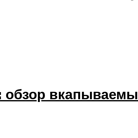
: обзор вкапываемы