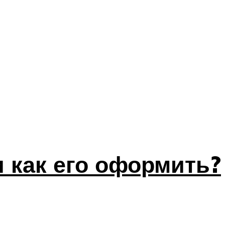
 как его оформить?