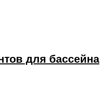
нтов для бассейна