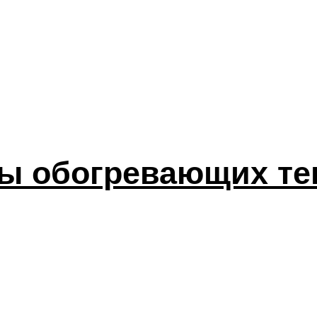
ы обогревающих те