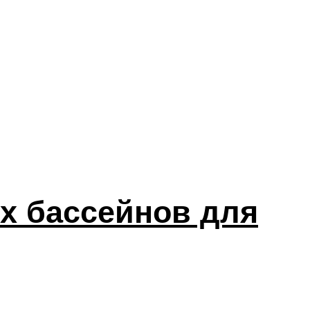
х бассейнов для