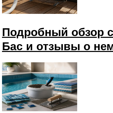
Подробный обзор с
Бас и отзывы о не