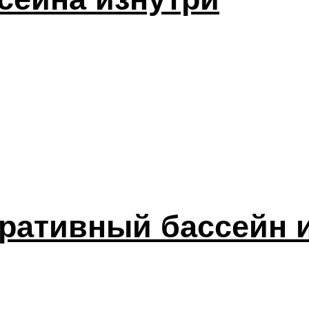
оративный бассейн и