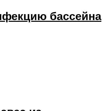
инфекцию бассейна