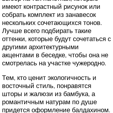
имеют контрастный рисунок или
собрать комплект из занавесок
нескольких сочетающихся тонов.
Лучше всего подбирать такие
оттенки, которые будут сочетаться с
другими архитектурными
акцентами в беседке, чтобы она не
смотрелась на участке чужеродно.
Тем, кто ценит экологичность и
восточный стиль, понравятся
шторы и жалюзи из бамбука, а
романтичным натурам по душе
придется оформление балдахином.