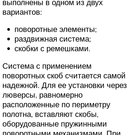
выполнены в одном из двух
вариантов:
поворотные элементы;
раздвижная система;
скобки с ремешками.
Система с применением
поворотных скоб считается самой
надежной. Для ее установки через
люверсы, равномерно
расположенные по периметру
полотна, вставляют скобы,
оборудованные пружинными
поворотными механизмами. При