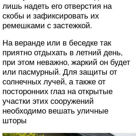
лишь надеть его отверстия на
скобы и зафиксировать их
ремешками с застежкой.
На веранде или в беседке так
приятно отдыхать в летний день,
при этом неважно, жаркий он будет
или пасмурный. Для защиты от
солнечных лучей, а также от
посторонних глаз на открытые
участки этих сооружений
необходимо вешать уличные
шторы