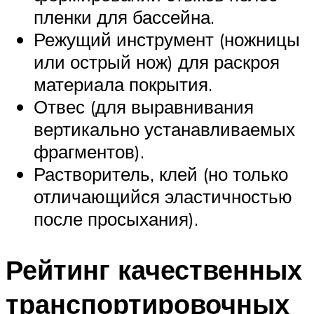
пленки для бассейна.
Режущий инструмент (ножницы
или острый нож) для раскроя
материала покрытия.
Отвес (для выравнивания
вертикально устанавливаемых
фрагментов).
Растворитель, клей (но только
отличающийся эластичностью
после просыхания).
Рейтинг качественных
транспортировочных