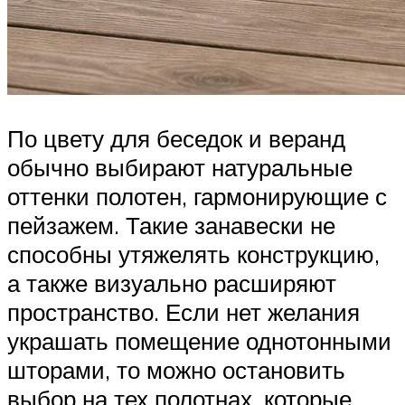
По цвету для беседок и веранд
обычно выбирают натуральные
оттенки полотен, гармонирующие с
пейзажем. Такие занавески не
способны утяжелять конструкцию,
а также визуально расширяют
пространство. Если нет желания
украшать помещение однотонными
шторами, то можно остановить
выбор на тех полотнах, которые