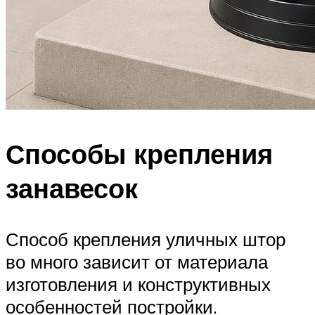
Способы крепления
занавесок
Способ крепления уличных штор
во много зависит от материала
изготовления и конструктивных
особенностей постройки.