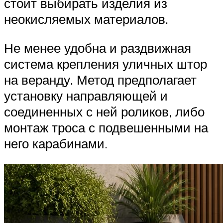
стоит выбирать изделия из
неокисляемых материалов.
Не менее удобна и раздвижная
система крепления уличных штор
на веранду. Метод предполагает
установку направляющей и
соединенных с ней роликов, либо
монтаж троса с подвешенными на
него карабинами.