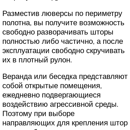
Разместив люверсы по периметру
полотна, вы получите возможность
свободно разворачивать шторы
полностью либо частично, а после
эксплуатации свободно скручивать
их в плотный рулон.
Веранда или беседка представляют
собой открытые помещения,
ежедневно подвергающиеся
воздействию агрессивной среды.
Поэтому при выборе
направляющих для крепления штор