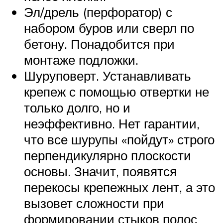
Эл/дрель (перфоратор) с
набором буров или сверл по
бетону. Понадобится при
монтаже подложки.
Шуруповерт. Устанавливать
крепеж с помощью отвертки не
только долго, но и
неэффективно. Нет гарантии,
что все шурупы «пойдут» строго
перпендикулярно плоскости
основы. Значит, появятся
перекосы крепежных лент, а это
вызовет сложности при
формировании стыков полос