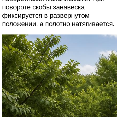
повороте скобы занавеска
фиксируется в развернутом
положении, а полотно натягивается.