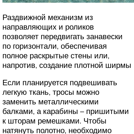
Раздвижной механизм из
направляющих и роликов
позволяет передвигать занавески
по горизонтали, обеспечивая
полное раскрытые стены или,
напротив, создание плотной ширмы
Если планируется подвешивать
легкую ткань, тросы можно
заменить металлическими
балками, а карабины – пришитыми
к шторам ремешками. Чтобы
натянуть полотно, необходимо