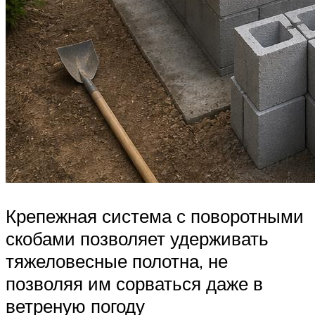
Крепежная система с поворотными
скобами позволяет удерживать
тяжеловесные полотна, не
позволяя им сорваться даже в
ветреную погоду