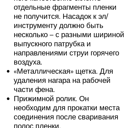
отдельные фрагменты пленки
не получится. Насадок к эл/
инструменту должно быть
несколько – с разными шириной
выпускного патрубка и
направлениями струи горячего
воздуха.
«Металлическая» щетка. Для
удаления нагара на рабочей
части фена.
Прижимной ролик. Он
необходим для прокатки места
соединения после сваривания
полос пленки.