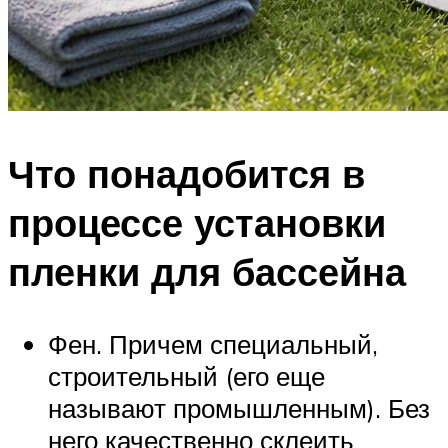
Что понадобится в
процессе установки
пленки для бассейна
Фен. Причем специальный,
строительный (его еще
называют промышленным). Без
него качественно склеить