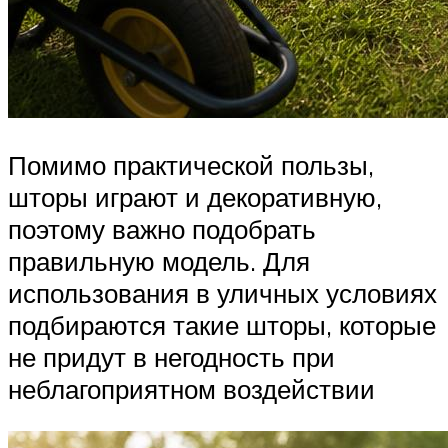
Помимо практической пользы,
шторы играют и декоративную,
поэтому важно подобрать
правильную модель. Для
использования в уличных условиях
подбираются такие шторы, которые
не придут в негодность при
неблагоприятном воздействии