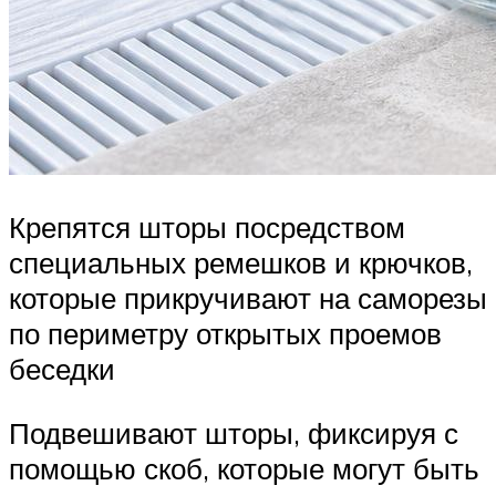
Крепятся шторы посредством
специальных ремешков и крючков,
которые прикручивают на саморезы
по периметру открытых проемов
беседки
Подвешивают шторы, фиксируя с
помощью скоб, которые могут быть