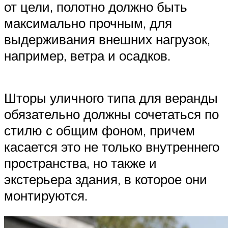
от цели, полотно должно быть
максимально прочным, для
выдерживания внешних нагрузок,
например, ветра и осадков.
Шторы уличного типа для веранды
обязательно должны сочетаться по
стилю с общим фоном, причем
касается это не только внутреннего
пространства, но также и
экстерьера здания, в которое они
монтируются.