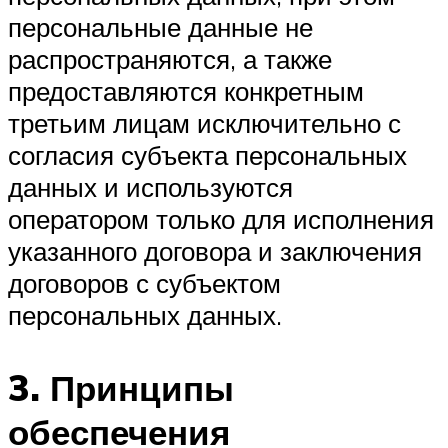
персональные данные не
распространяются, а также
предоставляются конкретным
третьим лицам исключительно с
согласия субъекта персональных
данных и используются
оператором только для исполнения
указанного договора и заключения
договоров с субъектом
персональных данных.
3. Принципы
обеспечения