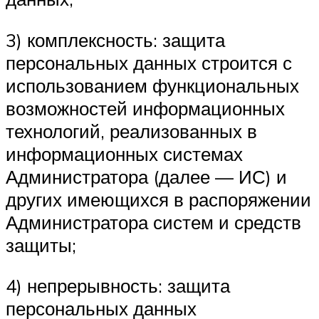
3) комплексность: защита
персональных данных строится с
использованием функциональных
возможностей информационных
технологий, реализованных в
информационных системах
Администратора (далее — ИС) и
других имеющихся в распоряжении
Администратора систем и средств
защиты;
4) непрерывность: защита
персональных данных