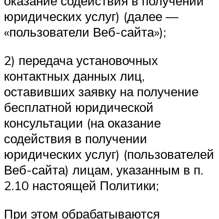
оказание содействия в получении
юридических услуг) (далее —
«пользователи Веб-сайта»);
2) передача установочных
контактных данных лиц,
оставивших заявку на получение
бесплатной юридической
консультации (на оказание
содействия в получении
юридических услуг) (пользователей
Веб-сайта) лицам, указанным в п.
2.10 настоящей Политики;
При этом обрабатываются