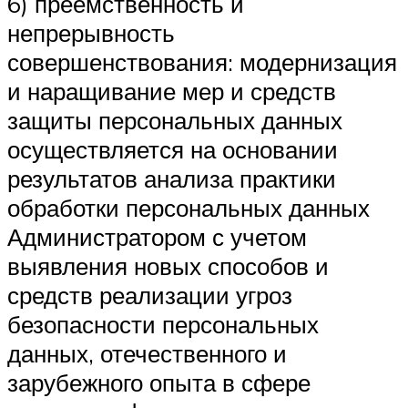
6) преемственность и
непрерывность
совершенствования: модернизация
и наращивание мер и средств
защиты персональных данных
осуществляется на основании
результатов анализа практики
обработки персональных данных
Администратором с учетом
выявления новых способов и
средств реализации угроз
безопасности персональных
данных, отечественного и
зарубежного опыта в сфере