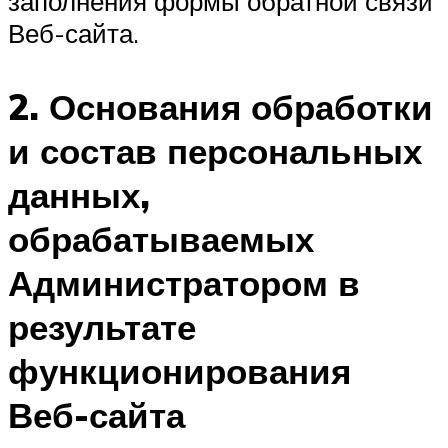
заполнения формы обратной связи
Веб-сайта.
2. Основания обработки
и состав персональных
данных,
обрабатываемых
Администратором в
результате
функционирования
Веб-сайта