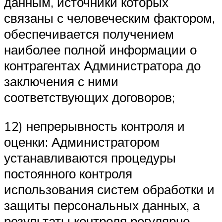
данным, источники которых
связаны с человеческим фактором,
обеспечивается получением
наиболее полной информации о
контрагентах Администратора до
заключения с ними
соответствующих договоров;
12) непрерывность контроля и
оценки: Администратором
устанавливаются процедуры
постоянного контроля
использования систем обработки и
защиты персональных данных, а
результаты контроля регулярно