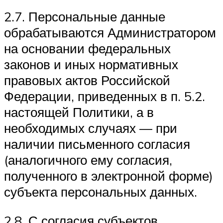
2.7. Персональные данные
обрабатываются Администратором
на основании федеральных
законов и иных нормативных
правовых актов Российской
Федерации, приведенных в п. 5.2.
настоящей Политики, а в
необходимых случаях — при
наличии письменного согласия
(аналогичного ему согласия,
полученного в электронной форме)
субъекта персональных данных.
2.8. С согласия субъектов