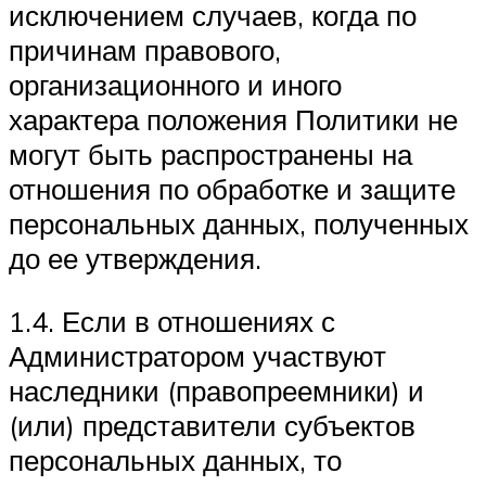
исключением случаев, когда по
причинам правового,
организационного и иного
характера положения Политики не
могут быть распространены на
отношения по обработке и защите
персональных данных, полученных
до ее утверждения.
1.4. Если в отношениях с
Администратором участвуют
наследники (правопреемники) и
(или) представители субъектов
персональных данных, то