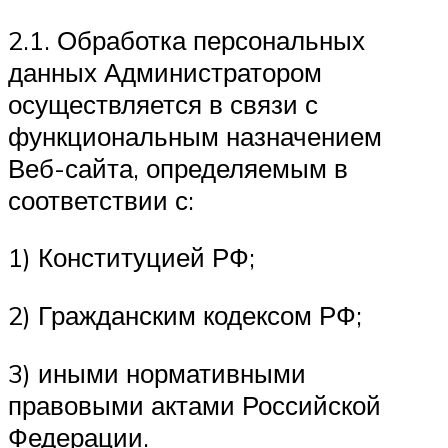
2.1. Обработка персональных
данных Администратором
осуществляется в связи с
функциональным назначением
Веб-сайта, определяемым в
соответствии с:
1) Конституцией РФ;
2) Гражданским кодексом РФ;
3) иными нормативными
правовыми актами Российской
Федерации.