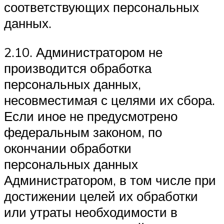
соответствующих персональных
данных.
2.10. Администратором не
производится обработка
персональных данных,
несовместимая с целями их сбора.
Если иное не предусмотрено
федеральным законом, по
окончании обработки
персональных данных
Администратором, в том числе при
достижении целей их обработки
или утраты необходимости в