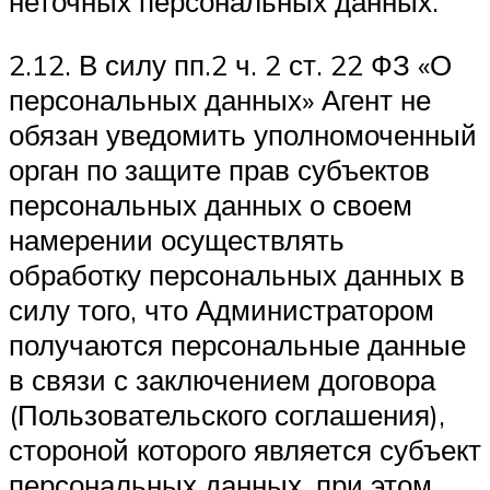
неточных персональных данных.
2.12. В силу пп.2 ч. 2 ст. 22 ФЗ «О
персональных данных» Агент не
обязан уведомить уполномоченный
орган по защите прав субъектов
персональных данных о своем
намерении осуществлять
обработку персональных данных в
силу того, что Администратором
получаются персональные данные
в связи с заключением договора
(Пользовательского соглашения),
стороной которого является субъект
персональных данных, при этом