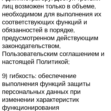
лиц возможен только в объеме,
необходимом для выполнения их
соответствующих функций и
обязанностей в порядке,
предусмотренном действующим
законодательством,
Пользовательским соглашением и
настоящей Политикой;
9) гибкость: обеспечение
выполнения функций защиты
персональных данных при
изменении характеристик
функционирования