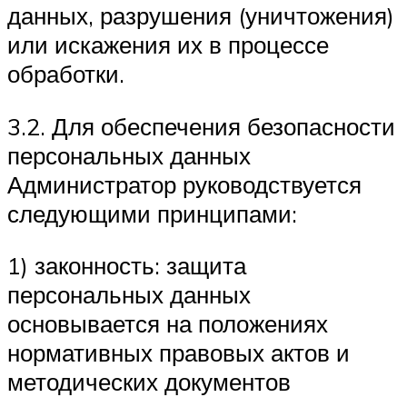
данных, разрушения (уничтожения)
или искажения их в процессе
обработки.
3.2. Для обеспечения безопасности
персональных данных
Администратор руководствуется
следующими принципами:
1) законность: защита
персональных данных
основывается на положениях
нормативных правовых актов и
методических документов