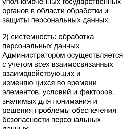
уполномоченных государственных
органов в области обработки и
защиты персональных данных;
2) системность: обработка
персональных данных
Администратором осуществляется
с учетом всех взаимосвязанных,
взаимодействующих и
изменяющихся во времени
элементов, условий и факторов,
значимых для понимания и
решения проблемы обеспечения
безопасности персональных
данных;