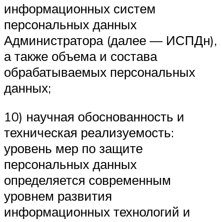
информационных систем
персональных данных
Администратора (далее — ИСПДн),
а также объема и состава
обрабатываемых персональных
данных;
10) научная обоснованность и
техническая реализуемость:
уровень мер по защите
персональных данных
определяется современным
уровнем развития
информационных технологий и