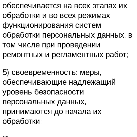
обеспечивается на всех этапах их
обработки и во всех режимах
функционирования систем
обработки персональных данных, в
том числе при проведении
ремонтных и регламентных работ;
5) своевременность: меры,
обеспечивающие надлежащий
уровень безопасности
персональных данных,
принимаются до начала их
обработки;