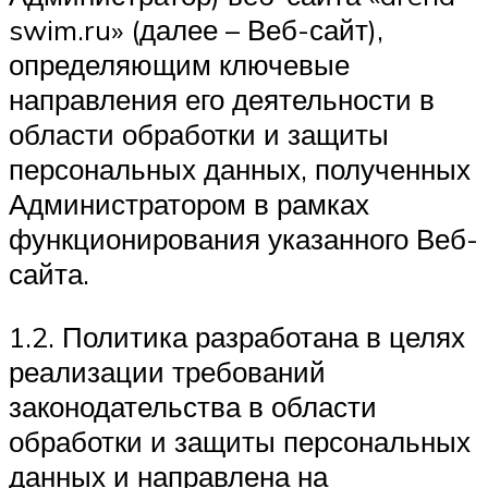
swim.ru» (далее – Веб-сайт),
определяющим ключевые
направления его деятельности в
области обработки и защиты
персональных данных, полученных
Администратором в рамках
функционирования указанного Веб-
сайта.
1.2. Политика разработана в целях
реализации требований
законодательства в области
обработки и защиты персональных
данных и направлена на