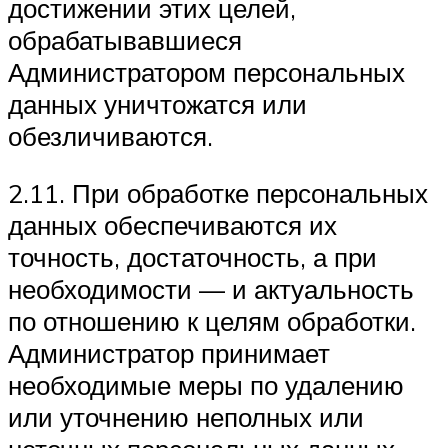
достижении этих целей,
обрабатывавшиеся
Администратором персональных
данных уничтожатся или
обезличиваются.
2.11. При обработке персональных
данных обеспечиваются их
точность, достаточность, а при
необходимости — и актуальность
по отношению к целям обработки.
Администратор принимает
необходимые меры по удалению
или уточнению неполных или