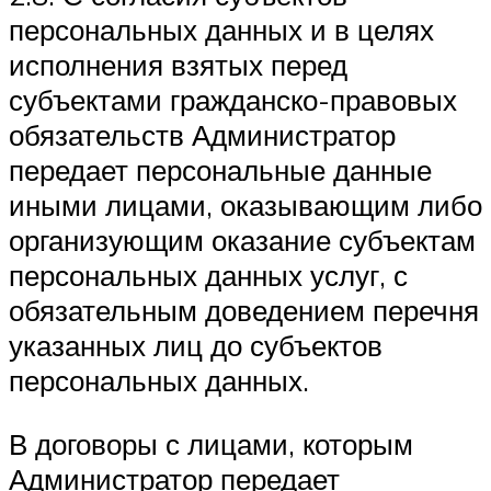
персональных данных и в целях
исполнения взятых перед
субъектами гражданско-правовых
обязательств Администратор
передает персональные данные
иными лицами, оказывающим либо
организующим оказание субъектам
персональных данных услуг, с
обязательным доведением перечня
указанных лиц до субъектов
персональных данных.
В договоры с лицами, которым
Администратор передает