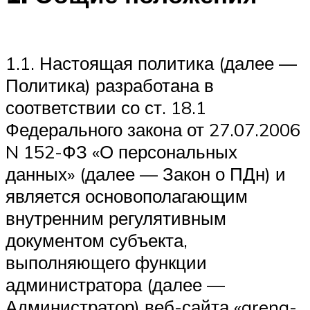
1.1. Настоящая политика (далее —
Политика) разработана в
соответствии со ст. 18.1
Федерального закона от 27.07.2006
N 152-ФЗ «О персональных
данных» (далее — Закон о ПДн) и
является основополагающим
внутренним регулятивным
документом субъекта,
выполняющего функции
администратора (далее —
Администратор) веб-сайта «arena-