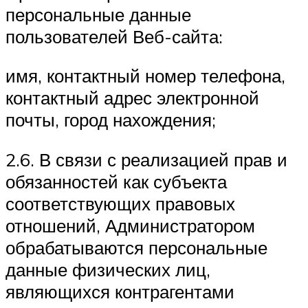
персональные данные
пользователей Веб-сайта:
имя, контактный номер телефона,
контактный адрес электронной
почты, город нахождения;
2.6. В связи с реализацией прав и
обязанностей как субъекта
соответствующих правовых
отношений, Администратором
обрабатываются персональные
данные физических лиц,
являющихся контрагентами