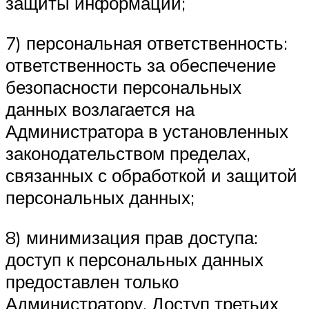
защиты информации;
7) персональная ответственность:
ответственность за обеспечение
безопасности персональных
данных возлагается на
Администратора в установленных
законодательством пределах,
связанных с обработкой и защитой
персональных данных;
8) минимизация прав доступа:
доступ к персональных данных
предоставлен только
Администратору. Доступ третьих