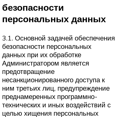
безопасности
персональных данных
3.1. Основной задачей обеспечения
безопасности персональных
данных при их обработке
Администратором является
предотвращение
несанкционированного доступа к
ним третьих лиц, предупреждение
преднамеренных программно-
технических и иных воздействий с
целью хищения персональных