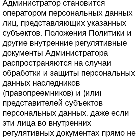
Администратор становится
оператором персональных данных
лиц, представляющих указанных
субъектов. Положения Политики и
другие внутренние регулятивные
документы Администратора
распространяются на случаи
обработки и защиты персональных
данных наследников
(правопреемников) и (или)
представителей субъектов
персональных данных, даже если
эти лица во внутренних
регулятивных документах прямо не