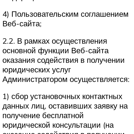
4) Пользовательским соглашением
Веб-сайта;
2.2. В рамках осуществления
основной функции Веб-сайта
оказания содействия в получении
юридических услуг
Администратором осуществляется:
1) сбор установочных контактных
данных лиц, оставивших заявку на
получение бесплатной
юридической консультации (на