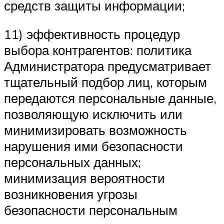
средств защиты информации;
11) эффективность процедур
выбора контрагентов: политика
Администратора предусматривает
тщательный подбор лиц, которым
передаются персональные данные,
позволяющую исключить или
минимизировать возможность
нарушения ими безопасности
персональных данных;
минимизация вероятности
возникновения угрозы
безопасности персональным