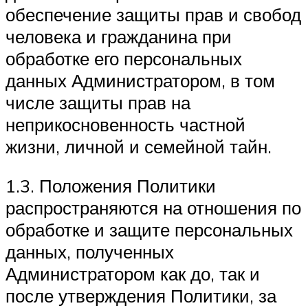
обеспечение защиты прав и свобод
человека и гражданина при
обработке его персональных
данных Администратором, в том
числе защиты прав на
неприкосновенность частной
жизни, личной и семейной тайн.
1.3. Положения Политики
распространяются на отношения по
обработке и защите персональных
данных, полученных
Администратором как до, так и
после утверждения Политики, за