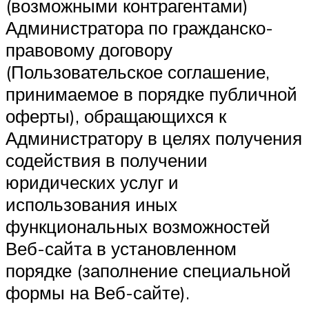
(возможными контрагентами)
Администратора по гражданско-
правовому договору
(Пользовательское соглашение,
принимаемое в порядке публичной
оферты), обращающихся к
Администратору в целях получения
содействия в получении
юридических услуг и
использования иных
функциональных возможностей
Веб-сайта в установленном
порядке (заполнение специальной
формы на Веб-сайте).