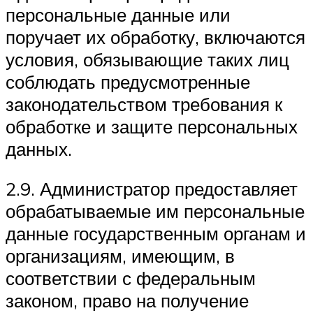
персональные данные или
поручает их обработку, включаются
условия, обязывающие таких лиц
соблюдать предусмотренные
законодательством требования к
обработке и защите персональных
данных.
2.9. Администратор предоставляет
обрабатываемые им персональные
данные государственным органам и
организациям, имеющим, в
соответствии с федеральным
законом, право на получение