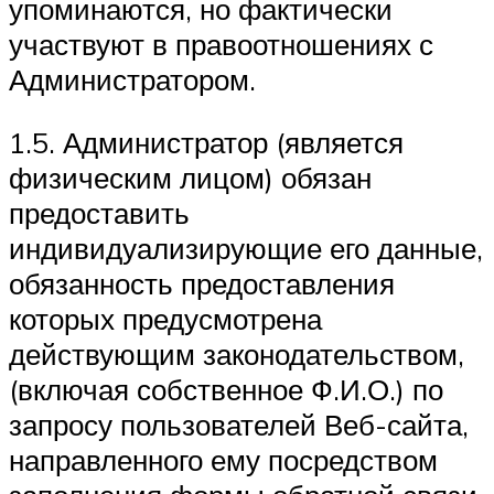
упоминаются, но фактически
участвуют в правоотношениях с
Администратором.
1.5. Администратор (является
физическим лицом) обязан
предоставить
индивидуализирующие его данные,
обязанность предоставления
которых предусмотрена
действующим законодательством,
(включая собственное Ф.И.О.) по
запросу пользователей Веб-сайта,
направленного ему посредством