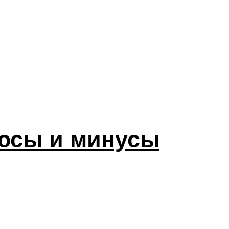
люсы и минусы