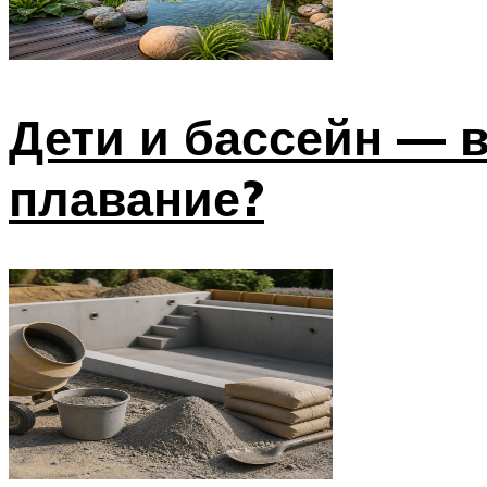
Дети и бассейн — в
плавание?