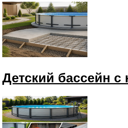
Детский бассейн с