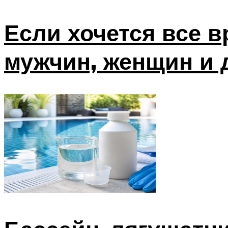
Если хочется все 
мужчин, женщин и 