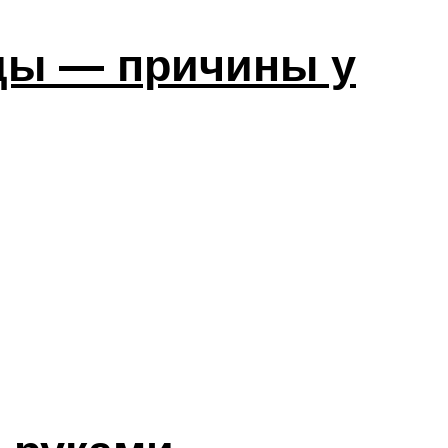
оды — причины у