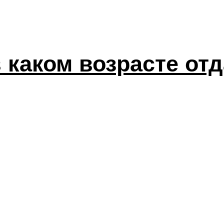
 каком возрасте отд