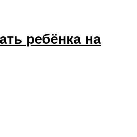
ать ребёнка на