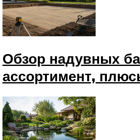
Обзор надувных бас
ассортимент, плюс