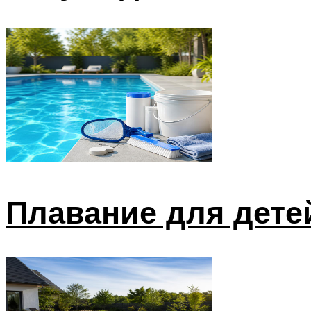
Плавание для дете