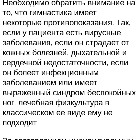
Необходимо обратить внимание на
то, что гимнастика имеет
некоторые противопоказания. Так,
если у пациента есть вирусные
заболевания, если он страдает от
кожных болезней, дыхательной и
сердечной недостаточности, если
он болеет инфекционным
заболеванием или имеет
выраженный синдром беспокойных
ног, лечебная физкультура в
классическом ее виде ему не
подходит