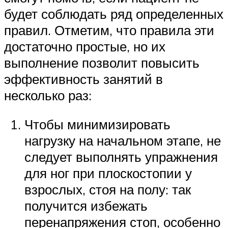
будет соблюдать ряд определенных
правил. Отметим, что правила эти
достаточно простые, но их
выполнение позволит повысить
эффективность занятий в
несколько раз:
Чтобы минимизировать
нагрузку на начальном этапе, не
следует выполнять упражнения
для ног при плоскостопии у
взрослых, стоя на полу: так
получится избежать
перенапряжения стоп, особенно