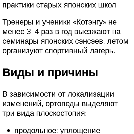
практики старых японских школ.
Тренеры и ученики «Котэнгу» не
менее 3-4 раз в год выезжают на
семинары японских сэнсэев, летом
организуют спортивный лагерь.
Виды и причины
В зависимости от локализации
изменений, ортопеды выделяют
три вида плоскостопия:
продольное: уплощение