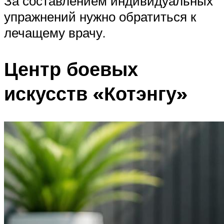
За составлением индивидуальных
упражнений нужно обратиться к
лечащему врачу.
Центр боевых
искусств «Котэнгу»