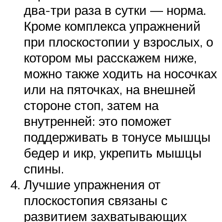
два-три раза в сутки — норма.
Кроме комплекса упражнений
при плоскостопии у взрослых, о
котором мы расскажем ниже,
можно также ходить на носочках
или на пяточках, на внешней
стороне стоп, затем на
внутренней: это поможет
поддерживать в тонусе мышцы
бедер и икр, укрепить мышцы
спины.
Лучшие упражнения от
плоскостопия связаны с
развитием захватывающих