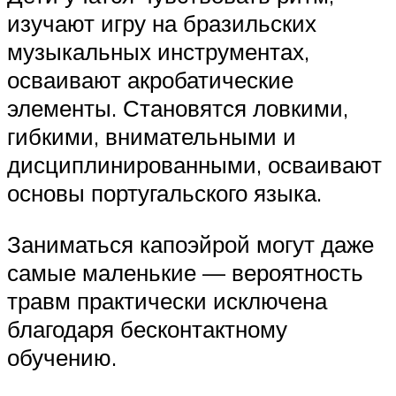
изучают игру на бразильских
музыкальных инструментах,
осваивают акробатические
элементы. Становятся ловкими,
гибкими, внимательными и
дисциплинированными, осваивают
основы португальского языка.
Заниматься капоэйрой могут даже
самые маленькие — вероятность
травм практически исключена
благодаря бесконтактному
обучению.