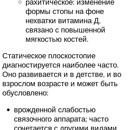
рахитическое: изменение
формы стопы на фоне
нехватки витамина Д,
связано с повышенной
мягкостью костей.
Статическое плоскостопие
диагностируется наиболее часто.
Оно развивается и в детстве, и во
взрослом возрасте и может быть
обусловлено:
врожденной слабостью
связочного аппарата; часто
сочетается с другими видами