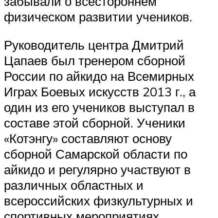
забывали о всестороннем
физическом развитии учеников.
Руководитель центра Дмитрий
Цапаев был тренером сборной
России по айкидо на Всемирных
Играх Боевых искусств 2013 г., а
один из его учеников выступал в
составе этой сборной. Ученики
«Котэнгу» составляют основу
сборной Самарской области по
айкидо и регулярно участвуют в
различных областных и
всероссийских физкультурных и
спортивных мероприятиях.