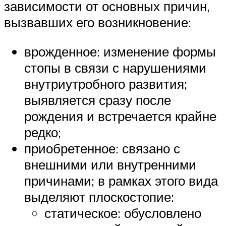
зависимости от основных причин,
вызвавших его возникновение:
врожденное: изменение формы
стопы в связи с нарушениями
внутриутробного развития;
выявляется сразу после
рождения и встречается крайне
редко;
приобретенное: связано с
внешними или внутренними
причинами; в рамках этого вида
выделяют плоскостопие:
статическое: обусловлено