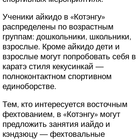
Ученики айкидо в «Котэнгу»
распределены по возрастным
группам: дошкольники, школьники,
взрослые. Кроме айкидо дети и
взрослые могут попробовать себя в
каратэ стиля кекусинкай —
полноконтактном спортивном
единоборстве.
Тем, кто интересуется восточным
фехтованием, в «Котэнгу» могут
предложить занятия иайдо и
кэндзюцу — фехтовальные