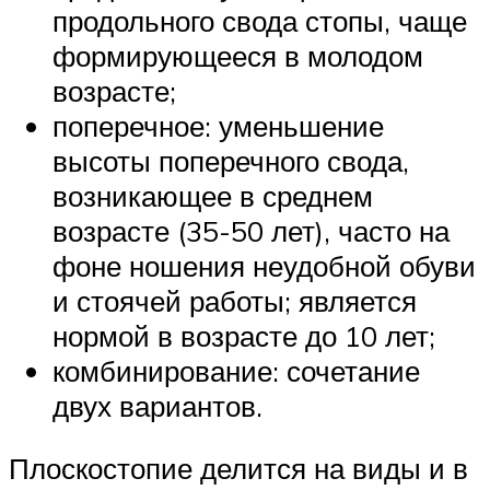
продольного свода стопы, чаще
формирующееся в молодом
возрасте;
поперечное: уменьшение
высоты поперечного свода,
возникающее в среднем
возрасте (35-50 лет), часто на
фоне ношения неудобной обуви
и стоячей работы; является
нормой в возрасте до 10 лет;
комбинирование: сочетание
двух вариантов.
Плоскостопие делится на виды и в