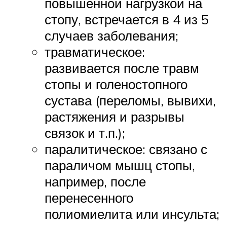
повышенной нагрузкой на
стопу, встречается в 4 из 5
случаев заболевания;
травматическое:
развивается после травм
стопы и голеностопного
сустава (переломы, вывихи,
растяжения и разрывы
связок и т.п.);
паралитическое: связано с
параличом мышц стопы,
например, после
перенесенного
полиомиелита или инсульта;