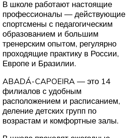
В школе работают настоящие
профессионалы — действующие
спортсмены с педагогическим
образованием и большим
тренерским опытом, регулярно
проходящие практику в России,
Европе и Бразилии.
ABADÁ-CAPOEIRA — это 14
филиалов с удобным
расположением и расписанием,
деление детских групп по
возрастам и комфортные залы.