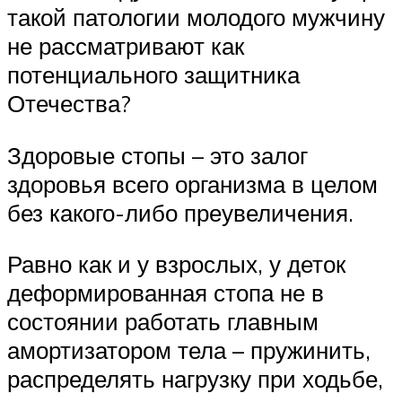
такой патологии молодого мужчину
не рассматривают как
потенциального защитника
Отечества?
Здоровые стопы – это залог
здоровья всего организма в целом
без какого-либо преувеличения.
Равно как и у взрослых, у деток
деформированная стопа не в
состоянии работать главным
амортизатором тела – пружинить,
распределять нагрузку при ходьбе,