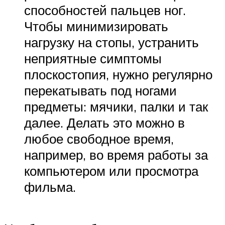
способностей пальцев ног.
Чтобы минимизировать
нагрузку на стопы, устранить
неприятные симптомы
плоскостопия, нужно регулярно
перекатывать под ногами
предметы: мячики, палки и так
далее. Делать это можно в
любое свободное время,
например, во время работы за
компьютером или просмотра
фильма.