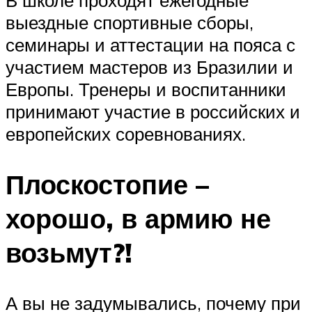
В школе проходят ежегодные
выездные спортивные сборы,
семинары и аттестации на пояса с
участием мастеров из Бразилии и
Европы. Тренеры и воспитанники
принимают участие в российских и
европейских соревнованиях.
Плоскостопие –
хорошо, в армию не
возьмут?!
А вы не задумывались, почему при