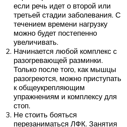
если речь идет о второй или
третьей стадии заболевания. С
течением времени нагрузку
можно будет постепенно
увеличивать.
Начинается любой комплекс с
разогревающей разминки.
Только после того, как мышцы
разогреются, можно приступать
к общеукрепляющим
упражнениям и комплексу для
стоп.
Не стоить бояться
перезаниматься ЛФК. Занятия