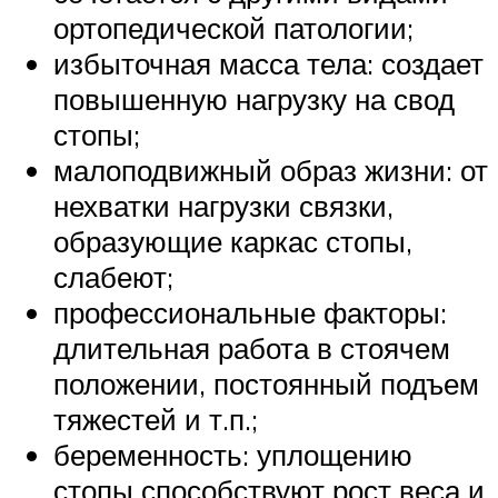
ортопедической патологии;
избыточная масса тела: создает
повышенную нагрузку на свод
стопы;
малоподвижный образ жизни: от
нехватки нагрузки связки,
образующие каркас стопы,
слабеют;
профессиональные факторы:
длительная работа в стоячем
положении, постоянный подъем
тяжестей и т.п.;
беременность: уплощению
стопы способствуют рост веса и