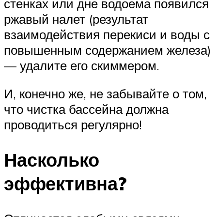
стенках или дне водоема появился
ржавый налет (результат
взаимодействия перекиси и воды с
повышенным содержанием железа)
— удалите его скиммером.
И, конечно же, не забывайте о том,
что чистка бассейна должна
проводиться регулярно!
Насколько
эффективна?