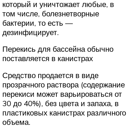
который и уничтожает любые, в
том числе, болезнетворные
бактерии, то есть —
дезинфицирует.
Перекись для бассейна обычно
поставляется в канистрах
Средство продается в виде
прозрачного раствора (содержание
перекиси может варьироваться от
30 до 40%), без цвета и запаха, в
пластиковых канистрах различного
объема.