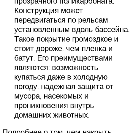
прозрачного поликарбоната.
Конструкция может
передвигаться по рельсам,
установленным вдоль бассейна.
Такое покрытие громоздкое и
стоит дороже, чем пленка и
батут. Его преимуществами
являются: возможность
купаться даже в холодную
погоду, надежная защита от
мусора, насекомых и
проникновения внутрь
домашних животных.
Подробнее о том, чем накрыть