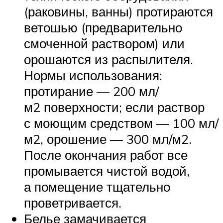
(раковины, ванны) протираются
ветошью (предварительно
смоченной раствором) или
орошаются из распылителя.
Нормы использования:
протирание — 200 мл/
м2 поверхности; если раствор
с моющим средством — 100 мл/
м2, орошение — 300 мл/м2.
После окончания работ все
промывается чистой водой,
а помещение тщательно
проветривается.
Белье замачивается