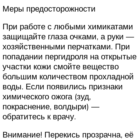
Меры предосторожности
При работе с любыми химикатами
защищайте глаза очками, а руки —
хозяйственными перчатками. При
попадании пергидроля на открытые
участки кожи смойте вещество
большим количеством прохладной
воды. Если появились признаки
химического ожога (зуд,
покраснение, волдыри) —
обратитесь к врачу.
Внимание! Перекись прозрачна, её