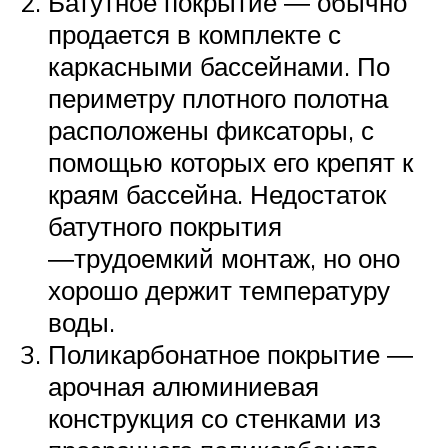
Батутное покрытие ― обычно
продается в комплекте с
каркасными бассейнами. По
периметру плотного полотна
расположены фиксаторы, с
помощью которых его крепят к
краям бассейна. Недостаток
батутного покрытия
―трудоемкий монтаж, но оно
хорошо держит температуру
воды.
Поликарбонатное покрытие ―
арочная алюминиевая
конструкция со стенками из