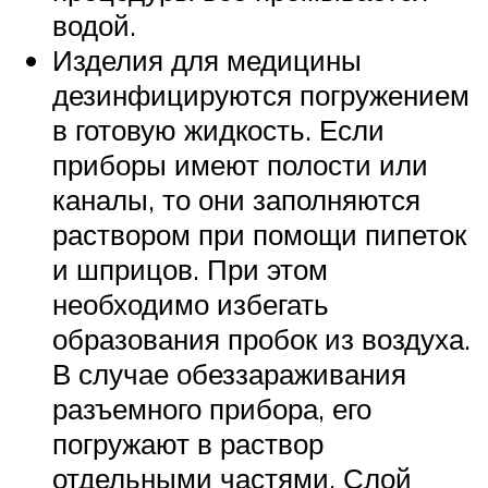
водой.
Изделия для медицины
дезинфицируются погружением
в готовую жидкость. Если
приборы имеют полости или
каналы, то они заполняются
раствором при помощи пипеток
и шприцов. При этом
необходимо избегать
образования пробок из воздуха.
В случае обеззараживания
разъемного прибора, его
погружают в раствор
отдельными частями. Слой