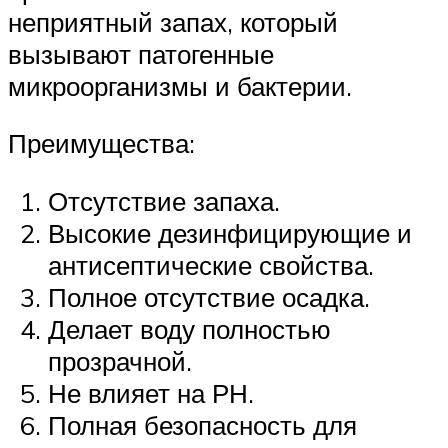
неприятный запах, который
вызывают патогенные
микроорганизмы и бактерии.
Преимущества:
Отсутствие запаха.
Высокие дезинфицирующие и
антисептические свойства.
Полное отсутствие осадка.
Делает воду полностью
прозрачной.
Не влияет на РН.
Полная безопасность для