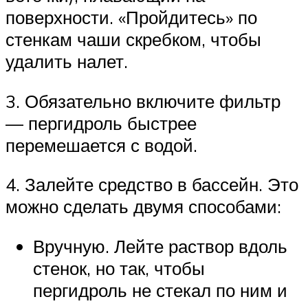
поверхности. «Пройдитесь» по
стенкам чаши скребком, чтобы
удалить налет.
3. Обязательно включите фильтр
— пергидроль быстрее
перемешается с водой.
4. Залейте средство в бассейн. Это
можно сделать двумя способами:
Вручную. Лейте раствор вдоль
стенок, но так, чтобы
пергидроль не стекал по ним и