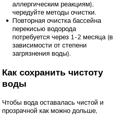
аллергическим реакциям),
чередуйте методы очистки.
Повторная очистка бассейна
перекисью водорода
потребуется через 1-2 месяца (в
зависимости от степени
загрязнения воды).
Как сохранить чистоту
воды
Чтобы вода оставалась чистой и
прозрачной как можно дольше,