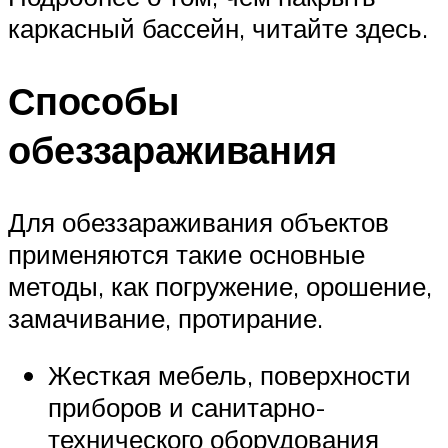
каркасный бассейн, читайте здесь.
Способы
обеззараживания
Для обеззараживания объектов
применяются такие основные
методы, как погружение, орошение,
замачивание, протирание.
Жесткая мебель, поверхности
приборов и санитарно-
технического оборудования