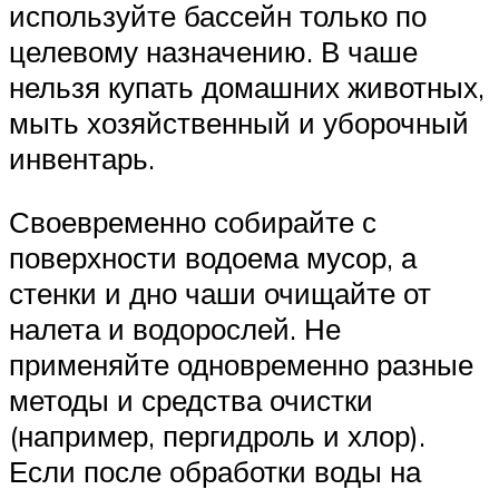
используйте бассейн только по
целевому назначению. В чаше
нельзя купать домашних животных,
мыть хозяйственный и уборочный
инвентарь.
Своевременно собирайте с
поверхности водоема мусор, а
стенки и дно чаши очищайте от
налета и водорослей. Не
применяйте одновременно разные
методы и средства очистки
(например, пергидроль и хлор).
Если после обработки воды на