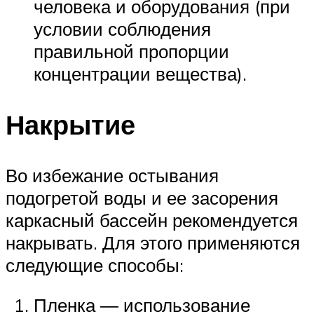
человека и оборудования (при
условии соблюдения
правильной пропорции
концентрации вещества).
Накрытие
Во избежание остывания
подогретой воды и ее засорения
каркасный бассейн рекомендуется
накрывать. Для этого применяются
следующие способы:
Пленка ― использование