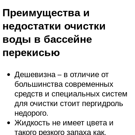
Преимущества и
недостатки очистки
воды в бассейне
перекисью
Дешевизна – в отличие от
большинства современных
средств и специальных систем
для очистки стоит пергидроль
недорого.
Жидкость не имеет цвета и
такого резкого запаха как,