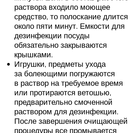
раствора входило моющее
средство, то полоскание длится
около пяти минут. Емкости для
дезинфекции посуды
обязательно закрываются
крышками.
Игрушки, предметы ухода
за болеющими погружаются
в раствор на требуемое время
или протираются ветошью,
предварительно смоченной
раствором для дезинфекции.
После завершения очищающей
процедуры все промывается