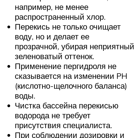
например, не менее
распространенный хлор.
Перекись не только очищает
воду, но и делает ее
прозрачной, убирая неприятный
зеленоватый оттенок.
Применение пергидроля не
сказывается на изменении PH
(кислотно-щелочного баланса)
воды.
Чистка бассейна перекисью
водорода не требует
присутствия специалиста.
При соблюдении дозировки и