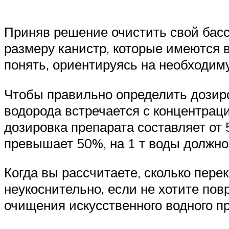
Приняв решение очистить свой басс
размеру канистр, которые имеются 
понять, ориентируясь на необходим
Чтобы правильно определить дозиро
водорода встречается с концентрац
дозировка препарата составляет от 
превышает 50%, на 1 т воды должно
Когда вы рассчитаете, сколько пере
неукоснительно, если не хотите по
очищения искусственного водного пр