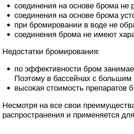
соединения на основе брома не 
соединения на основе брома уст
при бромировании в воде не обр
соединения брома не имеют хара
Недостатки бромирования:
по эффективности бром занимае
Поэтому в бассейнах с большим 
высокая стоимость препаратов б
Несмотря на все свои преимущества
распространения и применяется дл