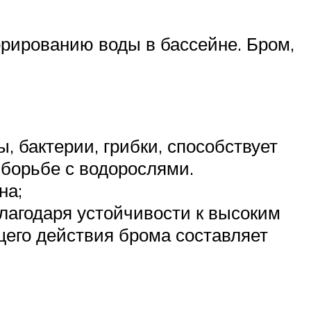
рированию воды в бассейне. Бром,
, бактерии, грибки, способствует
 борьбе с водорослями.
на;
лагодаря устойчивости к высоким
его действия брома составляет