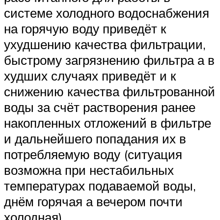
системе холодного водоснабжения
на горячую воду приведёт к
ухудшению качества фильтрации,
быстрому загрязнению фильтра а в
худших случаях приведёт и к
снижению качества фильтрованной
воды за счёт растворения ранее
накопленных отложений в фильтре
и дальнейшего попадания их в
потребляемую воду (ситуация
возможна при нестабильных
температурах подаваемой воды,
днём горячая а вечером почти
холодная).