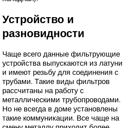
Устройство и
разновидности
Чаще всего данные фильтрующие
устройства выпускаются из латуни
и имеют резьбу для соединения с
трубами. Такие виды фильтров
рассчитаны на работу с
металлическими трубопроводами.
Но не всегда в доме установлены
такие коммуникации. Все чаще на
смену металлу приходит более