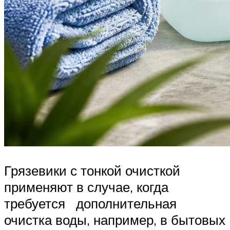
Грязевики с тонкой очисткой
применяют в случае, когда
требуется дополнительная
очистка воды, например, в бытовых