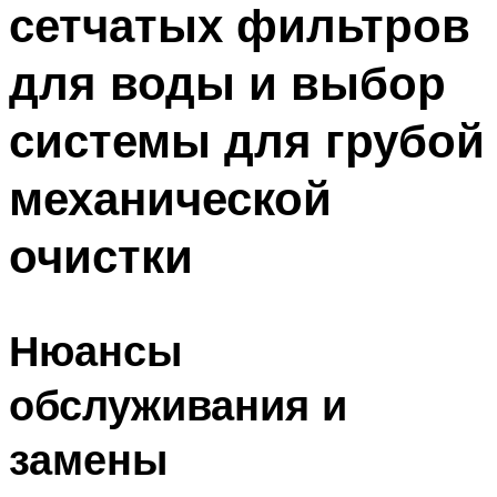
сетчатых фильтров
ПЛАВАНЬЕ ДЛЯ ДЕТЕЙ
ПЛАВАНЬЕ ДЛЯ ПОХУДЕНИЯ
для воды и выбор
БАССЕЙН ДЛЯ ДОМА
системы для грубой
ОЧИСТКА БАССЕЙНОВ
механической
МЕНЮ
очистки
Нюансы
обслуживания и
замены