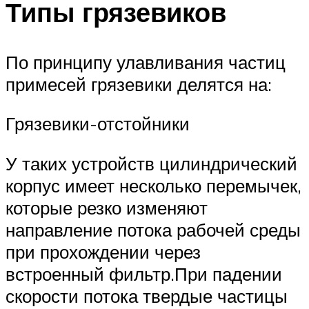
Типы грязевиков
По принципу улавливания частиц
примесей грязевики делятся на:
Грязевики-отстойники
У таких устройств цилиндрический
корпус имеет несколько перемычек,
которые резко изменяют
направление потока рабочей среды
при прохождении через
встроенный фильтр.При падении
скорости потока твердые частицы