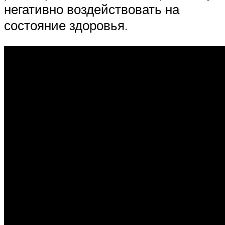
негативно воздействовать на
состояние здоровья.