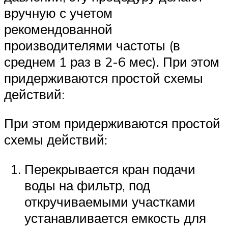
вручную с учетом
рекомендованной
производителями частоты (в
среднем 1 раз в 2-6 мес). При этом
придерживаются простой схемы
действий:
При этом придерживаются простой
схемы действий:
Перекрывается кран подачи
воды на фильтр, под
откручиваемыми участками
устанавливается емкость для