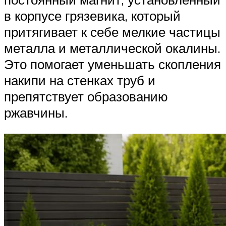
в корпусе грязевика, который
притягивает к себе мелкие частицы
металла и металлической окалины.
Это помогает уменьшать скопления
накипи на стенках труб и
препятствует образованию
ржавчины.