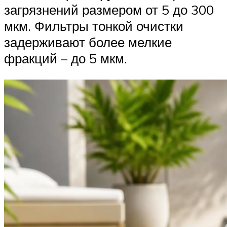
загрязнений размером от 5 до 300
мкм. Фильтры тонкой очистки
задерживают более мелкие
фракций – до 5 мкм.