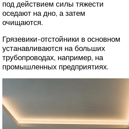
под действием силы тяжести
оседают на дно, а затем
очищаются.
Грязевики-отстойники в основном
устанавливаются на больших
трубопроводах, например, на
промышленных предприятиях.