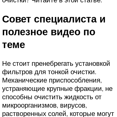
Совет специалиста и
полезное видео по
теме
Не стоит пренебрегать установкой
фильтров для тонкой очистки.
Механические приспособления,
устраняющие крупные фракции, не
способны очистить жидкость от
микроорганизмов, вирусов,
растворенных солей, которые могут