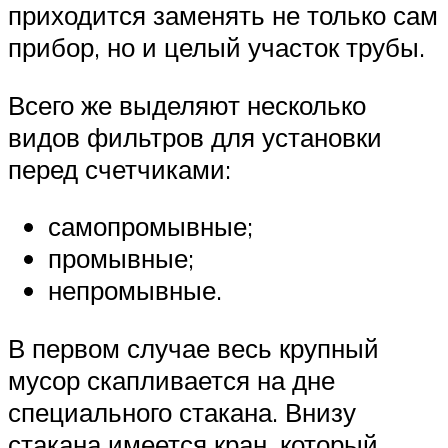
приходится заменять не только сам
прибор, но и целый участок трубы.
Всего же выделяют несколько
видов фильтров для установки
перед счетчиками:
самопромывные;
промывные;
непромывные.
В первом случае весь крупный
мусор скапливается на дне
специального стакана. Внизу
стакана имеется кран, который