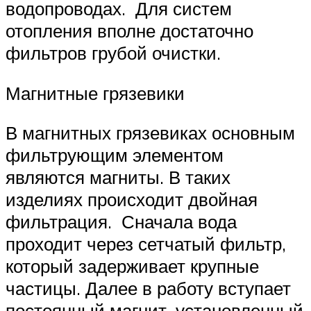
водопроводах. Для систем
отопления вполне достаточно
фильтров грубой очистки.
Магнитные грязевики
В магнитных грязевиках основным
фильтрующим элементом
являются магниты. В таких
изделиях происходит двойная
фильтрация. Сначала вода
проходит через сетчатый фильтр,
который задерживает крупные
частицы. Далее в работу вступает
постоянный магнит, установленный