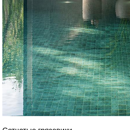
Сетчатые грязевики