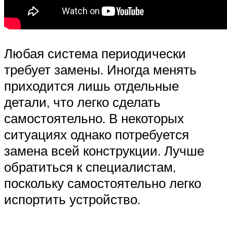
Любая система периодически
требует замены. Иногда менять
приходится лишь отдельные
детали, что легко сделать
самостоятельно. В некоторых
ситуациях однако потребуется
замена всей конструкции. Лучше
обратиться к специалистам,
поскольку самостоятельно легко
испортить устройство.