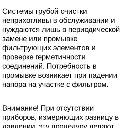
Системы грубой очистки
неприхотливы в обслуживании и
нуждаются лишь в периодической
замене или промывке
фильтрующих элементов и
проверке герметичности
соединений. Потребность в
промывке возникает при падении
напора на участке с фильтром.
Внимание! При отсутствии
приборов, измеряющих разницу в
давлении, эту процедуру делают