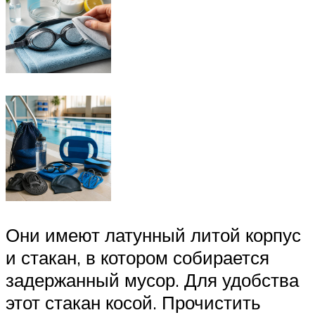
Они имеют латунный литой корпус
и стакан, в котором собирается
задержанный мусор. Для удобства
этот стакан косой. Прочистить