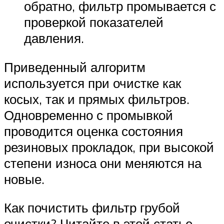
обратно, фильтр промывается с
проверкой показателей
давления.
Приведенный алгоритм
используется при очистке как
косых, так и прямых фильтров.
Одновременно с промывкой
проводится оценка состояния
резиновых прокладок, при высокой
степени износа они меняются на
новые.
Как почистить фильтр грубой
очистки? Читайте в этой статье.