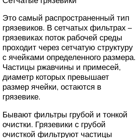
Это самый распространенный тип
грязевиков. В сетчатых фильтрах –
грязевиках поток рабочей среды
проходит через сетчатую структуру
с ячейками определенного размера.
Частицы ржавчины и примесей,
диаметр которых превышает
размер ячейки, остаются в
грязевике.
Бывают фильтры грубой и тонкой
очистки. Грязевики с грубой
очисткой фильтруют частицы