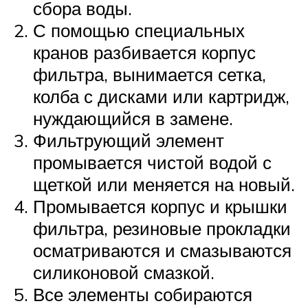
сбора воды.
С помощью специальных
кранов разбивается корпус
фильтра, вынимается сетка,
колба с дисками или картридж,
нуждающийся в замене.
Фильтрующий элемент
промывается чистой водой с
щеткой или меняется на новый.
Промывается корпус и крышки
фильтра, резиновые прокладки
осматриваются и смазываются
силиконовой смазкой.
Все элементы собираются