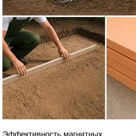
Эффективность магнитных