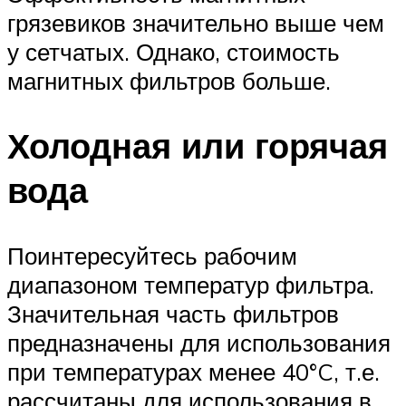
грязевиков значительно выше чем
у сетчатых. Однако, стоимость
магнитных фильтров больше.
Холодная или горячая
вода
Поинтересуйтесь рабочим
диапазоном температур фильтра.
Значительная часть фильтров
предназначены для использования
при температурах менее 40°C, т.е.
рассчитаны для использования в