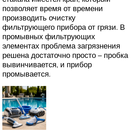
позволяет время от времени
производить очистку
фильтрующего прибора от грязи. В
промывных фильтрующих
элементах проблема загрязнения
решена достаточно просто – пробка
вывинчивается, и прибор
промывается.