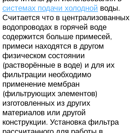
системах подачи холодной
воды.
Считается что в централизованных
водопроводах в горячей воде
содержится больше примесей,
примеси находятся в другом
физическом состоянии
(растворённые в воде) и для их
фильтрации необходимо
применение мембран
(фильтрующих элементов)
изготовленных из других
материалов или другой
конструкции. Установка фильтра
рассчитанного для работы в