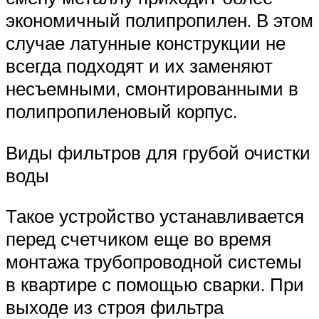
экономичный полипропилен. В этом
случае латунные конструкции не
всегда подходят и их заменяют
несъемными, смонтированными в
полипропиленовый корпус.
Виды фильтров для грубой очистки
воды
Такое устройство устанавливается
перед счетчиком еще во время
монтажа трубопроводной системы
в квартире с помощью сварки. При
выходе из строя фильтра