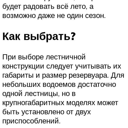
будет радовать всё лето, а
возможно даже не один сезон.
Как выбрать?
При выборе лестничной
конструкции следует учитывать их
габариты и размер резервуара. Для
небольших водоемов достаточно
одной лестницы, но в
крупногабаритных моделях может
быть установлено от двух
приспособлений.