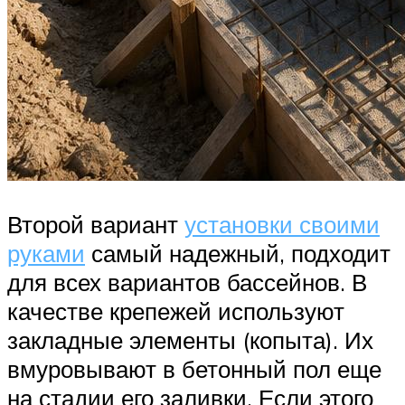
Второй вариант
установки своими
руками
самый надежный, подходит
для всех вариантов бассейнов. В
качестве крепежей используют
закладные элементы (копыта). Их
вмуровывают в бетонный пол еще
на стадии его заливки. Если этого