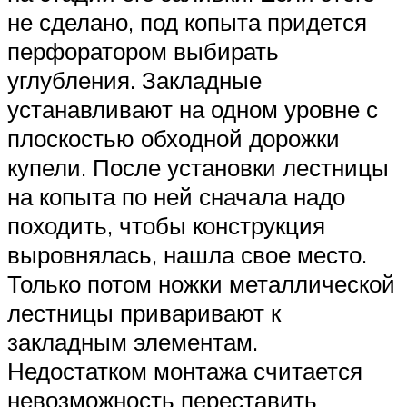
не сделано, под копыта придется
перфоратором выбирать
углубления. Закладные
устанавливают на одном уровне с
плоскостью обходной дорожки
купели. После установки лестницы
на копыта по ней сначала надо
походить, чтобы конструкция
выровнялась, нашла свое место.
Только потом ножки металлической
лестницы приваривают к
закладным элементам.
Недостатком монтажа считается
невозможность переставить