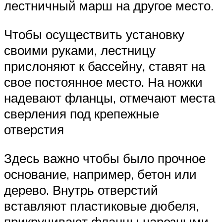
лестничный марш на другое место.
Чтобы осуществить установку
своими руками, лестницу
прислоняют к бассейну, ставят на
свое постоянное место. На ножки
надевают фланцы, отмечают места
сверления под крепежные
отверстия
Здесь важно чтобы было прочное
основание, например, бетон или
дерево. Внутрь отверстий
вставляют пластиковые дюбеля,
прикручивают фланцы нарезными