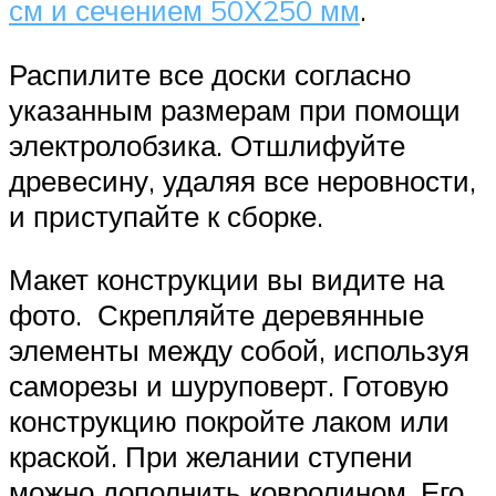
см и сечением 50Х250 мм
.
Распилите все доски согласно
указанным размерам при помощи
электролобзика. Отшлифуйте
древесину, удаляя все неровности,
и приступайте к сборке.
Макет конструкции вы видите на
фото. Скрепляйте деревянные
элементы между собой, используя
саморезы и шуруповерт. Готовую
конструкцию покройте лаком или
краской. При желании ступени
можно дополнить ковролином. Его