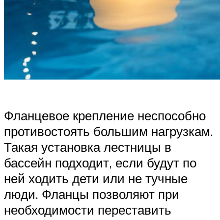
Фланцевое крепление неспособно
противостоять большим нагрузкам.
Такая установка лестницы в
бассейн подходит, если будут по
ней ходить дети или не тучные
люди. Фланцы позволяют при
необходимости переставить