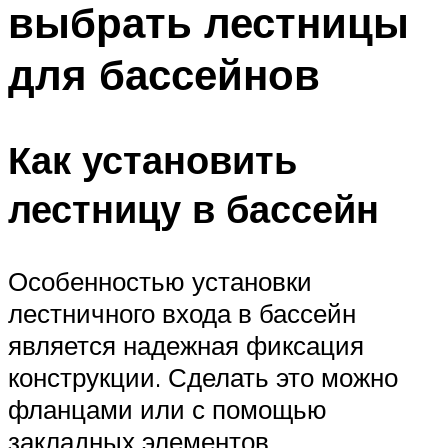
выбрать лестницы
ПЛАВАНЬЕ ДЛЯ ДЕТЕЙ
ПЛАВАНЬЕ ДЛЯ ПОХУДЕНИЯ
для бассейнов
БАССЕЙН ДЛЯ ДОМА
ОЧИСТКА БАССЕЙНОВ
Как установить
МЕНЮ
лестницу в бассейн
Особенностью установки
лестничного входа в бассейн
является надежная фиксация
конструкции. Сделать это можно
фланцами или с помощью
закладных элементов.