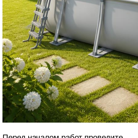
Перед началом работ проведите