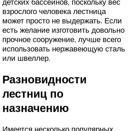
детских бассейнов, поскольку вес
взрослого человека лестница
может просто не выдержать. Если
есть желание изготовить довольно
прочное сооружение, лучше всего
использовать нержавеющую сталь
или швеллер.
Разновидности
лестниц по
назначению
Имеется несколько популярных