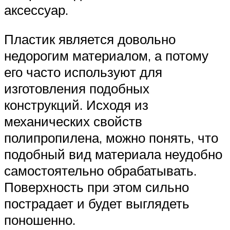
аксессуар.
Пластик является довольно
недорогим материалом, а потому
его часто используют для
изготовления подобных
конструкций. Исходя из
механических свойств
полипропилена, можно понять, что
подобный вид материала неудобно
самостоятельно обрабатывать.
Поверхность при этом сильно
пострадает и будет выглядеть
поношенно.