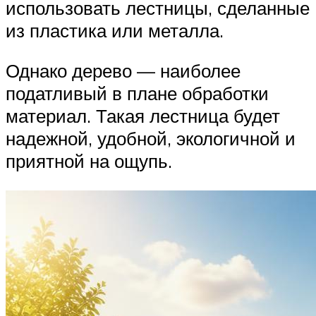
использовать лестницы, сделанные
из пластика или металла.
Однако дерево — наиболее
податливый в плане обработки
материал. Такая лестница будет
надежной, удобной, экологичной и
приятной на ощупь.