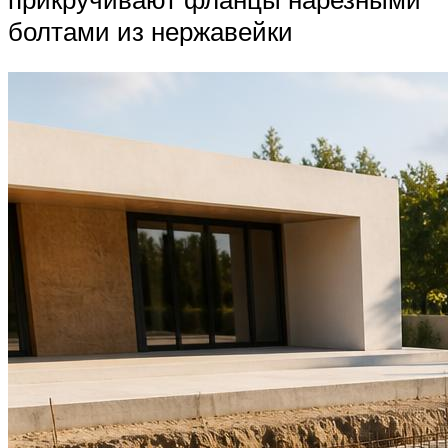
болтами из нержавейки