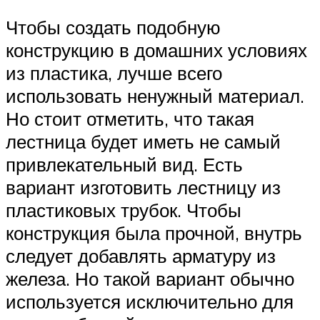
Чтобы создать подобную
конструкцию в домашних условиях
из пластика, лучше всего
использовать ненужный материал.
Но стоит отметить, что такая
лестница будет иметь не самый
привлекательный вид. Есть
вариант изготовить лестницу из
пластиковых трубок. Чтобы
конструкция была прочной, внутрь
следует добавлять арматуру из
железа. Но такой вариант обычно
используется исключительно для