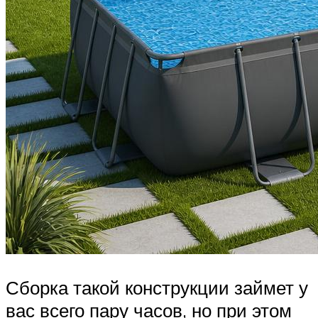
Сборка такой конструкции займет у
вас всего пару часов, но при этом