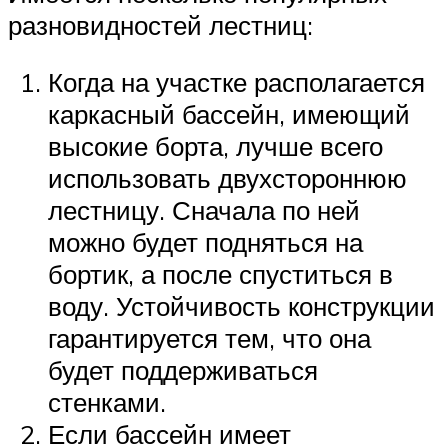
разновидностей лестниц:
Когда на участке располагается
каркасный бассейн, имеющий
высокие борта, лучше всего
использовать двухстороннюю
лестницу. Сначала по ней
можно будет подняться на
бортик, а после спуститься в
воду. Устойчивость конструкции
гарантируется тем, что она
будет поддерживаться
стенками.
Если бассейн имеет