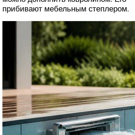
прибивают мебельным степлером.