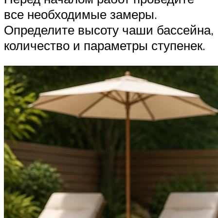
все необходимые замеры.
Определите высоту чаши бассейна,
количество и параметры ступенек.