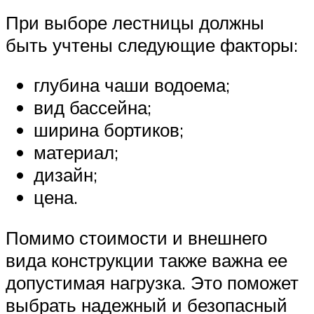
При выборе лестницы должны
быть учтены следующие факторы:
глубина чаши водоема;
вид бассейна;
ширина бортиков;
материал;
дизайн;
цена.
Помимо стоимости и внешнего
вида конструкции также важна ее
допустимая нагрузка. Это поможет
выбрать надежный и безопасный