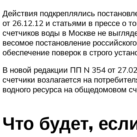
Действия подкреплялись постановле
от 26.12.12 и статьями в прессе о 
счетчиков воды в Москве не выгляде
весомое постановление российского
обеспечение поверок в строго устан
В новой редакции ПП N 354 от 27.0
счетчики возлагается на потребител
водного ресурса на общедомовом сч
Что будет, есл