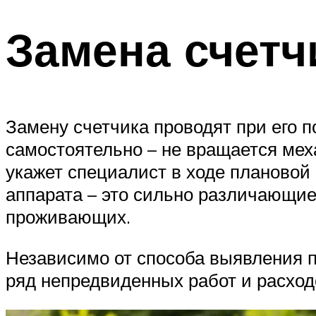
Замена счетчи
Замену счетчика проводят при его 
самостоятельно – не вращается мех
укажет специалист в ходе плановой
аппарата – это сильно различающи
проживающих.
Независимо от способа выявления п
ряд непредвиденных работ и расход