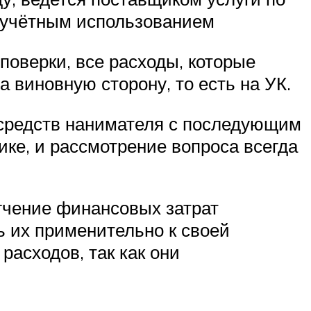
с учётным использованием
поверки, все расходы, которые
а виновную сторону, то есть на УК.
 средств нанимателя с последующим
ке, и рассмотрение вопроса всегда
гчение финансовых затрат
 их применительно к своей
расходов, так как они