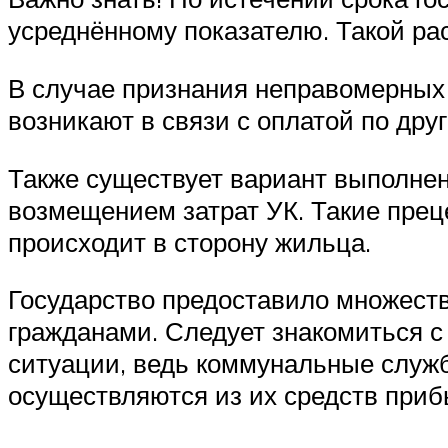
усреднённому показателю. Такой ра
В случае признания неправомерных 
возникают в связи с оплатой по друг
Также существует вариант выполнен
возмещением затрат УК. Такие прец
происходит в сторону жильца.
Государство предоставило множеств
гражданами. Следует знакомиться с
ситуации, ведь коммунальные службы
осуществляются из их средств приб