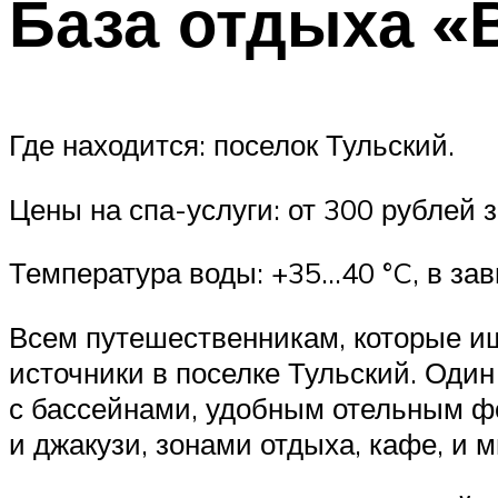
База отдыха «
Где находится: поселок Тульский.
Цены на спа-услуги: от 300 рублей 
Температура воды: +35…40 °C, в зав
Всем путешественникам, которые и
источники в поселке Тульский. Оди
с бассейнами, удобным отельным 
и джакузи, зонами отдыха, кафе, и 