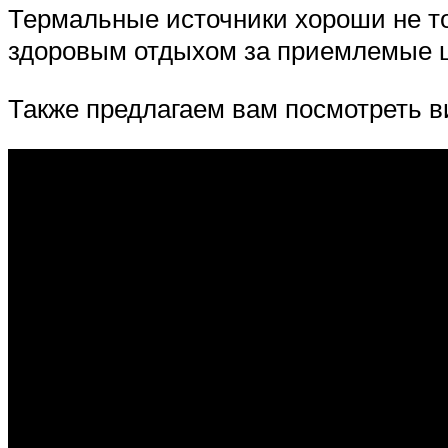
Термальные источники хороши не то
здоровым отдыхом за приемлемые 
Также предлагаем вам посмотреть в