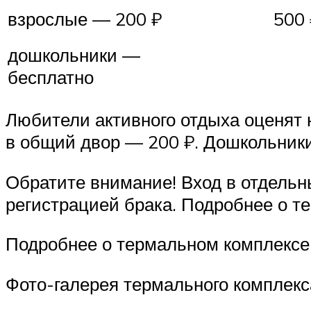
взрослые — 200 ₽
500 ₽/
дошкольники —
бесплатно
Любители активного отдыха оценят н
в общий двор — 200 ₽. Дошкольники
Обратите внимание! Вход в отдельн
регистрацией брака. Подробнее о т
Подробнее о термальном комплексе 
Фото-галерея термального комплекса