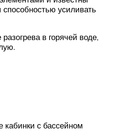
 способностью усиливать
разогрева в горячей воде,
лую.
 кабинки с бассейном