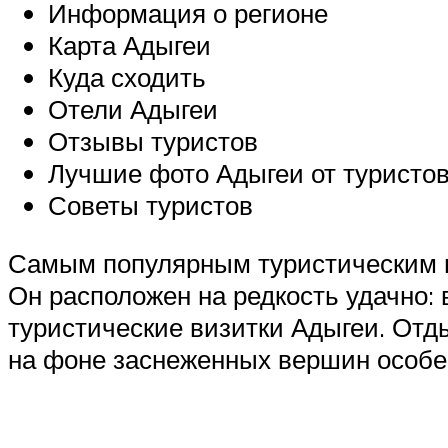
Информация о регионе
Карта Адыгеи
Куда сходить
Отели Адыгеи
Отзывы туристов
Лучшие фото Адыгеи от туристо
Советы туристов
Самым популярным туристическим н
Он расположен на редкость удачно: 
туристические визитки Адыгеи. Отды
на фоне заснеженных вершин особен