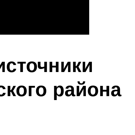
источники
кого района