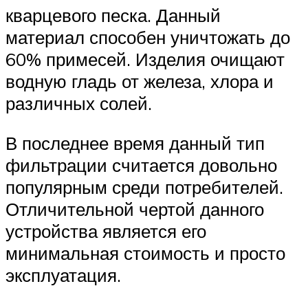
кварцевого песка. Данный
материал способен уничтожать до
60% примесей. Изделия очищают
водную гладь от железа, хлора и
различных солей.
В последнее время данный тип
фильтрации считается довольно
популярным среди потребителей.
Отличительной чертой данного
устройства является его
минимальная стоимость и просто
эксплуатация.