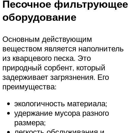
Песочное фильтрующее
оборудование
Основным действующим
веществом является наполнитель
из кварцевого песка. Это
природный сорбент, который
задерживает загрязнения. Его
преимущества:
экологичность материала;
удержание мусора разного
размера;
легкость обслуживания и