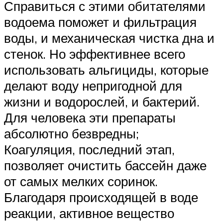
Справиться с этими обитателями
водоема поможет и фильтрация
воды, и механическая чистка дна и
стенок. Но эффективнее всего
использовать альгициды, которые
делают воду непригодной для
жизни и водорослей, и бактерий.
Для человека эти препараты
абсолютно безвредны;
Коагуляция, последний этап,
позволяет очистить бассейн даже
от самых мелких соринок.
Благодаря происходящей в воде
реакции, активное вещество