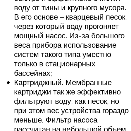
воду от тины и крупного мусора.
В его основе – кварцевый песок,
через который воду прогоняет
мощный насос. Из-за большого
веса прибора использование
систем такого типа уместно
только в стационарных
бассейнах;
Картриджный. Мембранные
картриджи так же эффективно
фильтруют воду, как песок, но
при этом вес устройства гораздо
меньше. Фильтр насоса
рассчитан на небольшой объем