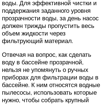
воды. Для эффективной чистки и
поддержания заданного уровня
прозрачности воды, за день насос
должен трижды пропустить весь
объем жидкости через
фильтрующий материал.
Отвечая на вопрос, как сделать
воду в бассейне прозрачной,
нельзя не упомянуть о ручных
приборах для фильтрации воды в
бассейне. К ним относятся водные
пылесосы, использовать которые
нужно, чтобы собрать крупный