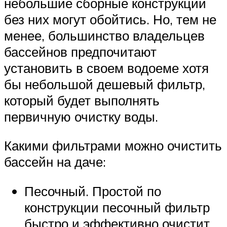
небольшие сборные конструкции
без них могут обойтись. Но, тем не
менее, большинство владельцев
бассейнов предпочитают
установить в своем водоеме хотя
бы небольшой дешевый фильтр,
который будет выполнять
первичную очистку воды.
Какими фильтрами можно очистить
бассейн на даче:
Песочный. Простой по
конструкции песочный фильтр
быстро и эффективно очистит