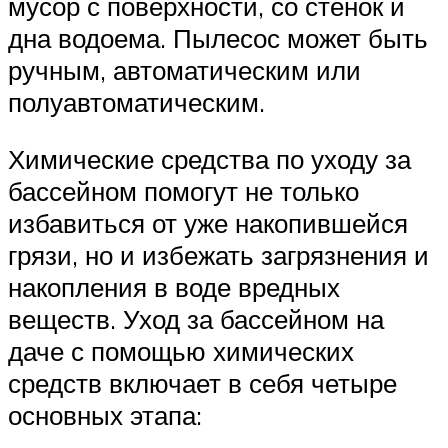
мусор с поверхности, со стенок и
дна водоема. Пылесос может быть
ручным, автоматическим или
полуавтоматическим.
Химические средства по уходу за
бассейном помогут не только
избавиться от уже накопившейся
грязи, но и избежать загрязнения и
накопления в воде вредных
веществ. Уход за бассейном на
даче с помощью химических
средств включает в себя четыре
основных этапа: