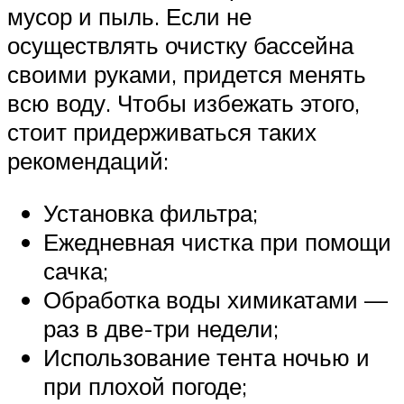
мусор и пыль. Если не
осуществлять очистку бассейна
своими руками, придется менять
всю воду. Чтобы избежать этого,
стоит придерживаться таких
рекомендаций:
Установка фильтра;
Ежедневная чистка при помощи
сачка;
Обработка воды химикатами —
раз в две-три недели;
Использование тента ночью и
при плохой погоде;