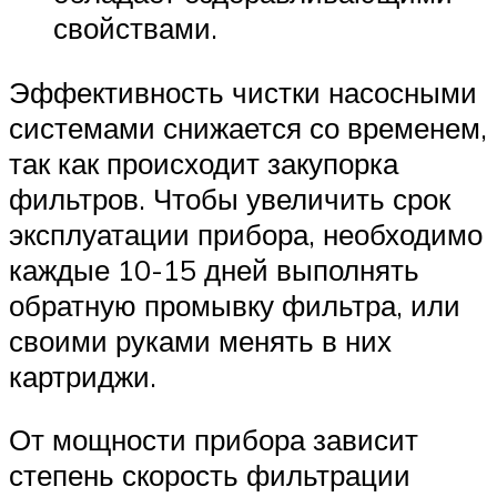
свойствами.
Эффективность чистки насосными
системами снижается со временем,
так как происходит закупорка
фильтров. Чтобы увеличить срок
эксплуатации прибора, необходимо
каждые 10-15 дней выполнять
обратную промывку фильтра, или
своими руками менять в них
картриджи.
От мощности прибора зависит
степень скорость фильтрации