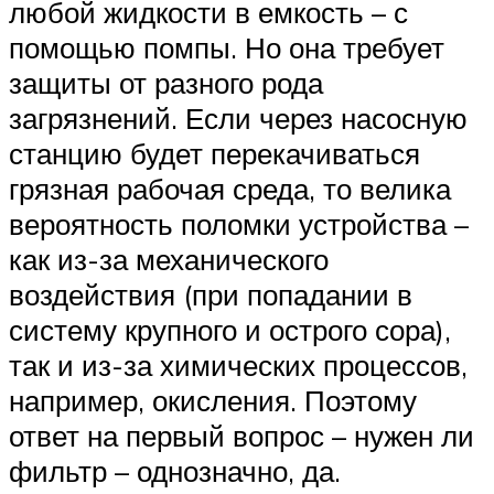
любой жидкости в емкость – с
помощью помпы. Но она требует
защиты от разного рода
загрязнений. Если через насосную
станцию будет перекачиваться
грязная рабочая среда, то велика
вероятность поломки устройства –
как из-за механического
воздействия (при попадании в
систему крупного и острого сора),
так и из-за химических процессов,
например, окисления. Поэтому
ответ на первый вопрос – нужен ли
фильтр – однозначно, да.