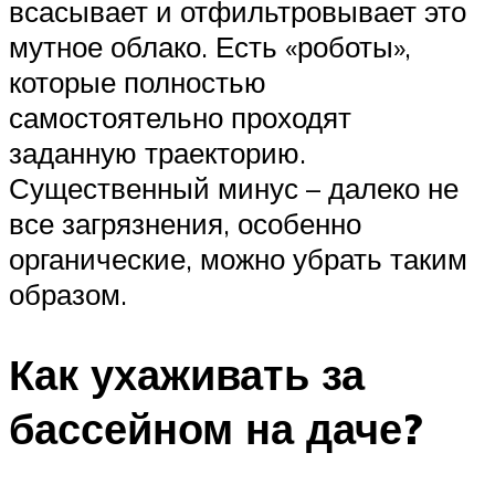
всасывает и отфильтровывает это
мутное облако. Есть «роботы»,
которые полностью
самостоятельно проходят
заданную траекторию.
Существенный минус – далеко не
все загрязнения, особенно
органические, можно убрать таким
образом.
Как ухаживать за
бассейном на даче?