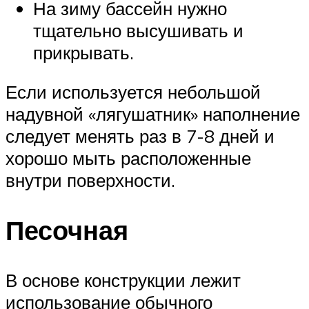
На зиму бассейн нужно
тщательно высушивать и
прикрывать.
Если используется небольшой
надувной «лягушатник» наполнение
следует менять раз в 7-8 дней и
хорошо мыть расположенные
внутри поверхности.
Песочная
В основе конструкции лежит
использование обычного