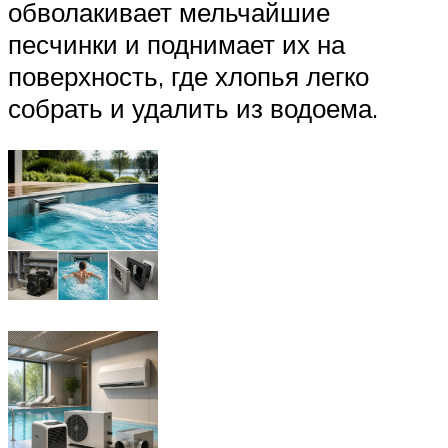
обволакивает мельчайшие
песчинки и поднимает их на
поверхность, где хлопья легко
собрать и удалить из водоема.