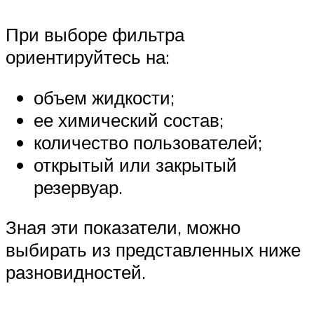
При выборе фильтра
ориентируйтесь на:
объем жидкости;
ее химический состав;
количество пользователей;
открытый или закрытый
резервуар.
Зная эти показатели, можно
выбирать из представленных ниже
разновидностей.