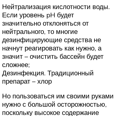
Нейтрализация кислотности воды.
Если уровень pH будет
значительно отклоняться от
нейтрального, то многие
дезинфицирующие средства не
начнут реагировать как нужно, а
значит – очистить бассейн будет
сложнее;
Дезинфекция. Традиционный
препарат – хлор
Но пользоваться им своими руками
нужно с большой осторожностью,
поскольку высокое содержание