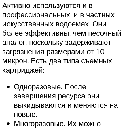
Активно используются и в
профессиональных, и в частных
искусственных водоемах. Они
более эффективны, чем песочный
аналог, поскольку задерживают
загрязнения размерами от 10
микрон. Есть два типа съемных
картриджей:
Одноразовые. После
завершения ресурса они
выкидываются и меняются на
новые.
Многоразовые. Их можно