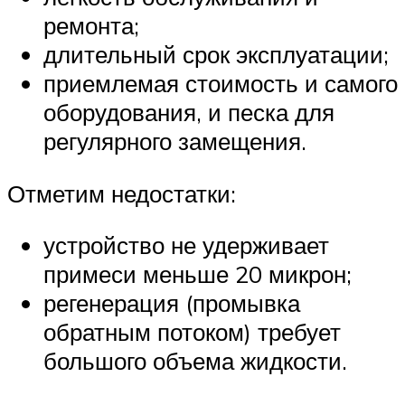
ремонта;
длительный срок эксплуатации;
приемлемая стоимость и самого
оборудования, и песка для
регулярного замещения.
Отметим недостатки:
устройство не удерживает
примеси меньше 20 микрон;
регенерация (промывка
обратным потоком) требует
большого объема жидкости.