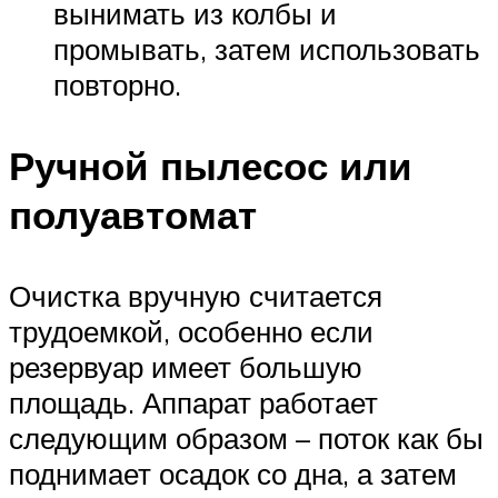
вынимать из колбы и
промывать, затем использовать
повторно.
Ручной пылесос или
полуавтомат
Очистка вручную считается
трудоемкой, особенно если
резервуар имеет большую
площадь. Аппарат работает
следующим образом – поток как бы
поднимает осадок со дна, а затем