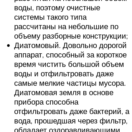
воды, поэтому очистные
системы такого типа
рассчитаны на небольшие по
объему разборные конструкции;
Диатомовый. Довольно дорогой
аппарат, способный за короткое
время чистить большой объем
воды и отфильтровать даже
самые мелкие частицы мусора.
Диатомовая земля в основе
прибора способна
отфильтровать даже бактерий, а
вода, прошедшая через фильтр,
обладает оздоравливающими