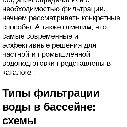
необходимостью фильтрации,
начнем рассматривать конкретные
способы. А также отметим, что
самые современные и
эффективные решения для
частной и промышленной
водоподготовки представлены в
каталоге .
Типы фильтрации
воды в бассейне:
схемы