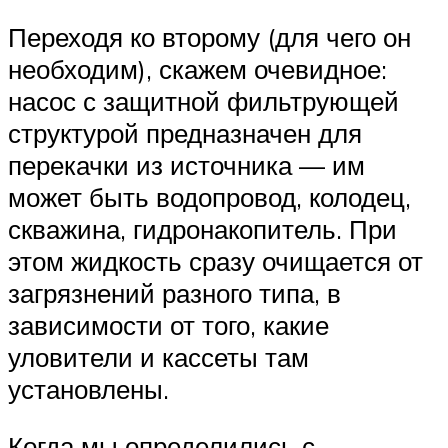
Переходя ко второму (для чего он
необходим), скажем очевидное:
насос с защитной фильтрующей
структурой предназначен для
перекачки из источника — им
может быть водопровод, колодец,
скважина, гидронакопитель. При
этом жидкость сразу очищается от
загрязнений разного типа, в
зависимости от того, какие
уловители и кассеты там
установлены.
Когда мы определились с