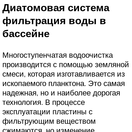
Диатомовая система
фильтрация воды в
бассейне
Многоступенчатая водоочистка
производится с помощью земляной
смеси, которая изготавливается из
ископаемого планктона. Это самая
надежная, но и наиболее дорогая
технология. В процессе
эксплуатации пластины с
фильтрующим веществом
сжимаются, но изменение