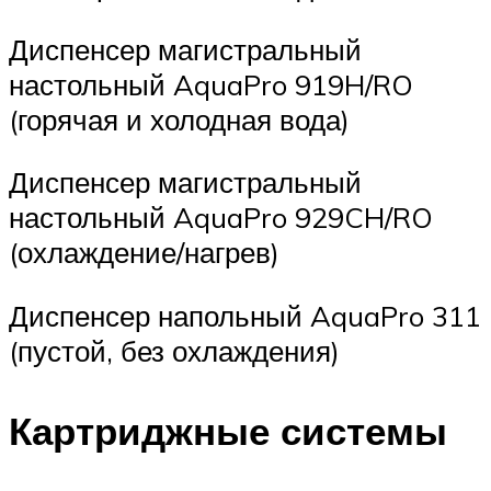
Диспенсер магистральный
настольный AquaPro 919H/RO
(горячая и холодная вода)
Диспенсер магистральный
настольный AquaPro 929CH/RO
(охлаждение/нагрев)
Диспенсер напольный AquaPro 311
(пустой, без охлаждения)
Картриджные системы