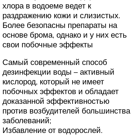
хлора в водоеме ведет к
раздражению кожи и слизистых.
Более безопасны препараты на
основе брома, однако и у них есть
свои побочные эффекты
Самый современный способ
дезинфекции воды – активный
кислород, который не имеет
побочных эффектов и обладает
доказанной эффективностью
против возбудителей большинства
заболеваний;
Избавление от водорослей.