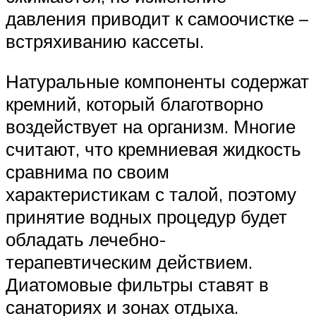
давления приводит к самоочистке –
встряхиванию кассеты.
Натуральные компоненты содержат
кремний, который благотворно
воздействует на организм. Многие
считают, что кремниевая жидкость
сравнима по своим
характеристикам с талой, поэтому
принятие водных процедур будет
обладать лечебно-
терапевтическим действием.
Диатомовые фильтры ставят в
санаториях и зонах отдыха.