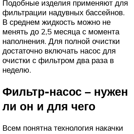
Подобные изделия применяют для
фильтрации надувных бассейнов.
В среднем жидкость можно не
менять до 2,5 месяца с момента
наполнения. Для полной очистки
достаточно включать насос для
очистки с фильтром два раза в
неделю.
Фильтр-насос – нужен
ли он и для чего
Всем понятна технология накачки