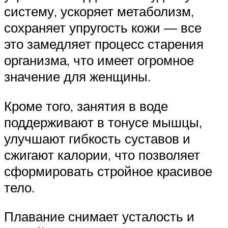
систему, ускоряет метаболизм,
сохраняет упругость кожи — все
это замедляет процесс старения
организма, что имеет огромное
значение для женщины.
Кроме того, занятия в воде
поддерживают в тонусе мышцы,
улучшают гибкость суставов и
сжигают калории, что позволяет
сформировать стройное красивое
тело.
Плавание снимает усталость и