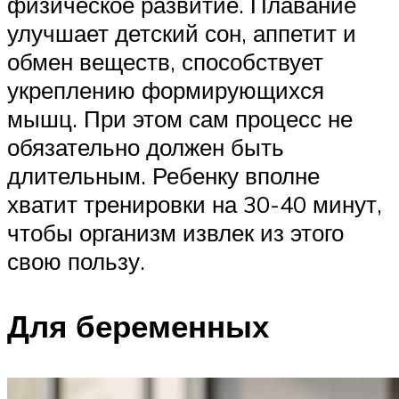
физическое развитие. Плавание
улучшает детский сон, аппетит и
обмен веществ, способствует
укреплению формирующихся
мышц. При этом сам процесс не
обязательно должен быть
длительным. Ребенку вполне
хватит тренировки на 30-40 минут,
чтобы организм извлек из этого
свою пользу.
Для беременных