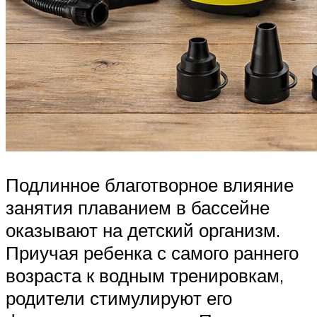
Подлинное благотворное влияние
занятия плаванием в бассейне
оказывают на детский организм.
Приучая ребенка с самого раннего
возраста к водным тренировкам,
родители стимулируют его