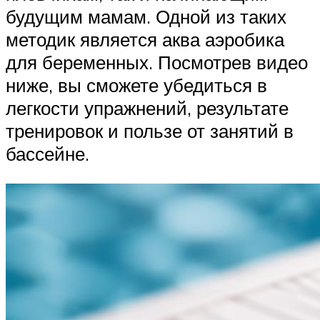
будущим мамам. Одной из таких
методик является аква аэробика
для беременных. Посмотрев видео
ниже, вы сможете убедиться в
легкости упражнений, результате
тренировок и пользе от занятий в
бассейне.