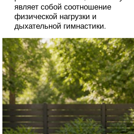
являет собой соотношение
физической нагрузки и
дыхательной гимнастики.