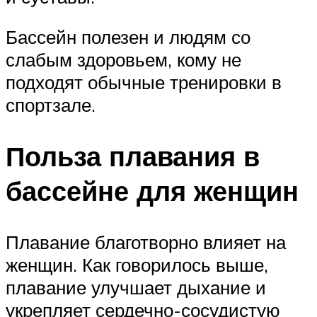
Бассейн полезен и людям со
слабым здоровьем, кому не
подходят обычные тренировки в
спортзале.
Польза плавания в
бассейне для женщин
Плавание благотворно влияет на
женщин. Как говорилось выше,
плавание улучшает дыхание и
укрепляет сердечно-сосудистую