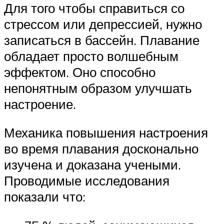
Для того чтобы справиться со
стрессом или депрессией, нужно
записаться в бассейн. Плавание
обладает просто волшебным
эффектом. Оно способно
непонятным образом улучшать
настроение.
Механика повышения настроения
во время плавания досконально
изучена и доказана учеными.
Проводимые исследования
показали что: