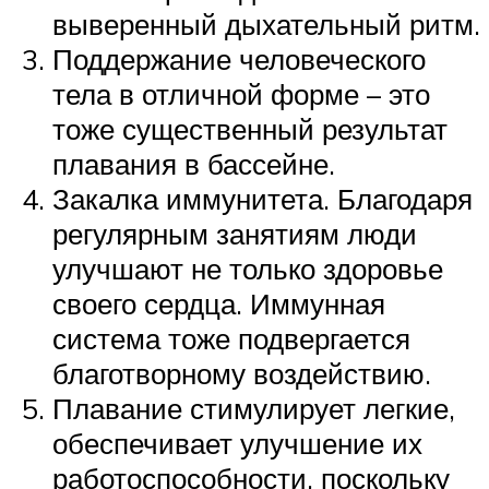
выверенный дыхательный ритм.
Поддержание человеческого
тела в отличной форме – это
тоже существенный результат
плавания в бассейне.
Закалка иммунитета. Благодаря
регулярным занятиям люди
улучшают не только здоровье
своего сердца. Иммунная
система тоже подвергается
благотворному воздействию.
Плавание стимулирует легкие,
обеспечивает улучшение их
работоспособности, поскольку