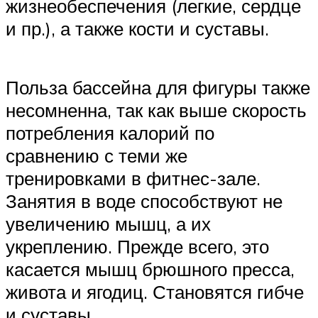
жизнеобеспечения (легкие, сердце
и пр.), а также кости и суставы.
Польза бассейна для фигуры также
несомненна, так как выше скорость
потребления калорий по
сравнению с теми же
тренировками в фитнес-зале.
Занятия в воде способствуют не
увеличению мышц, а их
укреплению. Прежде всего, это
касается мышц брюшного пресса,
живота и ягодиц. Становятся гибче
и суставы.