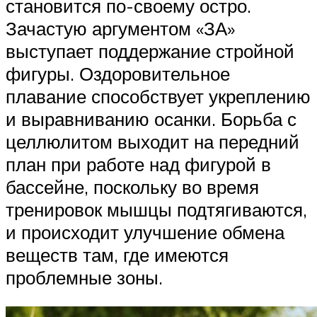
становится по-своему остро.
Зачастую аргументом «ЗА»
выступает поддержание стройной
фигуры. Оздоровительное
плавание способствует укреплению
и выравниванию осанки. Борьба с
целлюлитом выходит на передний
план при работе над фигурой в
бассейне, поскольку во время
тренировок мышцы подтягиваются,
и происходит улучшение обмена
веществ там, где имеются
проблемные зоны.