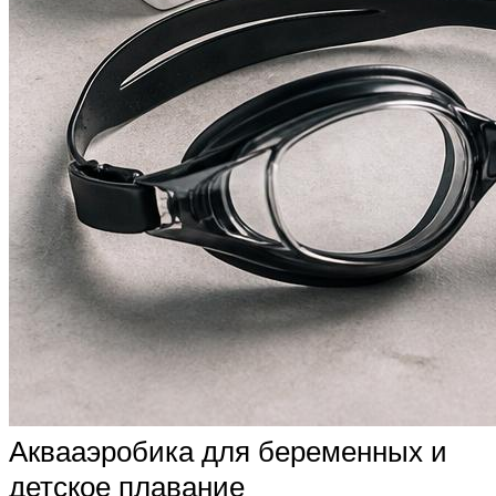
Аквааэробика для беременных и
детское плавание