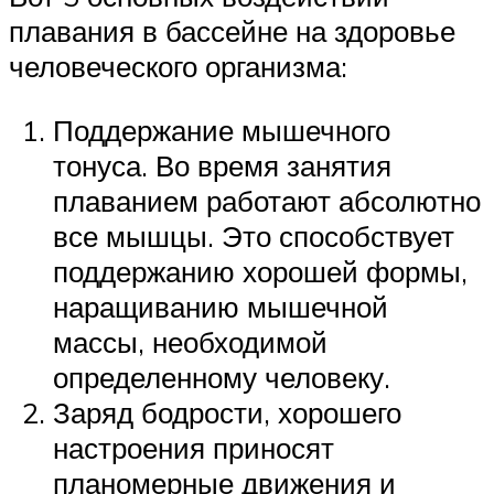
плавания в бассейне на здоровье
человеческого организма:
Поддержание мышечного
тонуса. Во время занятия
плаванием работают абсолютно
все мышцы. Это способствует
поддержанию хорошей формы,
наращиванию мышечной
массы, необходимой
определенному человеку.
Заряд бодрости, хорошего
настроения приносят
планомерные движения и