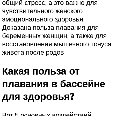
общий стресс, а это важно для
чувствительного женского
эмоционального здоровья.
Доказана польза плавания для
беременных женщин, а также для
восстановления мышечного тонуса
живота после родов
Какая польза от
плавания в бассейне
для здоровья?
Вот 5 основных воздействий