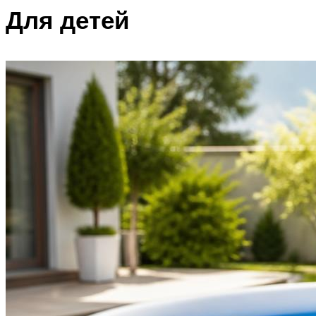
Для детей