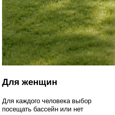
Для женщин
Для каждого человека выбор
посещать бассейн или нет