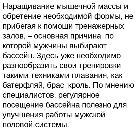
Наращивание мышечной массы и
обретение необходимой формы, не
прибегая к помощи тренажерных
залов, – основная причина, по
которой мужчины выбирают
бассейн. Здесь уже необходимо
разнообразить свои тренировки
такими техниками плавания, как
батерфляй, брас, кроль. По мнению
специалистов, регулярное
посещение бассейна полезно для
улучшения работы мужской
половой системы.