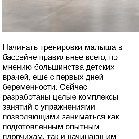
Начинать тренировки малыша в
бассейне правильнее всего, по
мнению большинства детских
врачей, еще с первых дней
беременности. Сейчас
разработаны целые комплексы
занятий с упражнениями,
позволяющими заниматься как
подготовленным опытным
пловчихам, так и начинающим