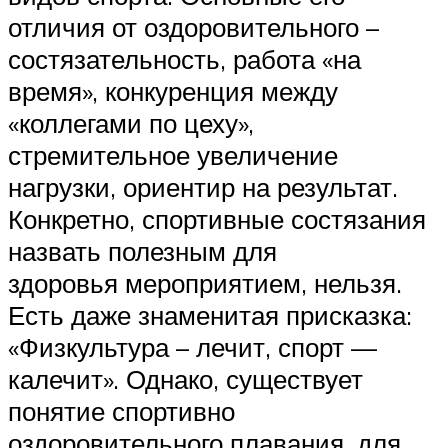
отличия от оздоровительного –
состязательность, работа «на
время», конкуренция между
«коллегами по цеху»,
стремительное увеличение
нагрузки, ориентир на результат.
Конкретно, спортивные состязания
назвать полезным для
здоровья мероприятием, нельзя.
Есть даже знаменитая присказка:
«Физкультура – лечит, спорт —
калечит». Однако, существует
понятие спортивно
оздоровительного плавания, для