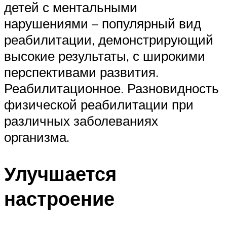
детей с ментальными
нарушениями – популярный вид
реабилитации, демонстрирующий
высокие результаты, с широкими
перспективами развития.
Реабилитационное. Разновидность
физической реабилитации при
различных заболеваниях
организма.
Улучшается
настроение