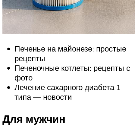
Печенье на майонезе: простые
рецепты
Печеночные котлеты: рецепты с
фото
Лечение сахарного диабета 1
типа — новости
Для мужчин