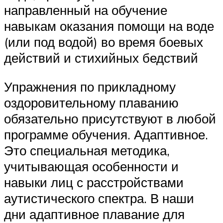
направленный на обучение
навыкам оказания помощи на воде
(или под водой) во время боевых
действий и стихийных бедствий
Упражнения по прикладному
оздоровительному плаванию
обязательно присутствуют в любой
программе обучения. Адаптивное.
Это специальная методика,
учитывающая особенности и
навыки лиц с расстройствами
аутистического спектра. В наши
дни адаптивное плавание для