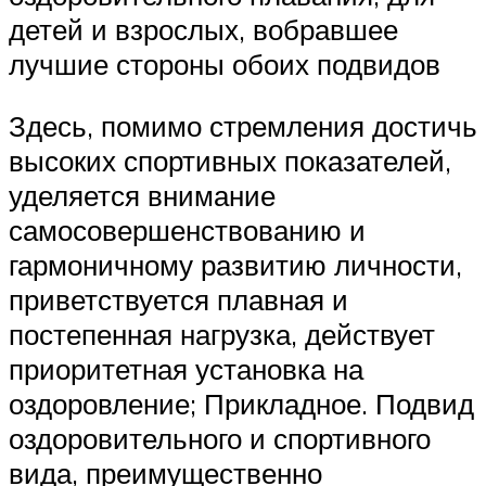
детей и взрослых, вобравшее
лучшие стороны обоих подвидов
Здесь, помимо стремления достичь
высоких спортивных показателей,
уделяется внимание
самосовершенствованию и
гармоничному развитию личности,
приветствуется плавная и
постепенная нагрузка, действует
приоритетная установка на
оздоровление; Прикладное. Подвид
оздоровительного и спортивного
вида, преимущественно