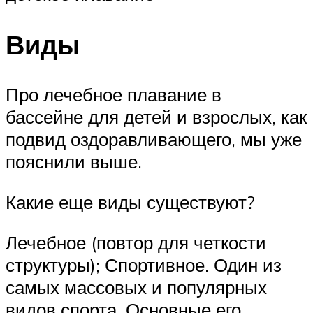
Виды
Про лечебное плавание в
бассейне для детей и взрослых, как
подвид оздоравливающего, мы уже
пояснили выше.
Какие еще виды существуют?
Лечебное (повтор для четкости
структуры); Спортивное. Один из
самых массовых и популярных
видов спорта. Основные его