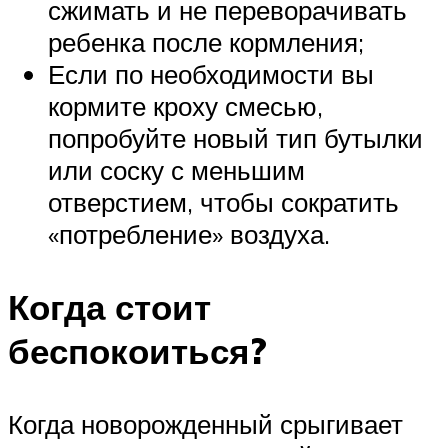
сжимать и не переворачивать
ребенка после кормления;
Если по необходимости вы
кормите кроху смесью,
попробуйте новый тип бутылки
или соску с меньшим
отверстием, чтобы сократить
«потребление» воздуха.
Когда стоит
беспокоиться?
Когда новорожденный срыгивает