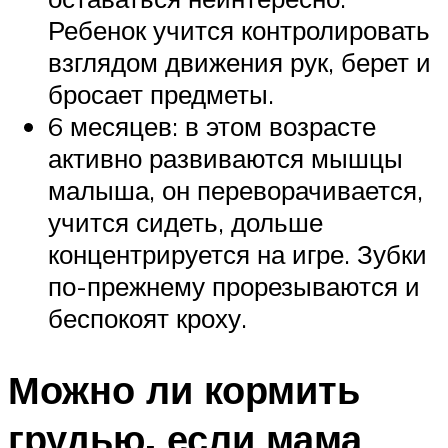
Ребенок учится контролировать
взглядом движения рук, берет и
бросает предметы.
6 месяцев: в этом возрасте
активно развиваются мышцы
малыша, он переворачивается,
учится сидеть, дольше
концентрируется на игре. Зубки
по-прежнему прорезываются и
беспокоят кроху.
Можно ли кормить
грудью, если мама