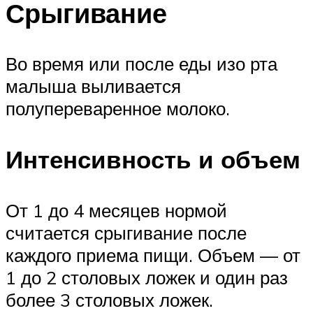
Срыгивание
Во время или после еды изо рта
малыша выливается
полупереваренное молоко.
Интенсивность и объем
От 1 до 4 месяцев нормой
считается срыгивание после
каждого приема пищи. Объем — от
1 до 2 столовых ложек и один раз
более 3 столовых ложек.