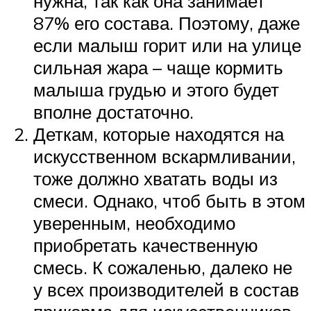
нужна, так как она занимает
87% его состава. Поэтому, даже
если малыш горит или на улице
сильная жара – чаще кормить
малыша грудью и этого будет
вполне достаточно.
Деткам, которые находятся на
искусственном вскармливании,
тоже должно хватать воды из
смеси. Однако, чтоб быть в этом
уверенным, необходимо
приобретать качественную
смесь. К сожаленью, далеко не
у всех производителей в состав