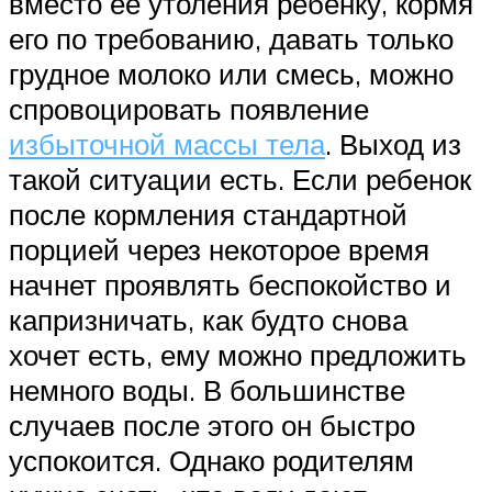
вместо ее утоления ребенку, кормя
его по требованию, давать только
грудное молоко или смесь, можно
спровоцировать появление
избыточной массы тела
. Выход из
такой ситуации есть. Если ребенок
после кормления стандартной
порцией через некоторое время
начнет проявлять беспокойство и
капризничать, как будто снова
хочет есть, ему можно предложить
немного воды. В большинстве
случаев после этого он быстро
успокоится. Однако родителям