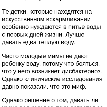
Те детки, которые находятся на
искусственном вскармливании
особенно нуждаются в питье воды
с первых дней жизни. Лучше
давать едва теплую воду.
Часто молодые мамы не дают
ребенку воду, потому что бояться,
что у него возникнет дисбактериоз.
Однако клинические исследования
давно показали, что это миф.
Однако решение о том, давать ли