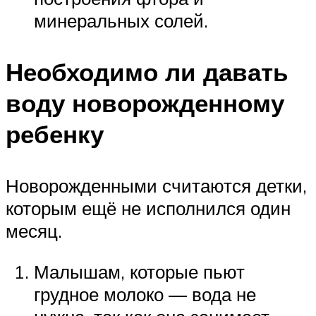
минеральных солей.
Необходимо ли давать
воду новорожденному
ребенку
Новорожденными считаются детки,
которым ещё не исполнился один
месяц.
Малышам, которые пьют
грудное молоко — вода не