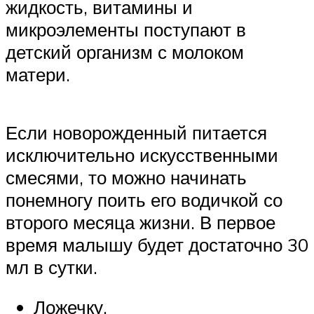
жидкость, витамины и
микроэлементы поступают в
детский организм с молоком
матери.
Если новорожденный питается
исключительно искусственными
смесями, то можно начинать
понемногу поить его водичкой со
второго месяца жизни. В первое
время малышу будет достаточно 30
мл в сутки.
Ложечку.