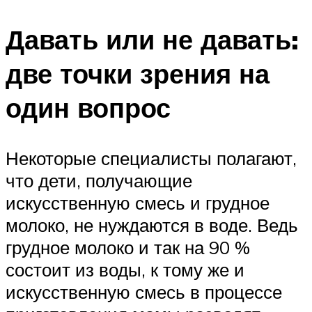
Давать или не давать:
две точки зрения на
один вопрос
Некоторые специалисты полагают,
что дети, получающие
искусственную смесь и грудное
молоко, не нуждаются в воде. Ведь
грудное молоко и так на 90 %
состоит из воды, к тому же и
искусственную смесь в процессе