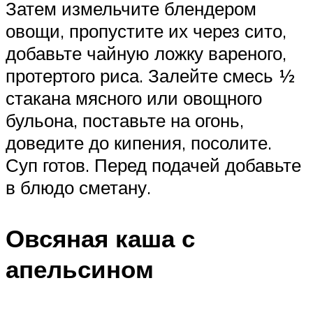
Затем измельчите блендером
овощи, пропустите их через сито,
добавьте чайную ложку вареного,
протертого риса. Залейте смесь ½
стакана мясного или овощного
бульона, поставьте на огонь,
доведите до кипения, посолите.
Суп готов. Перед подачей добавьте
в блюдо сметану.
Овсяная каша с
апельсином