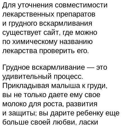
Для уточнения совместимости
лекарственных препаратов
и грудного вскармливания
существует сайт, где можно
по химическому названию
лекарства проверить его.
Грудное вскармливание — это
удивительный процесс.
Прикладывая малыша к груди,
вы не только даете ему свое
молоко для роста, развития
и защиты; вы дарите ребенку еще
больше своей любви, ласки