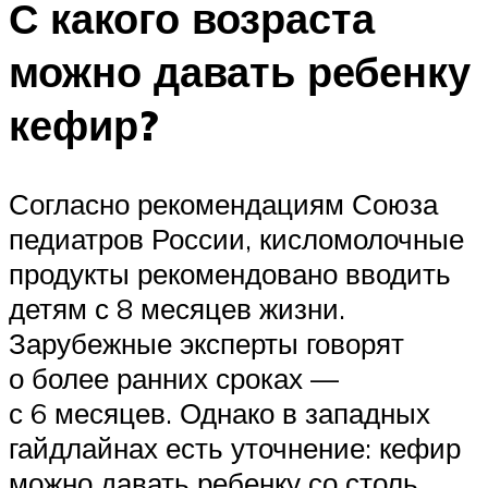
С какого возраста
можно давать ребенку
кефир?
Согласно рекомендациям Союза
педиатров России, кисломолочные
продукты рекомендовано вводить
детям с 8 месяцев жизни.
Зарубежные эксперты говорят
о более ранних сроках —
с 6 месяцев. Однако в западных
гайдлайнах есть уточнение: кефир
можно давать ребенку со столь