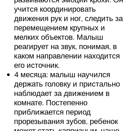
учится координировать
движения рук и ног, следить за
перемещением крупных и
мелких объектов. Малыш
реагирует на звук, понимая, в
каком направлении находится
его источник.
4 месяца: малыш научился
держать головку и пристально
наблюдает за движением в
комнате. Постепенно
приближается период
прорезывания зубов, ребенок
может стать капризным, чаще