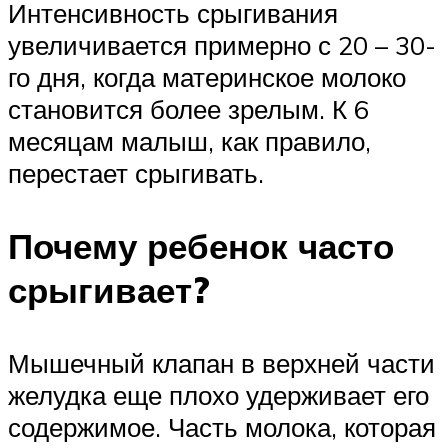
Интенсивность срыгивания
увеличивается примерно с 20 – 30-
го дня, когда материнское молоко
становится более зрелым. К 6
месяцам малыш, как правило,
перестает срыгивать.
Почему ребенок часто
срыгивает?
Мышечный клапан в верхней части
желудка еще плохо удерживает его
содержимое. Часть молока, которая