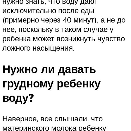
нужно знать, что воду дают
исключительно после еды
(примерно через 40 минут), а не до
нее, поскольку в таком случае у
ребенка может возникнуть чувство
ложного насыщения.
Нужно ли давать
грудному ребенку
воду?
Наверное, все слышали, что
материнского молока ребенку