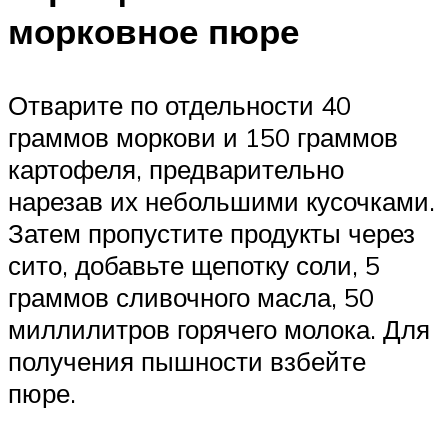
морковное пюре
Отварите по отдельности 40
граммов моркови и 150 граммов
картофеля, предварительно
нарезав их небольшими кусочками.
Затем пропустите продукты через
сито, добавьте щепотку соли, 5
граммов сливочного масла, 50
миллилитров горячего молока. Для
получения пышности взбейте
пюре.