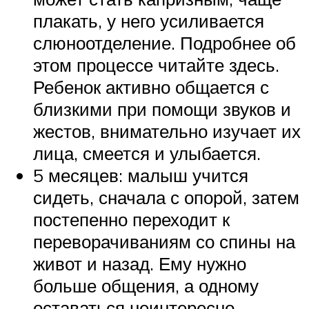
плакать, у него усиливается
слюноотделение. Подробнее об
этом процессе читайте здесь.
Ребенок активно общается с
близкими при помощи звуков и
жестов, внимательно изучает их
лица, смеется и улыбается.
5 месяцев: малыш учится
сидеть, сначала с опорой, затем
постепенно переходит к
переворачиваниям со спины на
живот и назад. Ему нужно
больше общения, а одному
оставаться неинтересно.