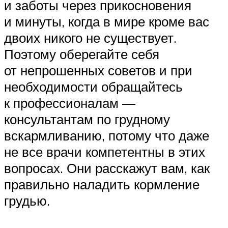
и заботы через прикосновения
и минуты, когда в мире кроме вас
двоих никого не существует.
Поэтому оберегайте себя
от непрошенных советов и при
необходимости обращайтесь
к профессионалам —
консультантам по грудному
вскармливанию, потому что даже
не все врачи компетентны в этих
вопросах. Они расскажут вам, как
правильно наладить кормление
грудью.