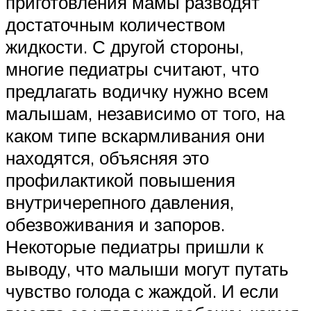
приготовления мамы разводят
достаточным количеством
жидкости. С другой стороны,
многие педиатры считают, что
предлагать водичку нужно всем
малышам, независимо от того, на
каком типе вскармливания они
находятся, объясняя это
профилактикой повышения
внутричерепного давления,
обезвоживания и запоров.
Некоторые педиатры пришли к
выводу, что малыши могут путать
чувство голода с жаждой. И если