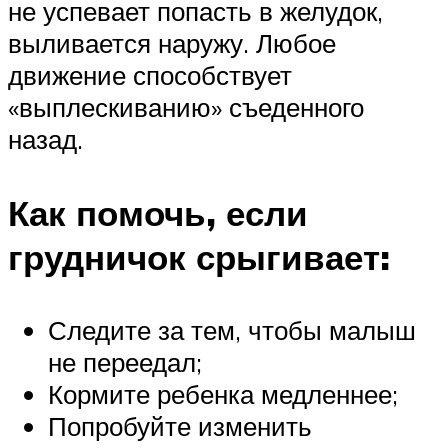
не успевает попасть в желудок,
выливается наружу. Любое
движение способствует
«выплескиванию» съеденного
назад.
Как помочь, если
грудничок срыгивает:
Следите за тем, чтобы малыш
не переедал;
Кормите ребенка медленнее;
Попробуйте изменить