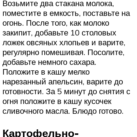
Возьмите два стакана молока,
поместите в емкость, поставьте на
огонь. После того, как молоко
закипит, добавьте 10 столовых
ложек овсяных хлопьев и варите,
регулярно помешивая. Посолите,
добавьте немного сахара.
Положите в кашу мелко
нарезанный апельсин, варите до
готовности. За 5 минут до снятия с
огня положите в кашу кусочек
сливочного масла. Блюдо готово.
Картофельно-