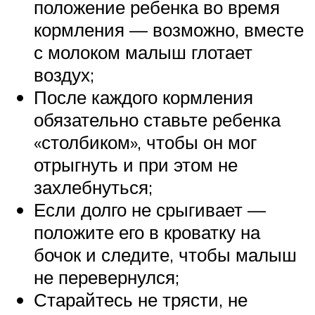
положение ребенка во время
кормления — возможно, вместе
с молоком малыш глотает
воздух;
После каждого кормления
обязательно ставьте ребенка
«столбиком», чтобы он мог
отрыгнуть и при этом не
захлебнуться;
Если долго не срыгивает —
положите его в кроватку на
бочок и следите, чтобы малыш
не перевернулся;
Старайтесь не трясти, не