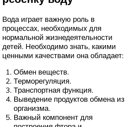
Вода играет важную роль в
процессах, необходимых для
нормальной жизнедеятельности
детей. Необходимо знать, какими
ценными качествами она обладает:
Обмен веществ.
Терморегуляция.
Транспортная функция.
Выведение продуктов обмена из
организма.
Важный компонент для
построения фтора и