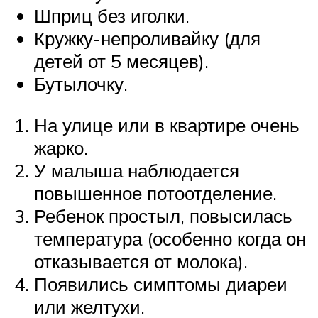
Шприц без иголки.
Кружку-непроливайку (для
детей от 5 месяцев).
Бутылочку.
На улице или в квартире очень
жарко.
У малыша наблюдается
повышенное потоотделение.
Ребенок простыл, повысилась
температура (особенно когда он
отказывается от молока).
Появились симптомы диареи
или желтухи.