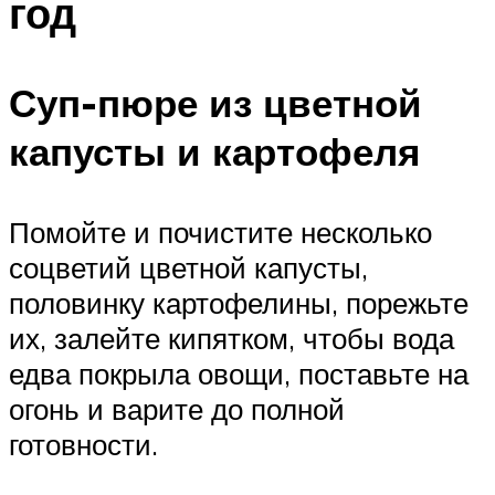
год
Суп-пюре из цветной
капусты и картофеля
Помойте и почистите несколько
соцветий цветной капусты,
половинку картофелины, порежьте
их, залейте кипятком, чтобы вода
едва покрыла овощи, поставьте на
огонь и варите до полной
готовности.