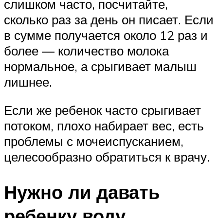
слишком часто, посчитайте,
сколько раз за день он писает. Если
в сумме получается около 12 раз и
более — количество молока
нормальное, а срыгивает малыш
лишнее.
Если же ребенок часто срыгивает
потоком, плохо набирает вес, есть
проблемы с мочеиспусканием,
целесообразно обратиться к врачу.
Нужно ли давать
ребенку воду