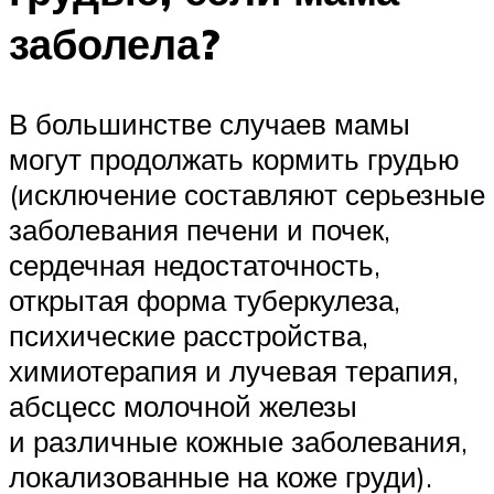
заболела?
В большинстве случаев мамы
могут продолжать кормить грудью
(исключение составляют серьезные
заболевания печени и почек,
сердечная недостаточность,
открытая форма туберкулеза,
психические расстройства,
химиотерапия и лучевая терапия,
абсцесс молочной железы
и различные кожные заболевания,
локализованные на коже груди).