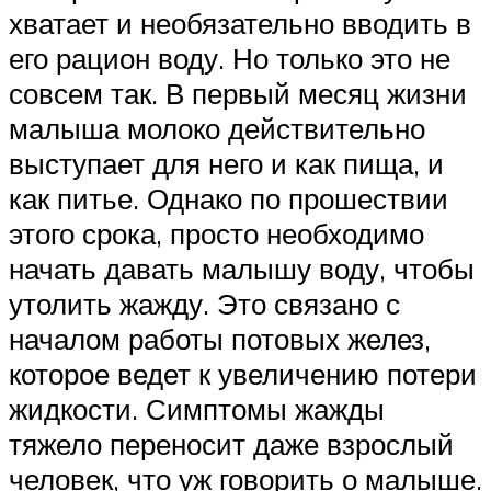
хватает и необязательно вводить в
его рацион воду. Но только это не
совсем так. В первый месяц жизни
малыша молоко действительно
выступает для него и как пища, и
как питье. Однако по прошествии
этого срока, просто необходимо
начать давать малышу воду, чтобы
утолить жажду. Это связано с
началом работы потовых желез,
которое ведет к увеличению потери
жидкости. Симптомы жажды
тяжело переносит даже взрослый
человек, что уж говорить о малыше.