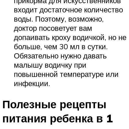
прикорма для искусственников
входит достаточное количество
воды. Поэтому, возможно,
доктор посоветует вам
допаивать кроху водичкой, но не
больше, чем 30 мл в сутки.
Обязательно нужно давать
малышу водичку при
повышенной температуре или
инфекции.
Полезные рецепты
питания ребенка в 1