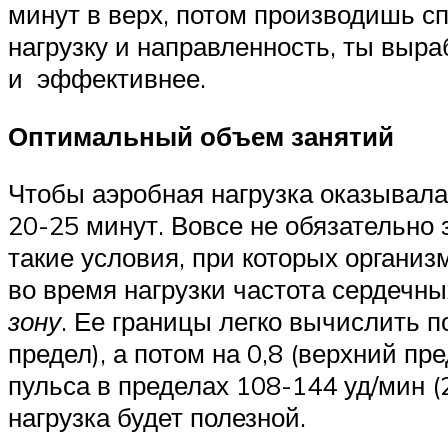
минут в верх, потом производишь с
нагрузку и направленность, ты выр
и эффективнее.
Оптимальный объем занятий
Чтобы аэробная нагрузка оказывала
20-25 минут. Вовсе не обязательно 
такие условия, при которых организ
во время нагрузки частота сердечн
зону
. Ее границы легко вычислить п
предел), а потом на 0,8 (верхний пр
пульса в пределах 108-144 уд/мин 
нагрузка будет полезной.