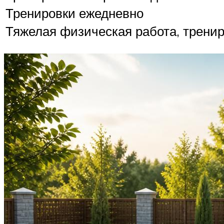
Тренировки ежедневно
Тяжелая физическая работа, тренир