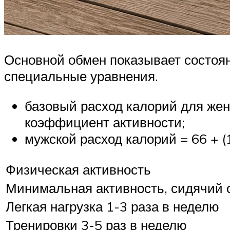
Основной обмен показывает состоя
специальные уравнения.
базовый расход калорий для женщин 
коэффициент активности;
мужской расход калорий = 66 + (13
Физическая активность
Минимальная активность, сидячий 
Легкая нагрузка 1-3 раза в неделю
Тренировки 3-5 раз в неделю