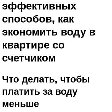
эффективных
ПЛАВАНЬЕ ДЛЯ ДЕТЕЙ
ПЛАВАНЬЕ ДЛЯ ПОХУДЕНИЯ
способов, как
БАССЕЙН ДЛЯ ДОМА
экономить воду в
ОЧИСТКА БАССЕЙНОВ
квартире со
МЕНЮ
счетчиком
Что делать, чтобы
платить за воду
меньше