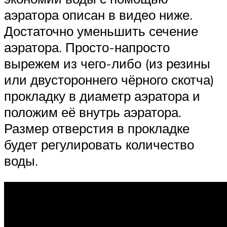
аэратора описан в видео ниже.
Достаточно уменьшить сечение
аэратора. Просто-напросто
вырежем из чего-либо (из резины
или двустороннего чёрного скотча)
прокладку в диаметр аэратора и
положим её внутрь аэратора.
Размер отверстия в прокладке
будет регулировать количество
воды.