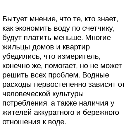
Бытует мнение, что те, кто знает,
как экономить воду по счетчику,
будут платить меньше. Многие
жильцы домов и квартир
убедились, что измеритель,
конечно же, помогает, но не может
решить всех проблем. Водные
расходы первостепенно зависят от
человеческой культуры
потребления, а также наличия у
жителей аккуратного и бережного
отношения к воде.