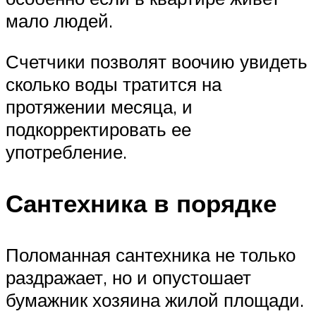
мало людей.
Счетчики позволят воочию увидеть
сколько воды тратится на
протяжении месяца, и
подкорректировать ее
употребление.
Сантехника в порядке
Поломанная сантехника не только
раздражает, но и опустошает
бумажник хозяина жилой площади.