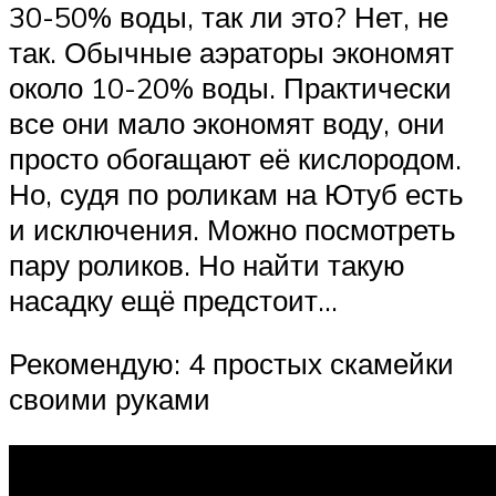
30-50% воды, так ли это? Нет, не
так. Обычные аэраторы экономят
около 10-20% воды. Практически
все они мало экономят воду, они
просто обогащают её кислородом.
Но, судя по роликам на Ютуб есть
и исключения. Можно посмотреть
пару роликов. Но найти такую
насадку ещё предстоит…
Рекомендую: 4 простых скамейки
своими руками