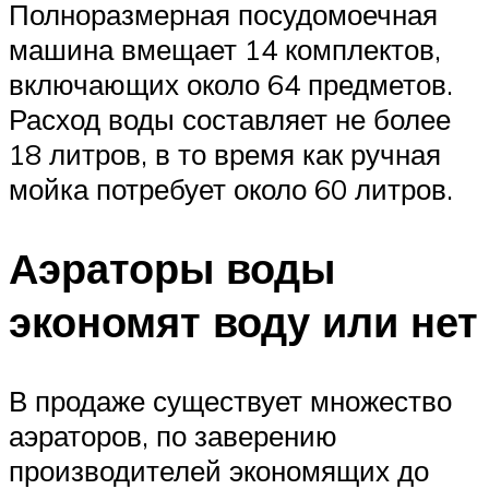
Полноразмерная посудомоечная
машина вмещает 14 комплектов,
включающих около 64 предметов.
Расход воды составляет не более
18 литров, в то время как ручная
мойка потребует около 60 литров.
Аэраторы воды
экономят воду или нет
В продаже существует множество
аэраторов, по заверению
производителей экономящих до