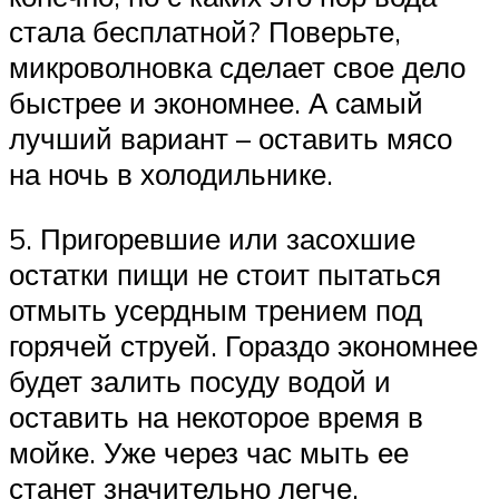
стала бесплатной? Поверьте,
микроволновка сделает свое дело
быстрее и экономнее. А самый
лучший вариант – оставить мясо
на ночь в холодильнике.
5. Пригоревшие или засохшие
остатки пищи не стоит пытаться
отмыть усердным трением под
горячей струей. Гораздо экономнее
будет залить посуду водой и
оставить на некоторое время в
мойке. Уже через час мыть ее
станет значительно легче.