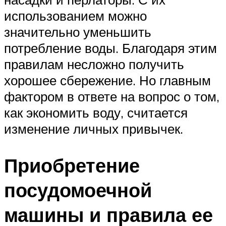
использованием можно
значительно уменьшить
потребление воды. Благодаря этим
правилам несложно получить
хорошее сбережение. Но главным
фактором в ответе на вопрос о том,
как экономить воду, считается
изменение личных привычек.
Приобретение
посудомоечной
машины и правила ее