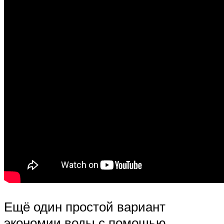
Ещё один простой вариант
экономии воды с помощью