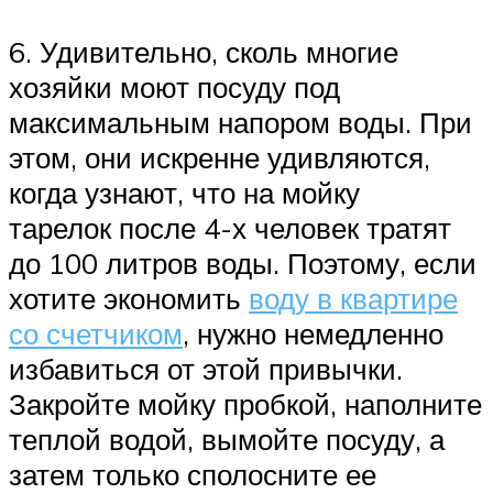
6. Удивительно, сколь многие
хозяйки моют посуду под
максимальным напором воды. При
этом, они искренне удивляются,
когда узнают, что на мойку
тарелок после 4-х человек тратят
до 100 литров воды. Поэтому, если
хотите экономить
воду в квартире
со счетчиком
, нужно немедленно
избавиться от этой привычки.
Закройте мойку пробкой, наполните
теплой водой, вымойте посуду, а
затем только сполосните ее