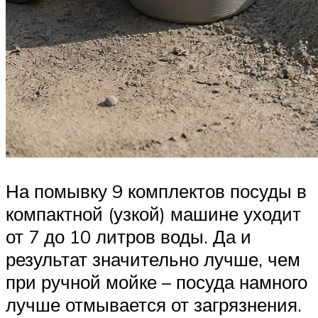
На помывку 9 комплектов посуды в
компактной (узкой) машине уходит
от 7 до 10 литров воды. Да и
результат значительно лучше, чем
при ручной мойке – посуда намного
лучше отмывается от загрязнения.