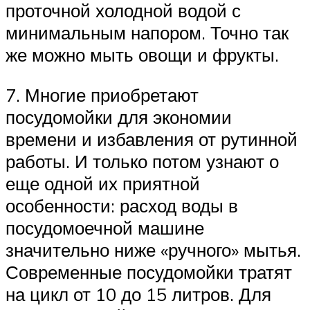
проточной холодной водой с
минимальным напором. Точно так
же можно мыть овощи и фрукты.
7. Многие приобретают
посудомойки для экономии
времени и избавления от рутинной
работы. И только потом узнают о
еще одной их приятной
особенности: расход воды в
посудомоечной машине
значительно ниже «ручного» мытья.
Современные посудомойки тратят
на цикл от 10 до 15 литров. Для