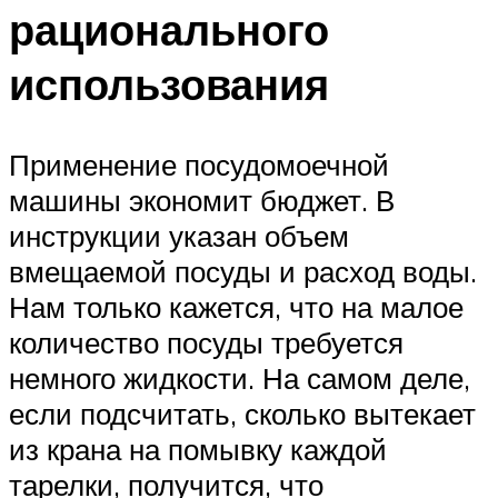
рационального
использования
Применение посудомоечной
машины экономит бюджет. В
инструкции указан объем
вмещаемой посуды и расход воды.
Нам только кажется, что на малое
количество посуды требуется
немного жидкости. На самом деле,
если подсчитать, сколько вытекает
из крана на помывку каждой
тарелки, получится, что