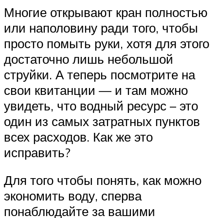
Многие открывают кран полностью
или наполовину ради того, чтобы
просто помыть руки, хотя для этого
достаточно лишь небольшой
струйки. А теперь посмотрите на
свои квитанции — и там можно
увидеть, что водный ресурс – это
один из самых затратных пунктов
всех расходов. Как же это
исправить?
Для того чтобы понять, как можно
экономить воду, сперва
понаблюдайте за вашими