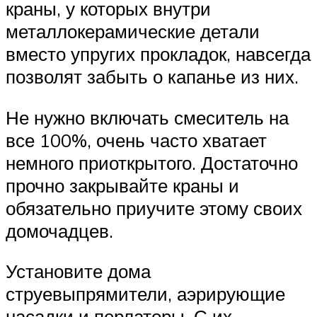
краны, у которых внутри
металлокерамические детали
вместо упругих прокладок, навсегда
позволят забыть о капанье из них.
Не нужно включать смеситель на
все 100%, очень часто хватает
немного приоткрытого. Достаточно
прочно закрывайте краны и
обязательно приучите этому своих
домочадцев.
Установите дома
струевыпрямители, аэрирующие
насадки и перлаторы. С их