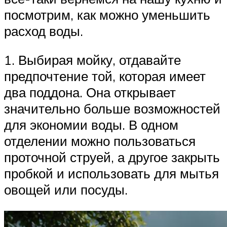
посмотрим, как можно уменьшить
расход воды.
1. Выбирая мойку, отдавайте
предпочтение той, которая имеет
два поддона. Она открывает
значительно больше возможностей
для экономии воды. В одном
отделении можно пользоваться
проточной струей, а другое закрыть
пробкой и использовать для мытья
овощей или посуды.