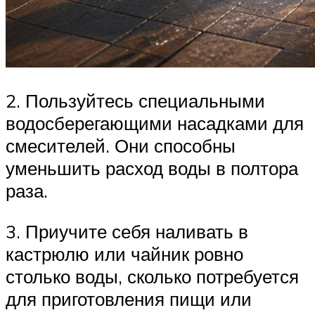
2. Пользуйтесь специальными
водосберегающими насадками для
смесителей. Они способны
уменьшить расход воды в полтора
раза.
3. Приучите себя наливать в
кастрюлю или чайник ровно
столько воды, сколько потребуется
для приготовления пищи или