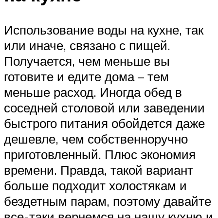
Использование воды на кухне, так
или иначе, связано с пищей.
Получается, чем меньше вы
готовите и едите дома – тем
меньше расход. Иногда обед в
соседней столовой или заведении
быстрого питания обойдется даже
дешевле, чем собственноручно
приготовленный. Плюс экономия
времени. Правда, такой вариант
больше подходит холостякам и
бездетным парам, поэтому давайте
все-таки вернемся на нашу кухню и