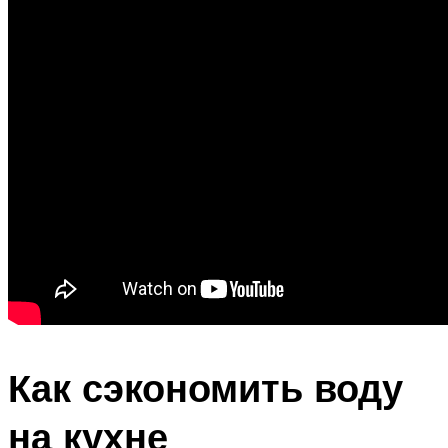
Как сэкономить воду
на кухне