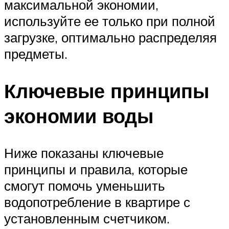
максимальной экономии,
используйте ее только при полной
загрузке, оптимально распределяя
предметы.
Ключевые принципы
экономии воды
Ниже показаны ключевые
принципы и правила, которые
смогут помочь уменьшить
водопотребление в квартире с
установленным счетчиком.