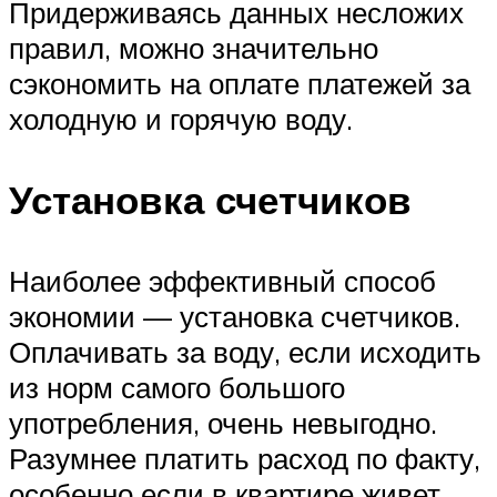
Придерживаясь данных несложих
правил, можно значительно
сэкономить на оплате платежей за
холодную и горячую воду.
Установка счетчиков
Наиболее эффективный способ
экономии — установка счетчиков.
Оплачивать за воду, если исходить
из норм самого большого
употребления, очень невыгодно.
Разумнее платить расход по факту,
особенно если в квартире живет