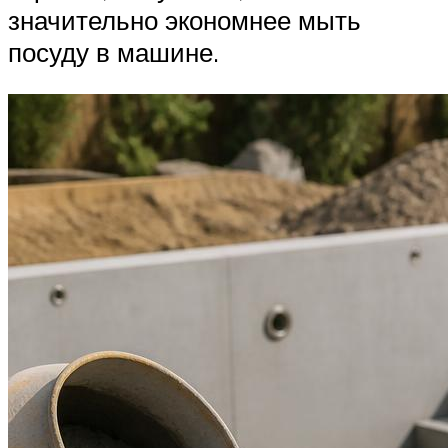
значительно экономнее мыть
посуду в машине.