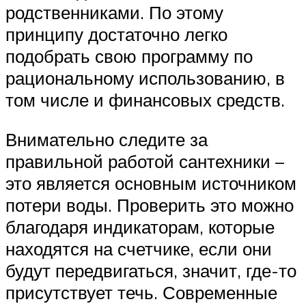
родственниками. По этому
принципу достаточно легко
подобрать свою программу по
рациональному использованию, в
том числе и финансовых средств.
Внимательно следите за
правильной работой сантехники –
это является основным источником
потери воды. Проверить это можно
благодаря индикаторам, которые
находятся на счетчике, если они
будут передвигаться, значит, где-то
присутствует течь. Современные