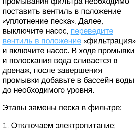
промывания фильтра необходимо
поставить вентиль в положение
«уплотнение песка». Далее,
выключите насос,
переведите
вентиль в положение
«фильтрация»
и включите насос. В ходе промывки
и полоскания вода сливается в
дренаж, после завершения
промывки добавьте в бассейн воды
до необходимого уровня.
Этапы замены песка в фильтре:
1. Отключаем электропитание;