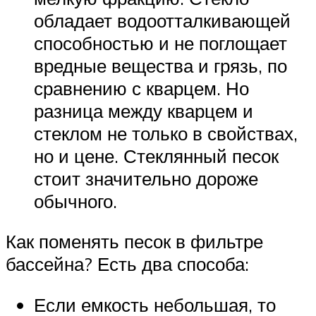
обладает водоотталкивающей
способностью и не поглощает
вредные вещества и грязь, по
сравнению с кварцем. Но
разница между кварцем и
стеклом не только в свойствах,
но и цене. Стеклянный песок
стоит значительно дороже
обычного.
Как поменять песок в фильтре
бассейна? Есть два способа:
Если емкость небольшая, то