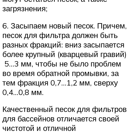
загрязнения;
6. Засыпаем новый песок. Причем,
песок для фильтра должен быть
разных фракций: вниз засыпается
более крупный (кварцевый гравий)
5…3 мм, чтобы не было проблем
во время обратной промывки, за
тем фракция 0,7…1,2 мм, сверху
0,4…0,8 мм.
Качественный песок для фильтров
для бассейнов отличается своей
чистотой и отличной