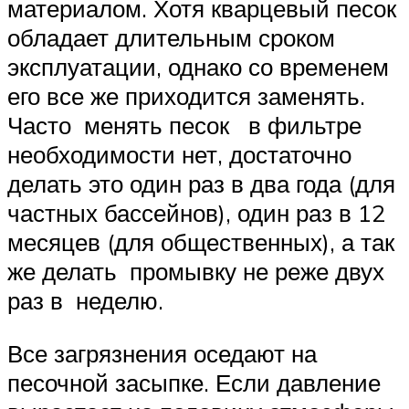
материалом. Хотя кварцевый песок
обладает длительным сроком
эксплуатации, однако со временем
его все же приходится заменять.
Часто менять песок в фильтре
необходимости нет, достаточно
делать это один раз в два года (для
частных бассейнов), один раз в 12
месяцев (для общественных), а так
же делать промывку не реже двух
раз в неделю.
Все загрязнения оседают на
песочной засыпке. Если давление