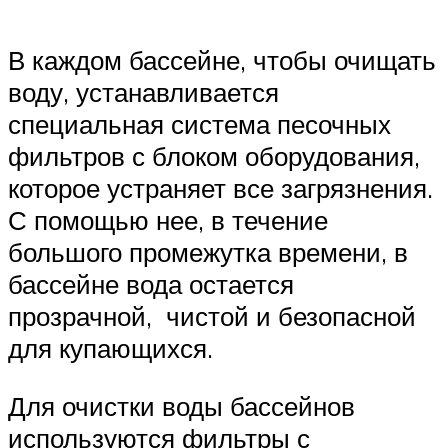
В каждом бассейне, чтобы очищать
воду, устанавливается
специальная система песочных
фильтров с блоком оборудования,
которое устраняет все загрязнения.
С помощью нее, в течение
большого промежутка времени, в
бассейне вода остается
прозрачной, чистой и безопасной
для купающихся.
Для очистки воды бассейнов
используются фильтры с