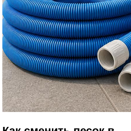
Как сменить песок в