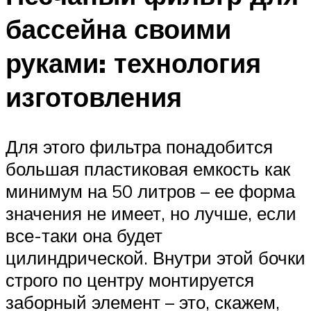
бассейна своими
руками: технология
изготовления
Для этого фильтра понадобится
большая пластиковая емкость как
минимум на 50 литров – ее форма
значения не имеет, но лучше, если
все-таки она будет
цилиндрической. Внутри этой бочки
строго по центру монтируется
заборный элемент – это, скажем,