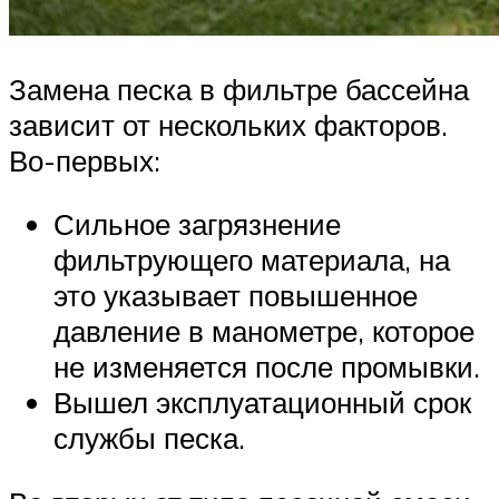
Замена песка в фильтре бассейна
зависит от нескольких факторов.
Во-первых:
Сильное загрязнение
фильтрующего материала, на
это указывает повышенное
давление в манометре, которое
не изменяется после промывки.
Вышел эксплуатационный срок
службы песка.