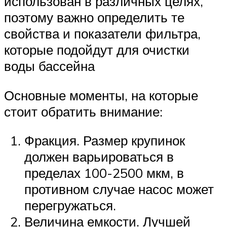
использован в различных целях,
поэтому важно определить те
свойства и показатели фильтра,
которые подойдут для очистки
воды бассейна
Основные моменты, на которые
стоит обратить внимание:
Фракция. Размер крупинок
должен варьироваться в
пределах 100-2500 мкм, в
противном случае насос может
перегружаться.
Величина емкости. Лучшей