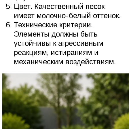
Цвет. Качественный песок
имеет молочно-белый оттенок.
Технические критерии.
Элементы должны быть
устойчивы к агрессивным
реакциям, истираниям и
механическим воздействиям.