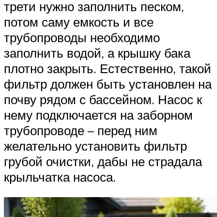
трети нужно заполнить песком,
потом саму емкость и все
трубопроводы необходимо
заполнить водой, а крышку бака
плотно закрыть. Естественно, такой
фильтр должен быть установлен на
почву рядом с бассейном. Насос к
нему подключается на заборном
трубопроводе – перед ним
желательно установить фильтр
грубой очистки, дабы не страдала
крыльчатка насоса.