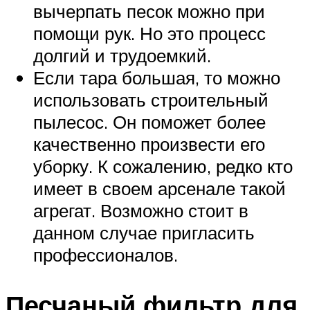
вычерпать песок можно при
помощи рук. Но это процесс
долгий и трудоемкий.
Если тара большая, то можно
использовать строительный
пылесос. Он поможет более
качественно произвести его
уборку. К сожалению, редко кто
имеет в своем арсенале такой
агрегат. Возможно стоит в
данном случае пригласить
профессионалов.
Песчаный фильтр для