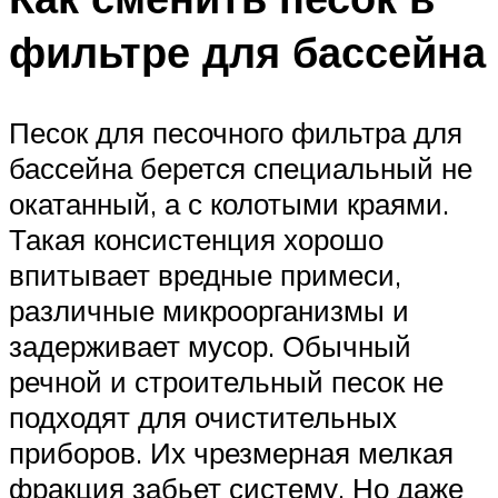
фильтре для бассейна
Песок для песочного фильтра для
бассейна берется специальный не
окатанный, а с колотыми краями.
Такая консистенция хорошо
впитывает вредные примеси,
различные микроорганизмы и
задерживает мусор. Обычный
речной и строительный песок не
подходят для очистительных
приборов. Их чрезмерная мелкая
фракция забьет систему. Но даже