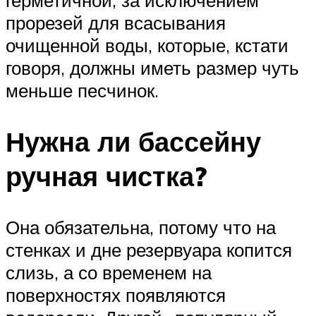
прорезей для всасывания
очищенной воды, которые, кстати
говоря, должны иметь размер чуть
меньше песчинок.
Нужна ли бассейну
ручная чистка?
Она обязательна, потому что на
стенках и дне резервуара копится
слизь, а со временем на
поверхностях появляются