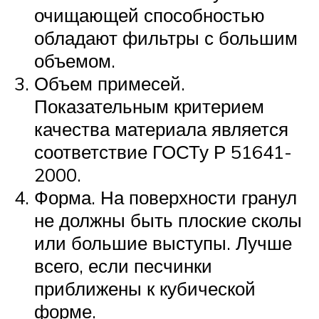
очищающей способностью
обладают фильтры с большим
объемом.
Объем примесей.
Показательным критерием
качества материала является
соответствие ГОСТу Р 51641-
2000.
Форма. На поверхности гранул
не должны быть плоские сколы
или большие выступы. Лучше
всего, если песчинки
приближены к кубической
форме.