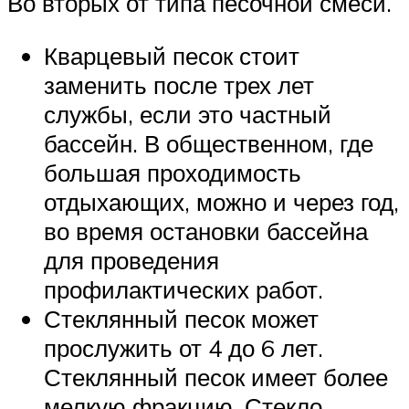
Во вторых от типа песочной смеси.
Кварцевый песок стоит
заменить после трех лет
службы, если это частный
бассейн. В общественном, где
большая проходимость
отдыхающих, можно и через год,
во время остановки бассейна
для проведения
профилактических работ.
Стеклянный песок может
прослужить от 4 до 6 лет.
Стеклянный песок имеет более
мелкую фракцию. Стекло