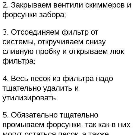
2. Закрываем вентили скиммеров и
форсунки забора;
3. Отсоединяем фильтр от
системы, откручиваем снизу
сливную пробку и открываем люк
фильтра;
4. Весь песок из фильтра надо
тщательно удалить и
утилизировать;
5. Обязательно тщательно
промываем форсунки, так как в них
могут остаться песок, а также