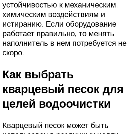
устойчивостью к механическим,
химическим воздействиям и
истиранию. Если оборудование
работает правильно, то менять
наполнитель в нем потребуется не
скоро.
Как выбрать
кварцевый песок для
целей водоочистки
Кварцевый песок может быть