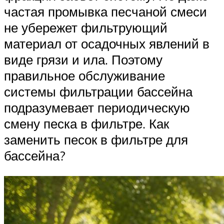
частая промывка песчаной смеси
не убережет фильтрующий
материал от осадочных явлений в
виде грязи и ила. Поэтому
правильное обслуживание
системы фильтрации бассейна
подразумевает периодическую
смену песка в фильтре. Как
заменить песок в фильтре для
бассейна?