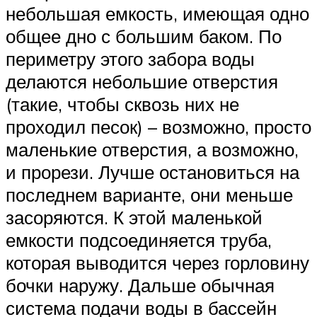
небольшая емкость, имеющая одно
общее дно с большим баком. По
периметру этого забора воды
делаются небольшие отверстия
(такие, чтобы сквозь них не
проходил песок) – возможно, просто
маленькие отверстия, а возможно,
и прорези. Лучше остановиться на
последнем варианте, они меньше
засоряются. К этой маленькой
емкости подсоединяется труба,
которая выводится через горловину
бочки наружу. Дальше обычная
система подачи воды в бассейн