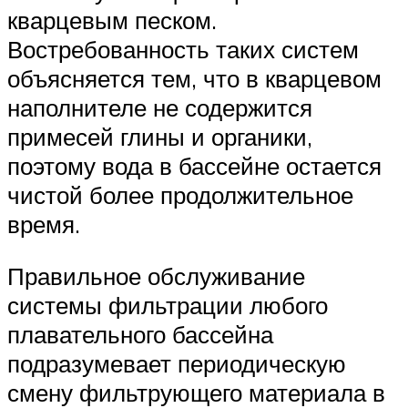
кварцевым песком.
Востребованность таких систем
объясняется тем, что в кварцевом
наполнителе не содержится
примесей глины и органики,
поэтому вода в бассейне остается
чистой более продолжительное
время.
Правильное обслуживание
системы фильтрации любого
плавательного бассейна
подразумевает периодическую
смену фильтрующего материала в