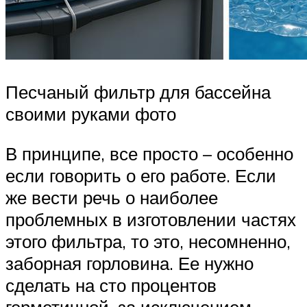
Песчаный фильтр для бассейна
своими руками фото
В принципе, все просто – особенно
если говорить о его работе. Если
же вести речь о наиболее
проблемных в изготовлении частях
этого фильтра, то это, несомненно,
заборная горловина. Ее нужно
сделать на сто процентов
герметичной, за исключением