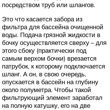
посредством труб или шлангов.
Это что касается забора из
фильтра для бассейна очищенной
воды. Подача грязной жидкости в
бочку осуществляется сверху – для
этого сбоку (практически под
самым верхом бочки) врезается
патрубок, к которому подключается
шланг. А он, в свою очередь,
опускается в бассейн на глубину
около полуметра. Чтобы такой
фильтрующий элемент заработал
на полную катушку, его на две