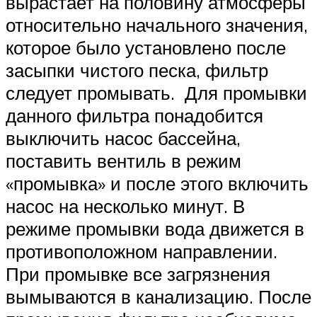
вырастает на половину атмосферы
относительно начального значения,
которое было установлено после
засыпки чистого песка, фильтр
следует промывать. Для промывки
данного фильтра понадобится
выключить насос бассейна,
поставить вентиль в режим
«промывка» и после этого включить
насос на несколько минут. В
режиме промывки вода движется в
противоположном направлении.
При промывке все загрязнения
вымываются в канализацию. После