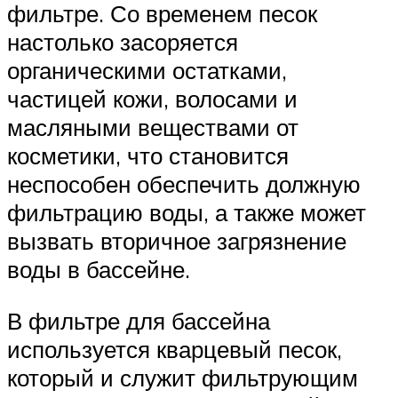
фильтре. Со временем песок
настолько засоряется
органическими остатками,
частицей кожи, волосами и
масляными веществами от
косметики, что становится
неспособен обеспечить должную
фильтрацию воды, а также может
вызвать вторичное загрязнение
воды в бассейне.
В фильтре для бассейна
используется кварцевый песок,
который и служит фильтрующим