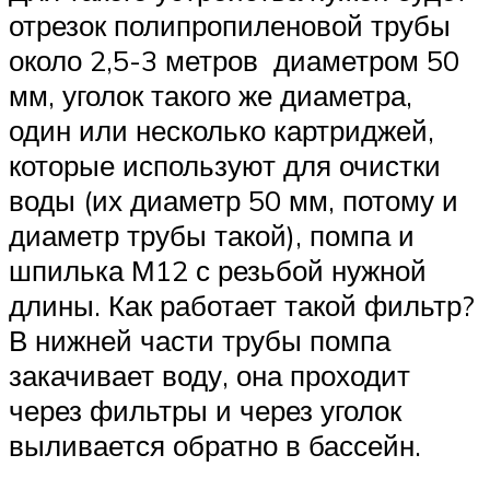
отрезок полипропиленовой трубы
около 2,5-3 метров диаметром 50
мм, уголок такого же диаметра,
один или несколько картриджей,
которые используют для очистки
воды (их диаметр 50 мм, потому и
диаметр трубы такой), помпа и
шпилька М12 с резьбой нужной
длины. Как работает такой фильтр?
В нижней части трубы помпа
закачивает воду, она проходит
через фильтры и через уголок
выливается обратно в бассейн.