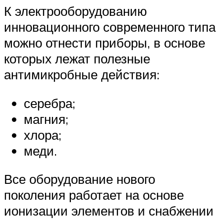
К электрооборудованию
инновационного современного типа
можно отнести приборы, в основе
которых лежат полезные
антимикробные действия:
серебра;
магния;
хлора;
меди.
Все оборудование нового
поколения работает на основе
ионизации элементов и снабжении