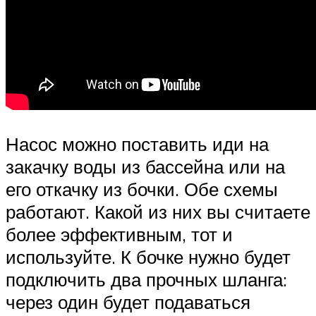
Насос можно поставить иди на
закачку воды из бассейна или на
его откачку из бочки. Обе схемы
работают. Какой из них вы считаете
более эффективным, тот и
используйте. К бочке нужно будет
подключить два прочных шланга:
через один будет подаваться