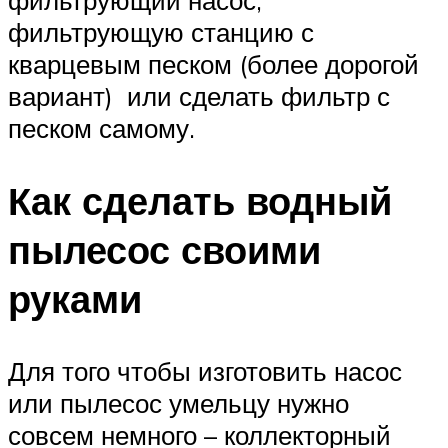
фильтрующий насос,
фильтрующую станцию с
кварцевым песком (более дорогой
вариант) или сделать фильтр с
песком самому.
Как сделать водный
пылесос своими
руками
Для того чтобы изготовить насос
или пылесос умельцу нужно
совсем немного – коллекторный