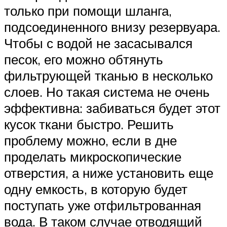
только при помощи шланга,
подсоединенного внизу резервуара.
Чтобы с водой не засасывался
песок, его можно обтянуть
фильтрующей тканью в несколько
слоев. Но такая система не очень
эффективна: забиваться будет этот
кусок ткани быстро. Решить
проблему можно, если в дне
проделать микроскопические
отверстия, а ниже установить еще
одну емкость, в которую будет
поступать уже отфильтрованная
вода. В таком случае отводящий