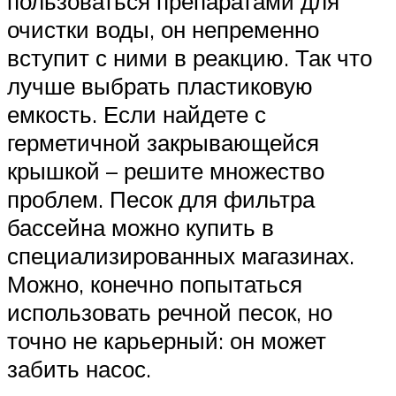
пользоваться препаратами для
очистки воды, он непременно
вступит с ними в реакцию. Так что
лучше выбрать пластиковую
емкость. Если найдете с
герметичной закрывающейся
крышкой – решите множество
проблем. Песок для фильтра
бассейна можно купить в
специализированных магазинах.
Можно, конечно попытаться
использовать речной песок, но
точно не карьерный: он может
забить насос.