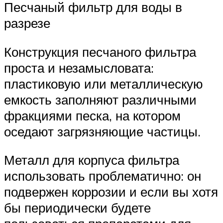
Песчаный фильтр для воды в
разрезе
Конструкция песчаного фильтра
проста и незамысловата:
пластиковую или металлическую
емкость заполняют различными
фракциями песка, на котором
оседают загрязняющие частицы.
Металл для корпуса фильтра
использовать проблематично: он
подвержен коррозии и если вы хотя
бы периодически будете