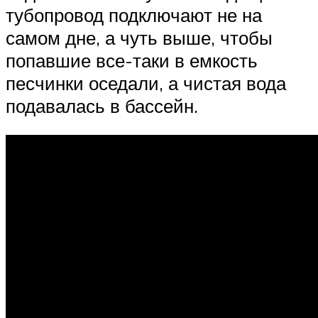
тубопровод подключают не на
самом дне, а чуть выше, чтобы
попавшие все-таки в емкость
песчинки оседали, а чистая вода
подавалась в бассейн.