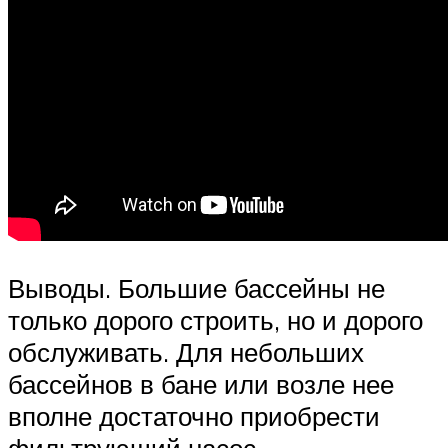
Выводы. Большие бассейны не
только дорого строить, но и дорого
обслуживать. Для небольших
бассейнов в бане или возле нее
вполне достаточно приобрести