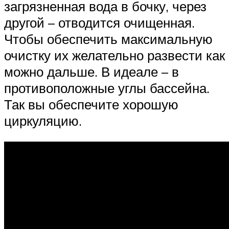
загрязненная вода в бочку, через
другой – отводится очищенная.
Чтобы обеспечить максимальную
очистку их желательно развести как
можно дальше. В идеале – в
противоположные углы бассейна.
Так вы обеспечите хорошую
циркуляцию.