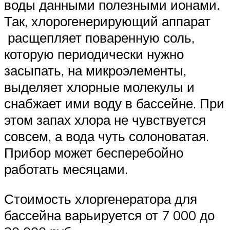
воды данными полезными ионами.
Так, хлорогенерирующий аппарат
расщепляет поваренную соль,
которую периодически нужно
засыпать, на микроэлементы,
выделяет хлорные молекулы и
снабжает ими воду в бассейне. При
этом запах хлора не чувствуется
совсем, а вода чуть солоноватая.
Прибор может бесперебойно
работать месяцами.
Стоимость хлоргенератора для
бассейна варьируется от 7 000 до