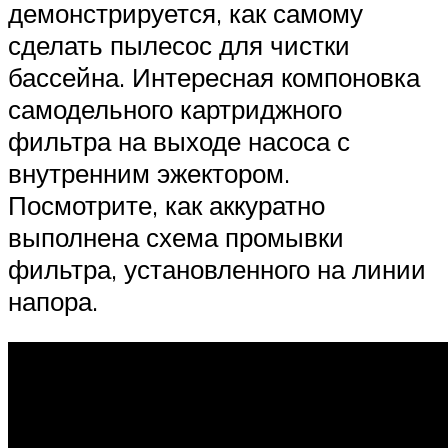
демонстрируется, как самому
сделать пылесос для чистки
бассейна. Интересная компоновка
самодельного картриджного
фильтра на выходе насоса с
внутренним эжектором.
Посмотрите, как аккуратно
выполнена схема промывки
фильтра, установленного на линии
напора.