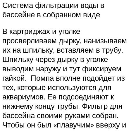
Система фильтрации воды в
бассейне в собранном виде
В картриджах и уголке
просверливаем дырку, нанизываем
их на шпильку, вставляем в трубу.
Шпильку через дырку в уголке
выводим наружу и тут фиксируем
гайкой. Помпа вполне подойдет из
тех, которые используются для
аквариумов. Ее подсоединяют к
нижнему концу трубы. Фильтр для
бассейна своими руками собран.
Чтобы он был «плавучим» вверху и