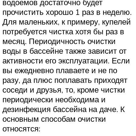
водоемов достаточно будет
прочистить хорошо 1 раз в неделю.
Для маленьких, к примеру, купелей
потребуется чистка хотя бы раз в
месяц. Периодичность очистки
воды в бассейне также зависит от
активности его эксплуатации. Если
вы ежедневно плаваете и не по
разу, да плюс поплавать приходят
соседи и друзья, то, кроме чистки
периодически необходима и
дезинфекция бассейна на даче. К
основным способам очистки
относятся: