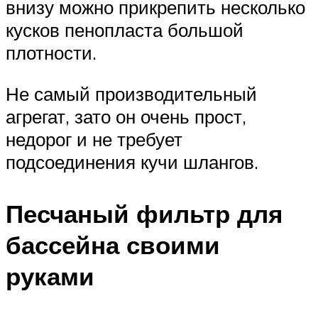
внизу можно прикрепить несколько
кусков пенопласта большой
плотности.
Не самый производительный
агрегат, зато он очень прост,
недорог и не требует
подсоединения кучи шлангов.
Песчаный фильтр для
бассейна своими
руками