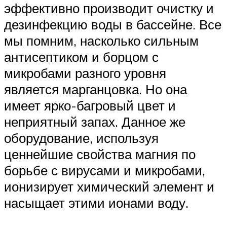
эффективно производит очистку и
дезинфекцию воды в бассейне. Все
мы помним, насколько сильным
антисептиком и борцом с
микробами разного уровня
является марганцовка. Но она
имеет ярко-багровый цвет и
неприятный запах. Данное же
оборудование, используя
ценнейшие свойства магния по
борьбе с вирусами и микробами,
ионизирует химический элемент и
насыщает этими ионами воду.