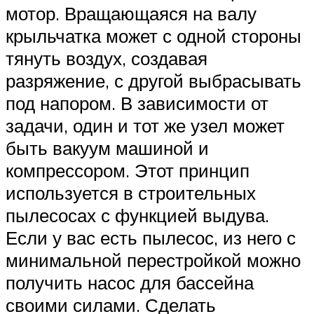
мотор. Вращающаяся на валу
крыльчатка может с одной стороны
тянуть воздух, создавая
разряжение, с другой выбрасывать
под напором. В зависимости от
задачи, один и тот же узел может
быть вакуум машиной и
компрессором. Этот принцип
используется в строительных
пылесосах с функцией выдува.
Если у вас есть пылесос, из него с
минимальной перестройкой можно
получить насос для бассейна
своими силами. Сделать