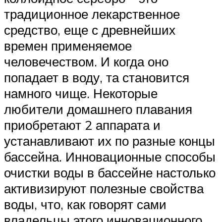
традиционное лекарственное
средство, еще с древнейших
времен применяемое
человечеством. И когда оно
попадает в воду, та становится
намного чище. Некоторые
любители домашнего плавания
приобретают 2 аппарата и
устанавливают их по разные концы
бассейна. Инновационные способы
очистки воды в бассейне настолько
активизируют полезные свойства
воды, что, как говорят сами
владельцы этого инновационного