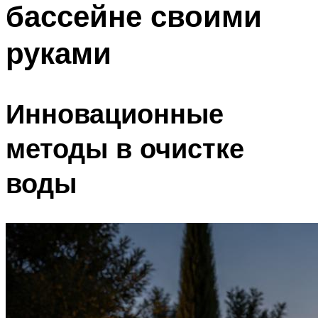
бассейне своими
ПЛАВАНЬЕ ДЛЯ ДЕТЕЙ
ПЛАВАНЬЕ ДЛЯ ПОХУДЕНИЯ
руками
БАССЕЙН ДЛЯ ДОМА
ОЧИСТКА БАССЕЙНОВ
Инновационные
МЕНЮ
методы в очистке
воды