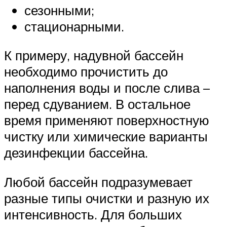
сезонными;
стационарными.
К примеру, надувной бассейн
необходимо прочистить до
наполнения воды и после слива –
перед сдуванием. В остальное
время применяют поверхностную
чистку или химические варианты
дезинфекции бассейна.
Любой бассейн подразумевает
разные типы очистки и разную их
интенсивность. Для больших