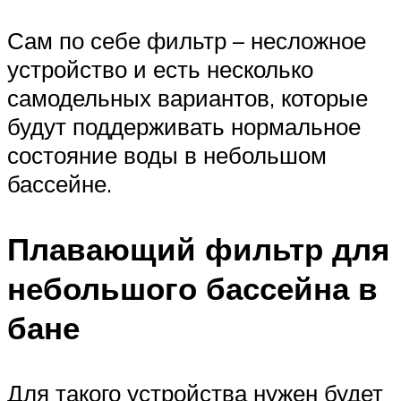
Сам по себе фильтр – несложное
устройство и есть несколько
самодельных вариантов, которые
будут поддерживать нормальное
состояние воды в небольшом
бассейне.
Плавающий фильтр для
небольшого бассейна в
бане
Для такого устройства нужен будет