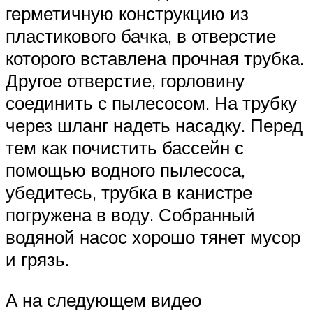
герметичную конструкцию из
пластикового бачка, в отверстие
которого вставлена прочная трубка.
Другое отверстие, горловину
соединить с пылесосом. На трубку
через шланг надеть насадку. Перед
тем как почистить бассейн с
помощью водного пылесоса,
убедитесь, трубка в канистре
погружена в воду. Собранный
водяной насос хорошо тянет мусор
и грязь.
А на следующем видео