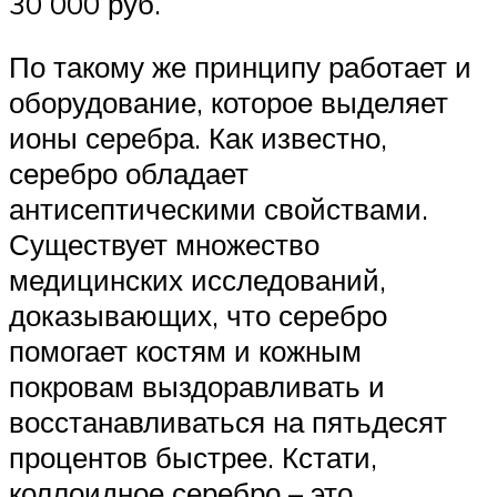
30 000 руб.
По такому же принципу работает и
оборудование, которое выделяет
ионы серебра. Как известно,
серебро обладает
антисептическими свойствами.
Существует множество
медицинских исследований,
доказывающих, что серебро
помогает костям и кожным
покровам выздоравливать и
восстанавливаться на пятьдесят
процентов быстрее. Кстати,
коллоидное серебро – это