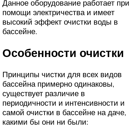
Данное оборудование работает при
помощи электричества и имеет
высокий эффект очистки воды в
бассейне.
Особенности очистки
Принципы чистки для всех видов
бассейна примерно одинаковы,
существует различие в
периодичности и интенсивности и
самой очистки в бассейне на даче,
какими бы они ни были: