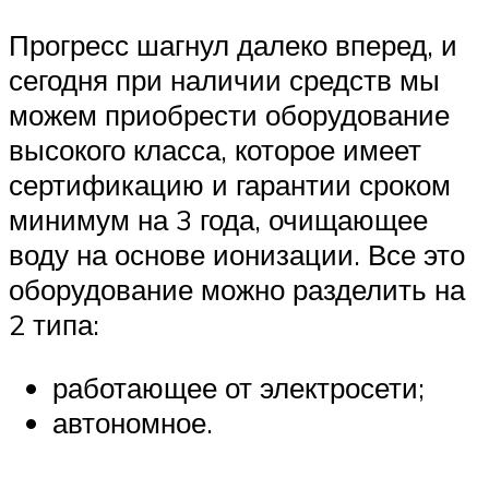
Прогресс шагнул далеко вперед, и
сегодня при наличии средств мы
можем приобрести оборудование
высокого класса, которое имеет
сертификацию и гарантии сроком
минимум на 3 года, очищающее
воду на основе ионизации. Все это
оборудование можно разделить на
2 типа:
работающее от электросети;
автономное.