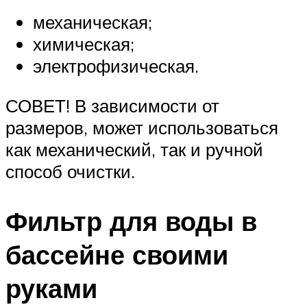
механическая;
химическая;
электрофизическая.
СОВЕТ! В зависимости от
размеров, может использоваться
как механический, так и ручной
способ очистки.
Фильтр для воды в
бассейне своими
руками