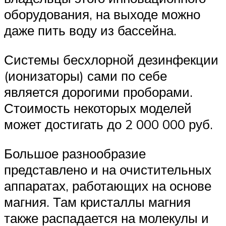
оборудования, на выходе можно
даже пить воду из бассейна.
Системы бесхлорной дезинфекции
(ионизаторы) сами по себе
является дорогими проборами.
Стоимость некоторых моделей
может достигать до 2 000 000 руб.
Большое разнообразие
представлено и на очистительных
аппаратах, работающих на основе
магния. Там кристаллы магния
также распадается на молекулы и