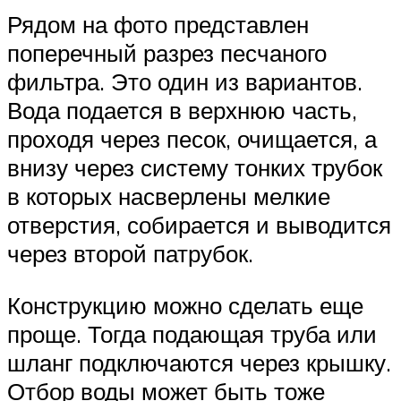
Рядом на фото представлен
поперечный разрез песчаного
фильтра. Это один из вариантов.
Вода подается в верхнюю часть,
проходя через песок, очищается, а
внизу через систему тонких трубок
в которых насверлены мелкие
отверстия, собирается и выводится
через второй патрубок.
Конструкцию можно сделать еще
проще. Тогда подающая труба или
шланг подключаются через крышку.
Отбор воды может быть тоже