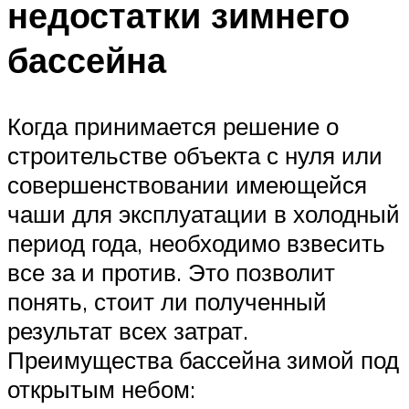
недостатки зимнего
бассейна
Когда принимается решение о
строительстве объекта с нуля или
совершенствовании имеющейся
чаши для эксплуатации в холодный
период года, необходимо взвесить
все за и против. Это позволит
понять, стоит ли полученный
результат всех затрат.
Преимущества бассейна зимой под
открытым небом: