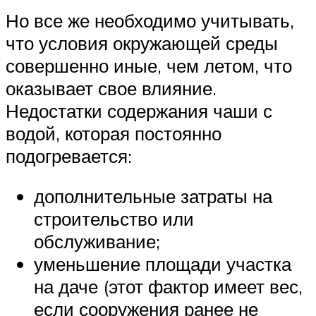
Но все же необходимо учитывать,
что условия окружающей среды
совершенно иные, чем летом, что
оказывает свое влияние.
Недостатки содержания чаши с
водой, которая постоянно
подогревается:
дополнительные затраты на
строительство или
обслуживание;
уменьшение площади участка
на даче (этот фактор имеет вес,
если сооружения ранее не