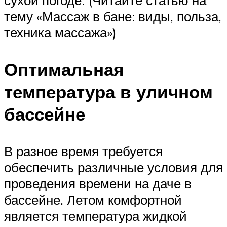
тему «Массаж в бане: виды, польза,
техника массажа»)
Оптимальная
температура в уличном
бассейне
В разное время требуется
обеспечить различные условия для
проведения времени на даче в
бассейне. Летом комфортной
является температура жидкой