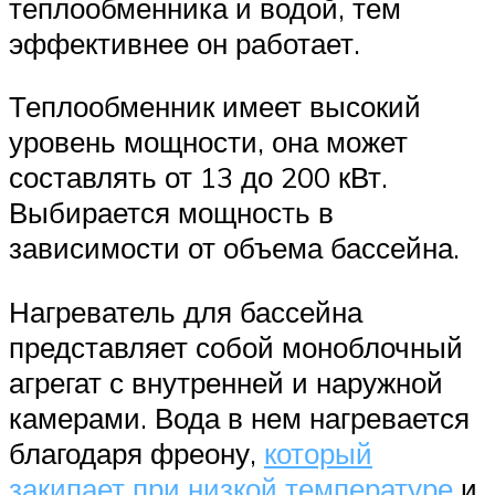
теплообменника и водой, тем
эффективнее он работает.
Теплообменник имеет высокий
уровень мощности, она может
составлять от 13 до 200 кВт.
Выбирается мощность в
зависимости от объема бассейна.
Нагреватель для бассейна
представляет собой моноблочный
агрегат с внутренней и наружной
камерами. Вода в нем нагревается
благодаря фреону,
который
закипает при низкой температуре
и