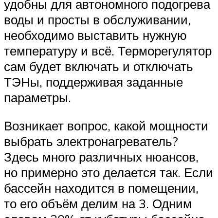
удобны для автономного подогрева
воды и просты в обслуживании,
необходимо выставить нужную
температуру и всё. Терморегулятор
сам будет включать и отключать
ТЭНы, поддерживая заданные
параметры.
Возникает вопрос, какой мощности
выбрать электронагреватель?
Здесь много различных нюансов,
но примерно это делается так. Если
бассейн находится в помещении,
то его объём делим на 3. Одним