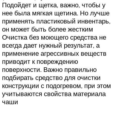
Подойдет и щетка, важно, чтобы у
нее была мягкая щетина. Но лучше
применять пластиковый инвентарь,
он может быть более жестким
Очистка без моющего средства не
всегда дает нужный результат, а
применение агрессивных веществ
приводит к повреждению
поверхности. Важно правильно
подбирать средство для очистки
конструкции с подогревом, при этом
учитываются свойства материала
чаши