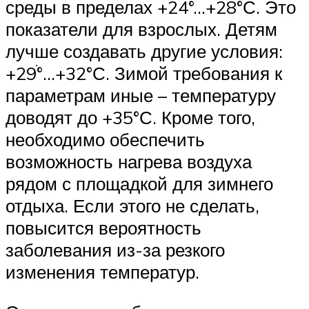
среды в пределах +24°…+28°С. Это
показатели для взрослых. Детям
лучше создавать другие условия:
+29ׄ°…+32°С. Зимой требования к
параметрам иные – температуру
доводят до +35°С. Кроме того,
необходимо обеспечить
возможность нагрева воздуха
рядом с площадкой для зимнего
отдыха. Если этого не сделать,
повысится вероятность
заболевания из-за резкого
изменения температур.