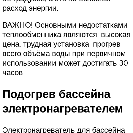
расход энергии.
ВАЖНО! Основными недостатками
теплообменника являются: высокая
цена, трудная установка, прогрев
всего объёма воды при первичном
использовании может достигать 30
часов
Подогрев бассейна
электронагревателем
Электронагреватель для бассейна