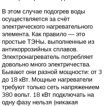
В этом случае подогрев воды
осуществляется за счёт
электрического нагревательного
элемента. Как правило — это
простые ТЭНы, выполненные из
антикоррозийных сплавов.
Электронагреватель потребляет
довольно много электричества.
Бывают они разной мощности: от 3
до 18 кВт. Мощные нагреватели
требуют только сеть напряжением
380 вольт. 18 кВт подключать на
одну фазу нельзя (никакая