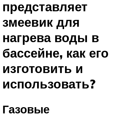
представляет
ПЛАВАНЬЕ ДЛЯ ДЕТЕЙ
ПЛАВАНЬЕ ДЛЯ ПОХУДЕНИЯ
змеевик для
БАССЕЙН ДЛЯ ДОМА
нагрева воды в
ОЧИСТКА БАССЕЙНОВ
бассейне, как его
МЕНЮ
изготовить и
использовать?
Газовые