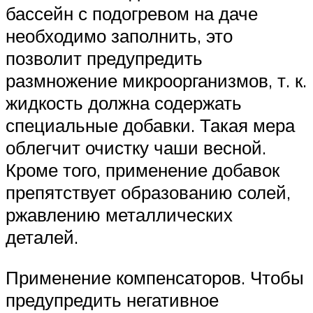
бассейн с подогревом на даче
необходимо заполнить, это
позволит предупредить
размножение микроорганизмов, т. к.
жидкость должна содержать
специальные добавки. Такая мера
облегчит очистку чаши весной.
Кроме того, применение добавок
препятствует образованию солей,
ржавлению металлических
деталей.
Применение компенсаторов. Чтобы
предупредить негативное