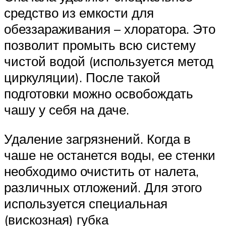
средство из емкости для
обеззараживания – хлоратора. Это
позволит промыть всю систему
чистой водой (используется метод
циркуляции). После такой
подготовки можно освобождать
чашу у себя на даче.
Удаление загрязнений. Когда в
чаше не останется воды, ее стенки
необходимо очистить от налета,
различных отложений. Для этого
используется специальная
(вискозная) губка