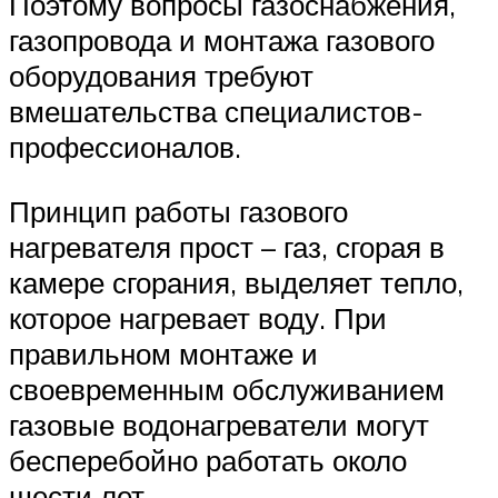
Поэтому вопросы газоснабжения,
газопровода и монтажа газового
оборудования требуют
вмешательства специалистов-
профессионалов.
Принцип работы газового
нагревателя прост – газ, сгорая в
камере сгорания, выделяет тепло,
которое нагревает воду. При
правильном монтаже и
своевременным обслуживанием
газовые водонагреватели могут
бесперебойно работать около
шести лет.