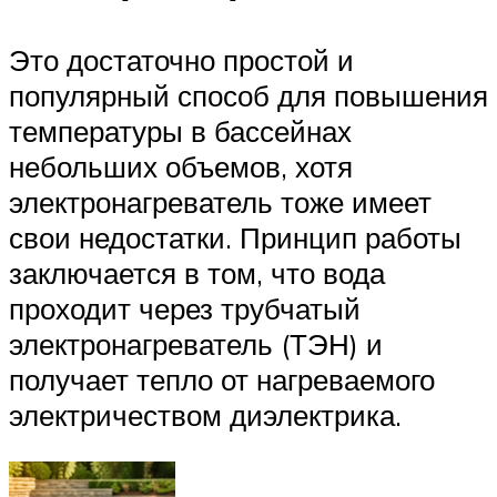
Это достаточно простой и
популярный способ для повышения
температуры в бассейнах
небольших объемов, хотя
электронагреватель тоже имеет
свои недостатки. Принцип работы
заключается в том, что вода
проходит через трубчатый
электронагреватель (ТЭН) и
получает тепло от нагреваемого
электричеством диэлектрика.