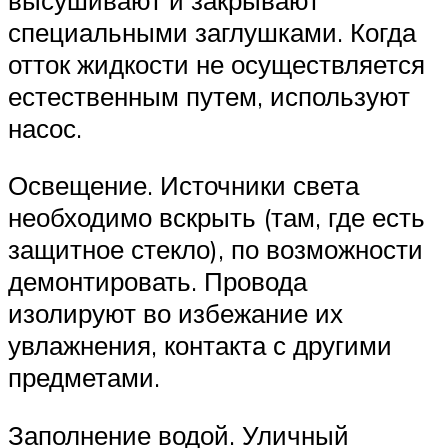
специальными заглушками. Когда
отток жидкости не осуществляется
естественным путем, используют
насос.
Освещение. Источники света
необходимо вскрыть (там, где есть
защитное стекло), по возможности
демонтировать. Провода
изолируют во избежание их
увлажнения, контакта с другими
предметами.
Заполнение водой. Уличный