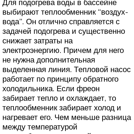
Для подогрева воды в бассейне
выбирают теплообменник “воздух-
вода”. Он отлично справляется с
задачей подогрева и существенно
снижает затраты на
электроэнергию. Причем для него
не нужна дополнительная
выделенная линия. Тепловой насос
работает по принципу обратного
холодильника. Если фреон
забирает тепло и охлаждает, то
теплообменник забирает холод и
нагревает его. Чем меньше разница
между температурой