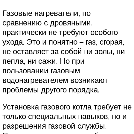
Газовые нагреватели, по
сравнению с дровяными,
практически не требуют особого
ухода. Это и понятно – газ, сгорая,
не оставляет за собой ни золы, ни
пепла, ни сажи. Но при
пользовании газовым
водонагревателем возникают
проблемы другого порядка.
Установка газового котла требует не
только специальных навыков, но и
разрешения газовой службы.