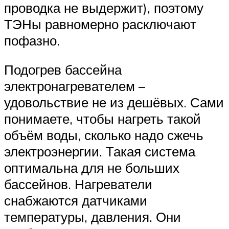
проводка не выдержит), поэтому
ТЭНы равномерно расключают
пофазно.
Подогрев бассейна
электронагревателем –
удовольствие не из дешёвых. Сами
понимаете, чтобы нагреть такой
объём воды, сколько надо сжечь
электроэнергии. Такая система
оптимальна для не больших
бассейнов. Нагреватели
снабжаются датчиками
температуры, давления. Они