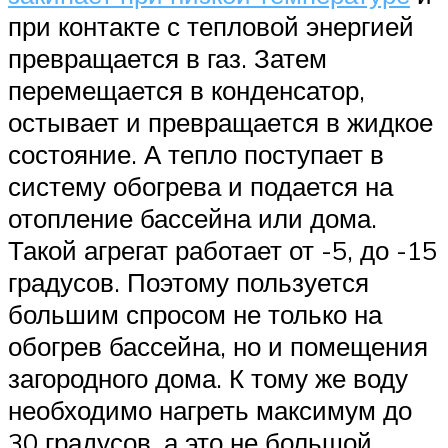
при контакте с тепловой энергией
превращается в газ. Затем
перемещается в конденсатор,
остывает и превращается в жидкое
состояние. А тепло поступает в
систему обогрева и подается на
отопление бассейна или дома.
Такой агрегат работает от -5, до -15
градусов. Поэтому пользуется
большим спросом не только на
обогрев бассейна, но и помещения
загородного дома. К тому же воду
необходимо нагреть максимум до
30 градусов, а это не большой