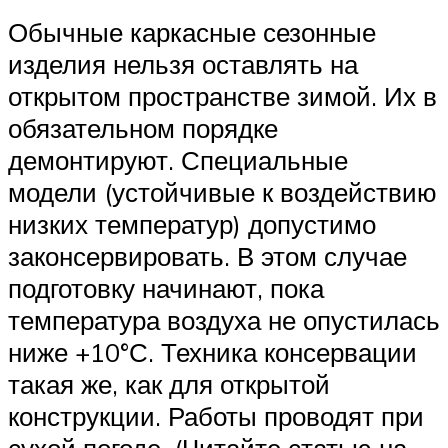
Обычные каркасные сезонные
изделия нельзя оставлять на
открытом пространстве зимой. Их в
обязательном порядке
демонтируют. Специальные
модели (устойчивые к воздействию
низких температур) допустимо
законсервировать. В этом случае
подготовку начинают, пока
температура воздуха не опустилась
ниже +10°С. Техника консервации
такая же, как для открытой
конструкции. Работы проводят при
сухой погоде. (Читайте статью на