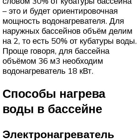
словом 30% от кубатуры бассейна
– это и будет ориентировочная
мощность водонагревателя. Для
наружных бассейнов объём делим
на 2, то есть 50% от кубатуры воды.
Проще говоря, для бассейна
объёмом 36 м3 необходим
водонагреватель 18 кВт.
Способы нагрева
воды в бассейне
Электронагреватель