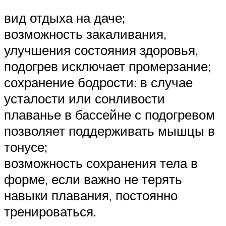
вид отдыха на даче;
возможность закаливания,
улучшения состояния здоровья,
подогрев исключает промерзание;
сохранение бодрости: в случае
усталости или сонливости
плаванье в бассейне с подогревом
позволяет поддерживать мышцы в
тонусе;
возможность сохранения тела в
форме, если важно не терять
навыки плавания, постоянно
тренироваться.