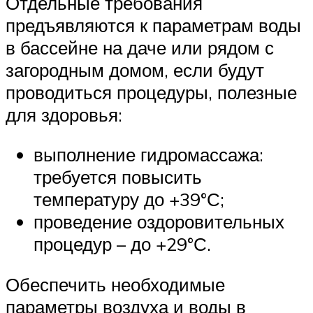
Отдельные требования
предъявляются к параметрам воды
в бассейне на даче или рядом с
загородным домом, если будут
проводиться процедуры, полезные
для здоровья:
выполнение гидромассажа:
требуется повысить
температуру до +39°С;
проведение оздоровительных
процедур – до +29°С.
Обеспечить необходимые
параметры воздуха и воды в