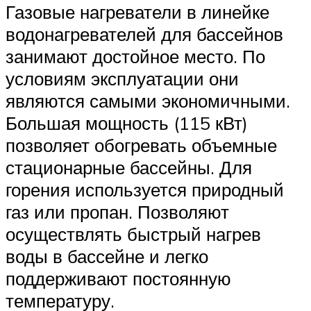
Газовые нагреватели в линейке
водонагревателей для бассейнов
занимают достойное место. По
условиям эксплуатации они
являются самыми экономичными.
Большая мощность (115 кВт)
позволяет обогревать объемные
стационарные бассейны. Для
горения используется природный
газ или пропан. Позволяют
осуществлять быстрый нагрев
воды в бассейне и легко
поддерживают постоянную
температуру.