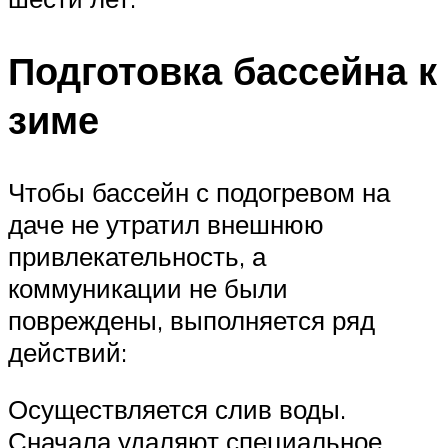
Подготовка бассейна к
зиме
Чтобы бассейн с подогревом на
даче не утратил внешнюю
привлекательность, а
коммуникации не были
повреждены, выполняется ряд
действий:
Осуществляется слив воды.
Сначала удаляют специальное