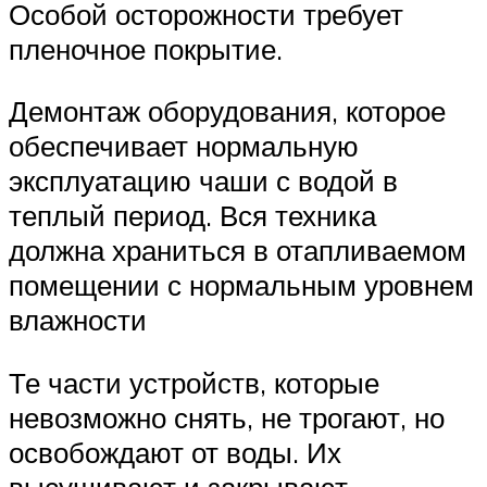
Особой осторожности требует
пленочное покрытие.
Демонтаж оборудования, которое
обеспечивает нормальную
эксплуатацию чаши с водой в
теплый период. Вся техника
должна храниться в отапливаемом
помещении с нормальным уровнем
влажности
Те части устройств, которые
невозможно снять, не трогают, но
освобождают от воды. Их
высушивают и закрывают