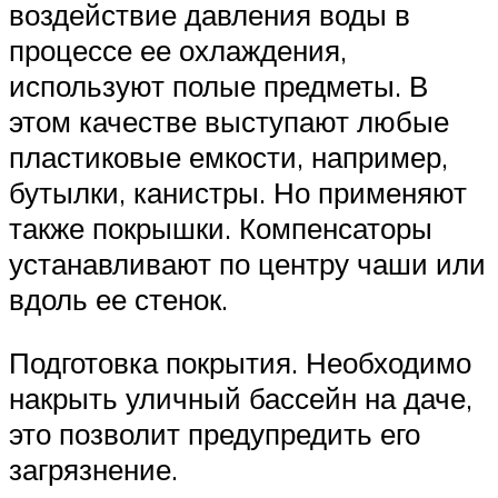
воздействие давления воды в
процессе ее охлаждения,
используют полые предметы. В
этом качестве выступают любые
пластиковые емкости, например,
бутылки, канистры. Но применяют
также покрышки. Компенсаторы
устанавливают по центру чаши или
вдоль ее стенок.
Подготовка покрытия. Необходимо
накрыть уличный бассейн на даче,
это позволит предупредить его
загрязнение.