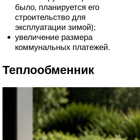
было, планируется его
строительство для
эксплуатации зимой);
увеличение размера
коммунальных платежей.
Теплообменник