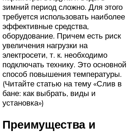
зимний период сложно. Для этого
требуется использовать наиболее
эффективные средства,
оборудование. Причем есть риск
увеличения нагрузки на
электросети, т. к. необходимо
подключать технику. Это основной
способ повышения температуры.
(Читайте статью на тему «Слив в
бане: как выбрать, виды и
установка»)
Преимущества и