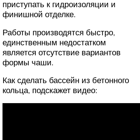
приступать к гидроизоляции и
финишной отделке.
Работы производятся быстро,
единственным недостатком
является отсутствие вариантов
формы чаши.
Как сделать бассейн из бетонного
кольца, подскажет видео: