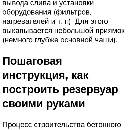
вывода слива и установки
оборудования (фильтров,
нагревателей и т. п). Для этого
выкапывается небольшой приямок
(немного глубже основной чаши).
Пошаговая
инструкция, как
построить резервуар
своими руками
Процесс строительства бетонного