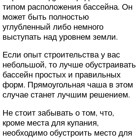
типом расположения бассейна. Он
может быть полностью
углубленный либо немного
выступать над уровнем земли.
Если опыт строительства у вас
небольшой, то лучше обустраивать
бассейн простых и правильных
форм. Прямоугольная чаша в этом
случае станет лучшим решением.
Не стоит забывать о том, что,
кроме места для купания,
необходимо обустроить место для