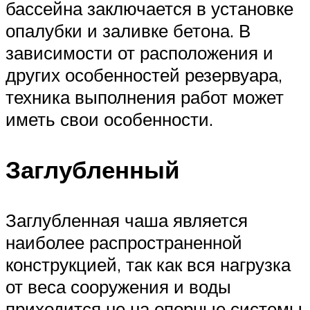
бассейна заключается в установке
опалубки и заливке бетона. В
зависимости от расположения и
других особенностей резервуара,
техника выполнения работ может
иметь свои особенности.
Заглубленный
Заглубленная чаша является
наиболее распространенной
конструкцией, так как вся нагрузка
от веса сооружения и воды
приходится не на опорные системы