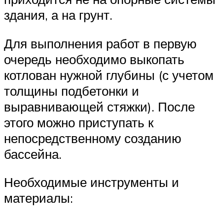
здания, а на грунт.
Для выполнения работ в первую
очередь необходимо выкопать
котлован нужной глубины (с учетом
толщины подбетонки и
выравнивающей стяжки). После
этого можно приступать к
непосредственному созданию
бассейна.
Необходимые инструменты и
материалы: