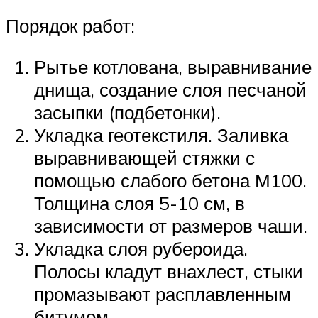
Порядок работ:
Рытье котлована, выравнивание
днища, создание слоя песчаной
засыпки (подбетонки).
Укладка геотекстиля. Заливка
выравнивающей стяжки с
помощью слабого бетона М100.
Толщина слоя 5-10 см, в
зависимости от размеров чаши.
Укладка слоя рубероида.
Полосы кладут внахлест, стыки
промазывают расплавленным
битумом.