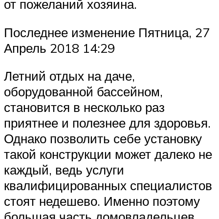
от пожеланий хозяина.
Последнее изменение Пятница, 27
Апрель 2018 14:29
Летний отдых на даче,
оборудованной бассейном,
становится в несколько раз
приятнее и полезнее для здоровья.
Однако позволить себе установку
такой конструкции может далеко не
каждый, ведь услуги
квалифицированных специалистов
стоят недешево. Именно поэтому
большая часть домовладельцев