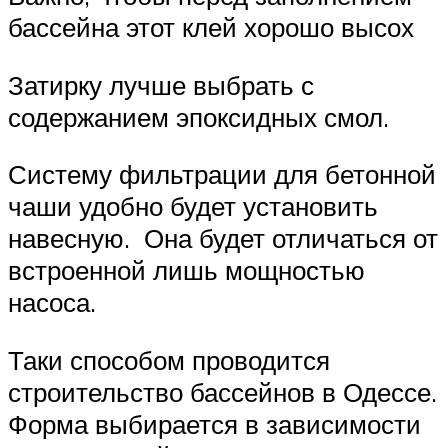
бассейна этот клей хорошо высох
Затирку лучше выбрать с
содержанием эпоксидных смол.
Систему фильтрации для бетонной
чаши удобно будет установить
навесную. Она будет отличаться от
встроенной лишь мощностью
насоса.
Таки способом проводится
строительство бассейнов в Одессе.
Форма выбирается в зависимости