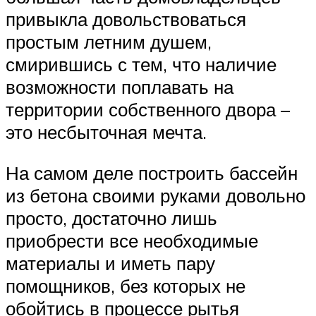
привыкла довольствоваться
простым летним душем,
смирившись с тем, что наличие
возможности поплавать на
территории собственного двора –
это несбыточная мечта.
На самом деле построить бассейн
из бетона своими руками довольно
просто, достаточно лишь
приобрести все необходимые
материалы и иметь пару
помощников, без которых не
обойтись в процессе рытья