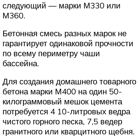
следующий — марки М330 или
М360.
Бетонная смесь разных марок не
гарантирует одинаковой прочности
по всему периметру чаши
бассейна.
Для создания домашнего товарного
бетона марки М400 на один 50-
килограммовый мешок цемента
потребуется 4 10-литровых ведра
чистого горного песка, 7,5 ведер
гранитного или кварцитного щебня.