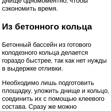
днище одномоментно, чтобы
сэкономить время.
Из бетонного кольца
Бетонный бассейн из готового
колодезного кольца делается
гораздо быстрее, так как нет нужды
в выдержке отливки.
Необходимо лишь подготовить
площадку, уложить днище и кольцо,
соединить их с помощью клеевого
состава. Сразу же можно