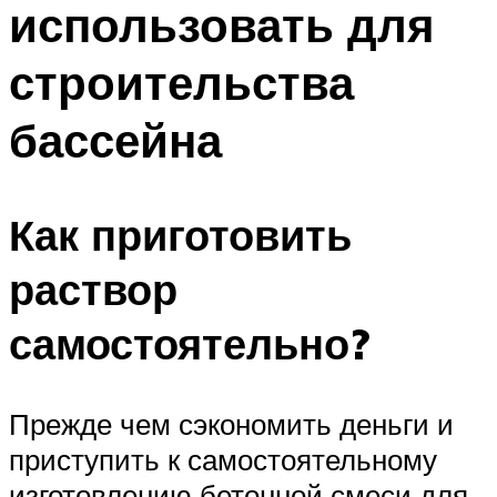
использовать для
ПЛАВАНЬЕ ДЛЯ ДЕТЕЙ
ПЛАВАНЬЕ ДЛЯ ПОХУДЕНИЯ
строительства
БАССЕЙН ДЛЯ ДОМА
бассейна
ОЧИСТКА БАССЕЙНОВ
МЕНЮ
Как приготовить
раствор
самостоятельно?
Прежде чем сэкономить деньги и
приступить к самостоятельному
изготовлению бетонной смеси для