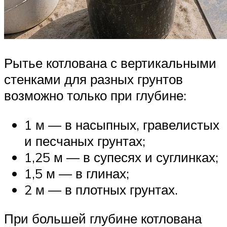
Рытье котлована с вертикальными
стенками для разных грунтов
возможно только при глубине:
1 м — в насыпных, гравелистых
и песчаных грунтах;
1,25 м — в супесях и суглинках;
1,5 м — в глинах;
2 м — в плотных грунтах.
При большей глубине котлована