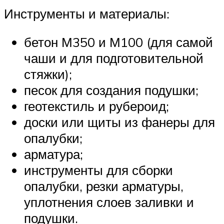
Инструменты и материалы:
бетон М350 и М100 (для самой
чаши и для подготовительной
стяжки);
песок для создания подушки;
геотекстиль и рубероид;
доски или щиты из фанеры для
опалубки;
арматура;
инструменты для сборки
опалубки, резки арматуры,
уплотнения слоев заливки и
подушки.