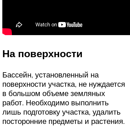
На поверхности
Бассейн, установленный на
поверхности участка, не нуждается
в большом объеме земляных
работ. Необходимо выполнить
лишь подготовку участка, удалить
посторонние предметы и растения.