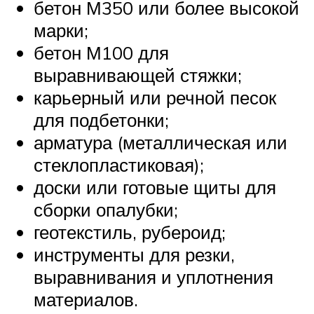
бетон М350 или более высокой
марки;
бетон М100 для
выравнивающей стяжки;
карьерный или речной песок
для подбетонки;
арматура (металлическая или
стеклопластиковая);
доски или готовые щиты для
сборки опалубки;
геотекстиль, рубероид;
инструменты для резки,
выравнивания и уплотнения
материалов.