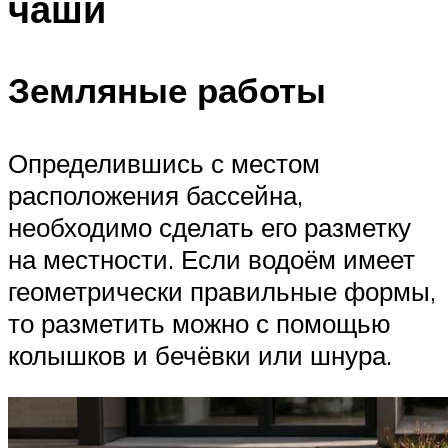
чаши
Земляные работы
Определившись с местом
расположения бассейна,
необходимо сделать его разметку
на местности. Если водоём имеет
геометрически правильные формы,
то разметить можно с помощью
колышков и бечёвки или шнура.