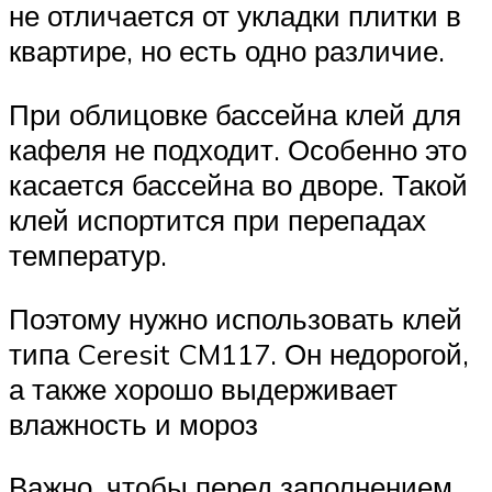
не отличается от укладки плитки в
квартире, но есть одно различие.
При облицовке бассейна клей для
кафеля не подходит. Особенно это
касается бассейна во дворе. Такой
клей испортится при перепадах
температур.
Поэтому нужно использовать клей
типа Ceresit CM117. Он недорогой,
а также хорошо выдерживает
влажность и мороз
Важно, чтобы перед заполнением