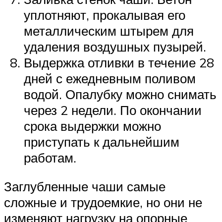
уплотняют, прокалывая его
металлическим штырем для
удаления воздушных пузырей.
Выдержка отливки в течение 28
дней с ежедневным поливом
водой. Опалубку можно снимать
через 2 недели. По окончании
срока выдержки можно
приступать к дальнейшим
работам.
Заглубленные чаши самые
сложные и трудоемкие, но они не
изменяют нагрузку на опорные