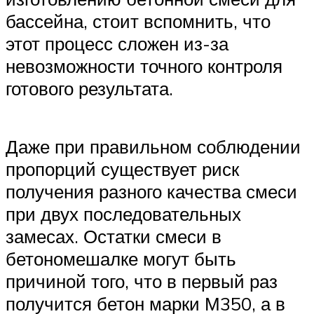
бассейна, стоит вспомнить, что
этот процесс сложен из-за
невозможности точного контроля
готового результата.
Даже при правильном соблюдении
пропорций существует риск
получения разного качества смеси
при двух последовательных
замесах. Остатки смеси в
бетономешалке могут быть
причиной того, что в первый раз
получится бетон марки М350, а в