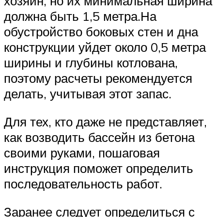
хозяин, но их минимальная ширина
должна быть 1,5 метра.На
обустройство боковых стен и дна
конструкции уйдет около 0,5 метра
ширины и глубины котлована,
поэтому расчеты рекомендуется
делать, учитывая этот запас.
Для тех, кто даже не представляет,
как возводить бассейн из бетона
своими руками, пошаговая
инструкция поможет определить
последовательность работ.
Заранее следует определиться с