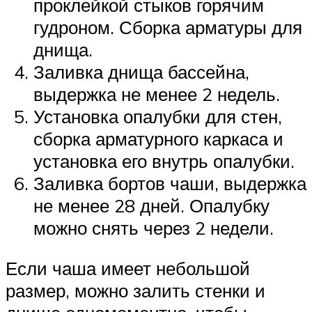
проклейкой стыков горячим
гудроном. Сборка арматуры для
днища.
Заливка днища бассейна,
выдержка не менее 2 недель.
Установка опалубки для стен,
сборка арматурного каркаса и
установка его внутрь опалубки.
Заливка бортов чаши, выдержка
не менее 28 дней. Опалубку
можно снять через 2 недели.
Если чаша имеет небольшой
размер, можно залить стенки и