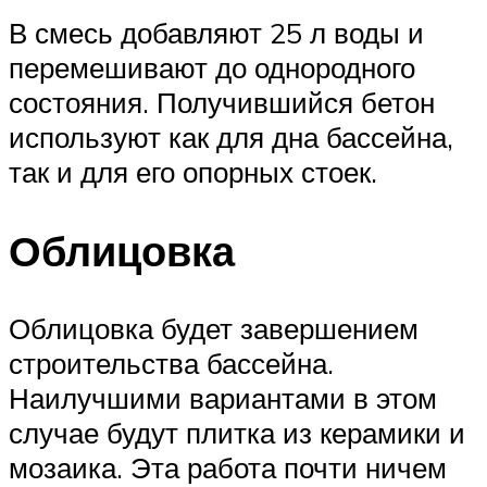
В смесь добавляют 25 л воды и
перемешивают до однородного
состояния. Получившийся бетон
используют как для дна бассейна,
так и для его опорных стоек.
Облицовка
Облицовка будет завершением
строительства бассейна.
Наилучшими вариантами в этом
случае будут плитка из керамики и
мозаика. Эта работа почти ничем