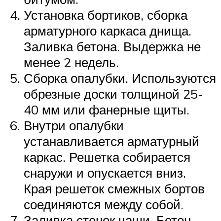
Установка бортиков, сборка
арматурного каркаса днища.
Заливка бетона. Выдержка не
менее 2 недель.
Сборка опалубки. Используются
обрезные доски толщиной 25-
40 мм или фанерные щиты.
Внутри опалубки
устанавливается арматурный
каркас. Решетка собирается
снаружи и опускается вниз.
Края решеток смежных бортов
соединяются между собой.
Заливка стенок чаши. Бетон