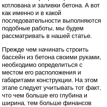
котлована и заливки бетона. А вот
как именно и в какой
последовательности выполняются
подобные работы, мы будем
рассматривать в нашей статье.
Прежде чем начинать строить
бассейн из бетона своими руками,
необходимо определиться с
местом его расположения и
габаритами конструкции. На этом
этапе следует учитывать тот факт,
что чем больше его глубина и
ширина, тем больше финансов