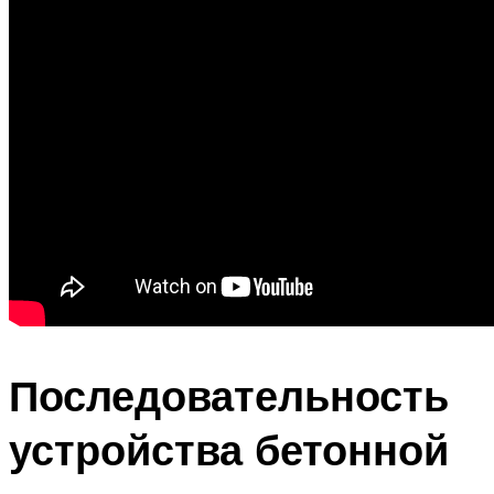
Последовательность
устройства бетонной