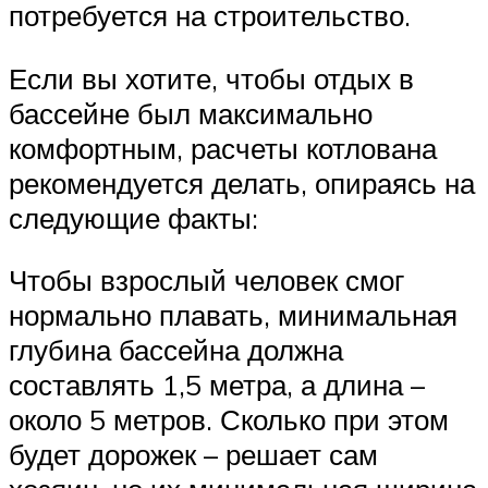
потребуется на строительство.
Если вы хотите, чтобы отдых в
бассейне был максимально
комфортным, расчеты котлована
рекомендуется делать, опираясь на
следующие факты:
Чтобы взрослый человек смог
нормально плавать, минимальная
глубина бассейна должна
составлять 1,5 метра, а длина –
около 5 метров. Сколько при этом
будет дорожек – решает сам