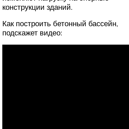
конструкции зданий.
Как построить бетонный бассейн,
подскажет видео: