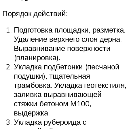
Порядок действий:
Подготовка площадки, разметка.
Удаление верхнего слоя дерна.
Выравнивание поверхности
(планировка).
Укладка подбетонки (песчаной
подушки), тщательная
трамбовка. Укладка геотекстиля,
заливка выравнивающей
стяжки бетоном М100,
выдержка.
Укладка рубероида с