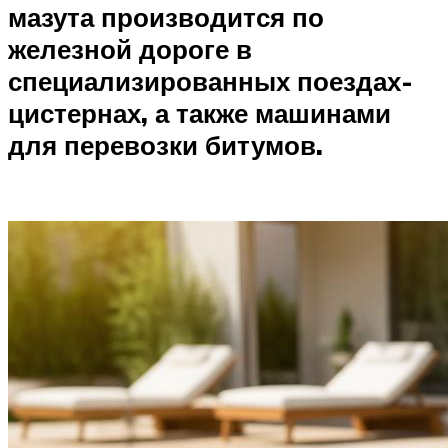
мазута производится по
железной дороге в
специализированных поездах-
цистернах, а также машинами
для перевозки битумов.