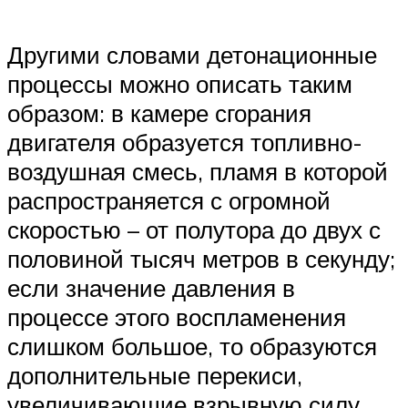
Другими словами детонационные
процессы можно описать таким
образом: в камере сгорания
двигателя образуется топливно-
воздушная смесь, пламя в которой
распространяется с огромной
скоростью – от полутора до двух с
половиной тысяч метров в секунду;
если значение давления в
процессе этого воспламенения
слишком большое, то образуются
дополнительные перекиси,
увеличивающие взрывную силу