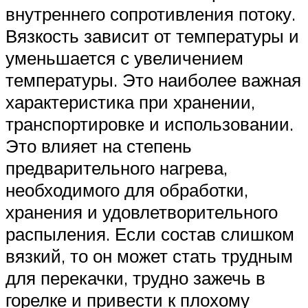
внутреннего сопротивления потоку.
Вязкость зависит от температуры и
уменьшается с увеличением
температуры. Это наиболее важная
характеристика при хранении,
транспортировке и использовании.
Это влияет на степень
предварительного нагрева,
необходимого для обработки,
хранения и удовлетворительного
распыления. Если состав слишком
вязкий, то он может стать трудным
для перекачки, трудно зажечь в
горелке и привести к плохому