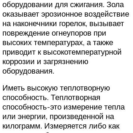
оборудовании для сжигания. Зола
оказывает эрозионное воздействие
на наконечники горелок, вызывает
повреждение огнеупоров при
высоких температурах, а также
приводит к высокотемпературной
коррозии и загрязнению
оборудования.
Иметь высокую теплотворную
способность. Теплотворная
способность-это измерение тепла
или энергии, произведенной на
килограмм. Измеряется либо как