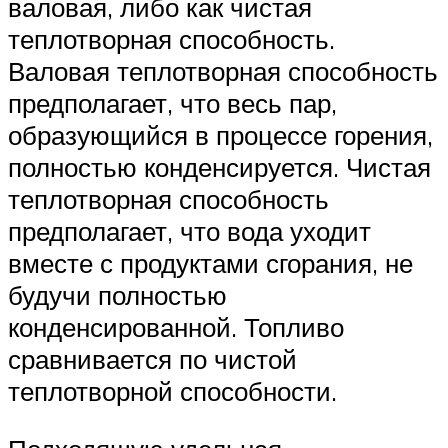
валовая, либо как чистая
теплотворная способность.
Валовая теплотворная способность
предполагает, что весь пар,
образующийся в процессе горения,
полностью конденсируется. Чистая
теплотворная способность
предполагает, что вода уходит
вместе с продуктами сгорания, не
будучи полностью
конденсированной. Топливо
сравнивается по чистой
теплотворной способности.