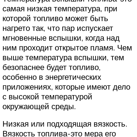
самая низкая температура, при
которой топливо может быть
нагрето так, что пар испускает
мгновенные вспышки, когда над
ним проходит открытое пламя. Чем
выше температура вспышки, тем
безопаснее будет топливо,
особенно в энергетических
приложениях, которые имеют дело
с высокой температурой
окружающей среды.
Низкая или подходящая вязкость.
Вязкость топлива-это мера его