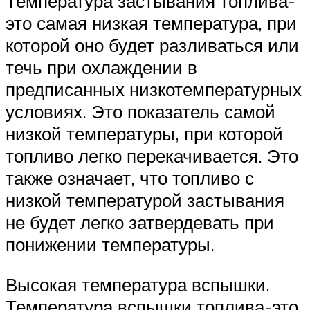
Температура застывания топлива-
это самая низкая температура, при
которой оно будет разливаться или
течь при охлаждении в
предписанных низкотемпературных
условиях. Это показатель самой
низкой температуры, при которой
топливо легко перекачивается. Это
также означает, что топливо с
низкой температурой застывания
не будет легко затвердевать при
понижении температуры.
Высокая температура вспышки.
Температура вспышки топлива-это