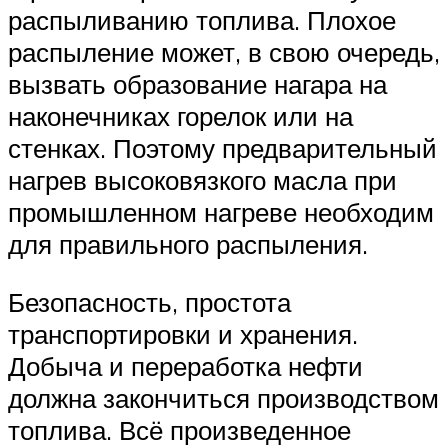
распыливанию топлива. Плохое
распыление может, в свою очередь,
вызвать образование нагара на
наконечниках горелок или на
стенках. Поэтому предварительный
нагрев высоковязкого масла при
промышленном нагреве необходим
для правильного распыления.
Безопасность, простота
транспортировки и хранения.
Добыча и переработка нефти
должна закончиться производством
топлива. Всё произведенное