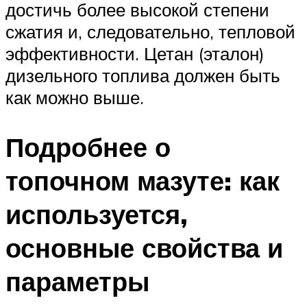
достичь более высокой степени
сжатия и, следовательно, тепловой
эффективности. Цетан (эталон)
дизельного топлива должен быть
как можно выше.
Подробнее о
топочном мазуте: как
используется,
основные свойства и
параметры