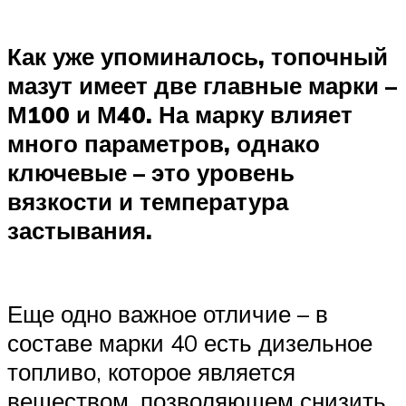
Как уже упоминалось, топочный
мазут имеет две главные марки –
М100 и М40. На марку влияет
много параметров, однако
ключевые – это уровень
вязкости и температура
застывания.
Еще одно важное отличие – в
составе марки 40 есть дизельное
топливо, которое является
веществом, позволяющем снизить