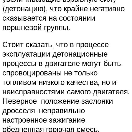
(детонацию), что крайне негативно
сказывается на состоянии
поршневой группы.
Стоит сказать, что в процессе
эксплуатации детонационные
процессы в двигателе могут быть
спровоцированы не только
топливом низкого качества, но и
неисправностями самого двигателя.
Неверное положение заслонки
дросселя, неправильно
настроенное зажигание,
обедненная горючая смесь,