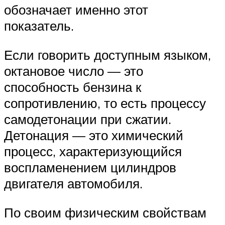
обозначает именно этот
показатель.
Если говорить доступным языком,
октановое число — это
способность бензина к
сопротивлению, то есть процессу
самодетонации при сжатии.
Детонация — это химический
процесс, характеризующийся
воспламенением цилиндров
двигателя автомобиля.
По своим физическим свойствам