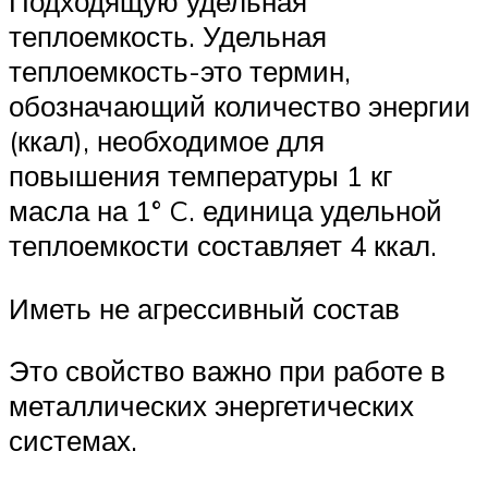
Подходящую удельная
теплоемкость. Удельная
теплоемкость-это термин,
обозначающий количество энергии
(ккал), необходимое для
повышения температуры 1 кг
масла на 1° C. единица удельной
теплоемкости составляет 4 ккал.
Иметь не агрессивный состав
Это свойство важно при работе в
металлических энергетических
системах.