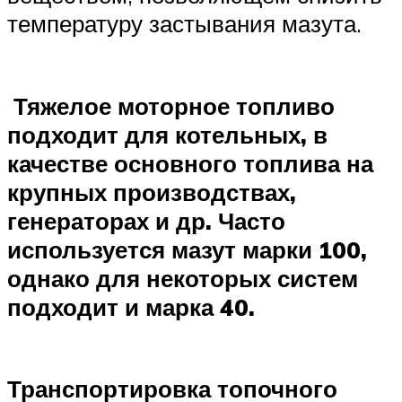
температуру застывания мазута.
Тяжелое моторное топливо
подходит для котельных, в
качестве основного топлива на
крупных производствах,
генераторах и др. Часто
используется мазут марки 100,
однако для некоторых систем
подходит и марка 40.
Транспортировка топочного