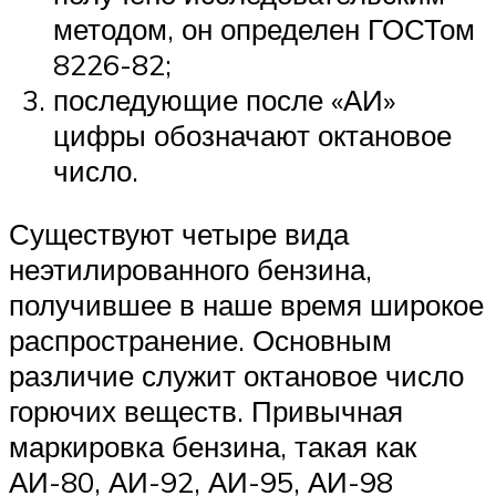
методом, он определен ГОСТом
8226-82;
последующие после «АИ»
цифры обозначают октановое
число.
Существуют четыре вида
неэтилированного бензина,
получившее в наше время широкое
распространение. Основным
различие служит октановое число
горючих веществ. Привычная
маркировка бензина, такая как
АИ-80, АИ-92, АИ-95, АИ-98