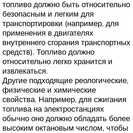
топливо должно быть относительно
безопасным и легким для
транспортировки (например, для
применения в двигателях
внутреннего сгорания транспортных
средств). Топливо должно
относительно легко хранится и
извлекаться.
Другие подходящие реологические,
физические и химические
свойства. Например, для сжигания
топлива на электростанциях
обычно оно должно обладать более
высоким октановым числом, чтобы