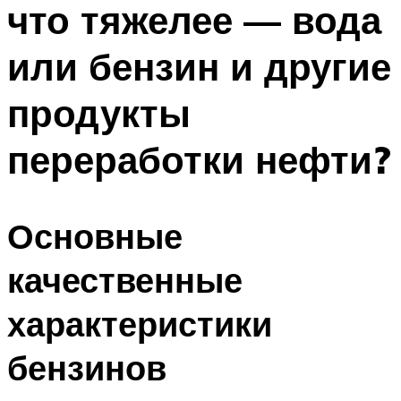
что тяжелее — вода
ПЛАВАНЬЕ ДЛЯ ДЕТЕЙ
ПЛАВАНЬЕ ДЛЯ ПОХУДЕНИЯ
или бензин и другие
БАССЕЙН ДЛЯ ДОМА
продукты
ОЧИСТКА БАССЕЙНОВ
переработки нефти?
МЕНЮ
Основные
качественные
характеристики
бензинов