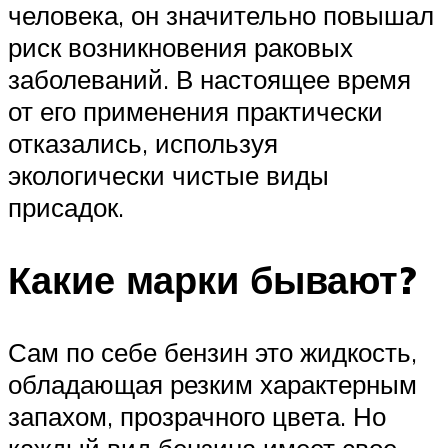
человека, он значительно повышал
риск возникновения раковых
заболеваний. В настоящее время
от его применения практически
отказались, используя
экологически чистые виды
присадок.
Какие марки бывают?
Сам по себе бензин это жидкость,
обладающая резким характерным
запахом, прозрачного цвета. Но