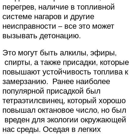
перегрев, наличие в топливной
системе нагаров и другие
неисправности – все это может
вызывать детонацию.
Это могут быть алкилы, эфиры,
спирты, а также присадки, которые
повышают устойчивость топлива к
замерзанию. Ранее наиболее
популярной присадкой был
тетраэтилсвинец, который хорошо
повышал октановое число, но был
вреден для экологии окружающей
нас среды. Оседая в легких