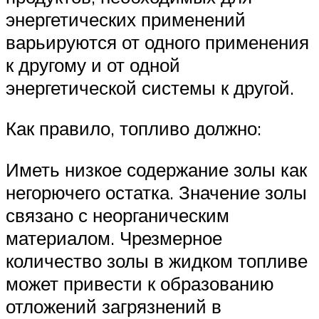
энергетических применений
варьируются от одного применения
к другому и от одной
энергетической системы к другой.
Как правило, топливо должно:
Иметь низкое содержание золы как
негорючего остатка. Значение золы
связано с неорганическим
материалом. Чрезмерное
количество золы в жидком топливе
может привести к образованию
отложений загрязнений в