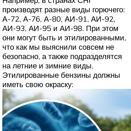
производят разные виды горючего:
А-72, А-76, А-80, АИ-91, АИ-92,
АИ-93, АИ-95 и АИ-98. При этом
они могут быть и этилированными,
что как мы выяснили совсем не
безопасно, а также подразделятся
на летние и зимние виды.
Этилированные бензины должны
иметь свою окраску: