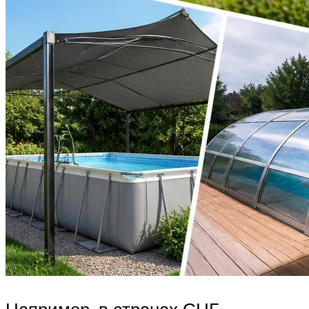
Например, в странах СНГ