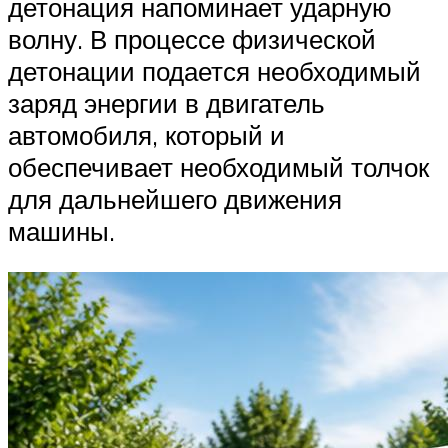
детонация напоминает ударную
волну. В процессе физической
детонации подается необходимый
заряд энергии в двигатель
автомобиля, который и
обеспечивает необходимый толчок
для дальнейшего движения
машины.