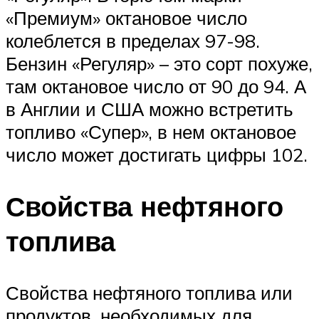
«Премиум» октановое число
колеблется в пределах 97-98.
Бензин «Регуляр» – это сорт похуже,
там октановое число от 90 до 94. А
в Англии и США можно встретить
топливо «Супер», в нем октановое
число может достигать цифры 102.
Свойства нефтяного
топлива
Свойства нефтяного топлива или
продуктов, необходимых для