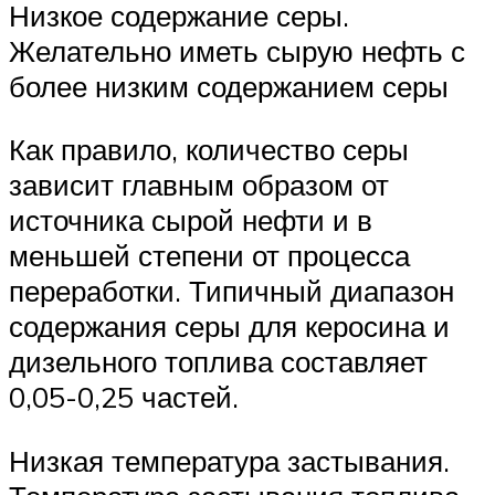
Низкое содержание серы.
Желательно иметь сырую нефть с
более низким содержанием серы
Как правило, количество серы
зависит главным образом от
источника сырой нефти и в
меньшей степени от процесса
переработки. Типичный диапазон
содержания серы для керосина и
дизельного топлива составляет
0,05-0,25 частей.
Низкая температура застывания.