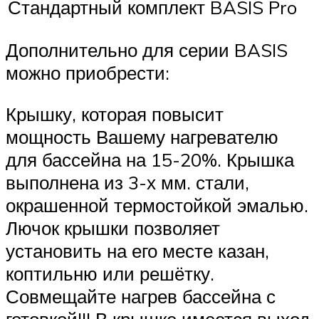
Стандартный комплект BASIS Pro
Дополнительно для серии BASIS
можно приобрести:
Крышку, которая повысит
мощность Вашему нагревателю
для бассейна на 15-20%. Крышка
выполнена из 3-х мм. стали,
окрашенной термостойкой эмалью.
Лючок крышки позволяет
установить на его месте казан,
коптильню или решётку.
Совмещайте нагрев бассейна с
готовкой!!! В крышке имеется выход