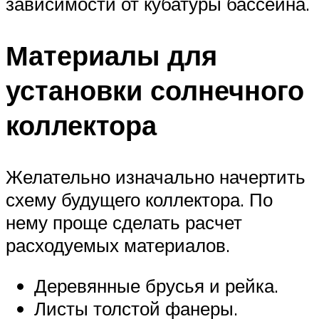
зависимости от кубатуры бассейна.
Материалы для
установки солнечного
коллектора
Желательно изначально начертить
схему будущего коллектора. По
нему проще сделать расчет
расходуемых материалов.
Деревянные брусья и рейка.
Листы толстой фанеры.