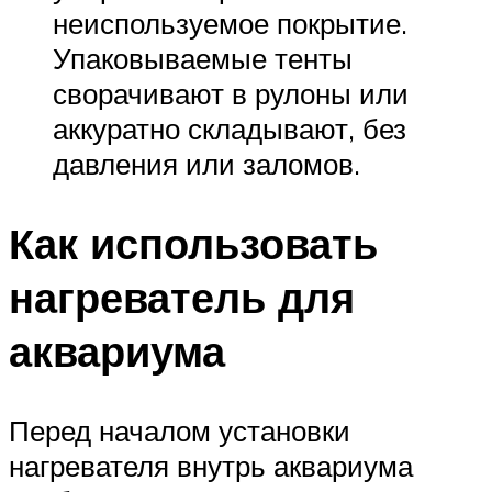
неиспользуемое покрытие.
Упаковываемые тенты
сворачивают в рулоны или
аккуратно складывают, без
давления или заломов.
Как использовать
нагреватель для
аквариума
Перед началом установки
нагревателя внутрь аквариума