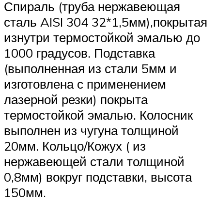
Спираль (труба нержавеющая
сталь AISI 304 32*1,5мм),покрытая
изнутри термостойкой эмалью до
1000 градусов. Подставка
(выполненная из стали 5мм и
изготовлена с применением
лазерной резки) покрыта
термостойкой эмалью. Колосник
выполнен из чугуна толщиной
20мм. Кольцо/Кожух ( из
нержавеющей стали толщиной
0,8мм) вокруг подставки, высота
150мм.