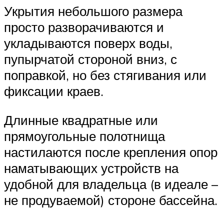
Укрытия небольшого размера
просто разворачиваются и
укладываются поверх воды,
пупырчатой стороной вниз, с
поправкой, но без стягивания или
фиксации краев.
Длинные квадратные или
прямоугольные полотнища
настилаются после крепления опор
наматывающих устройств на
удобной для владельца (в идеале –
не продуваемой) стороне бассейна.