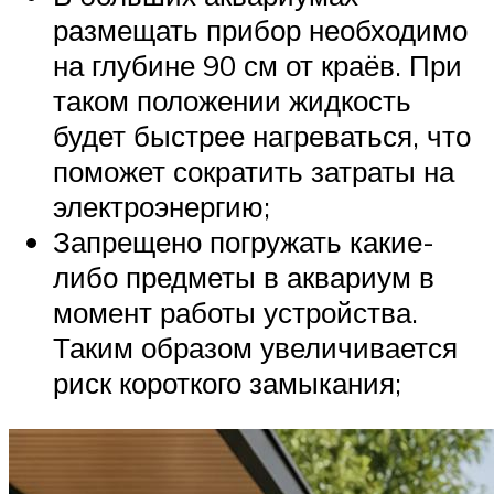
размещать прибор необходимо
на глубине 90 см от краёв. При
таком положении жидкость
будет быстрее нагреваться, что
поможет сократить затраты на
электроэнергию;
Запрещено погружать какие-
либо предметы в аквариум в
момент работы устройства.
Таким образом увеличивается
риск короткого замыкания;