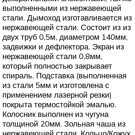
выполненными из нержавеющей
стали. Дымоход изготавливается из
нержавеющей стали. Состоит из из
двух труб 0,5м, диаметром 140мм,
задвижки и дефлектора. Экран из
нержавеющей стали 0,8мм,
который полностью закрывает
спираль. Подставка (выполненная
из стали 5мм и изготовлена с
применением лазерной резки)
покрыта термостойкой эмалью.
Колосник выполнен из чугуна
толщиной 20мм. Зольная чаша из
нержавеющей стали. Кольцо/Кожух