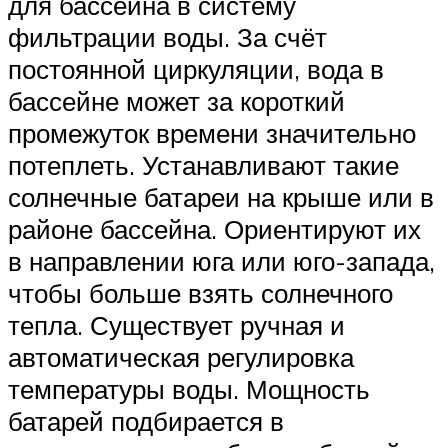
для бассейна в систему
фильтрации воды. За счёт
постоянной циркуляции, вода в
бассейне может за короткий
промежуток времени значительно
потеплеть. Устанавливают такие
солнечные батареи на крыше или в
районе бассейна. Ориентируют их
в направлении юга или юго-запада,
чтобы больше взять солнечного
тепла. Существует ручная и
автоматическая регулировка
температуры воды. Мощность
батарей подбирается в