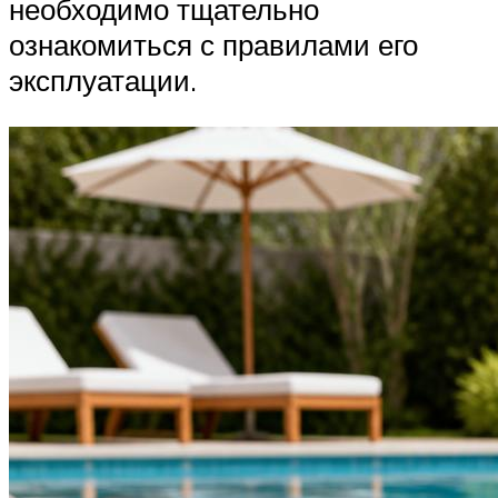
необходимо тщательно
ознакомиться с правилами его
эксплуатации.