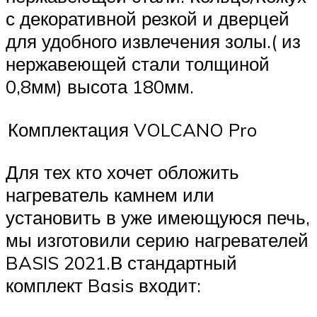
с декоративной резкой и дверцей
для удобного извлечения золы.( из
нержавеющей стали толщиной
0,8мм) высота 180мм.
Комплектация VOLCANO Pro
Для тех кто хочет обложить
нагреватель камнем или
установить в уже имеющуюся печь,
мы изготовили серию нагревателей
BASIS 2021.В стандартный
комплект Basis входит: