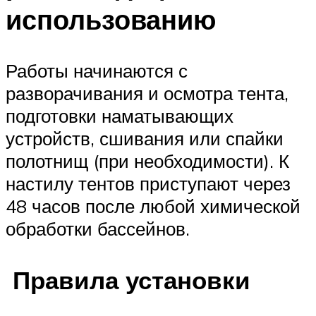
использованию
Работы начинаются с
разворачивания и осмотра тента,
подготовки наматывающих
устройств, сшивания или спайки
полотнищ (при необходимости). К
настилу тентов приступают через
48 часов после любой химической
обработки бассейнов.
Правила установки