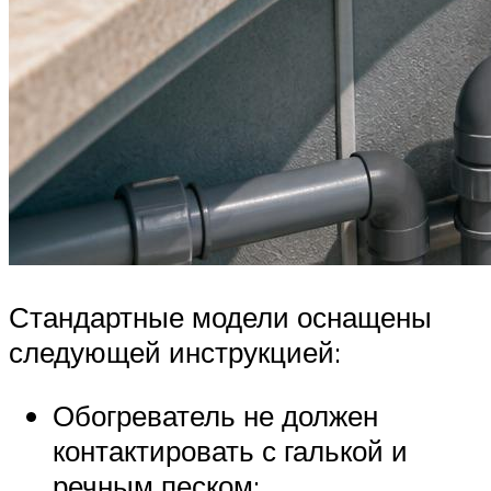
Стандартные модели оснащены
следующей инструкцией:
Обогреватель не должен
контактировать с галькой и
речным песком;