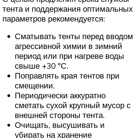
тента и поддержания оптимальных
параметров рекомендуется:
Сматывать тенты перед вводом
агрессивной химии в зимний
период или при нагреве воды
свыше +30 °С.
Поправлять края тентов при
смещении.
Периодически аккуратно
сметать сухой крупный мусор с
внешней стороны тента.
Очищать, высушивать и
убирать на хранение