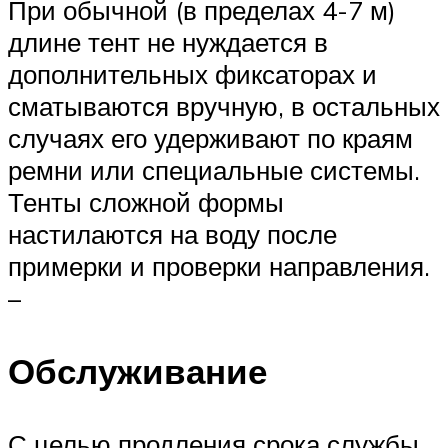
При обычной (в пределах 4-7 м)
длине тент не нуждается в
дополнительных фиксаторах и
сматываются вручную, в остальных
случаях его удерживают по краям
ремни или специальные системы.
Тенты сложной формы
настилаются на воду после
примерки и проверки направления.
–
Обслуживание
С целью продления срока службы