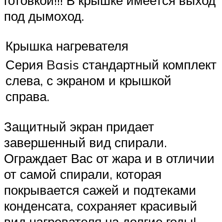
под дымоход.
Крышка нагревателя
Серия Basis стандартный комплект
слева, с экраном и крышкой
справа.
Защитный экран придает
завершенный вид спирали.
Ограждает Вас от жара и в отличии
от самой спирали, которая
покрывается сажей и подтеками
конденсата, сохраняет красивый
вид нагревателя на долгие годы!