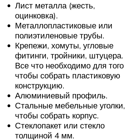
Лист металла (жесть,
оцинковка).
Металлопластиковые или
полиэтиленовые трубы.
Крепежи, хомуты, угловые
фитинги, тройники, штуцера.
Все что необходимо для того
чтобы собрать пластиковую
конструкцию.
Алюминиевый профиль.
Стальные мебельные уголки,
чтобы собрать корпус.
Стеклопакет или стекло
толщиной 4 мм.