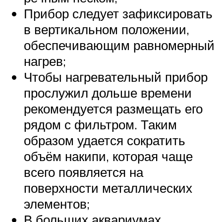
Прибор следует зафиксировать
в вертикальном положении,
обеспечивающим равномерный
нагрев;
Чтобы нагревательный прибор
прослужил дольше времени
рекомендуется размещать его
рядом с фильтром. Таким
образом удается сократить
объём накипи, которая чаще
всего появляется на
поверхности металлических
элементов;
В больших аквариумах