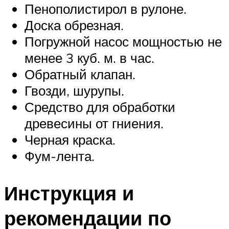
Пенополистирол в рулоне.
Доска обрезная.
Погружной насос мощностью не
менее 3 куб. м. в час.
Обратный клапан.
Гвозди, шурупы.
Средство для обработки
древесины от гниения.
Черная краска.
Фум-лента.
Инструкция и
рекомендации по