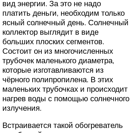
вид энергии. За это не надо
платить деньги, необходим только
ясный солнечный день. Солнечный
коллектор выглядит в виде
больших плоских сегментов.
Состоит он из многочисленных
трубочек маленького диаметра,
которые изготавливаются из
чёрного полипропилена. В этих
маленьких трубочках и происходит
нагрев воды с помощью солнечного
излучения.
Встраивается такой обогреватель