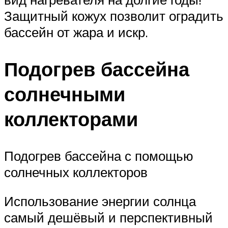
Защитный кожух позволит оградить
бассейн от жара и искр.
Подогрев бассейна
солнечными
коллекторами
Подогрев бассейна с помощью
солнечных коллекторов
Использование энергии солнца
самый дешёвый и перспективный