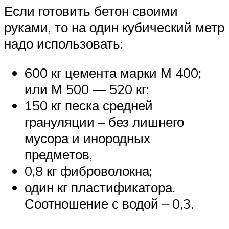
Если готовить бетон своими
руками, то на один кубический метр
надо использовать:
600 кг цемента марки М 400;
или М 500 — 520 кг:
150 кг песка средней
грануляции – без лишнего
мусора и инородных
предметов,
0,8 кг фиброволокна;
один кг пластификатора.
Соотношение с водой – 0,3.