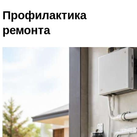
Профилактика
ремонта