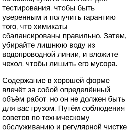
тестирования, чтобы быть
уверенным и получить гарантию
того, что химикаты
сбалансированы правильно. Затем,
убирайте лишнюю воду из
водопроводной линии, и вложите
чехол, чтобы лишить его мусора.
Содержание в хорошей форме
влечёт за собой определённый
объём работ, но он не должен быть
для вас грузом. Путём соблюдения
советов по техническому
обслуживанию и регулярной чистке