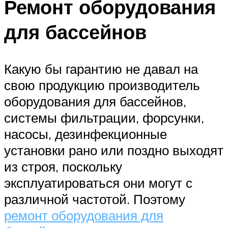
Ремонт оборудования
для бассейнов
Какую бы гарантию не давал на
свою продукцию производитель
оборудования для бассейнов,
системы фильтрации, форсунки,
насосы, дезинфекционные
установки рано или поздно выходят
из строя, поскольку
эксплуатироваться они могут с
различной частотой. Поэтому
ремонт оборудования для