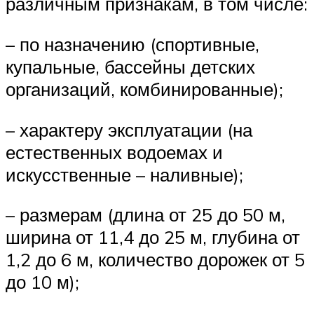
различным признакам, в том числе:
– по назначению (спортивные,
купальные, бассейны детских
организаций, комбинированные);
– характеру эксплуатации (на
естественных водоемах и
искусственные – наливные);
– размерам (длина от 25 до 50 м,
ширина от 11,4 до 25 м, глубина от
1,2 до 6 м, количество дорожек от 5
до 10 м);