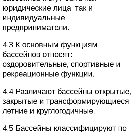
юридические лица, так и
индивидуальные
предприниматели.
4.3 К основным функциям
бассейнов относят:
оздоровительные, спортивные и
рекреационные функции.
4.4 Различают бассейны открытые,
закрытые и трансформирующиеся;
летние и круглогодичные.
4.5 Бассейны классифицируют по