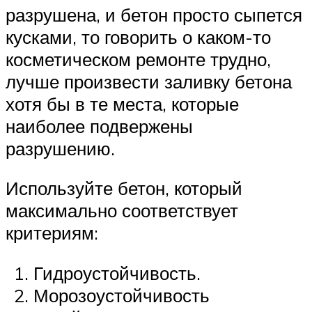
разрушена, и бетон просто сыпется
кусками, то говорить о каком-то
косметическом ремонте трудно,
лучше произвести заливку бетона
хотя бы в те места, которые
наиболее подвержены
разрушению.
Используйте бетон, который
максимально соответствует
критериям:
Гидроустойчивость.
Морозоустойчивость