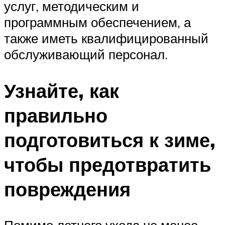
услуг, методическим и
программным обеспечением, а
также иметь квалифицированный
обслуживающий персонал.
Узнайте, как
правильно
подготовиться к зиме,
чтобы предотвратить
повреждения