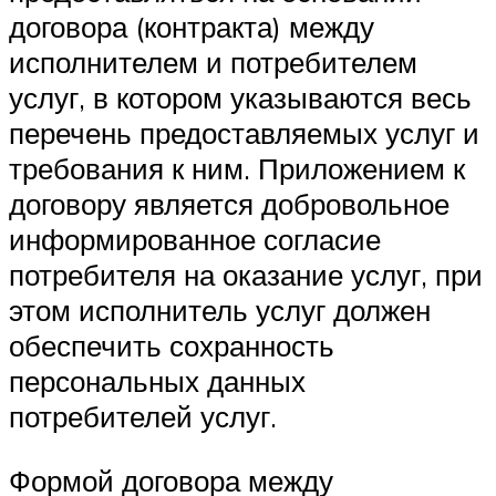
договора (контракта) между
исполнителем и потребителем
услуг, в котором указываются весь
перечень предоставляемых услуг и
требования к ним. Приложением к
договору является добровольное
информированное согласие
потребителя на оказание услуг, при
этом исполнитель услуг должен
обеспечить сохранность
персональных данных
потребителей услуг.
Формой договора между