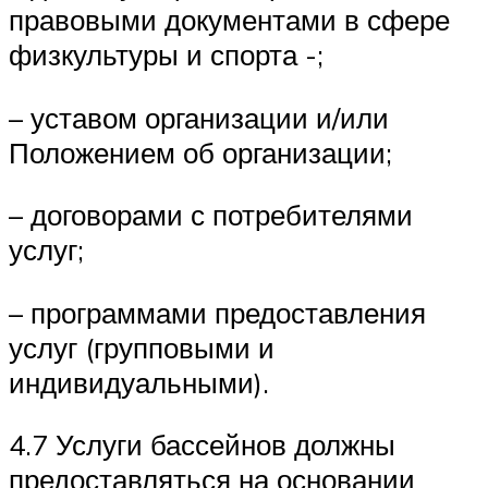
правовыми документами в сфере
физкультуры и спорта -;
– уставом организации и/или
Положением об организации;
– договорами с потребителями
услуг;
– программами предоставления
услуг (групповыми и
индивидуальными).
4.7 Услуги бассейнов должны
предоставляться на основании