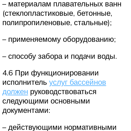
– материалам плавательных ванн
(стеклопластиковые, бетонные,
полипропиленовые, стальные);
– применяемому оборудованию;
– способу забора и подачи воды.
4.6 При функционировании
исполнитель
услуг бассейнов
должен
руководствоваться
следующими основными
документами:
– действующими нормативными