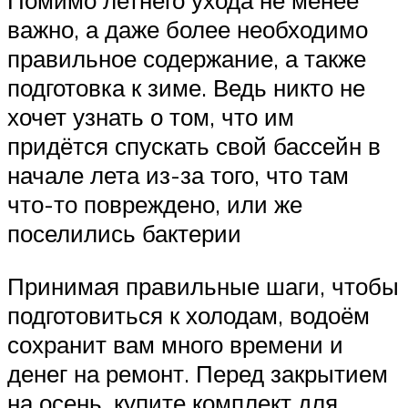
Помимо летнего ухода не менее
важно, а даже более необходимо
правильное содержание, а также
подготовка к зиме. Ведь никто не
хочет узнать о том, что им
придётся спускать свой бассейн в
начале лета из-за того, что там
что-то повреждено, или же
поселились бактерии
Принимая правильные шаги, чтобы
подготовиться к холодам, водоём
сохранит вам много времени и
денег на ремонт. Перед закрытием
на осень, купите комплект для