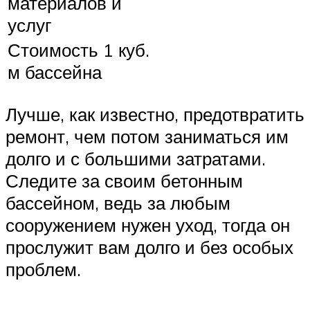
материалов и
услуг
Стоимость 1 куб.
м бассейна
Лучше, как известно, предотвратить
ремонт, чем потом заниматься им
долго и с большими затратами.
Следите за своим бетонным
бассейном, ведь за любым
сооружением нужен уход, тогда он
прослужит вам долго и без особых
проблем.