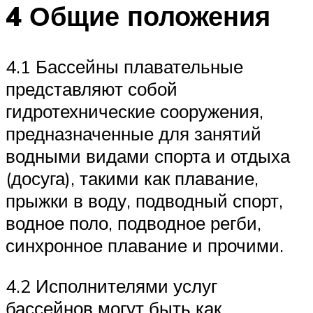
4 Общие положения
4.1 Бассейны плавательные
представляют собой
гидротехнические сооружения,
предназначенные для занятий
водными видами спорта и отдыха
(досуга), такими как плавание,
прыжки в воду, подводный спорт,
водное поло, подводное регби,
синхронное плавание и прочими.
4.2 Исполнителями услуг
бассейнов могут быть как