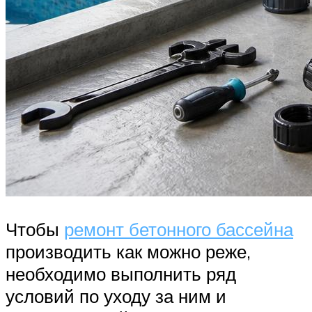
Чтобы
ремонт бетонного бассейна
производить как можно реже,
необходимо выполнить ряд
условий по уходу за ним и