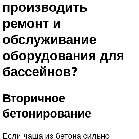
производить
ПЛАВАНЬЕ ДЛЯ ДЕТЕЙ
ПЛАВАНЬЕ ДЛЯ ПОХУДЕНИЯ
ремонт и
БАССЕЙН ДЛЯ ДОМА
обслуживание
ОЧИСТКА БАССЕЙНОВ
оборудования для
МЕНЮ
бассейнов?
Вторичное
бетонирование
Если чаша из бетона сильно