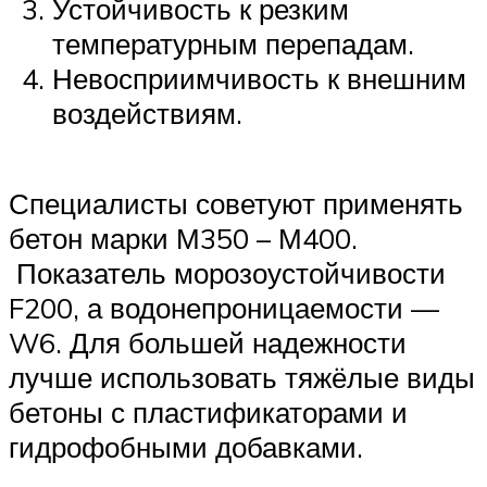
Устойчивость к резким
температурным перепадам.
Невосприимчивость к внешним
воздействиям.
Специалисты советуют применять
бетон марки М350 – М400.
Показатель морозоустойчивости
F200, а водонепроницаемости —
W6. Для большей надежности
лучше использовать тяжёлые виды
бетоны с пластификаторами и
гидрофобными добавками.