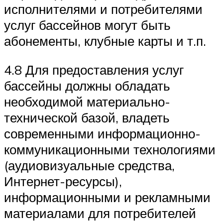
исполнителями и потребителями
услуг бассейнов могут быть
абонементы, клубные карты и т.п.
4.8 Для предоставления услуг
бассейны должны обладать
необходимой материально-
технической базой, владеть
современными информационно-
коммуникационными технологиями
(аудиовизуальные средства,
Интернет-ресурсы),
информационными и рекламными
материалами для потребителей