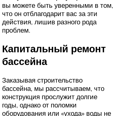
вы можете быть уверенными в том,
что он отблагодарит вас за эти
действия, лишив разного рода
проблем.
Капитальный ремонт
бассейна
Заказывая строительство
бассейна, мы рассчитываем, что
конструкция прослужит долгие
годы, однако от поломки
оборудования или «ухода» воды не