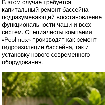
В этом случае требуется
капитальный ремонт бассейна,
подразумевающий восстановление
функциональности чаши и всех
систем. Специалисты компании
«Poolmax» производят как ремонт
гидроизоляции бассейна, так и
установку нового современного
оборудования.