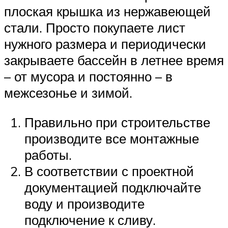
плоская крышка из нержавеющей
стали. Просто покупаете лист
нужного размера и периодически
закрываете бассейн в летнее время
– от мусора и постоянно – в
межсезонье и зимой.
Правильно при строительстве
производите все монтажные
работы.
В соответствии с проектной
документацией подключайте
воду и производите
подключение к сливу.