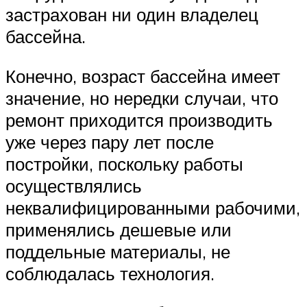
застрахован ни один владелец
бассейна.
Конечно, возраст бассейна имеет
значение, но нередки случаи, что
ремонт приходится производить
уже через пару лет после
постройки, поскольку работы
осуществлялись
неквалифицированными рабочими,
применялись дешевые или
поддельные материалы, не
соблюдалась технология.