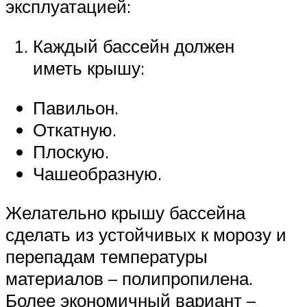
эксплуатацией:
Каждый бассейн должен
иметь крышу:
Павильон.
Откатную.
Плоскую.
Чашеобразную.
Желательно крышу бассейна
сделать из устойчивых к морозу и
перепадам температуры
материалов – полипропилена.
Более экономичный вариант –