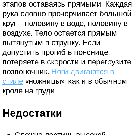
этапов оставаясь прямыми. Каждая
рука словно прочерчивает большой
круг – половину в воде, половину в
воздухе. Тело остается прямым,
вытянутым в струнку. Если
допустить прогиб в пояснице,
потеряете в скорости и перегрузите
позвоночник.
Ноги двигаются в
стиле
«ножницы», как и в обычном
кроле на груди.
Недостатки
Сложно достичь высокой