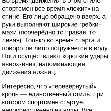
Во время движения в этом стиле
спортсмен все время «лежит» на
спине. Его лицо обращено вверх, а
руки выполняют широкие гребки-
махи (поочерёдно то правая, то
левая). Только во время старта и
поворотов лицо погружается в воду.
Ноги осуществляют короткие удары
вверх-вниз, напоминающие
движения ножниц.
Интересно, что «перевёрнутый»
кроль — единственный стиль, при
котором спортсмен стартует
непосредственно из воды. Все