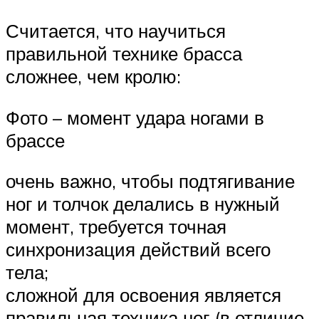
Считается, что научиться
правильной технике брасса
сложнее, чем кролю:
Фото – момент удара ногами в
брассе
очень важно, чтобы подтягивание
ног и толчок делались в нужный
момент, требуется точная
синхронизация действий всего
тела;
сложной для освоения является
правильная техника ног (в отличие