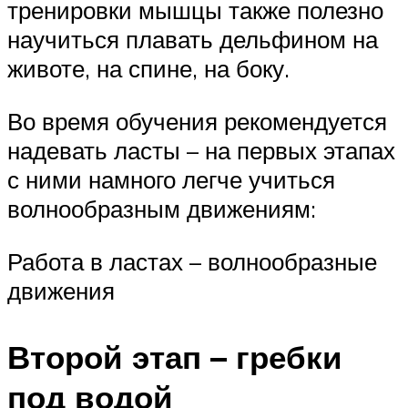
тренировки мышцы также полезно
научиться плавать дельфином на
животе, на спине, на боку.
Во время обучения рекомендуется
надевать ласты – на первых этапах
с ними намного легче учиться
волнообразным движениям:
Работа в ластах – волнообразные
движения
Второй этап – гребки
под водой