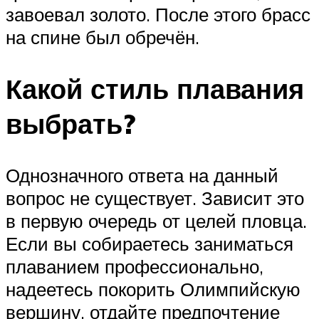
завоевал золото. После этого брасс
на спине был обречён.
Какой стиль плавания
выбрать?
Однозначного ответа на данный
вопрос не существует. Зависит это
в первую очередь от целей пловца.
Если вы собираетесь заниматься
плаванием профессионально,
надеетесь покорить Олимпийскую
вершину, отдайте предпочтение