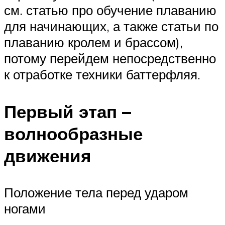
см. статью про обучение плаванию
для начинающих, а также статьи по
плаванию кролем и брассом),
потому перейдем непосредственно
к отработке техники баттерфляя.
Первый этап –
волнообразные
движения
Положение тела перед ударом
ногами