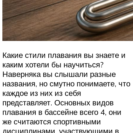
Какие стили плавания вы знаете и
каким хотели бы научиться?
Наверняка вы слышали разные
названия, но смутно понимаете, что
каждое из них из себя
представляет. Основных видов
плавания в бассейне всего 4, они
же считаются спортивными
дисциплинами, участвующими в