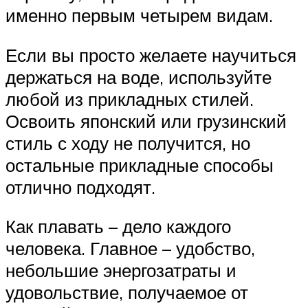
именно первым четырем видам.
Если вы просто желаете научиться
держаться на воде, используйте
любой из прикладных стилей.
Освоить японский или грузинский
стиль с ходу не получится, но
остальные прикладные способы
отлично подходят.
Как плавать – дело каждого
человека. Главное – удобство,
небольшие энергозатраты и
удовольствие, получаемое от