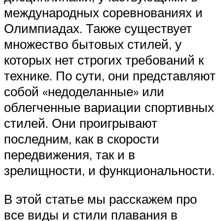
международных соревнованиях и
Олимпиадах. Также существует
множество бытовых стилей, у
которых нет строгих требований к
технике. По сути, они представляют
собой «недоделанные» или
облегченные вариации спортивных
стилей. Они проигрывают
последним, как в скорости
передвижения, так и в
зрелищности, и функциональности.
В этой статье мы расскажем про
все виды и стили плавания в