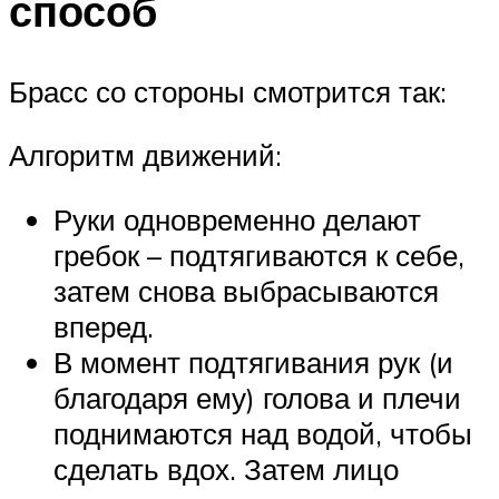
способ
Брасс со стороны смотрится так:
Алгоритм движений:
Руки одновременно делают
гребок – подтягиваются к себе,
затем снова выбрасываются
вперед.
В момент подтягивания рук (и
благодаря ему) голова и плечи
поднимаются над водой, чтобы
сделать вдох. Затем лицо