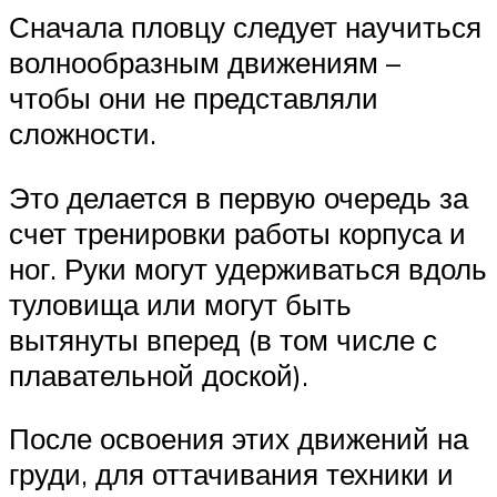
Сначала пловцу следует научиться
волнообразным движениям –
чтобы они не представляли
сложности.
Это делается в первую очередь за
счет тренировки работы корпуса и
ног. Руки могут удерживаться вдоль
туловища или могут быть
вытянуты вперед (в том числе с
плавательной доской).
После освоения этих движений на
груди, для оттачивания техники и