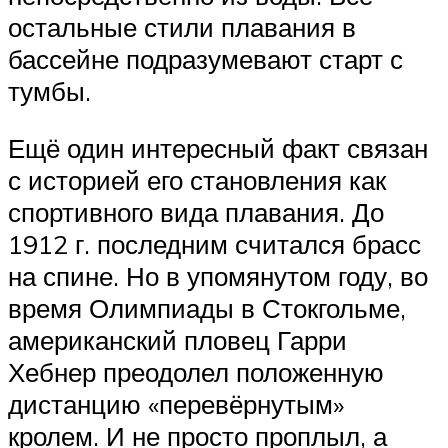
остальные стили плавания в
бассейне подразумевают старт с
тумбы.
Ещё один интересный факт связан
с историей его становления как
спортивного вида плавания. До
1912 г. последним считался брасс
на спине. Но в упомянутом году, во
время Олимпиады в Стокгольме,
американский пловец Гарри
Хебнер преодолел положенную
дистанцию «перевёрнутым»
кролем. И не просто проплыл, а