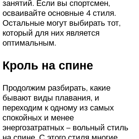
занятий. Если вы спортсмен,
осваивайте основные 4 стиля.
Остальные могут выбирать тот,
который для них является
оптимальным.
Кроль на спине
Продолжим разбирать, какие
бывают виды плавания, и
переходим к одному из самых
спокойных и менее
энергозатратных – вольный стиль
на спине. С этого стиля многие