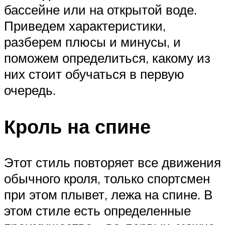
бассейне или на открытой воде.
Приведем характеристики,
разберем плюсы и минусы, и
поможем определиться, какому из
них стоит обучаться в первую
очередь.
Кроль на спине
Этот стиль повторяет все движения
обычного кроля, только спортсмен
при этом плывет, лежа на спине. В
этом стиле есть определенные