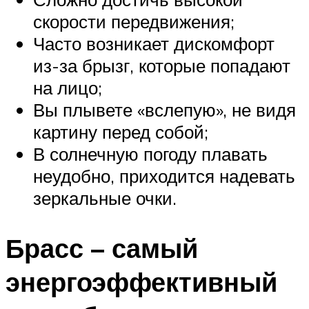
скорости передвижения;
Часто возникает дискомфорт
из-за брызг, которые попадают
на лицо;
Вы плывете «вслепую», не видя
картину перед собой;
В солнечную погоду плавать
неудобно, приходится надевать
зеркальные очки.
Брасс – самый
энергоэффективный