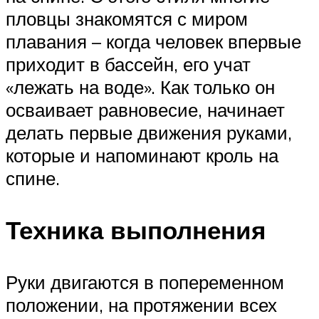
пловцы знакомятся с миром
плавания – когда человек впервые
приходит в бассейн, его учат
«лежать на воде». Как только он
осваивает равновесие, начинает
делать первые движения руками,
которые и напоминают кроль на
спине.
Техника выполнения
Руки двигаются в попеременном
положении, на протяжении всех