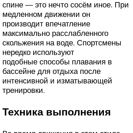
спине — это нечто сосём иное. При
медленном движении он
производит впечатление
максимально расслабленного
скольжения на воде. Спортсмены
нередко используют
подобные способы плавания в
бассейне для отдыха после
интенсивной и изматывающей
тренировки.
Техника выполнения