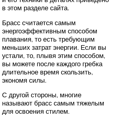
в этом разделе сайта.
Брасс считается самым
энергоэффективным способом
плавания, то есть требующим
меньших затрат энергии. Если вы
устали, то, плывя этим способом,
вы можете после каждого гребка
длительное время скользить,
экономя силы.
С другой стороны, многие
называют брасс самым тяжелым
для освоения стилем.