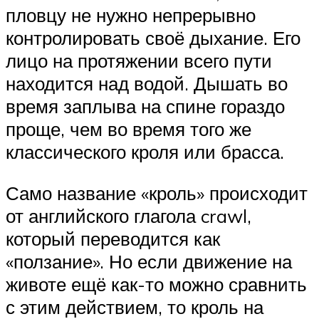
пловцу не нужно непрерывно
контролировать своё дыхание. Его
лицо на протяжении всего пути
находится над водой. Дышать во
время заплыва на спине гораздо
проще, чем во время того же
классического кроля или брасса.
Само название «кроль» происходит
от английского глагола crawl,
который переводится как
«ползание». Но если движение на
животе ещё как-то можно сравнить
с этим действием, то кроль на