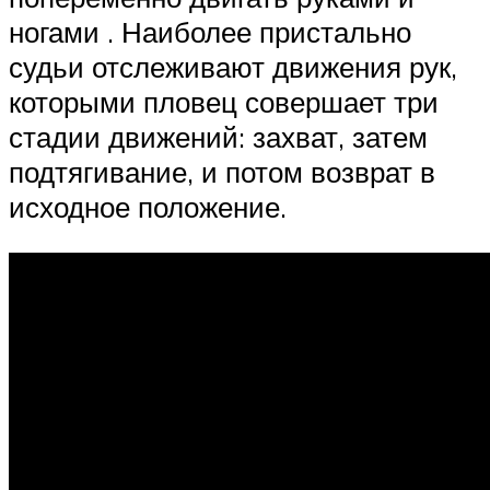
ногами . Наиболее пристально
судьи отслеживают движения рук,
которыми пловец совершает три
стадии движений: захват, затем
подтягивание, и потом возврат в
исходное положение.