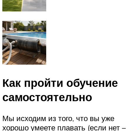
Как пройти обучение
самостоятельно
Мы исходим из того, что вы уже
хорошо умеете плавать (если нет –