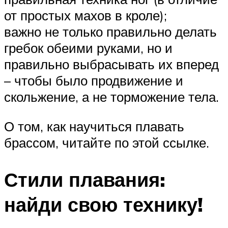
от простых махов в кроле);
важно не только правильно делать
гребок обеими руками, но и
правильно выбрасывать их вперед
– чтобы было продвижение и
скольжение, а не торможение тела.
О том, как научиться плавать
брассом, читайте по этой ссылке.
Стили плавания:
найди свою технику!