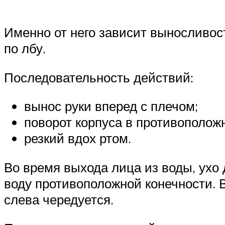
Именно от него зависит выносливос
по лбу.
Последовательность действий:
вынос руки вперед с плечом;
поворот корпуса в противополож
резкий вдох ртом.
Во время выхода лица из воды, ухо
воду противоположной конечности. В
слева чередуется.