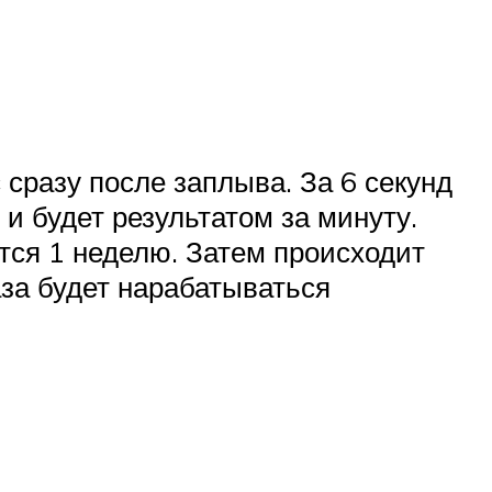
сразу после заплыва. За 6 секунд
и будет результатом за минуту.
тся 1 неделю. Затем происходит
аза будет нарабатываться