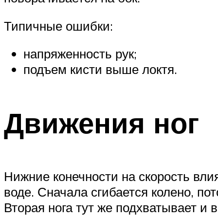
Типичные ошибки:
напряженность рук;
подъем кисти выше локтя.
Движения ног
Нижние конечности на скорость вли
воде. Сначала сгибается колено, пот
Вторая нога тут же подхватывает и 