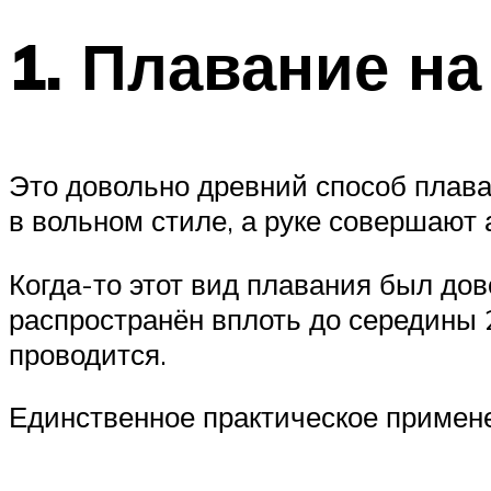
1. Плавание на
Это довольно древний способ плава
в вольном стиле, а руке совершают
Когда-то этот вид плавания был до
распространён вплоть до середины 2
проводится.
Единственное практическое примене