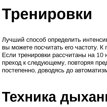
Тренировки
Лучший способ определить интенсив
вы можете посчитать его частоту. К
Если тренировки рассчитаны на 10 
преход к следующему, повторяя пре
постепенно, доводясь до автоматиз
Техника дыхан