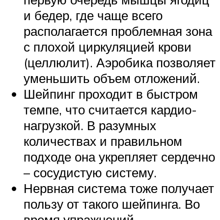
и бедер, где чаще всего
располагается проблемная зона
с плохой циркуляцией крови
(целлюлит). Аэробика позволяет
уменьшить объем отложений.
Шейпинг проходит в быстром
темпе, что считается кардио-
нагрузкой. В разумных
количествах и правильном
подходе она укрепляет сердечно
– сосудистую систему.
Нервная система тоже получает
пользу от такого шейпинга. Во
время упражнений