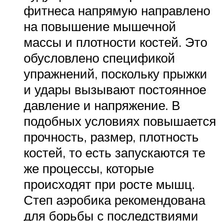
фитнеса напрямую направлено
на повышение мышечной
массы и плотности костей. Это
обусловлено спецификой
упражнений, поскольку прыжки
и удары вызывают постоянное
давление и напряжение. В
подобных условиях повышается
прочность, размер, плотность
костей, то есть запускаются те
же процессы, которые
происходят при росте мышц.
Степ аэробика рекомендована
для борьбы с последствиями