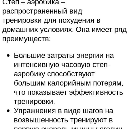
Степ – аэробика –
распространенный вид
тренировки для похудения в
домашних условиях. Она имеет ряд
преимуществ:
Большие затраты энергии на
интенсивную часовую степ-
аэробику способствуют
большим калорийным потерям,
что показывает эффективность
тренировки.
Упражнения в виде шагов на
возвышенность тренируют в
первую очередь мышцы ягодиц