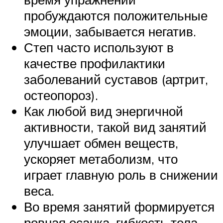
пробуждаются положительные
эмоции, забывается негатив.
Степ часто используют в
качестве профилактики
заболеваний суставов (артрит,
остеопороз).
Как любой вид энергичной
активности, такой вид занятий
улучшает обмен веществ,
ускоряет метаболизм, что
играет главную роль в снижении
веса.
Во время занятий формируется
ровная осанка, гибкость тела,