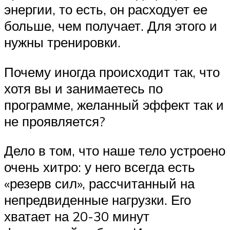
энергии, то есть, он расходует ее
больше, чем получает. Для этого и
нужны тренировки.
Почему иногда происходит так, что
хотя вы и занимаетесь по
программе, желанный эффект так и
не проявляется?
Дело в том, что наше тело устроено
очень хитро: у него всегда есть
«резерв сил», рассчитанный на
непредвиденные нагрузки. Его
хватает на 20-30 минут