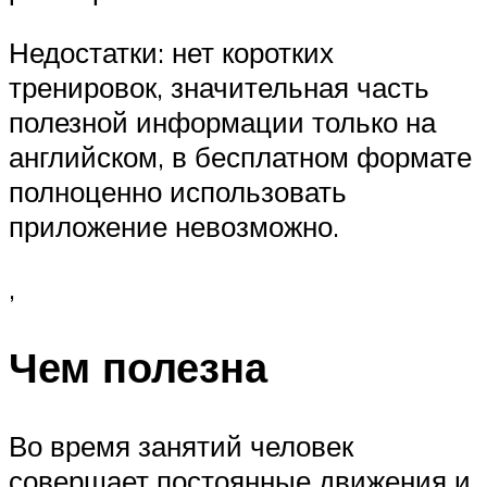
Недостатки: нет коротких
тренировок, значительная часть
полезной информации только на
английском, в бесплатном формате
полноценно использовать
приложение невозможно.
,
Чем полезна
Во время занятий человек
совершает постоянные движения и