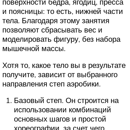
поверхности бедра, ягодиц, пресса
и поясницы: то есть, нижней части
тела. Благодаря этому занятия
позволяют сбрасывать вес и
моделировать фигуру, без набора
мышечной массы.
Хотя то, какое тело вы в результате
получите, зависит от выбранного
направления степ аэробики.
Базовый степ. Он строится на
использовании комбинаций
основных шагов и простой
хореографии, за счет чего