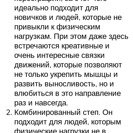
идеально подходит для
новичков и людей, которые не
привыкли к физическим
нагрузкам. При этом даже здесь
встречаются креативные и
очень интересные связки
движений, которые позволяют
не только укрепить мышцы и
развить выносливость, но и
влюбиться в это направление
раз и навсегда.
Комбинированный степ. Он
подходит для людей, которым
физические нагрузки не в