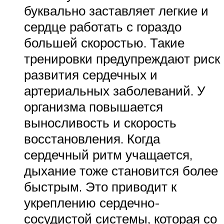
буквально заставляет легкие и
сердце работать с гораздо
большей скоростью. Такие
тренировки предупреждают риск
развития сердечных и
артериальных заболеваний. У
организма повышается
выносливость и скорость
восстановления. Когда
сердечный ритм учащается,
дыхание тоже становится более
быстрым. Это приводит к
укреплению сердечно-
сосудистой системы, которая со