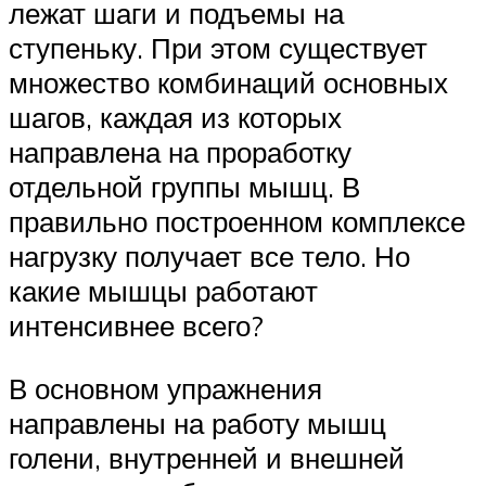
лежат шаги и подъемы на
ступеньку. При этом существует
множество комбинаций основных
шагов, каждая из которых
направлена на проработку
отдельной группы мышц. В
правильно построенном комплексе
нагрузку получает все тело. Но
какие мышцы работают
интенсивнее всего?
В основном упражнения
направлены на работу мышц
голени, внутренней и внешней