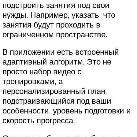
подстроить занятия под свои
нужды. Например, указать, что
занятия будут проходить в
ограниченном пространстве.
В приложении есть встроенный
адаптивный алгоритм. Это не
просто набор видео с
тренировками, а
персонализированный план,
подстраивающийся под ваши
особенности, уровень подготовки и
скорость прогресса.