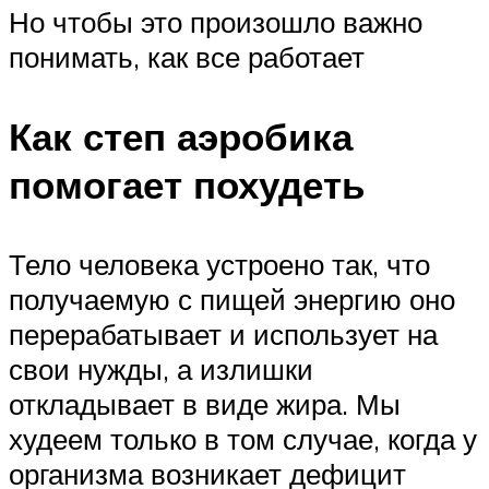
Но чтобы это произошло важно
понимать, как все работает
Как степ аэробика
помогает похудеть
Тело человека устроено так, что
получаемую с пищей энергию оно
перерабатывает и использует на
свои нужды, а излишки
откладывает в виде жира. Мы
худеем только в том случае, когда у
организма возникает дефицит