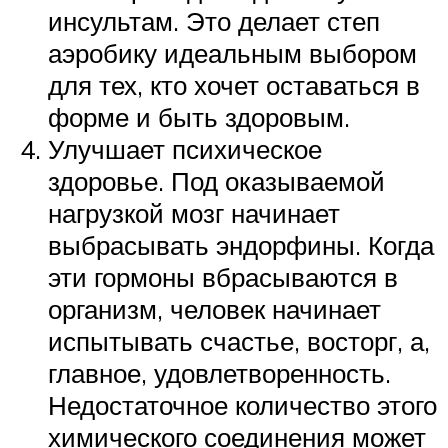
инсультам. Это делает степ
аэробику идеальным выбором
для тех, кто хочет оставаться в
форме и быть здоровым.
Улучшает психическое
здоровье. Под оказываемой
нагрузкой мозг начинает
выбрасывать эндорфины. Когда
эти гормоны вбрасываются в
организм, человек начинает
испытывать счастье, восторг, а,
главное, удовлетворенность.
Недостаточное количество этого
химического соединения может