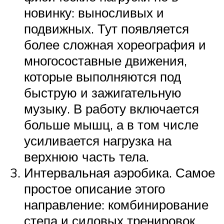
новинку: выносливых и
подвижных. Тут появляется
более сложная хореография и
многосоставные движения,
которые выполняются под
быструю и зажигательную
музыку. В работу включается
больше мышц, а в том числе
усиливается нагрузка на
верхнюю часть тела.
Интервальная аэробика. Самое
простое описание этого
направление: комбинирование
степа и силовых тренировок.