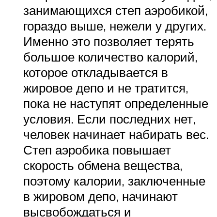
занимающихся степ аэробикой,
гораздо выше, нежели у других.
Именно это позволяет терять
большое количество калорий,
которое откладывается в
жировое депо и не тратится,
пока не наступят определенные
условия. Если последних нет,
человек начинает набирать вес.
Степ аэробика повышает
скорость обмена вещества,
поэтому калории, заключенные
в жировом депо, начинают
высвобождаться и