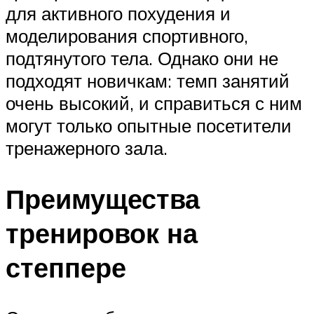
для активного похудения и
моделирования спортивного,
подтянутого тела. Однако они не
подходят новичкам: темп занятий
очень высокий, и справиться с ним
могут только опытные посетители
тренажерного зала.
Преимущества
тренировок на
степпере