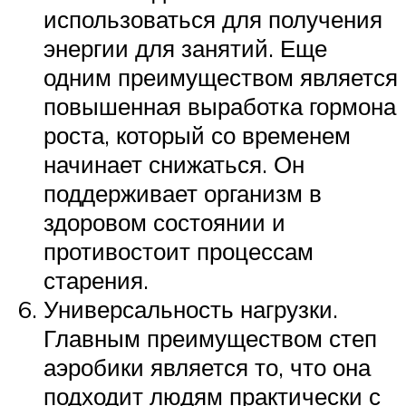
использоваться для получения
энергии для занятий. Еще
одним преимуществом является
повышенная выработка гормона
роста, который со временем
начинает снижаться. Он
поддерживает организм в
здоровом состоянии и
противостоит процессам
старения.
Универсальность нагрузки.
Главным преимуществом степ
аэробики является то, что она
подходит людям практически с