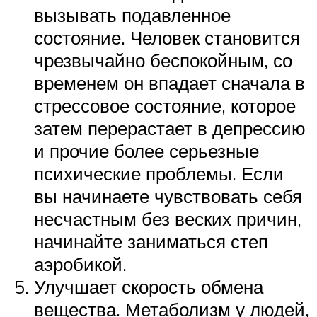
вызывать подавленное
состояние. Человек становится
чрезвычайно беспокойным, со
временем он впадает сначала в
стрессовое состояние, которое
затем перерастает в депрессию
и прочие более серьезные
психические проблемы. Если
вы начинаете чувствовать себя
несчастным без веских причин,
начинайте заниматься степ
аэробикой.
Улучшает скорость обмена
вещества. Метаболизм у людей,