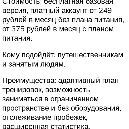
Стоимость: бесплатная базовая
версия, платный аккаунт от 249
рублей в месяц без плана питания,
от 375 рублей в месяц с планом
питания.
Кому подойдёт: путешественникам
и занятым людям.
Преимущества: адаптивный план
тренировок, возможность
заниматься в ограниченном
пространстве и без оборудования,
отслеживание пробежек,
расширенная статистика.