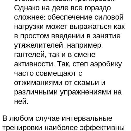
Однако на деле все гораздо
сложнее: обеспечение силовой
нагрузки может выражаться как
в простом введении в занятие
утяжелителей, например,
гантелей, так и в смене
активности. Так, степ аэробику
часто совмещают с
отжиманиями от скамьи и
различными упражнениями на
ней.
В любом случае интервальные
тренировки наиболее эффективны