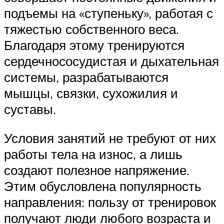
подъемы на «ступеньку», работая с
тяжестью собственного веса.
Благодаря этому тренируются
сердечнососудистая и дыхательная
системы, разрабатываются
мышцы, связки, сухожилия и
суставы.
Условия занятий не требуют от них
работы тела на износ, а лишь
создают полезное напряжение.
Этим обусловлена популярность
направления: пользу от тренировок
получают люди любого возраста и