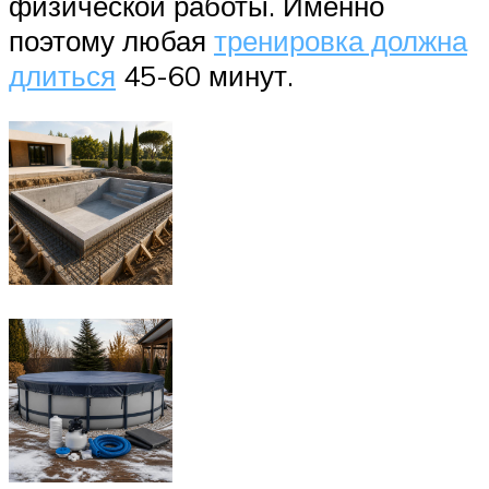
физической работы. Именно
поэтому любая
тренировка должна
длиться
45-60 минут.