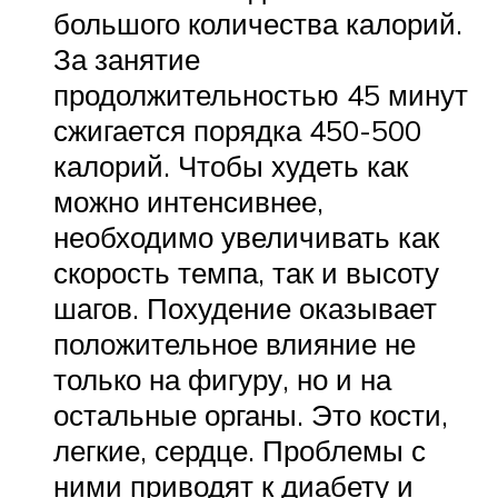
большого количества калорий.
За занятие
продолжительностью 45 минут
сжигается порядка 450-500
калорий. Чтобы худеть как
можно интенсивнее,
необходимо увеличивать как
скорость темпа, так и высоту
шагов. Похудение оказывает
положительное влияние не
только на фигуру, но и на
остальные органы. Это кости,
легкие, сердце. Проблемы с
ними приводят к диабету и