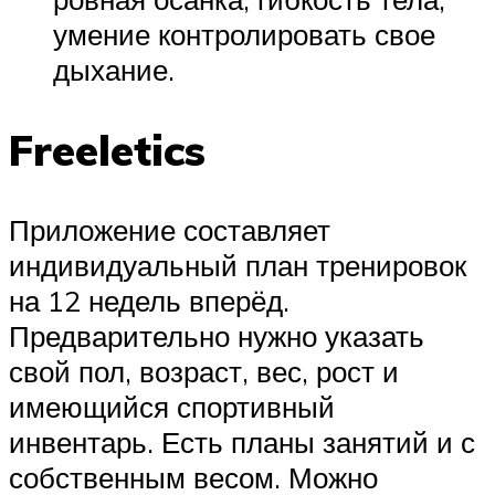
умение контролировать свое
дыхание.
Freeletics
Приложение составляет
индивидуальный план тренировок
на 12 недель вперёд.
Предварительно нужно указать
свой пол, возраст, вес, рост и
имеющийся спортивный
инвентарь. Есть планы занятий и с
собственным весом. Можно