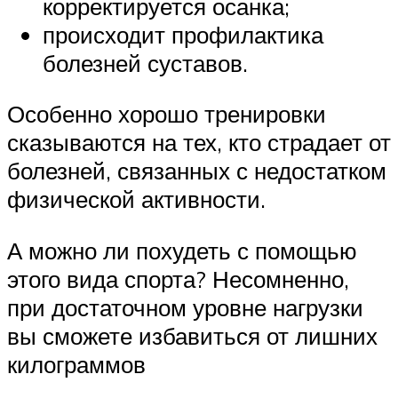
корректируется осанка;
происходит профилактика
болезней суставов.
Особенно хорошо тренировки
сказываются на тех, кто страдает от
болезней, связанных с недостатком
физической активности.
А можно ли похудеть с помощью
этого вида спорта? Несомненно,
при достаточном уровне нагрузки
вы сможете избавиться от лишних
килограммов