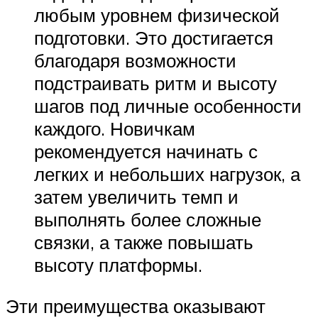
любым уровнем физической
подготовки. Это достигается
благодаря возможности
подстраивать ритм и высоту
шагов под личные особенности
каждого. Новичкам
рекомендуется начинать с
легких и небольших нагрузок, а
затем увеличить темп и
выполнять более сложные
связки, а также повышать
высоту платформы.
Эти преимущества оказывают