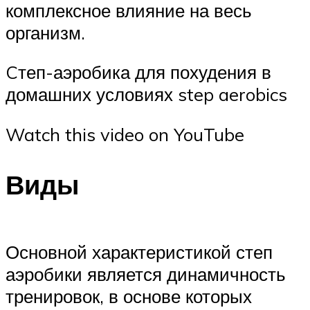
комплексное влияние на весь
организм.
Cтеп-аэробика для похудения в
домашних условиях step aerobics
Watch this video on YouTube
Виды
Основной характеристикой степ
аэробики является динамичность
тренировок, в основе которых