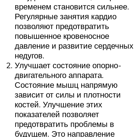
временем становится сильнее.
Регулярные занятия кардио
позволяют предотвратить
повышенное кровеносное
давление и развитие сердечных
недугов.
Улучшает состояние опорно-
двигательного аппарата.
Состояние мышц напрямую
зависит от силы и плотности
костей. Улучшение этих
показателей позволяет
предотвратить проблемы в
будущем. Это направление