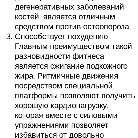
дегенеративных заболеваний
костей, является отличным
средством против остеопороза.
Способствует похудению.
Главным преимуществом такой
разновидности фитнеса
является сжигание подкожного
жира. Ритмичные движения
посредством специальной
платформы позволяют получить
хорошую кардионагрузку,
которая вместе с силовыми
упражнениями позволяет
избавиться от довольно