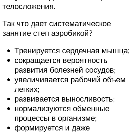
телосложения.
Так что дает систематическое
занятие степ аэробикой?
Тренируется сердечная мышца;
сокращается вероятность
развития болезней сосудов;
увеличивается рабочий объем
легких;
развивается выносливость;
нормализуются обменные
процессы в организме;
формируется и даже