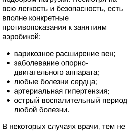
всю легкость и безопасность, есть
вполне конкретные
противопоказания к занятиям
аэробикой:
варикозное расширение вен;
заболевание опорно-
двигательного аппарата;
любые болезни сердца;
артериальная гипертензия;
острый воспалительный период
любой болезни.
В некоторых случаях врачи, тем не