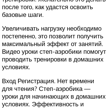
после того, как удастся освоить
базовые шаги.
Увеличивать нагрузку необходимо
постепенно, это позволит получить
максимальный эффект от занятий.
Видео уроки степ-аэробики помогут
проводить тренировки в домашних
условиях.
Вход Регистрация. Нет времени
для чтения? Степ-аэробика —
уроки для начинающих в домашних
условиях. Эффективность и