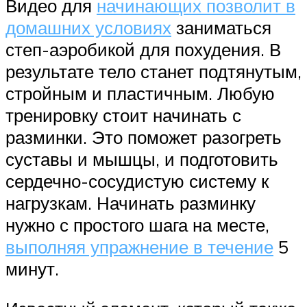
Видео для
начинающих позволит в
домашних условиях
заниматься
степ-аэробикой для похудения. В
результате тело станет подтянутым,
стройным и пластичным. Любую
тренировку стоит начинать с
разминки. Это поможет разогреть
суставы и мышцы, и подготовить
сердечно-сосудистую систему к
нагрузкам. Начинать разминку
нужно с простого шага на месте,
выполняя упражнение в течение
5
минут.