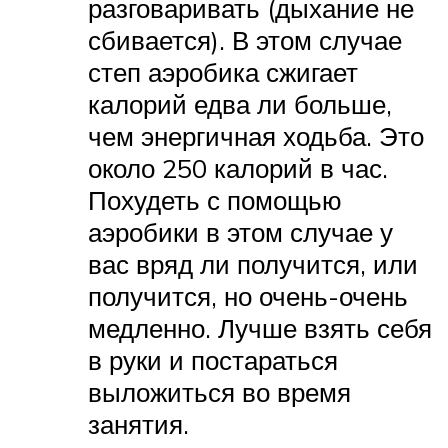
разговаривать (дыхание не
сбивается). В этом случае
степ аэробика сжигает
калорий едва ли больше,
чем энергичная ходьба. Это
около 250 калорий в час.
Похудеть с помощью
аэробики в этом случае у
вас вряд ли получится, или
получится, но очень-очень
медленно. Лучше взять себя
в руки и постараться
выложиться во время
занятия.