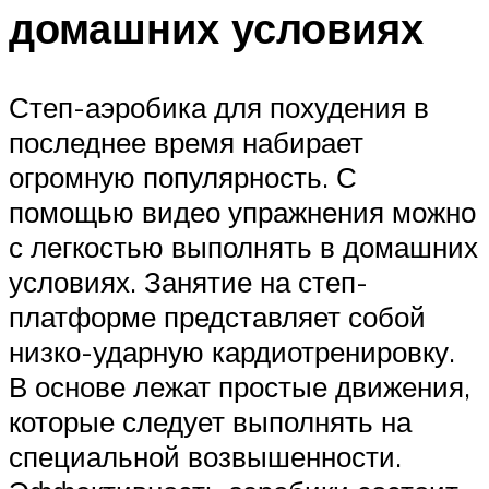
домашних условиях
Степ-аэробика для похудения в
последнее время набирает
огромную популярность. С
помощью видео упражнения можно
с легкостью выполнять в домашних
условиях. Занятие на степ-
платформе представляет собой
низко-ударную кардиотренировку.
В основе лежат простые движения,
которые следует выполнять на
специальной возвышенности.