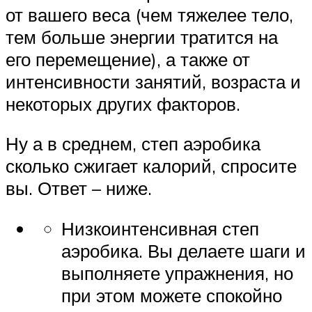
от вашего веса (чем тяжелее тело,
тем больше энергии тратится на
его перемещение), а также от
интенсивности занятий, возраста и
некоторых других факторов.
Ну а в среднем, степ аэробика
сколько сжигает калорий, спросите
вы. Ответ – ниже.
Низкоинтенсивная степ
аэробика. Вы делаете шаги и
выполняете упражнения, но
при этом можете спокойно