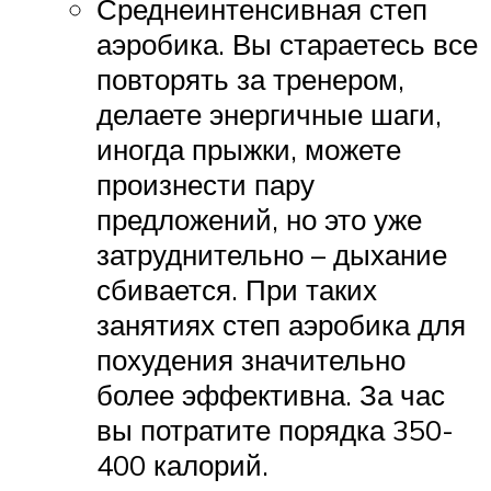
Среднеинтенсивная степ
аэробика. Вы стараетесь все
повторять за тренером,
делаете энергичные шаги,
иногда прыжки, можете
произнести пару
предложений, но это уже
затруднительно – дыхание
сбивается. При таких
занятиях степ аэробика для
похудения значительно
более эффективна. За час
вы потратите порядка 350-
400 калорий.