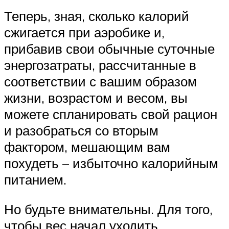
Теперь, зная, сколько калорий
сжигается при аэробике и,
прибавив свои обычные суточные
энергозатраты, рассчитанные в
соответствии с вашим образом
жизни, возрастом и весом, вы
можете спланировать свой рацион
и разобраться со вторым
фактором, мешающим вам
похудеть – избыточно калорийным
питанием.
Но будьте внимательны. Для того,
чтобы вес начал уходить,