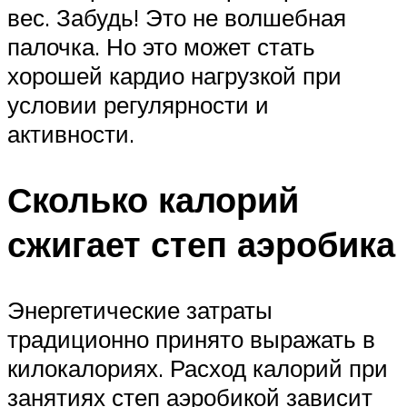
вес. Забудь! Это не волшебная
палочка. Но это может стать
хорошей кардио нагрузкой при
условии регулярности и
активности.
Сколько калорий
сжигает степ аэробика
Энергетические затраты
традиционно принято выражать в
килокалориях. Расход калорий при
занятиях степ аэробикой зависит