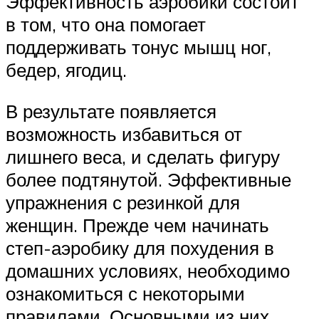
Эффективность аэробики состоит
в том, что она помогает
поддерживать тонус мышц ног,
бедер, ягодиц.
В результате появляется
возможность избавиться от
лишнего веса, и сделать фигуру
более подтянутой. Эффективные
упражнения с резинкой для
женщин. Прежде чем начинать
степ-аэробику для похудения в
домашних условиях, необходимо
ознакомиться с некоторыми
правилами. Основными из них