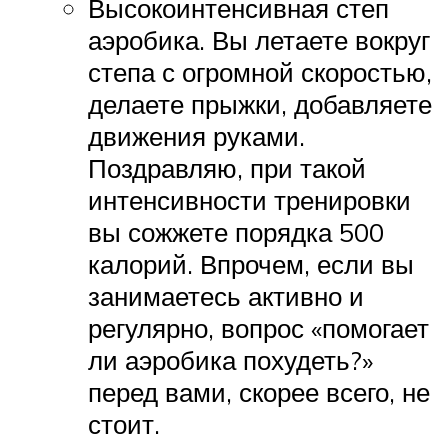
Высокоинтенсивная степ
аэробика. Вы летаете вокруг
степа с огромной скоростью,
делаете прыжки, добавляете
движения руками.
Поздравляю, при такой
интенсивности тренировки
вы сожжете порядка 500
калорий. Впрочем, если вы
занимаетесь активно и
регулярно, вопрос «помогает
ли аэробика похудеть?»
перед вами, скорее всего, не
стоит.