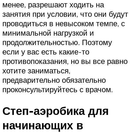
менее, разрешают ходить на
занятия при условии, что они будут
проводиться в невысоком темпе, с
минимальной нагрузкой и
продолжительностью. Поэтому
если у вас есть какие-то
противопоказания, но вы все равно
хотите заниматься,
предварительно обязательно
проконсультируйтесь с врачом.
Степ-аэробика для
начинающих в