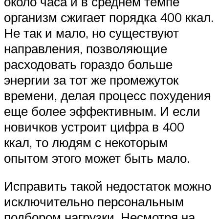
около часа и в среднем темпе
организм сжигает порядка 400 ккал.
Не так и мало, но существуют
направления, позволяющие
расходовать гораздо больше
энергии за тот же промежуток
времени, делая процесс похудения
еще более эффективным. И если
новичков устроит цифра в 400
ккал, то людям с некоторым
опытом этого может быть мало.
Исправить такой недостаток можно
исключительно персональным
подбором нагрузки. Несмотря на