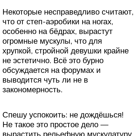
Некоторые несправедливо считают,
что от степ-аэробики на ногах,
особенно на бёдрах, вырастут
огромные мускулы, что для
хрупкой, стройной девушки крайне
не эстетично. Всё это бурно
обсуждается на форумах и
выводится чуть ли не в
закономерность.
Спешу успокоить: не дождёшься!
Не такое это простое дело —
вырастить рельефную мускулатуру.