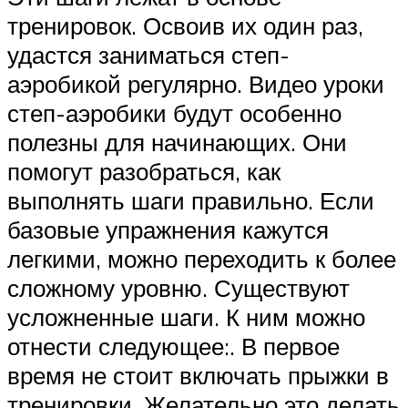
тренировок. Освоив их один раз,
удастся заниматься степ-
аэробикой регулярно. Видео уроки
степ-аэробики будут особенно
полезны для начинающих. Они
помогут разобраться, как
выполнять шаги правильно. Если
базовые упражнения кажутся
легкими, можно переходить к более
сложному уровню. Существуют
усложненные шаги. К ним можно
отнести следующее:. В первое
время не стоит включать прыжки в
тренировки. Желательно это делать