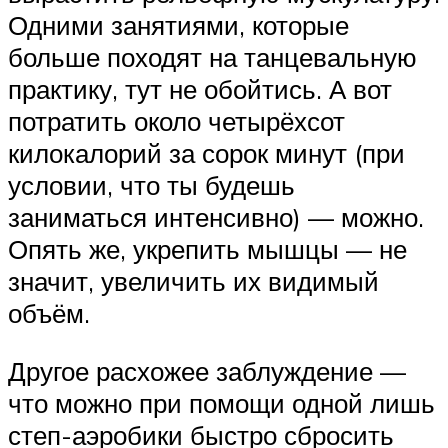
Одними занятиями, которые
больше походят на танцевальную
практику, тут не обойтись. А вот
потратить около четырёхсот
килокалорий за сорок минут (при
условии, что ты будешь
заниматься интенсивно) — можно.
Опять же, укрепить мышцы — не
значит, увеличить их видимый
объём.
Другое расхожее заблуждение —
что можно при помощи одной лишь
степ-аэробики быстро сбросить