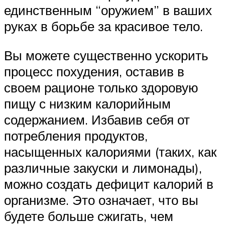
единственным “оружием” в ваших
руках в борьбе за красивое тело.
Вы можете существенно ускорить
процесс похудения, оставив в
своем рационе только здоровую
пищу с низким калорийным
содержанием. Избавив себя от
потребления продуктов,
насыщенных калориями (таких, как
различные закуски и лимонады),
можно создать дефицит калорий в
организме. Это означает, что вы
будете больше сжигать, чем