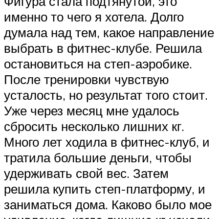
Фигура стала подтянутой, это
именно то чего я хотела. Долго
думала над тем, какое направление
выбрать в фитнес-клубе. Решила
остановиться на степ-аэробике.
После тренировки чувствую
усталость, но результат того стоит.
Уже через месяц мне удалось
сбросить несколько лишних кг.
Много лет ходила в фитнес-клуб, и
тратила большие деньги, чтобы
удерживать свой вес. Затем
решила купить степ-платформу, и
заниматься дома. Каково было мое