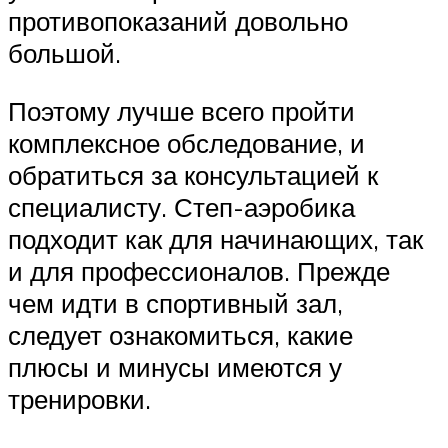
противопоказаний довольно
большой.
Поэтому лучше всего пройти
комплексное обследование, и
обратиться за консультацией к
специалисту. Степ-аэробика
подходит как для начинающих, так
и для профессионалов. Прежде
чем идти в спортивный зал,
следует ознакомиться, какие
плюсы и минусы имеются у
тренировки.