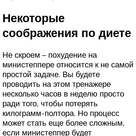
Некоторые
соображения по диете
Не скроем – похудение на
министеппере относится к не самой
простой задаче. Вы будете
проводить на этом тренажере
несколько часов в неделю просто
ради того, чтобы потерять
килограмм-полтора. Но процесс
может стать еще более сложным,
если министеппер будет