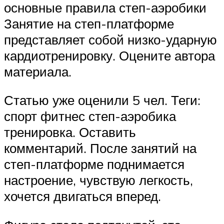
основные правила степ-аэробики
Занятие на степ-платформе
представляет собой низко-ударную
кардиотренировку. Оцените автора
материала.
Статью уже оценили 5 чел. Теги:
спорт фитнес степ-аэробика
тренировка. Оставить
комментарий. После занятий на
степ-платформе поднимается
настроение, чувствую легкость,
хочется двигаться вперед.