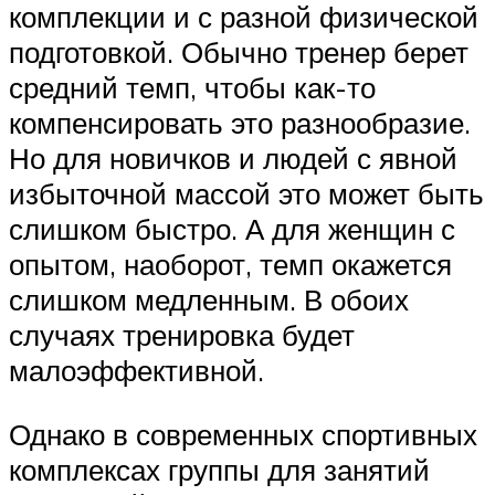
комплекции и с разной физической
подготовкой. Обычно тренер берет
средний темп, чтобы как-то
компенсировать это разнообразие.
Но для новичков и людей с явной
избыточной массой это может быть
слишком быстро. А для женщин с
опытом, наоборот, темп окажется
слишком медленным. В обоих
случаях тренировка будет
малоэффективной.
Однако в современных спортивных
комплексах группы для занятий