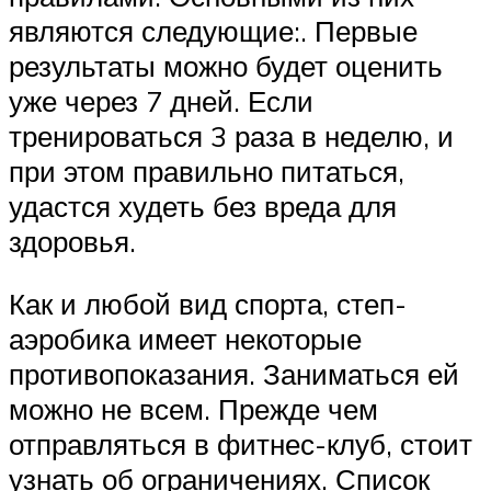
являются следующие:. Первые
результаты можно будет оценить
уже через 7 дней. Если
тренироваться 3 раза в неделю, и
при этом правильно питаться,
удастся худеть без вреда для
здоровья.
Как и любой вид спорта, степ-
аэробика имеет некоторые
противопоказания. Заниматься ей
можно не всем. Прежде чем
отправляться в фитнес-клуб, стоит
узнать об ограничениях. Список