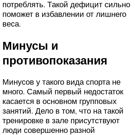
потреблять. Такой дефицит сильно
поможет в избавлении от лишнего
веса.
Минусы и
противопоказания
Минусов у такого вида спорта не
много. Самый первый недостаток
касается в основном групповых
занятий. Дело в том, что на такой
тренировке в зале присутствуют
люди совершенно разной