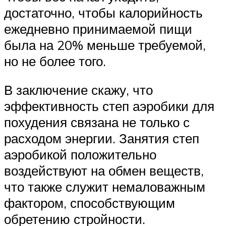
достаточно, чтобы калорийность
ежедневно принимаемой пищи
была на 20% меньше требуемой,
но не более того.
В заключение скажу, что
эффективность степ аэробики для
похудения связана не только с
расходом энергии. Занятия степ
аэробикой положительно
воздействуют на обмен веществ,
что также служит немаловажным
фактором, способствующим
обретению стройности.