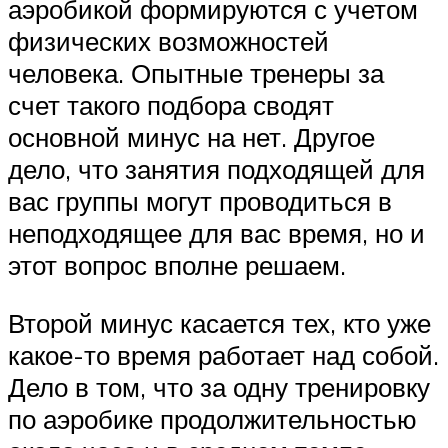
аэробикой формируются с учетом
физических возможностей
человека. Опытные тренеры за
счет такого подбора сводят
основной минус на нет. Другое
дело, что занятия подходящей для
вас группы могут проводиться в
неподходящее для вас время, но и
этот вопрос вполне решаем.
Второй минус касается тех, кто уже
какое-то время работает над собой.
Дело в том, что за одну тренировку
по аэробике продолжительностью