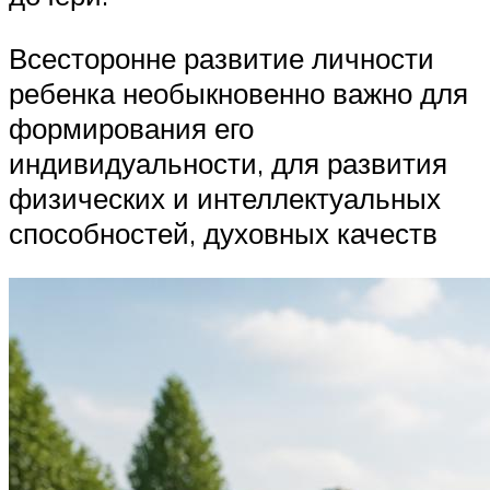
Всесторонне развитие личности
ребенка необыкновенно важно для
формирования его
индивидуальности, для развития
физических и интеллектуальных
способностей, духовных качеств