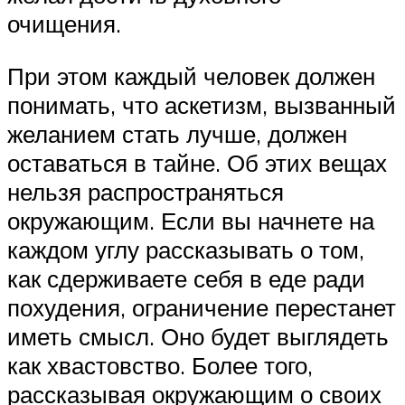
очищения.
При этом каждый человек должен
понимать, что аскетизм, вызванный
желанием стать лучше, должен
оставаться в тайне. Об этих вещах
нельзя распространяться
окружающим. Если вы начнете на
каждом углу рассказывать о том,
как сдерживаете себя в еде ради
похудения, ограничение перестанет
иметь смысл. Оно будет выглядеть
как хвастовство. Более того,
рассказывая окружающим о своих