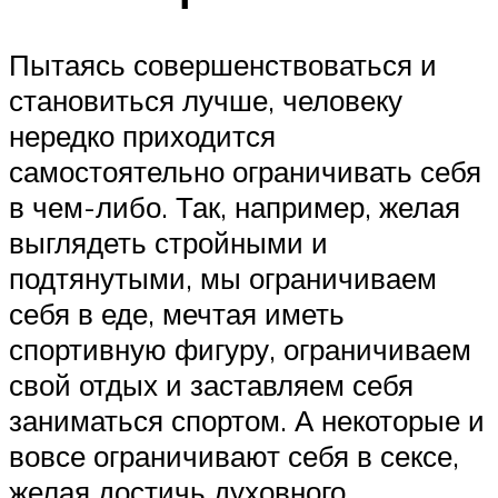
Пытаясь совершенствоваться и
становиться лучше, человеку
нередко приходится
самостоятельно ограничивать себя
в чем-либо. Так, например, желая
выглядеть стройными и
подтянутыми, мы ограничиваем
себя в еде, мечтая иметь
спортивную фигуру, ограничиваем
свой отдых и заставляем себя
заниматься спортом. А некоторые и
вовсе ограничивают себя в сексе,
желая достичь духовного