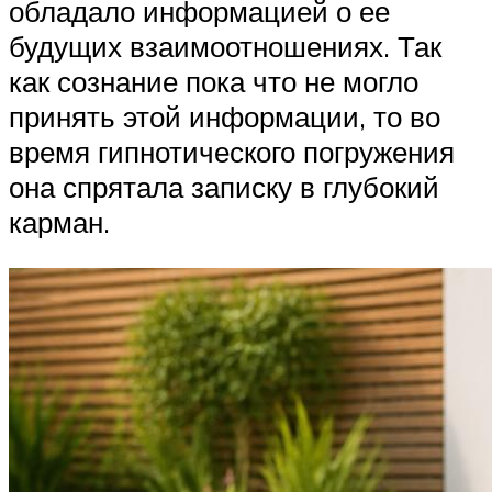
обладало информацией о ее
будущих взаимоотношениях. Так
как сознание пока что не могло
принять этой информации, то во
время гипнотического погружения
она спрятала записку в глубокий
карман.