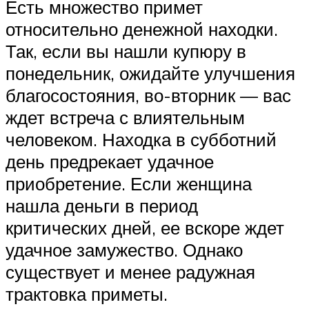
Есть множество примет
относительно денежной находки.
Так, если вы нашли купюру в
понедельник, ожидайте улучшения
благосостояния, во-вторник — вас
ждет встреча с влиятельным
человеком. Находка в субботний
день предрекает удачное
приобретение. Если женщина
нашла деньги в период
критических дней, ее вскоре ждет
удачное замужество. Однако
существует и менее радужная
трактовка приметы.