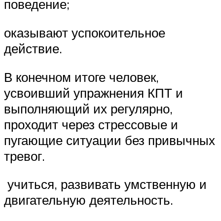
поведение;
оказывают успокоительное
действие.
В конечном итоге человек,
усвоивший упражнения КПТ и
выполняющий их регулярно,
проходит через стрессовые и
пугающие ситуации без привычных
тревог.
учиться, развивать умственную и
двигательную деятельность.