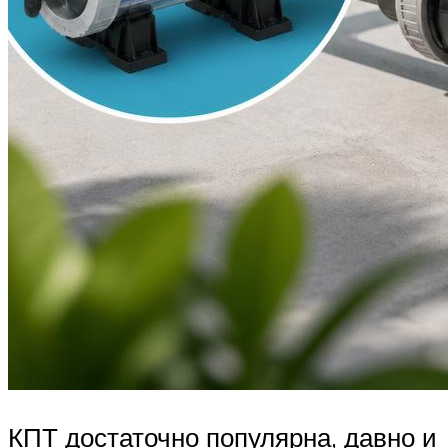
КПТ достаточно популярна, давно и