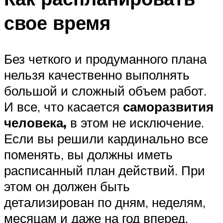
свое время
Без четкого и продуманного плана
нельзя качественно выполнять
большой и сложный объем работ.
И все, что касается
саморазвития
человека,
в этом не исключение.
Если вы решили кардинально все
поменять, вы должны иметь
расписанный план действий. При
этом он должен быть
детализирован по дням, неделям,
месяцам и даже на год вперед.