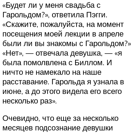
«Будет ли у меня свадьба с
Гарольдом?», ответила Пэгги.
«Скажите, пожалуйста, на момент
посещения моей лекции в апреле
были ли вы знакомы с Гарольдом?»
«Нет», — отвечала девушка, — «я
была помолвлена с Биллом. И
ничто не намекало на наше
расставание. Гарольда я узнала в
июне, а до этого видела его всего
несколько раз».
Очевидно, что еще за несколько
месяцев подсознание девушки