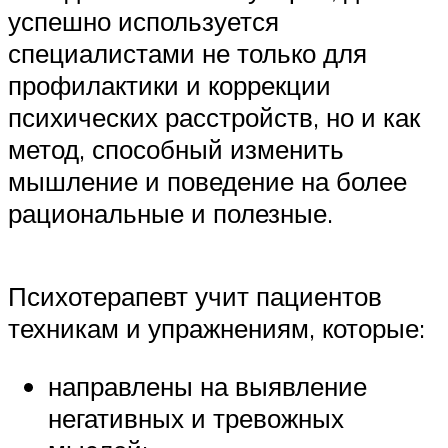
успешно используется
специалистами не только для
профилактики и коррекции
психических расстройств, но и как
метод, способный изменить
мышление и поведение на более
рациональные и полезные.
Психотерапевт учит пациентов
техникам и упражнениям, которые:
направлены на выявление
негативных и тревожных