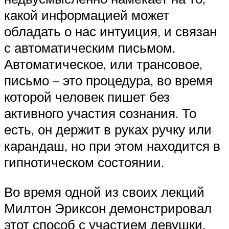
какой информацией может
обладать о нас интуиция, и связан
с автоматическим письмом.
Автоматическое, или трансовое,
письмо – это процедура, во время
которой человек пишет без
активного участия сознания. То
есть, он держит в руках ручку или
карандаш, но при этом находится в
гипнотическом состоянии.
Во время одной из своих лекций
Милтон Эриксон демонстрировал
этот способ с участием девушки,