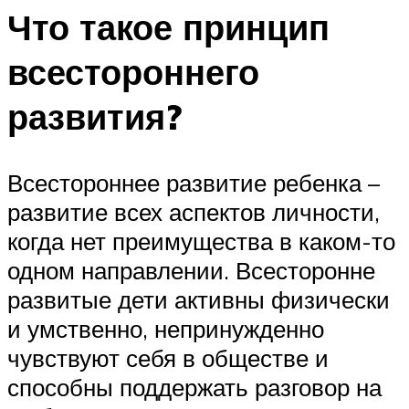
Что такое принцип
всестороннего
развития?
Всестороннее развитие ребенка –
развитие всех аспектов личности,
когда нет преимущества в каком-то
одном направлении. Всесторонне
развитые дети активны физически
и умственно, непринужденно
чувствуют себя в обществе и
способны поддержать разговор на