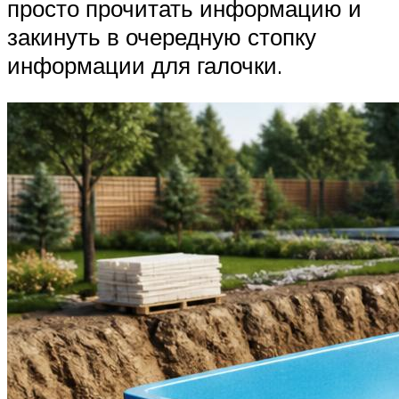
просто прочитать информацию и
закинуть в очередную стопку
информации для галочки.