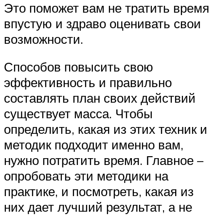
Это поможет вам не тратить время
впустую и здраво оценивать свои
возможности.
Способов повысить свою
эффективность и правильно
составлять план своих действий
существует масса. Чтобы
определить, какая из этих техник и
методик подходит именно вам,
нужно потратить время. Главное –
опробовать эти методики на
практике, и посмотреть, какая из
них дает лучший результат, а не