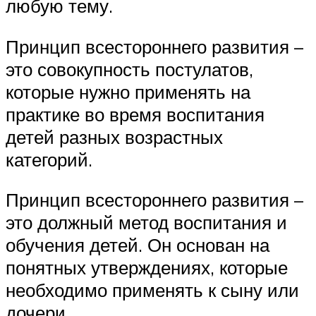
любую тему.
Принцип всестороннего развития –
это совокупность постулатов,
которые нужно применять на
практике во время воспитания
детей разных возрастных
категорий.
Принцип всестороннего развития –
это должный метод воспитания и
обучения детей. Он основан на
понятных утверждениях, которые
необходимо применять к сыну или
дочери.