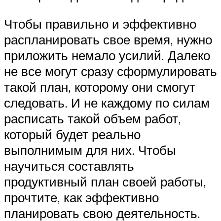
Чтобы правильно и эффективно
распланировать свое время, нужно
приложить немало усилий. Далеко
не все могут сразу сформулировать
такой план, которому они смогут
следовать. И не каждому по силам
расписать такой объем работ,
который будет реально
выполнимым для них. Чтобы
научиться составлять
продуктивный план своей работы,
прочтите, как эффективно
планировать свою деятельность.