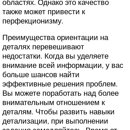
областях. Однако это качество
также может привести к
перфекционизму.
Преимущества ориентации на
деталях перевешивают
недостатки. Когда вы уделяете
внимание всей информации, у вас
больше шансов найти
эффективные решения проблем.
Вы можете поработать над более
внимательным отношением к
деталям. Чтобы развить навыки
детализации, при выполнении