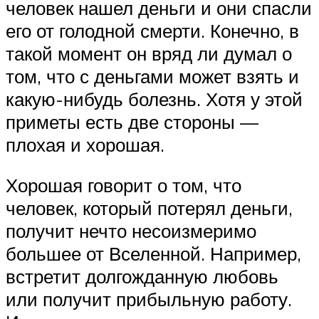
человек нашел деньги и они спасли
его от голодной смерти. Конечно, в
такой момент он вряд ли думал о
том, что с деньгами может взять и
какую-нибудь болезнь. Хотя у этой
приметы есть две стороны —
плохая и хорошая.
Хорошая говорит о том, что
человек, который потерял деньги,
получит нечто несоизмеримо
большее от Вселенной. Например,
встретит долгожданную любовь
или получит прибыльную работу.