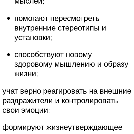
мыслей;
помогают пересмотреть
внутренние стереотипы и
установки;
способствуют новому
здоровому мышлению и образу
жизни;
учат верно реагировать на внешние
раздражители и контролировать
свои эмоции;
формируют жизнеутверждающее