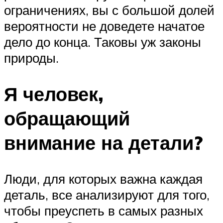
ограничениях, вы с большой долей
вероятности не доведете начатое
дело до конца. Таковы уж законы
природы.
Я человек,
обращающий
внимание на детали?
Люди, для которых важна каждая
деталь, все анализируют для того,
чтобы преуспеть в самых разных