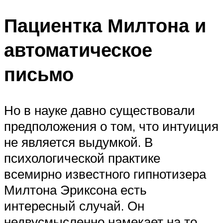
Пациентка Милтона и
автоматическое
письмо
Но в науке давно существовали
предположения о том, что интуиция
не является выдумкой. В
психологической практике
всемирно известного гипнотизера
Милтона Эриксона есть
интересный случай. Он
недвусмысленно намекает на то,