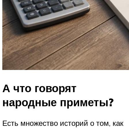
А что говорят
народные приметы?
Есть множество историй о том, как