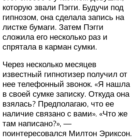
которую звали Пэгги. Будучи под
гипнозом, она сделала запись на
листке бумаги. Затем Пэгги
сложила его несколько раз и
спрятала в карман сумки.
Через несколько месяцев
известный гипнотизер получил от
нее телефонный звонок. «Я нашла
в своей сумке записку. Откуда она
взялась? Предполагаю, что ее
наличие связано с вами». «Что же
там написано?», —
поинтересовался Милтон Эриксон.