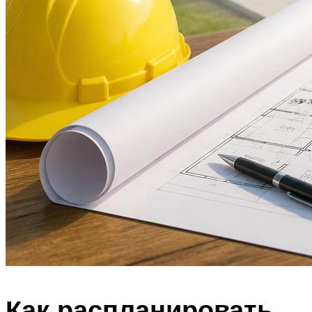
Как распланировать