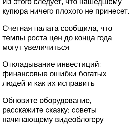
Из этого следует, что нашедшему
купюра ничего плохого не принесет.
Счетная палата сообщила, что
темпы роста цен до конца года
могут увеличиться
Откладывание инвестиций:
финансовые ошибки богатых
людей и как их исправить
Обновите оборудование,
расскажите сказку: советы
начинающему видеоблогеру