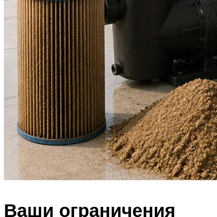
Ваши ограничения