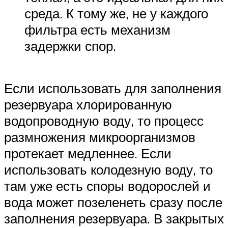
среда. К тому же, не у каждого
фильтра есть механизм
задержки спор.
Если использовать для заполнения
резервуара хлорированную
водопроводную воду, то процесс
размножения микроорганизмов
протекает медленнее. Если
использовать колодезную воду, то
там уже есть споры водорослей и
вода может позеленеть сразу после
заполнения резервуара. В закрытых