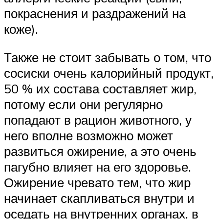
покраснения и раздражений на
коже).
Также не стоит забывать о том, что
сосиски очень калорийный продукт,
50 % их состава составляет жир,
потому если они регулярно
попадают в рацион животного, у
него вполне возможно может
развиться ожирение, а это очень
пагубно влияет на его здоровье.
Ожирение чревато тем, что жир
начинает скапливаться внутри и
оседать на внутренних органах, в