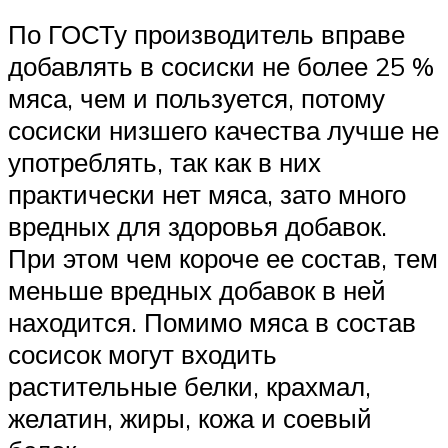
По ГОСТу производитель вправе
добавлять в сосиски не более 25 %
мяса, чем и пользуется, потому
сосиски низшего качества лучше не
употреблять, так как в них
практически нет мяса, зато много
вредных для здоровья добавок.
При этом чем короче ее состав, тем
меньше вредных добавок в ней
находится. Помимо мяса в состав
сосисок могут входить
растительные белки, крахмал,
желатин, жиры, кожа и соевый