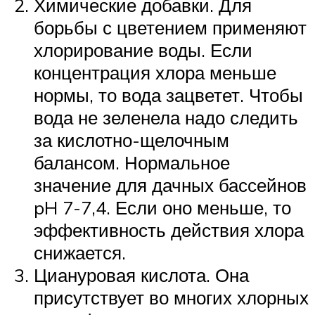
Химические добавки. Для
борьбы с цветением применяют
хлорирование воды. Если
концентрация хлора меньше
нормы, то вода зацветет. Чтобы
вода не зеленела надо следить
за кислотно-щелочным
балансом. Нормальное
значение для дачных бассейнов
pH 7-7,4. Если оно меньше, то
эффективность действия хлора
снижается.
Циануровая кислота. Она
присутствует во многих хлорных