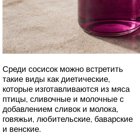
Среди сосисок можно встретить
такие виды как диетические,
которые изготавливаются из мяса
птицы, сливочные и молочные с
добавлением сливок и молока,
говяжьи, любительские, баварские
и венские.