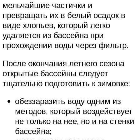
мельчайшие частички и
превращать их в белый осадок в
виде хлопьев, который легко
удаляется из бассейна при
прохождении воды через фильтр.
После окончания летнего сезона
открытые бассейны следует
тщательно подготовить к зимовке:
обеззаразить воду одним из
методов, который воздействует
не только на нее, но и на стенки
бассейна;