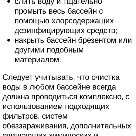
слить воду и тщательно
промыть весь бассейн с
помощью хлорсодержащих
дезинфицирующих средств;
накрыть бассейн брезентом или
другими подобным
материалом.
Следует учитывать, что очистка
воды в любом бассейне всегда
должна проводиться комплексно, с
использованием подходящих
фильтров, систем
обеззараживания, дополнительных
очищающих химических и