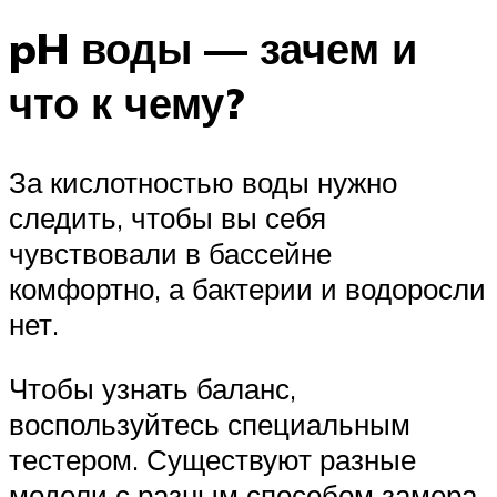
pH воды — зачем и
что к чему?
За кислотностью воды нужно
следить, чтобы вы себя
чувствовали в бассейне
комфортно, а бактерии и водоросли
нет.
Чтобы узнать баланс,
воспользуйтесь специальным
тестером. Существуют разные
модели с разным способом замера