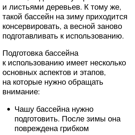
и листьями деревьев. К тому же,
такой бассейн на зиму приходится
консервировать, а весной заново
подготавливать к использованию.
Подготовка бассейна
к использованию имеет несколько
основных аспектов и этапов,
на которые нужно обращать
внимание:
Чашу бассейна нужно
подготовить. После зимы она
повреждена грибком