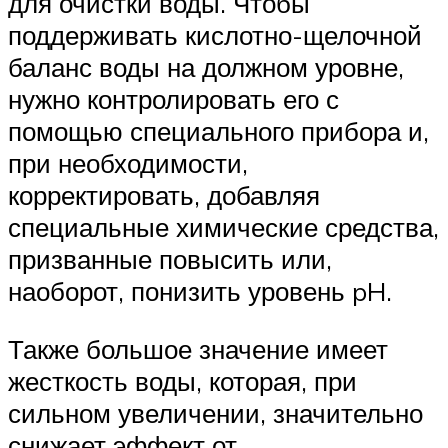
для очистки воды. Чтобы
поддерживать кислотно-щелочной
баланс воды на должном уровне,
нужно контролировать его с
помощью специального прибора и,
при необходимости,
корректировать, добавляя
специальные химические средства,
призванные повысить или,
наоборот, понизить уровень pH.
Также большое значение имеет
жесткость воды, которая, при
сильном увеличении, значительно
снижает эффект от