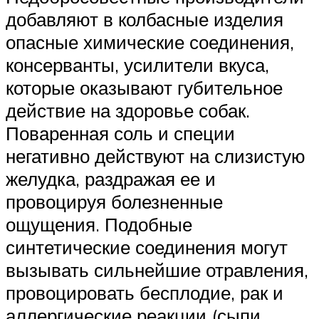
добавляют в колбасные изделия
опасные химические соединения,
консерванты, усилители вкуса,
которые оказывают губительное
действие на здоровье собак.
Поваренная соль и специи
негативно действуют на слизистую
желудка, раздражая ее и
провоцируя болезненные
ощущения. Подобные
синтетические соединения могут
вызывать сильнейшие отравления,
провоцировать бесплодие, рак и
аллергические реакции (сыпи,