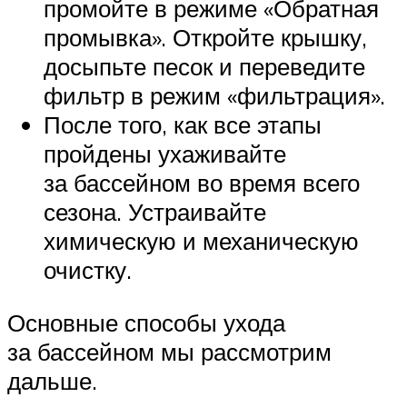
промойте в режиме «Обратная
промывка». Откройте крышку,
досыпьте песок и переведите
фильтр в режим «фильтрация».
После того, как все этапы
пройдены ухаживайте
за бассейном во время всего
сезона. Устраивайте
химическую и механическую
очистку.
Основные способы ухода
за бассейном мы рассмотрим
дальше.