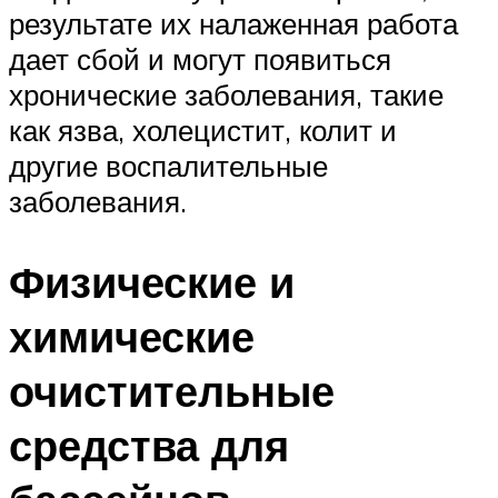
результате их налаженная работа
дает сбой и могут появиться
хронические заболевания, такие
как язва, холецистит, колит и
другие воспалительные
заболевания.
Физические и
химические
очистительные
средства для