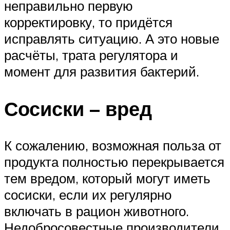
неправильно первую
корректировку, то придётся
исправлять ситуацию. А это новые
расчёты, трата регулятора и
момент для развития бактерий.
Сосиски – вред
К сожалению, возможная польза от
продукта полностью перекрывается
тем вредом, который могут иметь
сосиски, если их регулярно
включать в рацион животного.
Недобросовестные производители