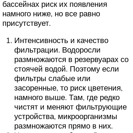
бассейнах риск их появления
намного ниже, но все равно
присутствует.
Интенсивность и качество
фильтрации. Водоросли
размножаются в резервуарах со
стоячей водой. Поэтому если
фильтры слабые или
засоренные, то риск цветения,
намного выше. Там, где редко
чистят и меняют фильтрующие
устройства, микроорганизмы
размножаются прямо в них.