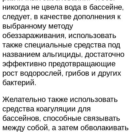
никогда не цвела вода в бассейне,
следует, в качестве дополнения к
выбранному методу
обеззараживания, использовать
также специальные средства под
названием альгициды, достаточно
эффективно предотвращающие
рост водорослей, грибов и других
бактерий.
Желательно также использовать
средства коагуляции для
бассейнов, способные связывать
между собой, а затем обволакивать