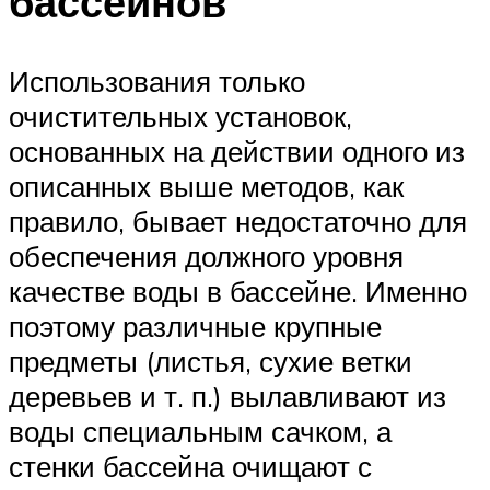
бассейнов
Использования только
очистительных установок,
основанных на действии одного из
описанных выше методов, как
правило, бывает недостаточно для
обеспечения должного уровня
качестве воды в бассейне. Именно
поэтому различные крупные
предметы (листья, сухие ветки
деревьев и т. п.) вылавливают из
воды специальным сачком, а
стенки бассейна очищают с