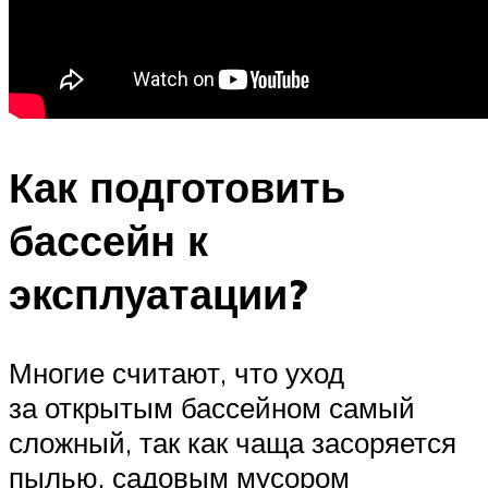
Как подготовить
бассейн к
эксплуатации?
Многие считают, что уход
за открытым бассейном самый
сложный, так как чаща засоряется
пылью, садовым мусором