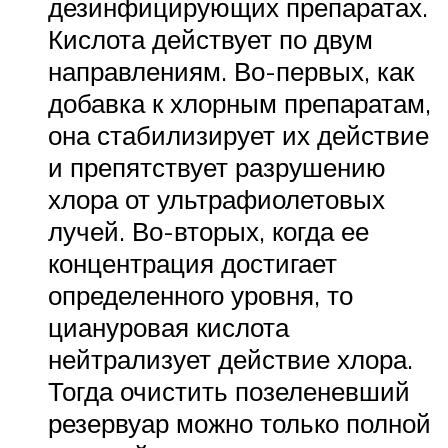
дезинфицирующих препаратах.
Кислота действует по двум
направлениям. Во-первых, как
добавка к хлорным препаратам,
она стабилизирует их действие
и препятствует разрушению
хлора от ультрафиолетовых
лучей. Во-вторых, когда ее
концентрация достигает
определенного уровня, то
циануровая кислота
нейтрализует действие хлора.
Тогда очистить позеленевший
резервуар можно только полной