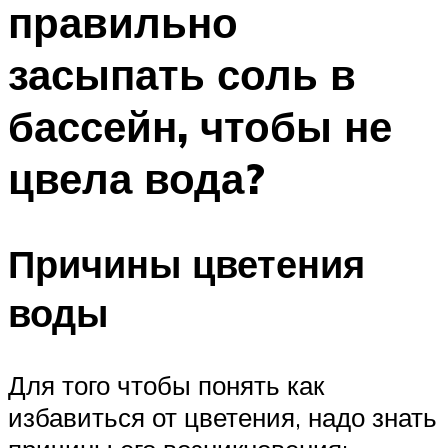
правильно
ПЛАВАНЬЕ ДЛЯ ДЕТЕЙ
ПЛАВАНЬЕ ДЛЯ ПОХУДЕНИЯ
засыпать соль в
БАССЕЙН ДЛЯ ДОМА
бассейн, чтобы не
ОЧИСТКА БАССЕЙНОВ
цвела вода?
МЕНЮ
Причины цветения
воды
Для того чтобы понять как
избавиться от цветения, надо знать