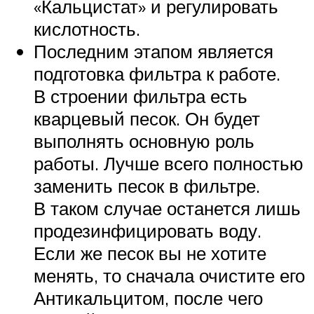
«Кальцистат» и регулировать
кислотность.
Последним этапом является
подготовка фильтра к работе.
В строении фильтра есть
кварцевый песок. Он будет
выполнять основную роль
работы. Лучше всего полностью
заменить песок в фильтре.
В таком случае останется лишь
продезинфицировать воду.
Если же песок вы не хотите
менять, то сначала очистите его
Антикальцитом, после чего