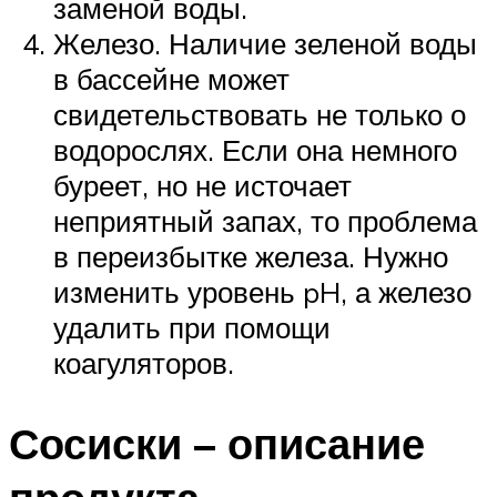
заменой воды.
Железо. Наличие зеленой воды
в бассейне может
свидетельствовать не только о
водорослях. Если она немного
буреет, но не источает
неприятный запах, то проблема
в переизбытке железа. Нужно
изменить уровень pH, а железо
удалить при помощи
коагуляторов.
Сосиски – описание