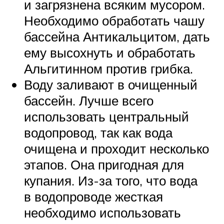
и загрязнена всяким мусором.
Необходимо обработать чашу
бассейна Антикальцитом, дать
ему высохнуть и обработать
Альгитинном против грибка.
Воду заливают в очищенный
бассейн. Лучше всего
использовать центральный
водопровод, так как вода
очищена и проходит несколько
этапов. Она пригодная для
купания. Из-за того, что вода
в водопроводе жесткая
необходимо использовать