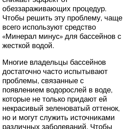
обеззараживающих процедур.
Чтобы решить эту проблему, чаще
всего используют средство
«Минерал минус» для бассейнов с
жесткой водой.
Многие владельцы бассейнов
достаточно часто испытывают
проблемы, связанные с
появлением водорослей в воде,
которые не только придают ей
некрасивый зеленоватый оттенок,
но и могут служить источниками
различных заболеваний. Чтобы