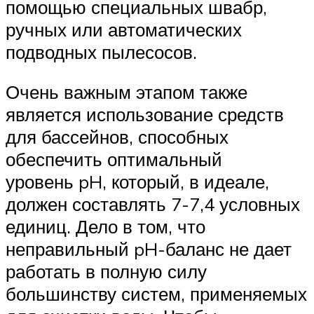
помощью специальных швабр,
ручных или автоматических
подводных пылесосов.
Очень важным этапом также
является использование средств
для бассейнов, способных
обеспечить оптимальный
уровень pH, который, в идеале,
должен составлять 7-7,4 условных
единиц. Дело в том, что
неправильный pH-баланс не дает
работать в полную силу
большинству систем, применяемых