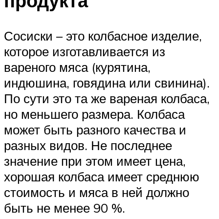
продукта
Сосиски – это колбасное изделие,
которое изготавливается из
вареного мяса (курятина,
индюшина, говядина или свинина).
По сути это та же вареная колбаса,
но меньшего размера. Колбаса
может быть разного качества и
разных видов. Не последнее
значение при этом имеет цена,
хорошая колбаса имеет среднюю
стоимость и мяса в ней должно
быть не менее 90 %.