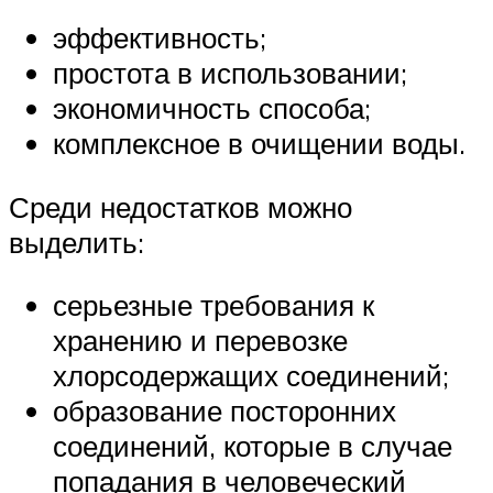
эффективность;
простота в использовании;
экономичность способа;
комплексное в очищении воды.
Среди недостатков можно
выделить:
серьезные требования к
хранению и перевозке
хлорсодержащих соединений;
образование посторонних
соединений, которые в случае
попадания в человеческий