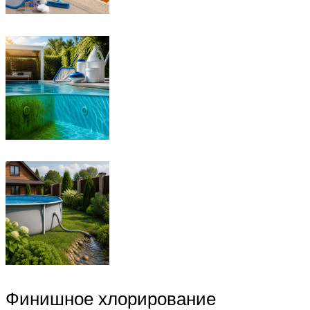
Финишное хлорирование