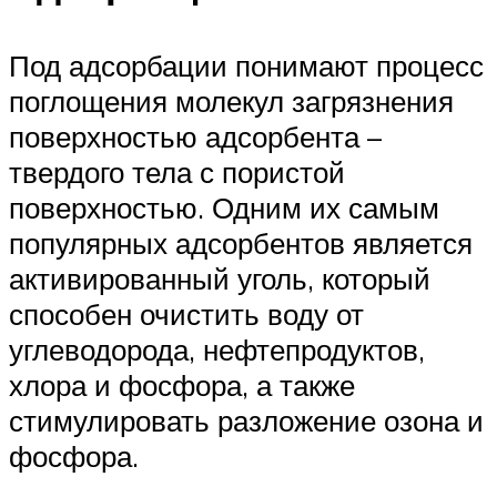
Под адсорбации понимают процесс
поглощения молекул загрязнения
поверхностью адсорбента –
твердого тела с пористой
поверхностью. Одним их самым
популярных адсорбентов является
активированный уголь, который
способен очистить воду от
углеводорода, нефтепродуктов,
хлора и фосфора, а также
стимулировать разложение озона и
фосфора.