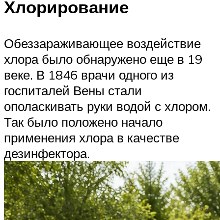
Хлорирование
Обеззараживающее воздействие
хлора было обнаружено еще в 19
веке. В 1846 врачи одного из
госпиталей Вены стали
ополаскивать руки водой с хлором.
Так было положено начало
применения хлора в качестве
дезинфектора.