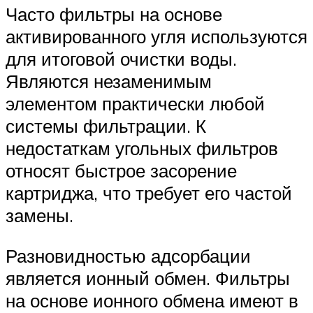
Часто фильтры на основе
активированного угля используются
для итоговой очистки воды.
Являются незаменимым
элементом практически любой
системы фильтрации. К
недостаткам угольных фильтров
относят быстрое засорение
картриджа, что требует его частой
замены.
Разновидностью адсорбации
является ионный обмен. Фильтры
на основе ионного обмена имеют в