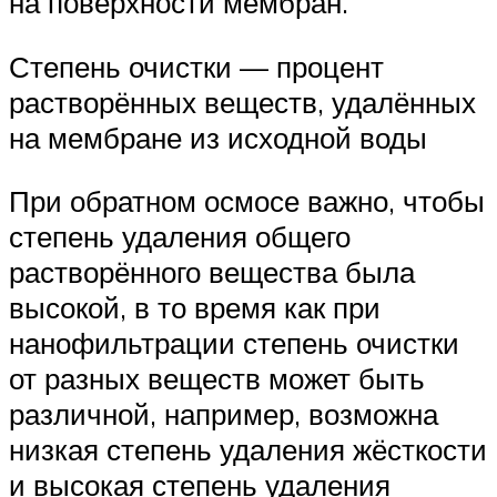
на поверхности мембран.
Степень очистки — процент
растворённых веществ, удалённых
на мембране из исходной воды
При обратном осмосе важно, чтобы
степень удаления общего
растворённого вещества была
высокой, в то время как при
нанофильтрации степень очистки
от разных веществ может быть
различной, например, возможна
низкая степень удаления жёсткости
и высокая степень удаления