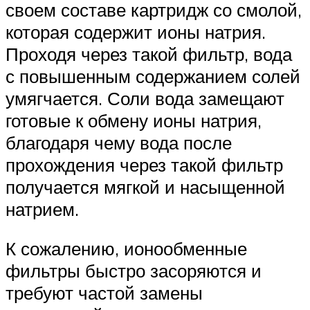
своем составе картридж со смолой,
которая содержит ионы натрия.
Проходя через такой фильтр, вода
с повышенным содержанием солей
умягчается. Соли вода замещают
готовые к обмену ионы натрия,
благодаря чему вода после
прохождения через такой фильтр
получается мягкой и насыщенной
натрием.
К сожалению, ионообменные
фильтры быстро засоряются и
требуют частой замены