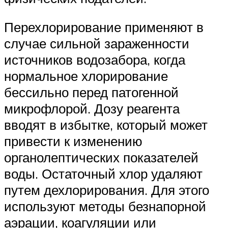
Перехлорирование применяют в
случае сильной зараженности
источников водозабора, когда
нормальное хлорирование
бессильно перед патогенной
микрофлорой. Дозу реагента
вводят в избытке, который может
привести к изменению
органолептических показателей
воды. Остаточный хлор удаляют
путем дехлорирования. Для этого
используют методы безнапорной
аэрации, коагуляции или