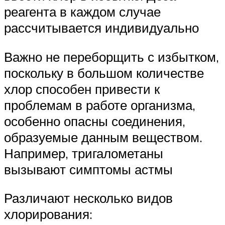
реагента в каждом случае
рассчитывается индивидуально
Важно не переборщить с избытком,
поскольку в большом количестве
хлор способен привести к
проблемам в работе организма,
особенно опасны соединения,
образуемые данным веществом.
Например, тригалометаны
вызывают симптомы астмы
Различают несколько видов
хлорирования: