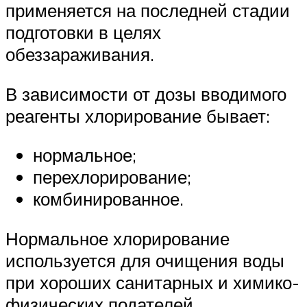
применяется на последней стадии
подготовки в целях
обеззараживания.
В зависимости от дозы вводимого
реагенты хлорирование бывает:
нормальное;
перехлорирование;
комбинированное.
Нормальное хлорирование
используется для очищения воды
при хороших санитарных и химико-
физических подателей.