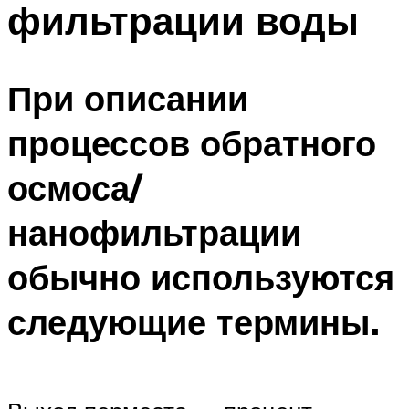
фильтрации воды
ПЛАВАНЬЕ ДЛЯ ДЕТЕЙ
ПЛАВАНЬЕ ДЛЯ ПОХУДЕНИЯ
БАССЕЙН ДЛЯ ДОМА
При описании
ОЧИСТКА БАССЕЙНОВ
процессов обратного
МЕНЮ
осмоса/
нанофильтрации
обычно используются
следующие термины.