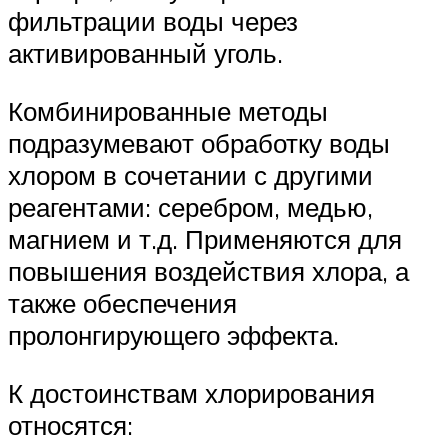
фильтрации воды через
активированный уголь.
Комбинированные методы
подразумевают обработку воды
хлором в сочетании с другими
реагентами: серебром, медью,
магнием и т.д. Применяются для
повышения воздействия хлора, а
также обеспечения
пролонгирующего эффекта.
К достоинствам хлорирования
относятся: