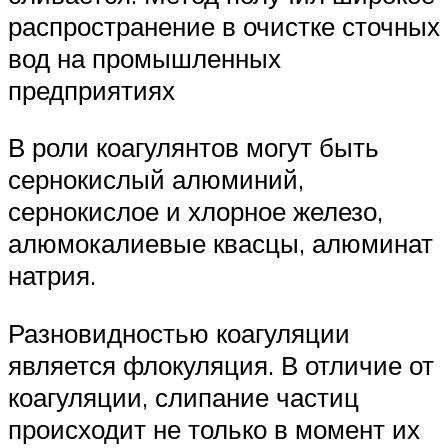
распространение в очистке сточных
вод на промышленных
предприятиях
В роли коагулянтов могут быть
сернокислый алюминий,
сернокислое и хлорное железо,
алюмокалиевые квасцы, алюминат
натрия.
Разновидностью коагуляции
является флокуляция. В отличие от
коагуляции, слипание частиц
происходит не только в момент их