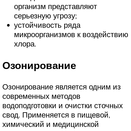
организм представляют
серьезную угрозу;
устойчивость ряда
микроорганизмов к воздействию
хлора.
Озонирование
Озонирование является одним из
современных методов
водоподготовки и очистки сточных
свод. Применяется в пищевой,
химический и медицинской