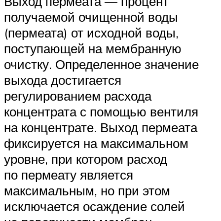
Выход пермеата — процент
получаемой очищенной воды
(пермеата) от исходной воды,
поступающей на мембранную
очистку. Определенное значение
выхода достигается
регулированием расхода
концентрата с помощью вентиля
на концентрате. Выход пермеата
фиксируется на максимальном
уровне, при котором расход
по пермеату является
максимальным, но при этом
исключается осаждение солей