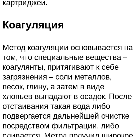
картриджей.
Коагуляция
Метод коагуляции основывается на
том, что специальные вещества –
коагулянты, притягивают к себе
загрязнения – соли металлов,
песок, глину, а затем в виде
хлопьев выпадают в осадок. После
отстаивания такая вода либо
подвергается дальнейшей очистке
посредством фильтрации, либо
сливается. Метод получил широкое