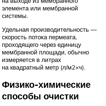
на выходе из мембранного
элемента или мембранной
системы.
Удельная производительность —
скорость потока пермеата,
проходящего через единицу
мембранной площади, обычно
измеряется в литрах
на квадратный метр (л/м2×ч).
Физико-химические
способы очистки