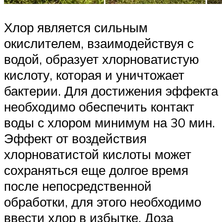
Хлор является сильным
окислителем, взаимодействуя с
водой, образует хлорноватистую
кислоту, которая и уничтожает
бактерии. Для достижения эффекта
необходимо обеспечить контакт
воды с хлором минимум на 30 мин.
Эффект от воздействия
хлорноватистой кислоты может
сохраняться еще долгое время
после непосредственной
обработки, для этого необходимо
ввести хлор в избытке. Доза