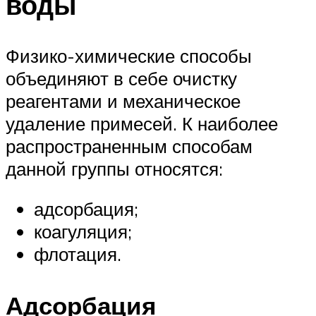
воды
Физико-химические способы
объединяют в себе очистку
реагентами и механическое
удаление примесей. К наиболее
распространенным способам
данной группы относятся:
адсорбация;
коагуляция;
флотация.
Адсорбация