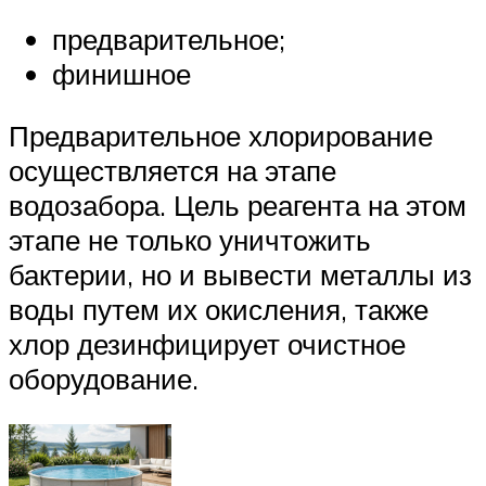
предварительное;
финишное
Предварительное хлорирование
осуществляется на этапе
водозабора. Цель реагента на этом
этапе не только уничтожить
бактерии, но и вывести металлы из
воды путем их окисления, также
хлор дезинфицирует очистное
оборудование.