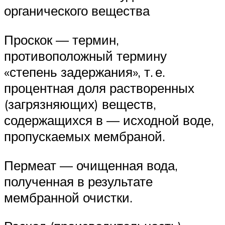
органического вещества
Проскок — термин,
противоположный термину
«степень задержания», т. е.
процентная доля растворенных
(загрязняющих) веществ,
содержащихся в — исходной воде,
пропускаемых мембраной.
Пермеат — очищенная вода,
полученная в результате
мембранной очистки.