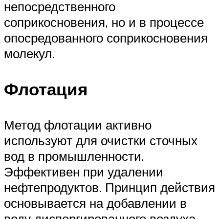
непосредственного
соприкосновения, но и в процессе
опосредованного соприкосновения
молекул.
Флотация
Метод флотации активно
используют для очистки сточных
вод в промышленности.
Эффективен при удалении
нефтепродуктов. Принцип действия
основывается на добавлении в
воду диспергированного воздуха,