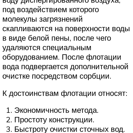
под воздействием которого
молекулы загрязнений
скапливаются на поверхности воды
в виде белой пены, после чего
удаляются специальным
оборудованием. После флотации
вода подвергается дополнительной
очистке посредством сорбции.
К достоинствам флотации относят:
Экономичность метода.
Простоту конструкции.
Быстроту очистки сточных вод.