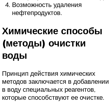
Возможность удаления
нефтепродуктов.
Химические способы
(методы) очистки
воды
Принцип действия химических
методов заключается в добавлении
в воду специальных реагентов,
которые способствуют ее очистке.