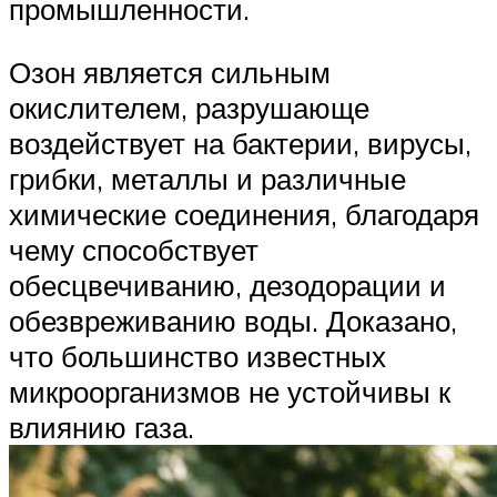
промышленности.
Озон является сильным
окислителем, разрушающе
воздействует на бактерии, вирусы,
грибки, металлы и различные
химические соединения, благодаря
чему способствует
обесцвечиванию, дезодорации и
обезвреживанию воды. Доказано,
что большинство известных
микроорганизмов не устойчивы к
влиянию газа.