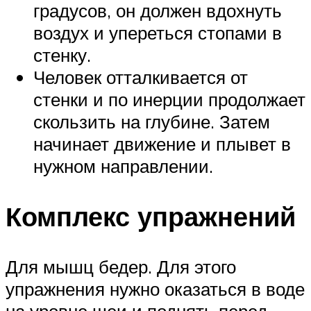
градусов, он должен вдохнуть
воздух и упереться стопами в
стенку.
Человек отталкивается от
стенки и по инерции продолжает
скользить на глубине. Затем
начинает движение и плывет в
нужном направлении.
Комплекс упражнений
Для мышц бедер. Для этого
упражнения нужно оказаться в воде