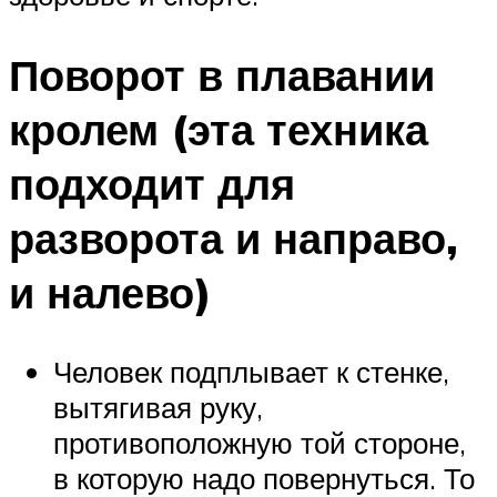
Поворот в плавании
кролем (эта техника
подходит для
разворота и направо,
и налево)
Человек подплывает к стенке,
вытягивая руку,
противоположную той стороне,
в которую надо повернуться. То