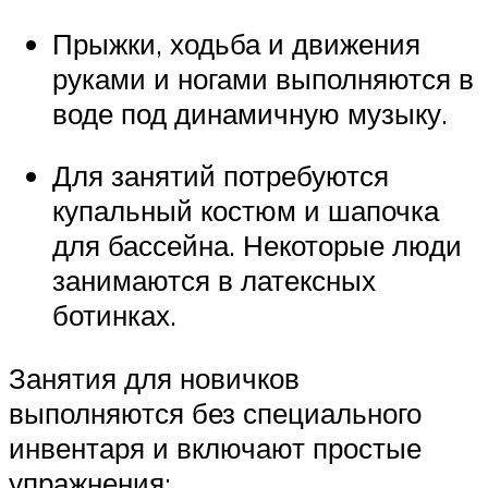
Прыжки, ходьба и движения
руками и ногами выполняются в
воде под динамичную музыку.
Для занятий потребуются
купальный костюм и шапочка
для бассейна. Некоторые люди
занимаются в латексных
ботинках.
Занятия для новичков
выполняются без специального
инвентаря и включают простые
упражнения: