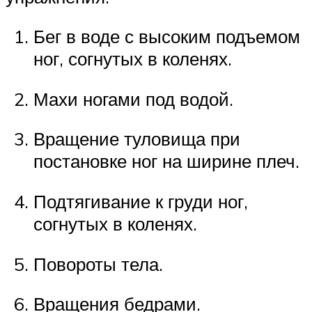
Бег в воде с высоким подъемом
ног, согнутых в коленях.
Махи ногами под водой.
Вращение туловища при
постановке ног на ширине плеч.
Подтягивание к груди ног,
согнутых в коленях.
Повороты тела.
Вращения бедрами.