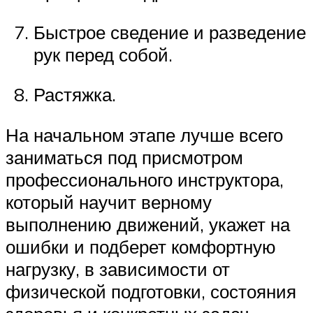
Быстрое сведение и разведение
рук перед собой.
Растяжка.
На начальном этапе лучше всего
заниматься под присмотром
профессионального инструктора,
который научит верному
выполнению движений, укажет на
ошибки и подберет комфортную
нагрузку, в зависимости от
физической подготовки, состояния