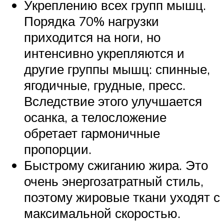
Укреплению всех групп мышц.
Порядка 70% нагрузки
приходится на ноги, но
интенсивно укрепляются и
другие группы мышц: спинные,
ягодичные, грудные, пресс.
Вследствие этого улучшается
осанка, а телосложение
обретает гармоничные
пропорции.
Быстрому сжиганию жира. Это
очень энергозатратный стиль,
поэтому жировые ткани уходят с
максимальной скоростью.