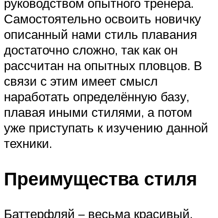
руководством опытного тренера.
Самостоятельно освоить новичку
описанный нами стиль плавания
достаточно сложно, так как он
рассчитан на опытных пловцов. В
связи с этим имеет смысл
наработать определённую базу,
плавая иными стилями, а потом
уже приступать к изучению данной
техники.
Преимущества стиля
Баттерфляй – весьма красивый,