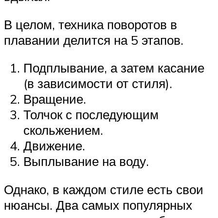
В целом, техника поворотов в
плавании делится на 5 этапов.
Подплывание, а затем касание
(в зависимости от стиля).
Вращение.
Толчок с последующим
скольжением.
Движение.
Выплывание на воду.
Однако, в каждом стиле есть свои
нюансы. Два самых популярных