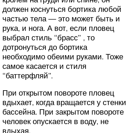
должен коснуться бортика любой
частью тела — это может быть и
рука, и нога. А вот, если пловец
выбрал стиль “брасс” , то
дотронуться до бортика
необходимо обеими руками. Тоже
самое касается и стиля
“баттерфляй”.
При открытом повороте пловец
вдыхает, когда вращается у стенки
бассейна. При закрытом повороте
человек опускается в воду, не
вдыхая.