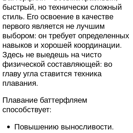
быстрый, но технически сложный
стиль. Его освоение в качестве
первого является не лучшим
выбором: он требует определенных
навыков и хорошей координации.
Здесь не выедешь на чисто
физической составляющей: во
главу угла ставится техника
плавания.
Плавание баттерфляем
способствует:
Повышению выносливости.