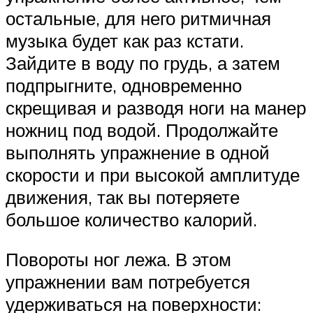
остальные, для него ритмичная
музыка будет как раз кстати.
Зайдите в воду по грудь, а затем
подпрыгните, одновременно
скрещивая и разводя ноги на манер
ножниц под водой. Продолжайте
выполнять упражнение в одной
скорости и при высокой амплитуде
движения, так вы потеряете
большое количество калорий.
Повороты ног лежа. В этом
упражнении вам потребуется
удерживаться на поверхности: