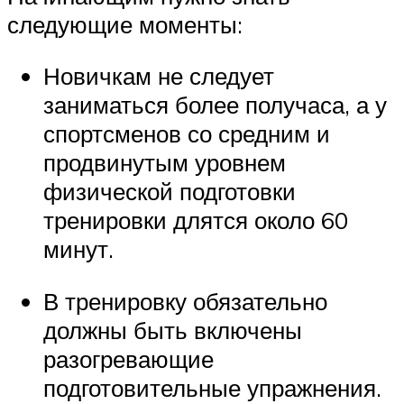
следующие моменты:
Новичкам не следует
заниматься более получаса, а у
спортсменов со средним и
продвинутым уровнем
физической подготовки
тренировки длятся около 60
минут.
В тренировку обязательно
должны быть включены
разогревающие
подготовительные упражнения.