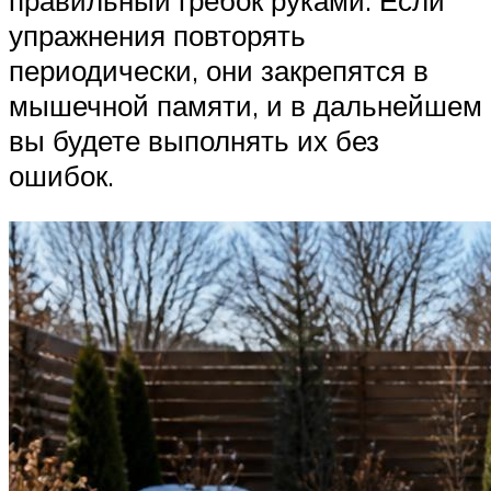
правильный гребок руками. Если
упражнения повторять
периодически, они закрепятся в
мышечной памяти, и в дальнейшем
вы будете выполнять их без
ошибок.