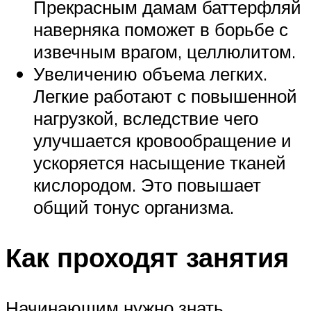
Прекрасным дамам баттерфляй
наверняка поможет в борьбе с
извечным врагом, целлюлитом.
Увеличению объема легких.
Легкие работают с повышенной
нагрузкой, вследствие чего
улучшается кровообращение и
ускоряется насыщение тканей
кислородом. Это повышает
общий тонус организма.
Как проходят занятия
Начинающим нужно знать