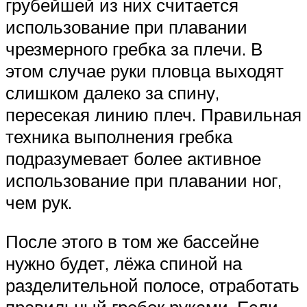
грубейшей из них считается
использование при плавании
чрезмерного гребка за плечи. В
этом случае руки пловца выходят
слишком далеко за спину,
пересекая линию плеч. Правильная
техника выполнения гребка
подразумевает более активное
использование при плавании ног,
чем рук.
После этого в том же бассейне
нужно будет, лёжа спиной на
разделительной полосе, отработать