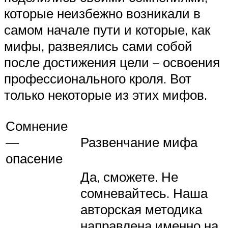
которые неизбежно возникали в
самом начале пути и которые, как
мифы, развеялись сами собой
после достижения цели – освоения
профессионального кроля. Вот
только некоторые из этих мифов.
Сомнение
—
Развенчание мифа
опасение
Да, сможете. Не
сомневайтесь. Наша
авторская методика
направлена именно на