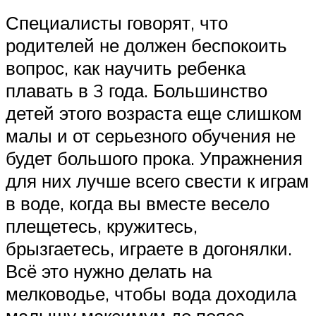
Специалисты говорят, что
родителей не должен беспокоить
вопрос, как научить ребенка
плавать в 3 года. Большинство
детей этого возраста еще слишком
малы и от серьезного обучения не
будет большого прока. Упражнения
для них лучше всего свести к играм
в воде, когда вы вместе весело
плещетесь, кружитесь,
брызгаетесь, играете в догонялки.
Всё это нужно делать на
мелководье, чтобы вода доходила
малышу максимум до пояса.