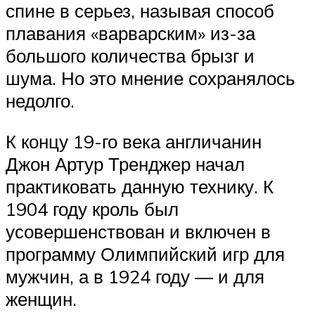
спине в серьез, называя способ
плавания «варварским» из-за
большого количества брызг и
шума. Но это мнение сохранялось
недолго.
К концу 19-го века англичанин
Джон Артур Тренджер начал
практиковать данную технику. К
1904 году кроль был
усовершенствован и включен в
программу Олимпийский игр для
мужчин, а в 1924 году — и для
женщин.