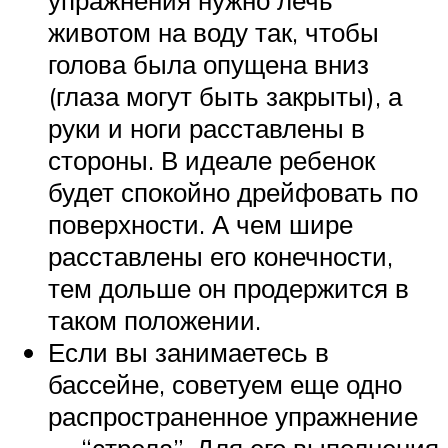
животом на воду так, чтобы
голова была опущена вниз
(глаза могут быть закрыты), а
руки и ноги расставлены в
стороны. В идеале ребенок
будет спокойно дрейфовать по
поверхности. А чем шире
расставлены его конечности,
тем дольше он продержится в
таком положении.
Если вы занимаетесь в
бассейне, советуем еще одно
распространенное упражнение
— “стрела”. Для его выполнения