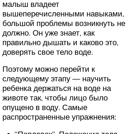
малыш владеет
вышеперечисленными навыками,
большой проблемы возникнуть не
должно. Он уже знает, как
правильно дышать и каково это,
доверять свое тело воде.
Поэтому можно перейти к
следующему этапу — научить
ребенка держаться на воде на
животе так, чтобы лицо было
опущено в воду. Самые
распространенные упражнения:
“Поплавок”. Положение тела