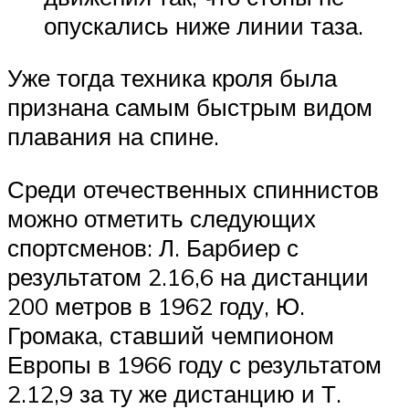
опускались ниже линии таза.
Уже тогда техника кроля была
признана самым быстрым видом
плавания на спине.
Среди отечественных спиннистов
можно отметить следующих
спортсменов: Л. Барбиер с
результатом 2.16,6 на дистанции
200 метров в 1962 году, Ю.
Громака, ставший чемпионом
Европы в 1966 году с результатом
2.12,9 за ту же дистанцию и Т.