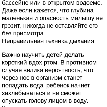
бассейне или в открытом водоеме.
Даже если кажется, что глубина
маленькая и опасность малышу не
грозит, никогда не оставляйте его
без присмотра.
Неправильная техника дыхания
Важно научить детей делать
короткий вдох ртом. В противном
случае велика вероятность, что
через нос в организм станет
попадать вода, ребенок начнет
захлебываться и не сможет
опускать голову лицом в воду.