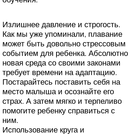
Излишнее давление и строгость.
Как мы уже упоминали, плавание
может быть довольно стрессовым
событием для ребенка. Абсолютно
новая среда со своими законами
требует времени на адаптацию.
Постарайтесь поставить себя на
место малыша и осознайте его
страх. А затем мягко и терпеливо
помогите ребенку справиться с
ним.
Использование круга и