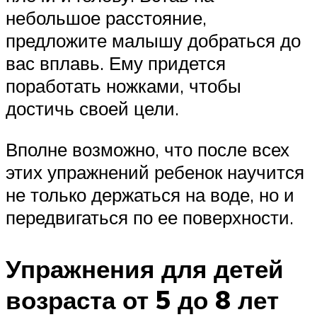
небольшое расстояние,
предложите малышу добраться до
вас вплавь. Ему придется
поработать ножками, чтобы
достичь своей цели.
Вполне возможно, что после всех
этих упражнений ребенок научится
не только держаться на воде, но и
передвигаться по ее поверхности.
Упражнения для детей
возраста от 5 до 8 лет