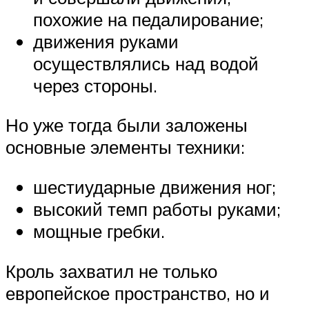
похожие на педалирование;
движения руками
осуществлялись над водой
через стороны.
Но уже тогда были заложены
основные элементы техники:
шестиударные движения ног;
высокий темп работы руками;
мощные гребки.
Кроль захватил не только
европейское пространство, но и