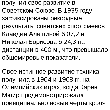
получил свое развитие в
Советском Союзе. В 1935 году
зафиксированы рекордные
результаты советских спортсменов
Клавдии Алешиной 6.07,2 и
Николая Борисова 5.24,3 на
дистанции в 400 м., что превышало
общемировые показатели.
Свое истинное развитие техника
получила в 1964 и 1968 гг. на
Олимпийских играх, когда Карен
Мюир продемонстрировала
принципиально новые черты кроля