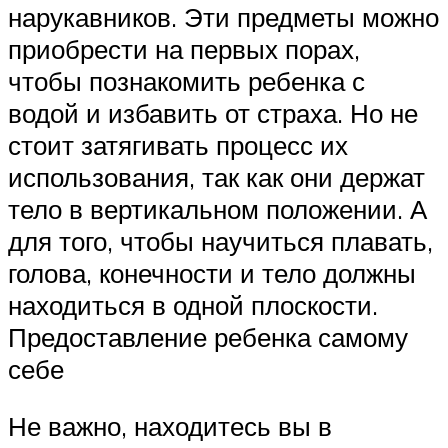
нарукавников. Эти предметы можно
приобрести на первых порах,
чтобы познакомить ребенка с
водой и избавить от страха. Но не
стоит затягивать процесс их
использования, так как они держат
тело в вертикальном положении. А
для того, чтобы научиться плавать,
голова, конечности и тело должны
находиться в одной плоскости.
Предоставление ребенка самому
себе
Не важно, находитесь вы в