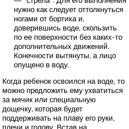
нужно как следует оттолкнуться
ногами от бортика и,
доверившись воде, скользить
по ее поверхности без каких-то
дополнительных движений.
Конечности вытянуты, а лицо
опущено в воду.
Когда ребенок освоился на воде, то
можно предложить ему ухватиться
за мячик или специальную
дощечку, которая будет
поддерживать на плаву его руки,
плечи и голову. Встав на