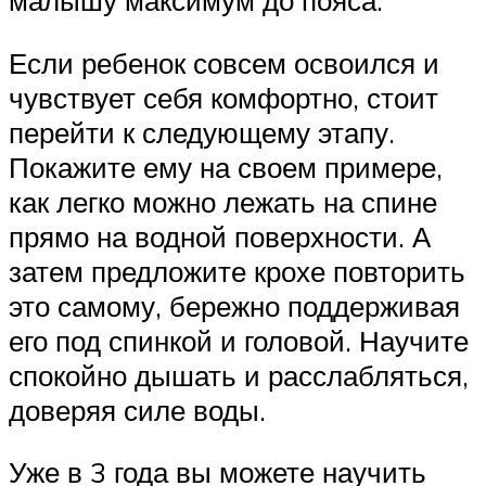
Если ребенок совсем освоился и
чувствует себя комфортно, стоит
перейти к следующему этапу.
Покажите ему на своем примере,
как легко можно лежать на спине
прямо на водной поверхности. А
затем предложите крохе повторить
это самому, бережно поддерживая
его под спинкой и головой. Научите
спокойно дышать и расслабляться,
доверяя силе воды.
Уже в 3 года вы можете научить