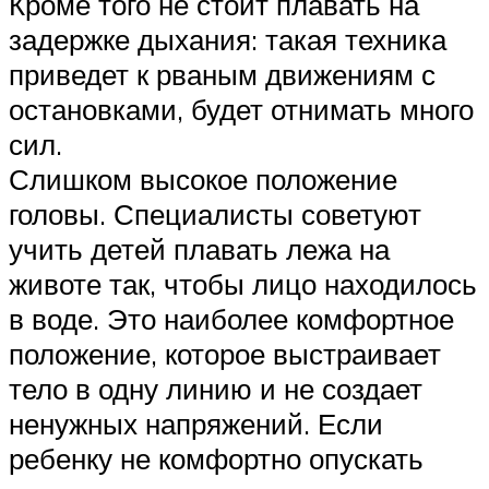
Кроме того не стоит плавать на
задержке дыхания: такая техника
приведет к рваным движениям с
остановками, будет отнимать много
сил.
Слишком высокое положение
головы. Специалисты советуют
учить детей плавать лежа на
животе так, чтобы лицо находилось
в воде. Это наиболее комфортное
положение, которое выстраивает
тело в одну линию и не создает
ненужных напряжений. Если
ребенку не комфортно опускать