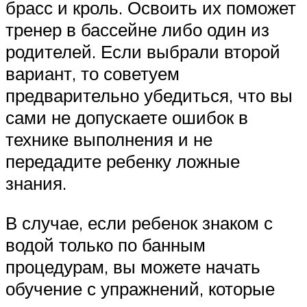
брасс и кроль. Освоить их поможет
тренер в бассейне либо один из
родителей. Если выбрали второй
вариант, то советуем
предварительно убедиться, что вы
сами не допускаете ошибок в
технике выполнения и не
передадите ребенку ложные
знания.
В случае, если ребенок знаком с
водой только по банным
процедурам, вы можете начать
обучение с упражнений, которые