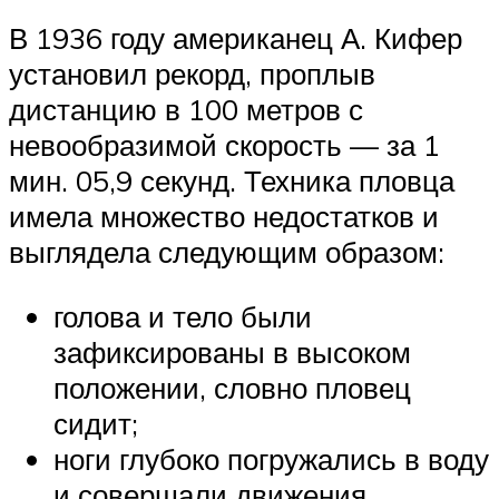
В 1936 году американец А. Кифер
установил рекорд, проплыв
дистанцию в 100 метров с
невообразимой скорость — за 1
мин. 05,9 секунд. Техника пловца
имела множество недостатков и
выглядела следующим образом:
голова и тело были
зафиксированы в высоком
положении, словно пловец
сидит;
ноги глубоко погружались в воду
и совершали движения,