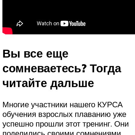
Вы все еще
сомневаетесь? Тогда
читайте дальше
Многие участники нашего КУРСА
обучения взрослых плаванию уже
успешно прошли этот тренинг. Они
поделились своими сомнениями,