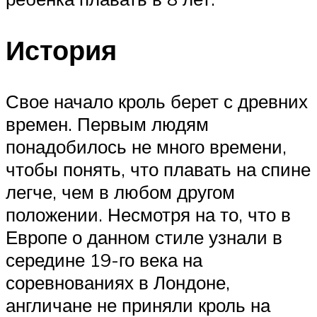
История
Свое начало кроль берет с древних
времен. Первым людям
понадобилось не много времени,
чтобы понять, что плавать на спине
легче, чем в любом другом
положении. Несмотря на то, что в
Европе о данном стиле узнали в
середине 19-го века на
соревнованиях в Лондоне,
англичане не приняли кроль на