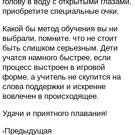
голову в воду с открытыми глазами,
приобретите специальные очки.
Какой бы метод обучения вы ни
выбрали, помните, что не стоит
быть слишком серьезным. Дети
учатся намного быстрее, если
процесс выстроен в игровой
форме, а учитель не скупится на
слова поддержки и искренне
вовлечен в происходящее.
Удачи и приятного плавания!
‹Предыдущая