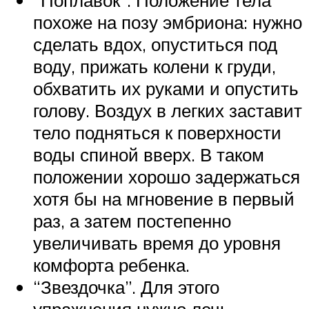
похоже на позу эмбриона: нужно
сделать вдох, опуститься под
воду, прижать колени к груди,
обхватить их руками и опустить
голову. Воздух в легких заставит
тело подняться к поверхности
воды спиной вверх. В таком
положении хорошо задержаться
хотя бы на мгновение в первый
раз, а затем постепенно
увеличивать время до уровня
комфорта ребенка.
“Звездочка”. Для этого
упражнения нужно лечь