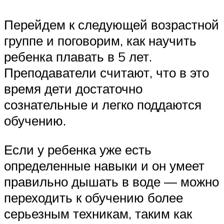
Перейдем к следующей возрастной
группе и поговорим, как научить
ребенка плавать в 5 лет.
Преподаватели считают, что в это
время дети достаточно
сознательные и легко поддаются
обучению.
Если у ребенка уже есть
определенные навыки и он умеет
правильно дышать в воде — можно
переходить к обучению более
серьезным техникам, таким как