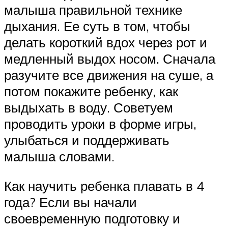
малыша правильной технике
дыхания. Ее суть в том, чтобы
делать короткий вдох через рот и
медленный выдох носом. Сначала
разучите все движения на суше, а
потом покажите ребенку, как
выдыхать в воду. Советуем
проводить уроки в форме игры,
улыбаться и поддерживать
малыша словами.
Как научить ребенка плавать в 4
года? Если вы начали
своевременную подготовку и