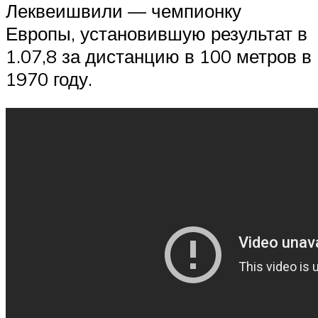
Леквеишвили — чемпионку
Европы, установившую результат в
1.07,8 за дистанцию в 100 метров в
1970 году.