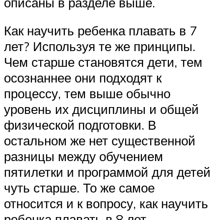
описаны в разделе выше.
Как научить ребенка плавать в 7
лет? Используя те же принципы.
Чем старше становятся дети, тем
осознаннее они подходят к
процессу, тем выше обычно
уровень их дисциплины и общей
физической подготовки. В
остальном же нет существенной
разницы между обучением
пятилетки и программой для детей
чуть старше. То же самое
относится и к вопросу, как научить
ребенка плавать в 8 лет.