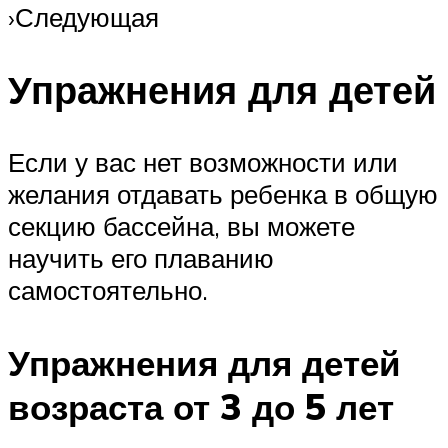
›Следующая
Упражнения для детей
Если у вас нет возможности или
желания отдавать ребенка в общую
секцию бассейна, вы можете
научить его плаванию
самостоятельно.
Упражнения для детей
возраста от 3 до 5 лет