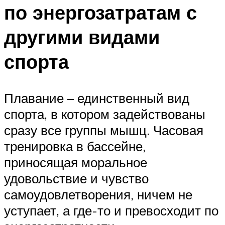
по энергозатратам с
другими видами
спорта
Плавание – единственный вид
спорта, в котором задействованы
сразу все группы мышц. Часовая
тренировка в бассейне,
приносящая моральное
удовольствие и чувство
самоудовлетворения, ничем не
уступает, а где-то и превосходит по