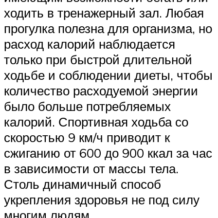
ходить в тренажерный зал. Любая
прогулка полезна для организма, но
расход калорий наблюдается
только при быстрой длительной
ходьбе и соблюдении диеты, чтобы
количество расходуемой энергии
было больше потребляемых
калорий. Спортивная ходьба со
скоростью 9 км/ч приводит к
сжиганию от 600 до 900 ккал за час
в зависимости от массы тела.
Столь динамичный способ
укрепления здоровья не под силу
многим людям.