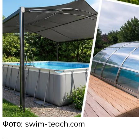
Фото: swim-teach.com