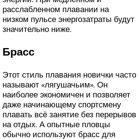
расслабленном плавании на
низком пульсе энергозатраты будут
значительно ниже.
Брасс
Этот стиль плавания новички часто
называют «лягушачьим». Он
наиболее экономичен и позволяет
даже начинающему спортсмену
плавать всё занятие без перерывов
на отдых. А опытные пловцы
обычно используют брасс для