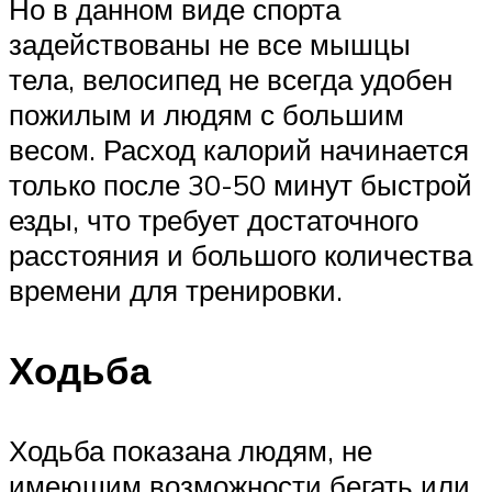
Но в данном виде спорта
задействованы не все мышцы
тела, велосипед не всегда удобен
пожилым и людям с большим
весом. Расход калорий начинается
только после 30-50 минут быстрой
езды, что требует достаточного
расстояния и большого количества
времени для тренировки.
Ходьба
Ходьба показана людям, не
имеющим возможности бегать или