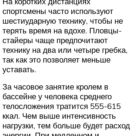
На коротких дистанциях
спортсмены часто используют
шестиударную технику, чтобы не
терять время на вдохе. Пловцы-
стайеры чаще предпочитают
технику на два или четыре гребка,
так как это позволяет меньше
уставать.
За часовое занятие кролем в
бассейне у человека среднего
телосложения тратится 555-615
ккал. Чем выше интенсивность
нагрузки, тем больше будет расход
энергии. При медленном и