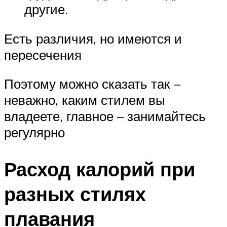
другие.
Есть различия, но имеются и
пересечения
Поэтому можно сказать так −
неважно, каким стилем вы
владеете, главное – занимайтесь
регулярно
Расход калорий при
разных стилях
плавания