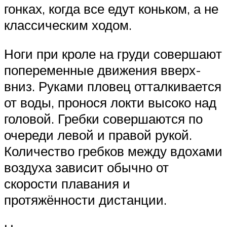
гонках, когда все едут коньком, а не
классическим ходом.
Ноги при кроле на груди совершают
попеременные движения вверх-
вниз. Руками пловец отталкивается
от воды, пронося локти высоко над
головой. Гребки совершаются по
очереди левой и правой рукой.
Количество гребков между вдохами
воздуха зависит обычно от
скорости плавания и
протяжённости дистанции.