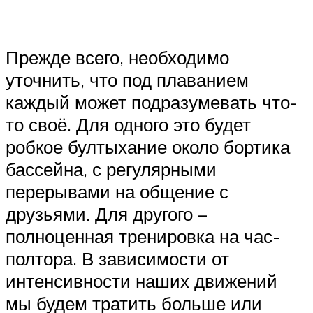
Прежде всего, необходимо
уточнить, что под плаванием
каждый может подразумевать что-
то своё. Для одного это будет
робкое бултыхание около бортика
бассейна, с регулярными
перерывами на общение с
друзьями. Для другого –
полноценная тренировка на час-
полтора. В зависимости от
интенсивности наших движений
мы будем тратить больше или