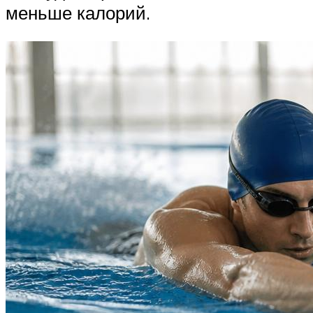
меньше калорий.