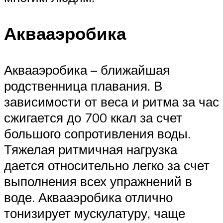
Аквааэробика
Аквааэробика – ближайшая
родственница плавания. В
зависимости от веса и ритма за час
сжигается до 700 ккал за счет
большого сопротивления воды.
Тяжелая ритмичная нагрузка
дается относительно легко за счет
выполнения всех упражнений в
воде. Аквааэробика отлично
тонизирует мускулатуру, чаще