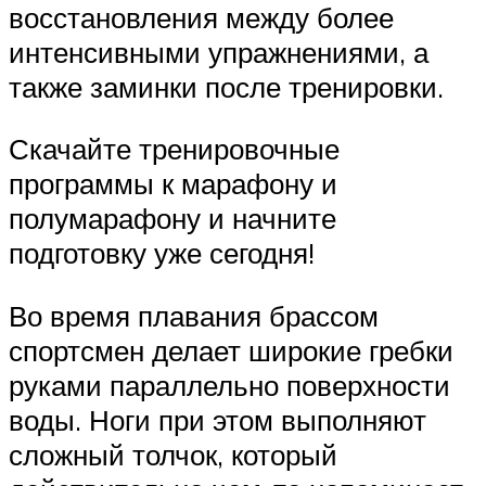
восстановления между более
интенсивными упражнениями, а
также заминки после тренировки.
Скачайте тренировочные
программы к марафону и
полумарафону и начните
подготовку уже сегодня!
Во время плавания брассом
спортсмен делает широкие гребки
руками параллельно поверхности
воды. Ноги при этом выполняют
сложный толчок, который