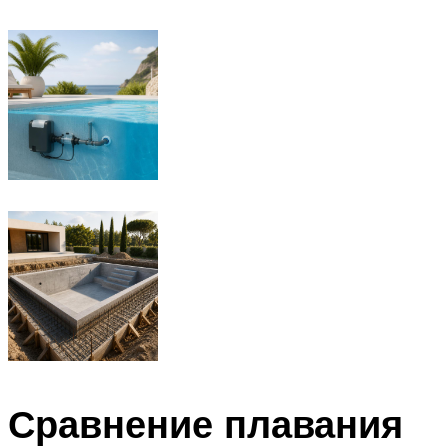
Сравнение плавания