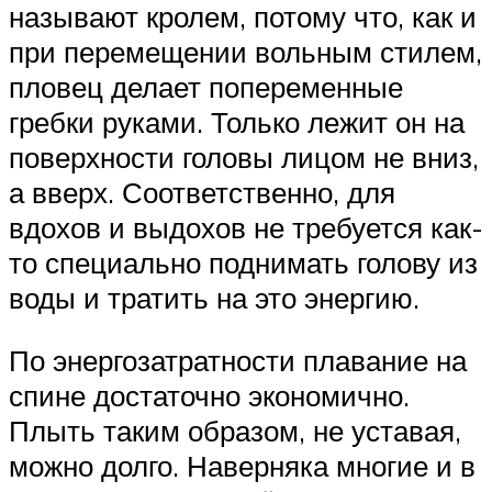
называют кролем, потому что, как и
при перемещении вольным стилем,
пловец делает попеременные
гребки руками. Только лежит он на
поверхности головы лицом не вниз,
а вверх. Соответственно, для
вдохов и выдохов не требуется как-
то специально поднимать голову из
воды и тратить на это энергию.
По энергозатратности плавание на
спине достаточно экономично.
Плыть таким образом, не уставая,
можно долго. Наверняка многие и в