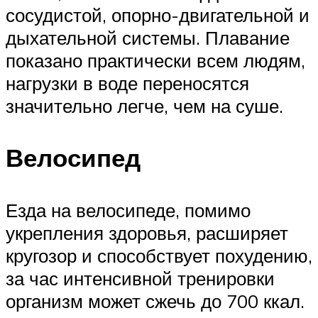
сосудистой, опорно-двигательной и
дыхательной системы. Плавание
показано практически всем людям,
нагрузки в воде переносятся
значительно легче, чем на суше.
Велосипед
Езда на велосипеде, помимо
укрепления здоровья, расширяет
кругозор и способствует похудению,
за час интенсивной тренировки
организм может сжечь до 700 ккал.