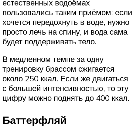
естественных водоёмах
пользовались таким приёмом: если
хочется передохнуть в воде, нужно
просто лечь на спину, и вода сама
будет поддерживать тело.
В медленном темпе за одну
тренировку брассом сжигается
около 250 ккал. Если же двигаться
с большей интенсивностью, то эту
цифру можно поднять до 400 ккал.
Баттерфляй