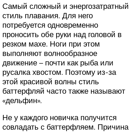
Самый сложный и энергозатратный
стиль плавания. Для него
потребуется одновременно
проносить обе руки над головой в
резком махе. Ноги при этом
выполняют волнообразное
движение – почти как рыба или
русалка хвостом. Поэтому из-за
этой красивой волны стиль
баттерфляй часто также называют
«дельфин».
Не у каждого новичка получится
совладать с баттерфляем. Причина