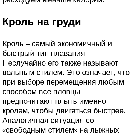
Кроль на груди
Кроль – самый экономичный и
быстрый тип плавания.
Неслучайно его также называют
вольным стилем. Это означает, что
при выборе перемещения любым
способом все пловцы
предпочитают плыть именно
кролем, чтобы двигаться быстрее.
Аналогичная ситуация со
«свободным стилем» на лыжных