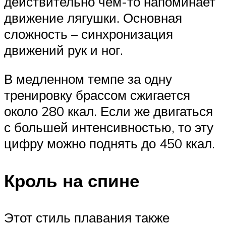
действительно чем-то напоминает
движение лягушки. Основная
сложность – синхронизация
движений рук и ног.
В медленном темпе за одну
тренировку брассом сжигается
около 280 ккал. Если же двигаться
с большей интенсивностью, то эту
цифру можно поднять до 450 ккал.
Кроль на спине
Этот стиль плавания также