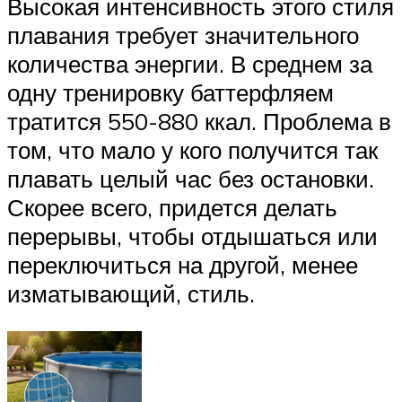
Высокая интенсивность этого стиля
плавания требует значительного
количества энергии. В среднем за
одну тренировку баттерфляем
тратится 550-880 ккал. Проблема в
том, что мало у кого получится так
плавать целый час без остановки.
Скорее всего, придется делать
перерывы, чтобы отдышаться или
переключиться на другой, менее
изматывающий, стиль.