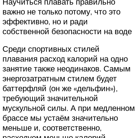
Научиться плавать правильно
важно не только потому, что это
эффективно, но и ради
собственной безопасности на воде
Среди спортивных стилей
плавания расход калорий на одно
занятие также неодинаков. Самым
энергозатратным стилем будет
баттерфляй (он же «дельфин»),
требующий значительной
мускульной силы. А при медленном
брассе мы устаём значительно
меньше и, соответственно,
расходуем меньше калорий.