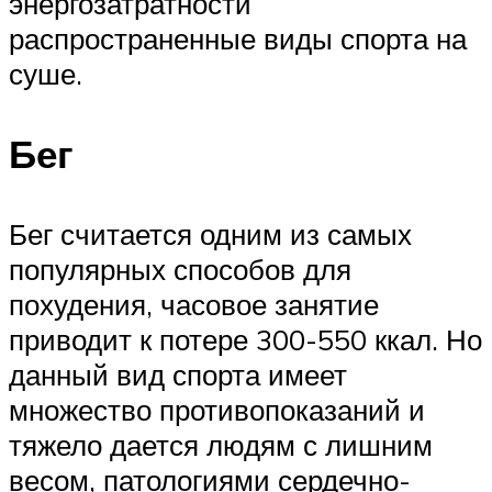
энергозатратности
распространенные виды спорта на
суше.
Бег
Бег считается одним из самых
популярных способов для
похудения, часовое занятие
приводит к потере 300-550 ккал. Но
данный вид спорта имеет
множество противопоказаний и
тяжело дается людям с лишним
весом, патологиями сердечно-