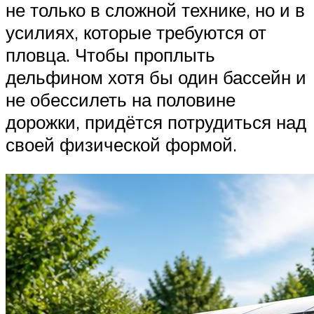
не только в сложной технике, но и в
усилиях, которые требуются от
пловца. Чтобы проплыть
дельфином хотя бы один бассейн и
не обессилеть на половине
дорожки, придётся потрудиться над
своей физической формой.