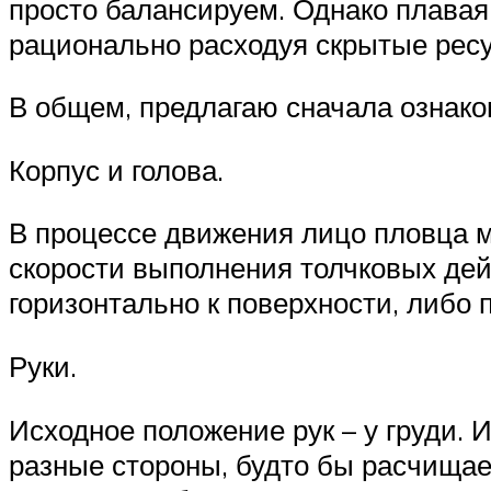
просто балансируем. Однако плавая
рационально расходуя скрытые ресу
В общем, предлагаю сначала ознаком
Корпус и голова.
В процессе движения лицо пловца мо
скорости выполнения толчковых дей
горизонтально к поверхности, либо 
Руки.
Исходное положение рук – у груди. 
разные стороны, будто бы расчищает