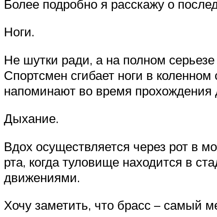
Более подробно я расскажу о после
Ноги.
Не шутки ради, а на полном серьезе
Спортсмен сгибает ноги в коленном 
напоминают во время прохождения 
Дыхание.
Вдох осуществляется через рот в м
рта, когда туловище находится в ст
движениями.
Хочу заметить, что брасс – самый 