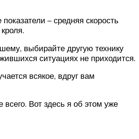
показатели – средняя скорость
 кроля.
вшему, выбирайте другую технику
жившихся ситуациях не приходится.
учается всякое, вдруг вам
 всего. Вот здесь я об этом уже