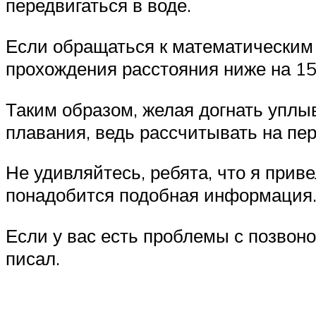
передвигаться в воде.
Если обращаться к математическим 
прохождения расстояния ниже на 15%
Таким образом, желая догнать уплы
плавания, ведь рассчитывать на пе
Не удивляйтесь, ребята, что я прив
понадобится подобная информация
Если у вас есть проблемы с позвоноч
писал.