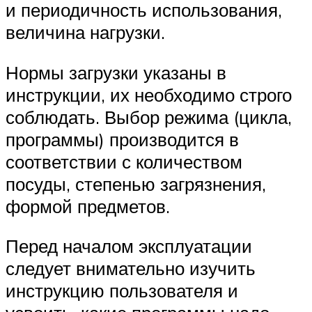
и периодичность использования,
величина нагрузки.
Нормы загрузки указаны в
инструкции, их необходимо строго
соблюдать. Выбор режима (цикла,
программы) производится в
соответствии с количеством
посуды, степенью загрязнения,
формой предметов.
Перед началом эксплуатации
следует внимательно изучить
инструкцию пользователя и