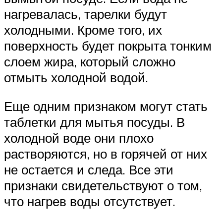
нагревалась, тарелки будут
холодными. Кроме того, их
поверхность будет покрыта тонким
слоем жира, который сложно
отмыть холодной водой.
Еще одним признаком могут стать
таблетки для мытья посуды. В
холодной воде они плохо
растворяются, но в горячей от них
не остается и следа. Все эти
признаки свидетельствуют о том,
что нагрев воды отсутствует.