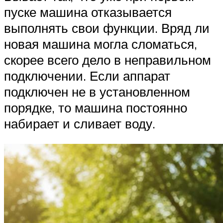
пуске машина отказывается
выполнять свои функции. Вряд ли
новая машина могла сломаться,
скорее всего дело в неправильном
подключении. Если аппарат
подключен не в установленном
порядке, то машина постоянно
набирает и сливает воду.