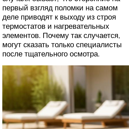
первый взгляд поломки на самом
деле приводят к выходу из строя
термостатов и нагревательных
элементов. Почему так случается,
могут сказать только специалисты
после тщательного осмотра.