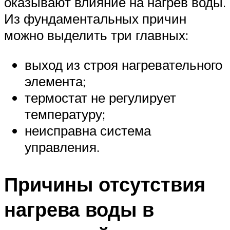
оказывают влияние на нагрев воды.
Из фундаментальных причин
можно выделить три главных:
выход из строя нагревательного
элемента;
термостат не регулирует
температуру;
неисправна система
управления.
Причины отсутствия
нагрева воды в