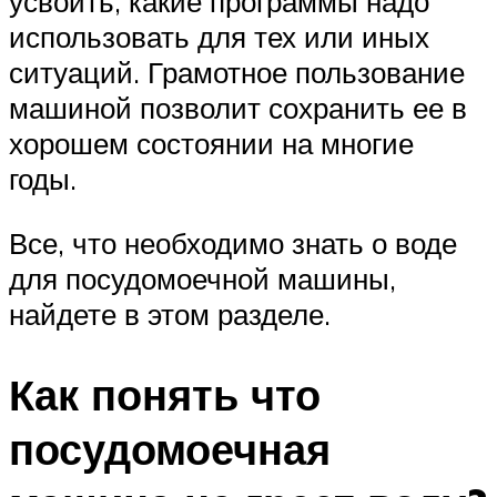
усвоить, какие программы надо
использовать для тех или иных
ситуаций. Грамотное пользование
машиной позволит сохранить ее в
хорошем состоянии на многие
годы.
Все, что необходимо знать о воде
для посудомоечной машины,
найдете в этом разделе.
Как понять что
посудомоечная