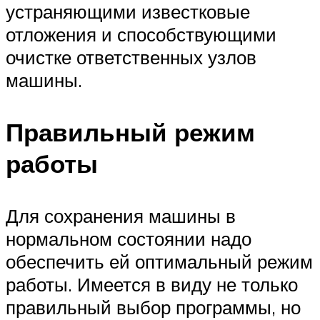
устраняющими известковые
отложения и способствующими
очистке ответственных узлов
машины.
Правильный режим
работы
Для сохранения машины в
нормальном состоянии надо
обеспечить ей оптимальный режим
работы. Имеется в виду не только
правильный выбор программы, но