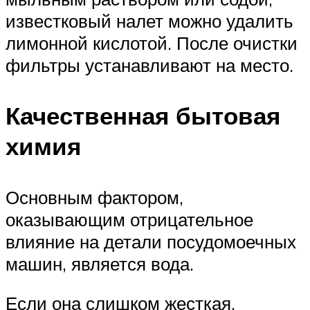
известковый налет можно удалить
лимонной кислотой. После очистки
фильтры устанавливают на место.
Качественная бытовая
химия
Основным фактором,
оказывающим отрицательное
влияние на детали посудомоечных
машин, является вода.
Если она слишком жесткая,