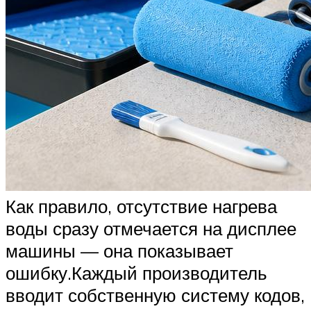
Как правило, отсутствие нагрева
воды сразу отмечается на дисплее
машины — она показывает
ошибку.Каждый производитель
вводит собственную систему кодов,