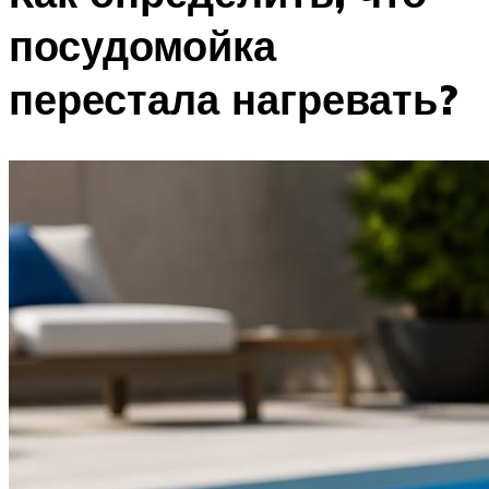
посудомойка
перестала нагревать?