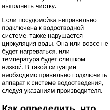
выполнить чистку.
Если посудомойка неправильно
подключена к водоотводной
системе, также нарушается
циркуляция воды. Она или вовсе не
будет нагреваться, или
температура будет слишком
низкой. В такой ситуации
необходимо правильно подключить
аппарат к системе водоотведения,
следуя указаниям производителя.
Как определить, что