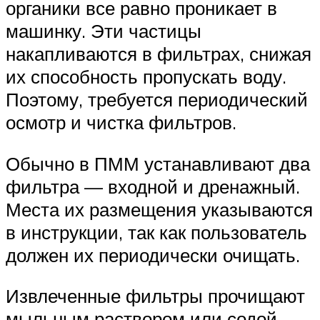
органики все равно проникает в
машинку. Эти частицы
накапливаются в фильтрах, снижая
их способность пропускать воду.
Поэтому, требуется периодический
осмотр и чистка фильтров.
Обычно в ПММ устанавливают два
фильтра — входной и дренажный.
Места их размещения указываются
в инструкции, так как пользователь
должен их периодически очищать.
Извлеченные фильтры прочищают
мыльным раствором или содой,