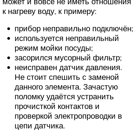
может и вовсе не иметь отношения
к нагреву воду, к примеру:
прибор неправильно подключён;
используется неправильный
режим мойки посуды;
засорился мусорный фильтр;
неисправен датчик давления.
Не стоит спешить с заменой
данного элемента. Зачастую
поломку удаётся устранить
прочисткой контактов и
проверкой электропроводки в
цепи датчика.