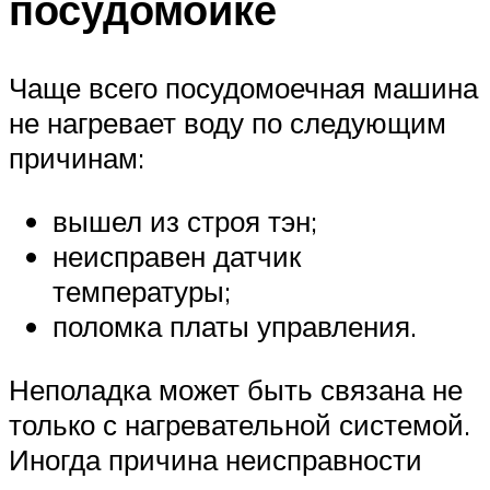
посудомойке
Чаще всего посудомоечная машина
не нагревает воду по следующим
причинам:
вышел из строя тэн;
неисправен датчик
температуры;
поломка платы управления.
Неполадка может быть связана не
только с нагревательной системой.
Иногда причина неисправности