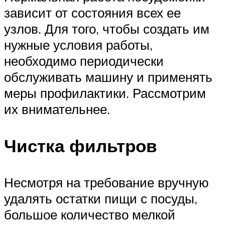
зависит от состояния всех ее
узлов. Для того, чтобы создать им
нужные условия работы,
необходимо периодически
обслуживать машину и применять
меры профилактики. Рассмотрим
их внимательнее.
Чистка фильтров
Несмотря на требование вручную
удалять остатки пищи с посуды,
большое количество мелкой