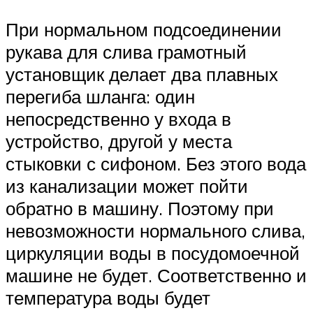
При нормальном подсоединении
рукава для слива грамотный
установщик делает два плавных
перегиба шланга: один
непосредственно у входа в
устройство, другой у места
стыковки с сифоном. Без этого вода
из канализации может пойти
обратно в машину. Поэтому при
невозможности нормального слива,
циркуляции воды в посудомоечной
машине не будет. Соответственно и
температура воды будет