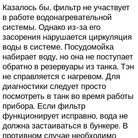
Казалось бы, фильтр не участвует
в работе водонагревательной
системы. Однако из-за его
засорения нарушается циркуляция
воды в системе. Посудомойка
набирает воду, но она не поступает
обратно в резервуары из танка. Тэн
не справляется с нагревом. Для
диагностики следует просто
посмотреть в танк во время работы
прибора. Если фильтр
функционирует исправно, вода не
должна застаиваться в бункере. В
противном случае необходимо