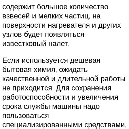
содержит большое количество
взвесей и мелких частиц, на
поверхности нагревателя и других
узлов будет появляться
известковый налет.
Если используется дешевая
бытовая химия, ожидать
качественной и длительной работы
не приходится. Для сохранения
работоспособности и увеличения
срока службы машины надо
пользоваться
специализированными средствами,