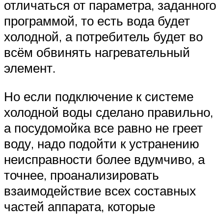
отличаться от параметра, заданного
программой, то есть вода будет
холодной, а потребитель будет во
всём обвинять нагревательный
элемент.
Но если подключение к системе
холодной воды сделано правильно,
а посудомойка все равно не греет
воду, надо подойти к устранению
неисправности более вдумчиво, а
точнее, проанализировать
взаимодействие всех составных
частей аппарата, которые