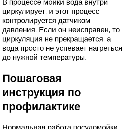
В процессе мойки вода внутри
циркулирует, и этот процесс
контролируется датчиком
давления. Если он неисправен, то
циркуляция не прекращается, а
вода просто не успевает нагреться
до нужной температуры.
Пошаговая
инструкция по
профилактике
Нормальная работа посудомойки