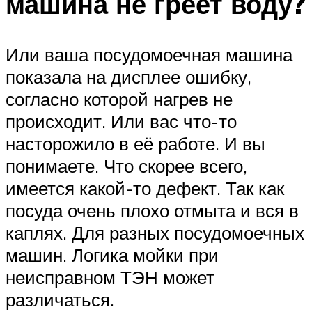
машина не греет воду?
Или ваша посудомоечная машина
показала на дисплее ошибку,
согласно которой нагрев не
происходит. Или вас что-то
насторожило в её работе. И вы
понимаете. Что скорее всего,
имеется какой-то дефект. Так как
посуда очень плохо отмыта и вся в
каплях. Для разных посудомоечных
машин. Логика мойки при
неисправном ТЭН может
различаться.