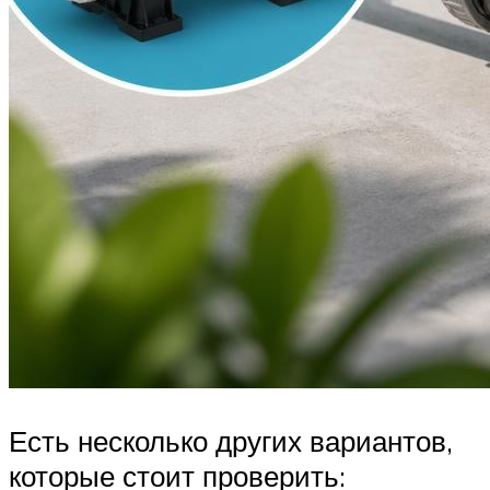
Есть несколько других вариантов,
которые стоит проверить: