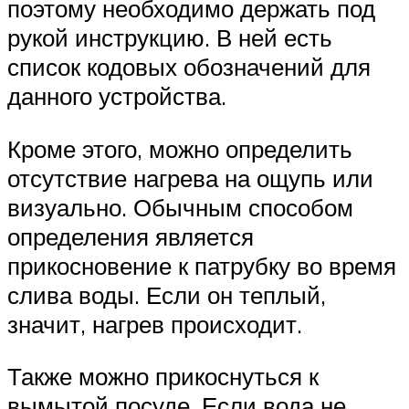
поэтому необходимо держать под
рукой инструкцию. В ней есть
список кодовых обозначений для
данного устройства.
Кроме этого, можно определить
отсутствие нагрева на ощупь или
визуально. Обычным способом
определения является
прикосновение к патрубку во время
слива воды. Если он теплый,
значит, нагрев происходит.
Также можно прикоснуться к
вымытой посуде. Если вода не