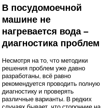
В посудомоечной
машине не
нагревается вода –
диагностика проблем
Несмотря на то, что методики
решения проблем уже давно
разработаны, всё равно
рекомендуется проводить полную
диагностику и проверять
различные варианты. В редких
случаях бывает, что сторонние на