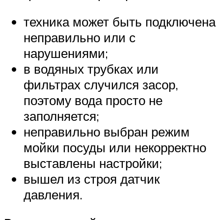
техника может быть подключена
неправильно или с
нарушениями;
в водяных трубках или
фильтрах случился засор,
поэтому вода просто не
заполняется;
неправильно выбран режим
мойки посуды или некорректно
выставлены настройки;
вышел из строя датчик
давления.