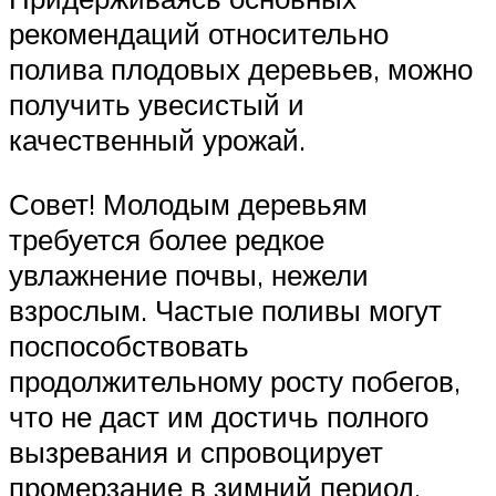
рекомендаций относительно
полива плодовых деревьев, можно
получить увесистый и
качественный урожай.
Совет! Молодым деревьям
требуется более редкое
увлажнение почвы, нежели
взрослым. Частые поливы могут
поспособствовать
продолжительному росту побегов,
что не даст им достичь полного
вызревания и спровоцирует
промерзание в зимний период.