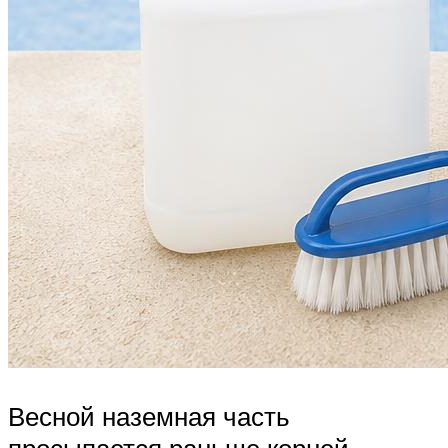
Весной наземная часть