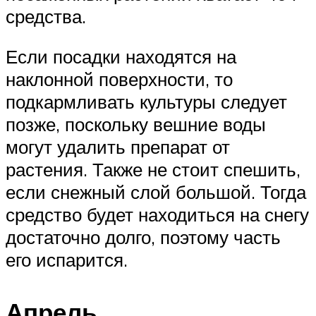
средства.
Если посадки находятся на
наклонной поверхности, то
подкармливать культуры следует
позже, поскольку вешние воды
могут удалить препарат от
растения. Также не стоит спешить,
если снежный слой большой. Тогда
средство будет находиться на снегу
достаточно долго, поэтому часть
его испарится.
Апрель