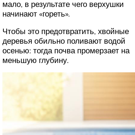
мало, в результате чего верхушки
начинают «гореть».
Чтобы это предотвратить, хвойные
деревья обильно поливают водой
осенью: тогда почва промерзает на
меньшую глубину.