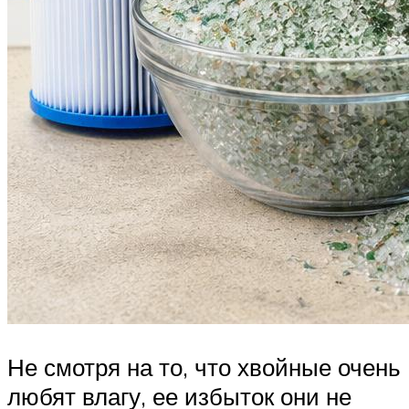
Не смотря на то, что хвойные очень
любят влагу, ее избыток они не