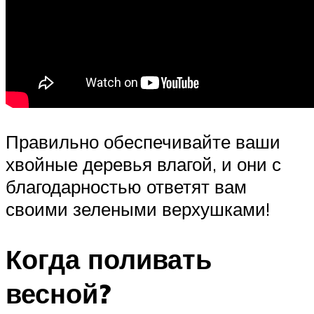
Правильно обеспечивайте ваши
хвойные деревья влагой, и они с
благодарностью ответят вам
своими зелеными верхушками!
Когда поливать
весной?