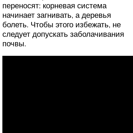
переносят: корневая система
начинает загнивать, а деревья
болеть. Чтобы этого избежать, не
следует допускать заболачивания
почвы.