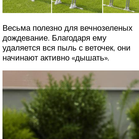
Весьма полезно для вечнозеленых
дождевание. Благодаря ему
удаляется вся пыль с веточек, они
начинают активно «дышать».