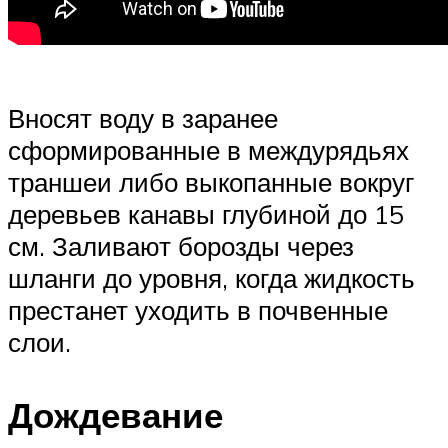
Вносят воду в заранее
сформированные в междурядьях
траншеи либо выкопанные вокруг
деревьев канавы глубиной до 15
см. Заливают борозды через
шланги до уровня, когда жидкость
престанет уходить в почвенные
слои.
Дождевание