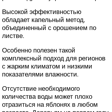
Высокой эффективностью
обладает капельный метод,
объединенный с орошением по
листве.
Особенно полезен такой
комплексный подход для регионов
с жарким климатом и низкими
показателями влажности.
Отсутствие необходимого
количества воды может плохо
отразиться на яблонях в любом