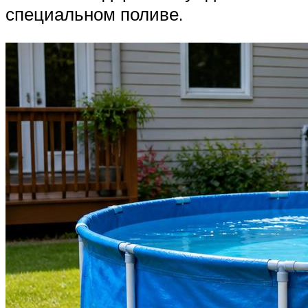
специальном поливе.