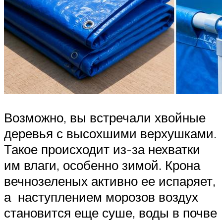
Возможно, вы встречали хвойные
деревья с высохшими верхушками.
Такое происходит из-за нехватки
им влаги, особенно зимой. Крона
вечнозеленых активно ее испаряет,
а наступлением морозов воздух
становится еще суше, воды в почве