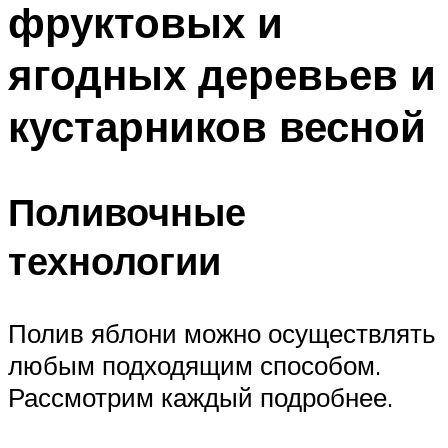
фруктовых и
ПЛАВАНЬЕ ДЛЯ ДЕТЕЙ
ПЛАВАНЬЕ ДЛЯ ПОХУДЕНИЯ
ягодных деревьев и
БАССЕЙН ДЛЯ ДОМА
кустарников весной
ОЧИСТКА БАССЕЙНОВ
МЕНЮ
Поливочные
технологии
Полив яблони можно осуществлять
любым подходящим способом.
Рассмотрим каждый подробнее.