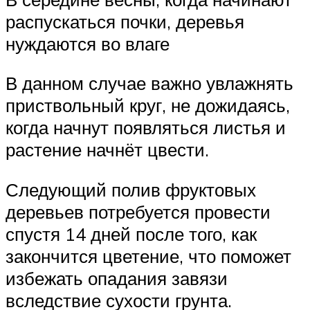
распускаться почки, деревья
нуждаются во влаге
В данном случае важно увлажнять
приствольный круг, не дожидаясь,
когда начнут появляться листья и
растение начнёт цвести.
Следующий полив фруктовых
деревьев потребуется провести
спустя 14 дней после того, как
закончится цветение, что поможет
избежать опадания завязи
вследствие сухости грунта.