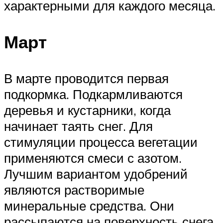
характерными для каждого месяца.
Март
В марте проводится первая
подкормка. Подкармливаются
деревья и кустарники, когда
начинает таять снег. Для
стимуляции процесса вегетации
применяются смеси с азотом.
Лучшим вариантом удобрений
являются растворимые
минеральные средства. Они
рассыпаются на поверхность снега