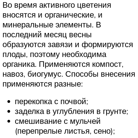
Во время активного цветения
вносятся и органические, и
минеральные элементы. В
последний месяц весны
образуются завязи и формируются
плоды, поэтому необходима
органика. Применяются компост,
навоз, биогумус. Способы внесения
применяются разные:
перекопка с почвой;
заделка в углубления в грунте;
смешивание с мульчей
(перепрелые листья, сено);