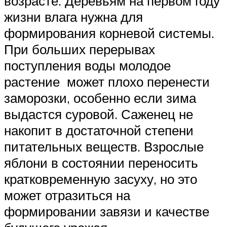
возрасте. Деревьям на первом году
жизни влага нужна для
формирования корневой системы.
При больших перерывах
поступления воды молодое
растение может плохо перенести
заморозки, особенно если зима
выдастся суровой. Саженец не
накопит в достаточной степени
питательных веществ. Взрослые
яблони в состоянии переносить
кратковременную засуху, но это
может отразиться на
формировании завязи и качестве