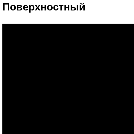
Поверхностный