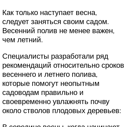
Как только наступает весна,
следует заняться своим садом.
Весенний полив не менее важен,
чем летний.
Специалисты разработали ряд
рекомендаций относительно сроков
весеннего и летнего полива,
которые помогут неопытным
садоводам правильно и
своевременно увлажнять почву
около стволов плодовых деревьев:
В середине весны, когда начинают