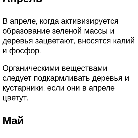
В апреле, когда активизируется
образование зеленой массы и
деревья зацветают, вносятся калий
и фосфор.
Органическими веществами
следует подкармливать деревья и
кустарники, если они в апреле
цветут.
Май