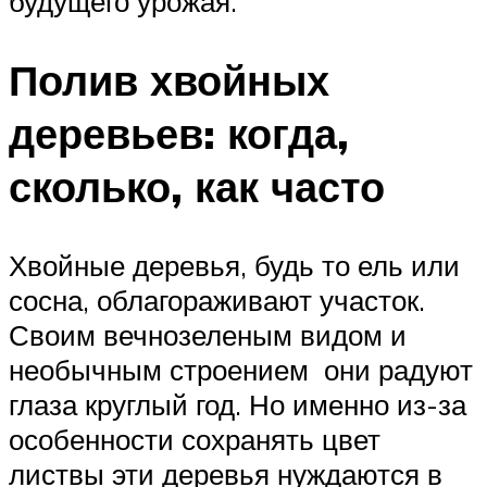
будущего урожая.
Полив хвойных
деревьев: когда,
сколько, как часто
Хвойные деревья, будь то ель или
сосна, облагораживают участок.
Своим вечнозеленым видом и
необычным строением они радуют
глаза круглый год. Но именно из-за
особенности сохранять цвет
листвы эти деревья нуждаются в