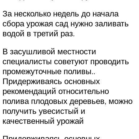
За несколько недель до начала
сбора урожая сад нужно заливать
водой в третий раз.
В засушливой местности
специалисты советуют проводить
промежуточные поливы..
Придерживаясь основных
рекомендаций относительно
полива плодовых деревьев, можно
получить увесистый и
качественный урожай
Придерживаясь основных