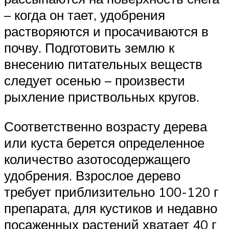
– когда он тает, удобрения
растворяются и просачиваются в
почву. Подготовить землю к
внесению питательных веществ
следует осенью – произвести
рыхление приствольных кругов.
Соответственно возрасту дерева
или куста берется определенное
количество азотосодержащего
удобрения. Взрослое дерево
требует приблизительно 100-120 г
препарата, для кустиков и недавно
посаженных растений хватает 40 г