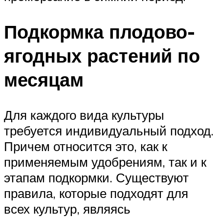
Подкормка плодово-
ягодных растений по
месяцам
Для каждого вида культуры
требуется индивидуальный подход.
Причем относится это, как к
применяемым удобрениям, так и к
этапам подкормки. Существуют
правила, которые подходят для
всех культур, являясь