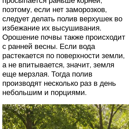
просыпается раньше корней,
поэтому, если нет заморозков,
следует делать полив верхушек во
избежание их высушивания.
Орошение почвы также происходит
с ранней весны. Если вода
растекается по поверхности земли,
а не впитывается, значит, земля
еще мерзлая. Тогда полив
производят несколько раз в день
небольшим и порциями.