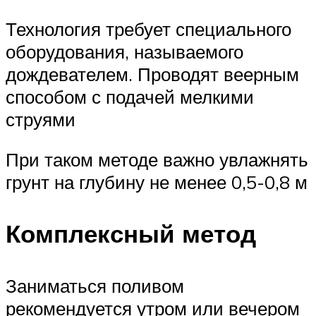
Технология требует специального
оборудования, называемого
дождевателем. Проводят веерным
способом с подачей мелкими
струями
При таком методе важно увлажнять
грунт на глубину не менее 0,5-0,8 м
Комплексный метод
Заниматься поливом
рекомендуется утром или вечером