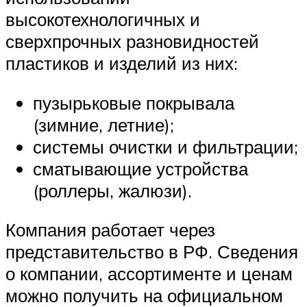
высокотехнологичных и
сверхпрочных разновидностей
пластиков и изделий из них:
пузырьковые покрывала
(зимние, летние);
системы очистки и фильтрации;
сматывающие устройства
(роллеры, жалюзи).
Компания работает через
представительство в РФ. Сведения
о компании, ассортименте и ценам
можно получить на официальном