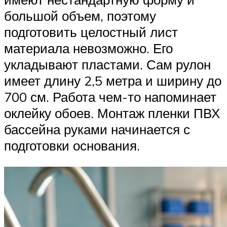
большой объем, поэтому
подготовить целостный лист
материала невозможно. Его
укладывают пластами. Сам рулон
имеет длину 2,5 метра и ширину до
700 см. Работа чем-то напоминает
оклейку обоев. Монтаж пленки ПВХ
бассейна руками начинается с
подготовки основания.