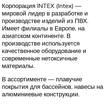
Корпорация INTEX (Intex) —
мировой лидер в разработке и
производстве изделий из ПВХ.
Имеет филиалы в Европе, на
азиатском континенте. В
производстве используется
качественное оборудование и
современные нетоксичные
материалы.
В ассортименте — плавучие
покрытия для бассейнов, навесы на
алюминиевые конструкции.