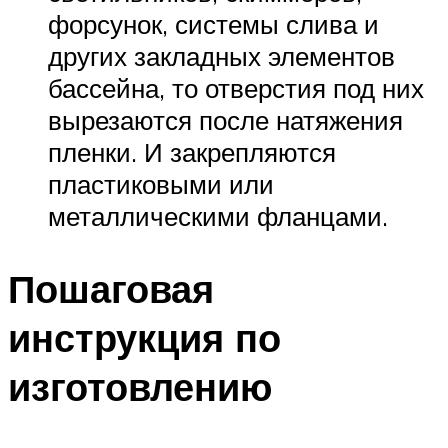
форсунок, системы слива и
других закладных элементов
бассейна, то отверстия под них
вырезаются после натяжения
пленки. И закрепляются
пластиковыми или
металлическими фланцами.
Пошаговая
инструкция по
изготовлению