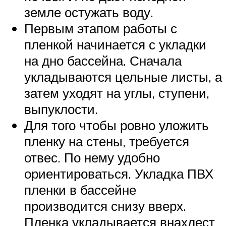
земле остужать воду.
Первым этапом работы с
пленкой начинается с укладки
на дно бассейна. Сначала
укладываются цельные листы, а
затем уходят на углы, ступени,
выпуклости.
Для того чтобы ровно уложить
пленку на стены, требуется
отвес. По нему удобно
ориентироваться. Укладка ПВХ
пленки в бассейне
производится снизу вверх.
Пленка укладывается внахлест