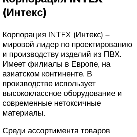
(Интекс)
Корпорация INTEX (Интекс) –
мировой лидер по проектированию
и производству изделий из ПВХ.
Имеет филиалы в Европе, на
азиатском континенте. В
производстве использует
высококлассное оборудование и
современные нетоксичные
материалы.
Среди ассортимента товаров