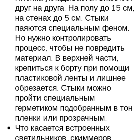
друг на друга. На полу до 15 см,
на стенах до 5 см. Стыки
паяются специальным феном.
Но нужно контролировать
процесс, чтобы не повредить
материал. В верхней части,
крепиться к борту при помощи
пластиковой ленты и лишнее
обрезается. Стыки можно
пройти специальным
герметиком подобранным в тон
пленки или прозрачным.
Что касается встроенных
светильников, скиммеров,