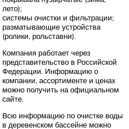
лето);
системы очистки и фильтрации;
разматывающие устройства
(ролики, рольставни).
Компания работает через
представительство в Российской
Федерации. Информацию о
компании, ассортименте и ценах
можно получить на официальном
сайте.
Всю информацию по очистке воды
в деревенском бассейне можно