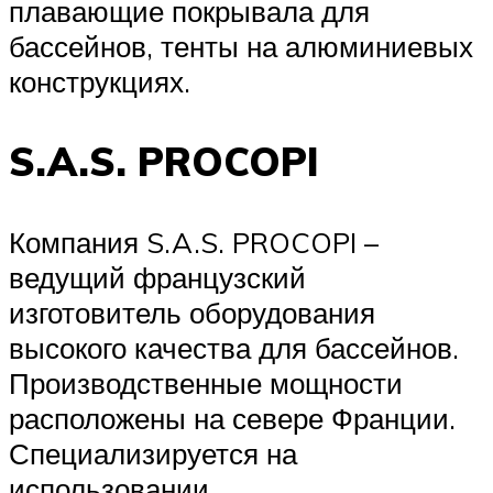
плавающие покрывала для
бассейнов, тенты на алюминиевых
конструкциях.
S.A.S. PROCOPI
Компания S.A.S. PROCOPI –
ведущий французский
изготовитель оборудования
высокого качества для бассейнов.
Производственные мощности
расположены на севере Франции.
Специализируется на
использовании