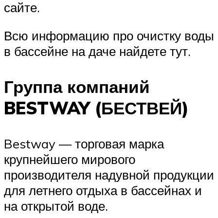
сайте.
Всю информацию про очистку воды
в бассейне на даче найдете тут.
Группа компаний
BESTWAY (БЕСТВЕЙ)
Bestway — торговая марка
крупнейшего мирового
производителя надувной продукции
для летнего отдыха в бассейнах и
на открытой воде.