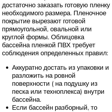
достаточно заказать готовую пленку
необходимого размера. Пленочное
покрытие вырезают готовой
прямоугольной, овальной или
круглой формы. Облицовка
бассейна пленкой ПВХ требует
соблюдения определенных правил:
Аккуратно достать из упаковки и
разложить на ровной
поверхности ( на подушку из
песка или техноплекса) внутри
бассейна.
Если бассейн разборный, то