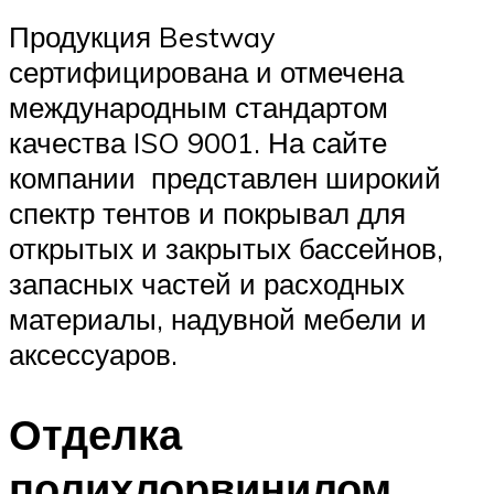
Продукция Bestway
сертифицирована и отмечена
международным стандартом
качества ISO 9001. На сайте
компании представлен широкий
спектр тентов и покрывал для
открытых и закрытых бассейнов,
запасных частей и расходных
материалы, надувной мебели и
аксессуаров.
Отделка
полихлорвинилом