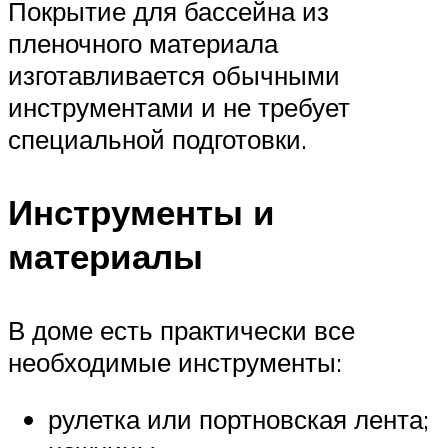
Покрытие для бассейна из
пленочного материала
изготавливается обычными
инструментами и не требует
специальной подготовки.
Инструменты и
материалы
В доме есть практически все
необходимые инструменты:
рулетка или портновская лента;