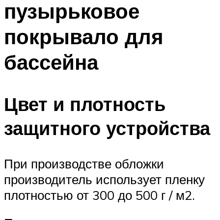
пузырьковое
ПЛАВАНЬЕ ДЛЯ ДЕТЕЙ
ПЛАВАНЬЕ ДЛЯ ПОХУДЕНИЯ
покрывало для
БАССЕЙН ДЛЯ ДОМА
бассейна
ОЧИСТКА БАССЕЙНОВ
МЕНЮ
Цвет и плотность
защитного устройства
При производстве обложки
производитель использует пленку
плотностью от 300 до 500 г / м2.