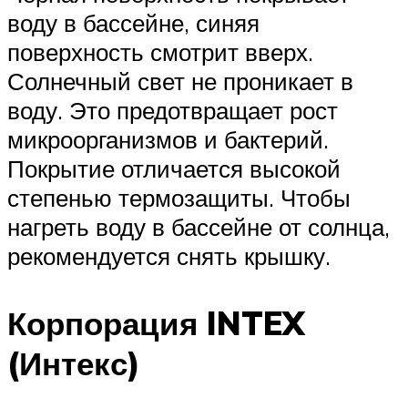
воду в бассейне, синяя
поверхность смотрит вверх.
Солнечный свет не проникает в
воду. Это предотвращает рост
микроорганизмов и бактерий.
Покрытие отличается высокой
степенью термозащиты. Чтобы
нагреть воду в бассейне от солнца,
рекомендуется снять крышку.
Корпорация INTEX
(Интекс)