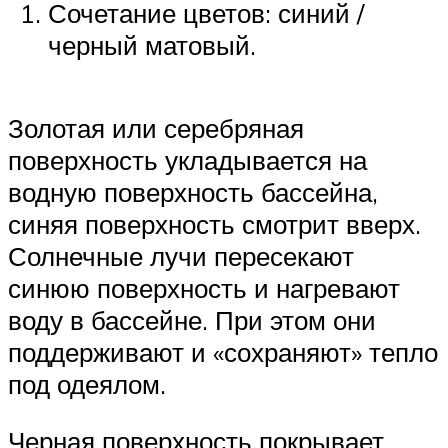
Сочетание цветов: синий /
черный матовый.
Золотая или серебряная
поверхность укладывается на
водную поверхность бассейна,
синяя поверхность смотрит вверх.
Солнечные лучи пересекают
синюю поверхность и нагревают
воду в бассейне. При этом они
поддерживают и «сохраняют» тепло
под одеялом.
Черная поверхность покрывает