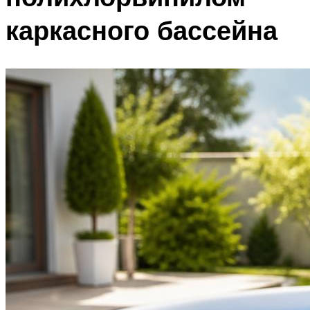
каркасного бассейна