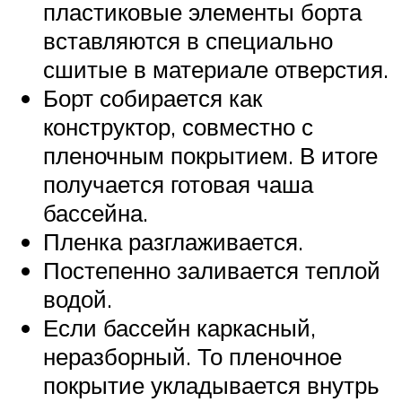
пластиковые элементы борта
вставляются в специально
сшитые в материале отверстия.
Борт собирается как
конструктор, совместно с
пленочным покрытием. В итоге
получается готовая чаша
бассейна.
Пленка разглаживается.
Постепенно заливается теплой
водой.
Если бассейн каркасный,
неразборный. То пленочное
покрытие укладывается внутрь