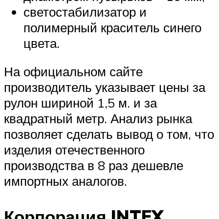
светостабилизатор и
полимерный краситель синего
цвета.
На официальном сайте
производитель указывает цены за
рулон шириной 1,5 м. и за
квадратный метр. Анализ рынка
позволяет сделать вывод о том, что
изделия отечественного
производства в 8 раз дешевле
импортных аналогов.
Корпорация INTEX