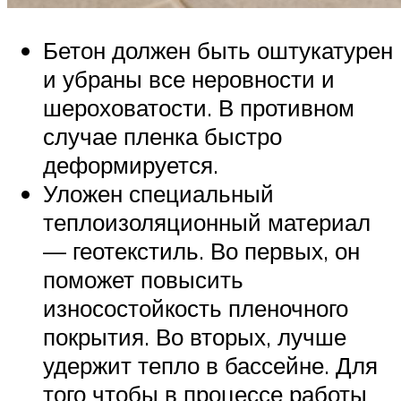
Бетон должен быть оштукатурен
и убраны все неровности и
шероховатости. В противном
случае пленка быстро
деформируется.
Уложен специальный
теплоизоляционный материал
— геотекстиль. Во первых, он
поможет повысить
износостойкость пленочного
покрытия. Во вторых, лучше
удержит тепло в бассейне. Для
того чтобы в процессе работы