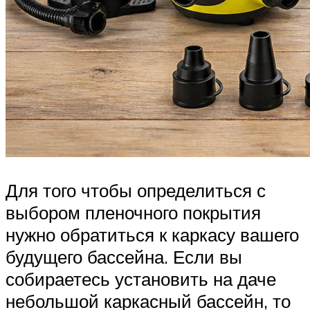
Для того чтобы определиться с
выбором пленочного покрытия
нужно обратиться к каркасу вашего
будущего бассейна. Если вы
собираетесь установить на даче
небольшой каркасный бассейн, то