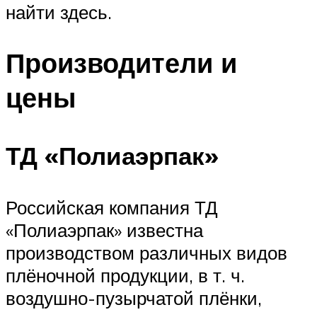
найти здесь.
Производители и
цены
ТД «Полиаэрпак»
Российская компания ТД
«Полиаэрпак» известна
производством различных видов
плёночной продукции, в т. ч.
воздушно-пузырчатой плёнки,