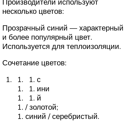
Производители используют
несколько цветов:
Прозрачный синий — характерный
и более популярный цвет.
Используется для теплоизоляции.
Сочетание цветов:
с
ини
й
/ золотой;
синий / серебристый.