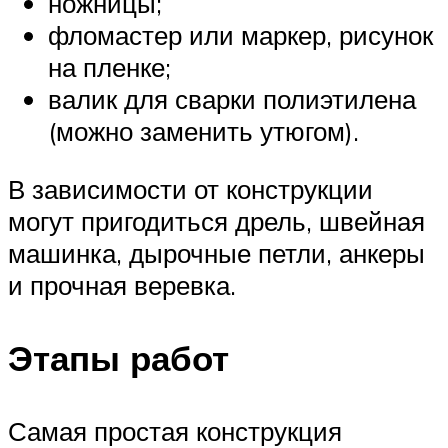
ножницы;
фломастер или маркер, рисунок
на пленке;
валик для сварки полиэтилена
(можно заменить утюгом).
В зависимости от конструкции
могут пригодиться дрель, швейная
машинка, дырочные петли, анкеры
и прочная веревка.
Этапы работ
Самая простая конструкция