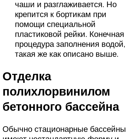
чаши и разглаживается. Но
крепится к бортикам при
помощи специальной
пластиковой рейки. Конечная
процедура заполнения водой,
такая же как описано выше.
Отделка
полихлорвинилом
бетонного бассейна
Обычно стационарные бассейны
имеют нестандартную форму и