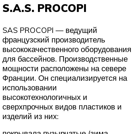
S.A.S. PROCOPI
SAS PROCOPI — ведущий
французский производитель
высококачественного оборудования
для бассейнов. Производственные
мощности расположены на севере
Франции. Он специализируется на
использовании
высокотехнологичных и
сверхпрочных видов пластиков и
изделий из них:
покрывала пузырчатые (зима,