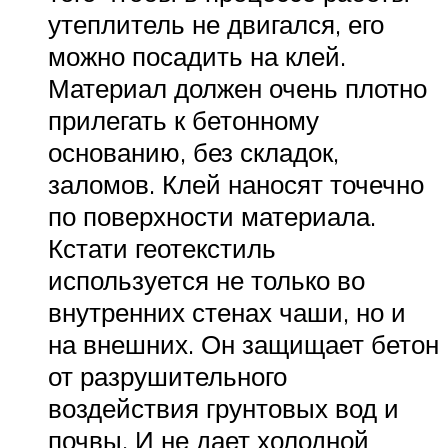
утеплитель не двигался, его
можно посадить на клей.
Материал должен очень плотно
прилегать к бетонному
основанию, без складок,
заломов. Клей наносят точечно
по поверхности материала.
Кстати геотекстиль
используется не только во
внутренних стенах чаши, но и
на внешних. Он защищает бетон
от разрушительного
воздействия грунтовых вод и
почвы. И не дает холодной