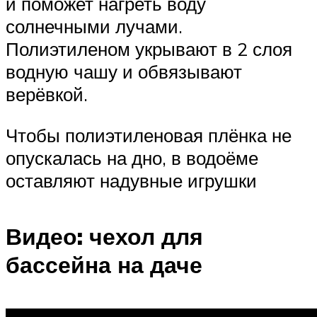
и поможет нагреть воду
солнечными лучами.
Полиэтиленом укрывают в 2 слоя
водную чашу и обвязывают
верёвкой.
Чтобы полиэтиленовая плёнка не
опускалась на дно, в водоёме
оставляют надувные игрушки
Видео: чехол для
бассейна на даче