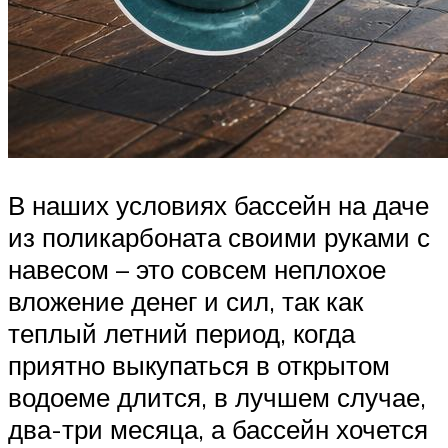
В наших условиях бассейн на даче
из поликарбоната своими руками с
навесом – это совсем неплохое
вложение денег и сил, так как
теплый летний период, когда
приятно выкупаться в открытом
водоеме длится, в лучшем случае,
два-три месяца, а бассейн хочется