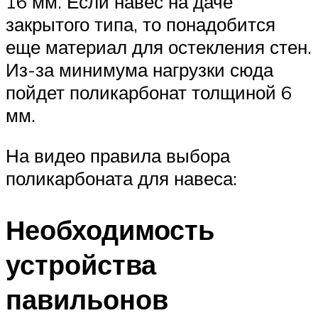
16 мм. Если навес на даче
закрытого типа, то понадобится
еще материал для остекления стен.
Из-за минимума нагрузки сюда
пойдет поликарбонат толщиной 6
мм.
На видео правила выбора
поликарбоната для навеса:
Необходимость
устройства
павильонов