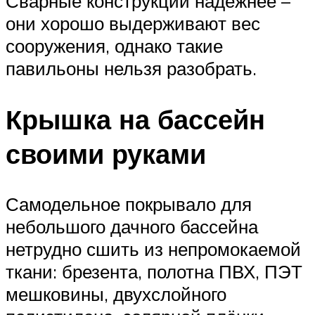
Сварные конструкции надежнее –
они хорошо выдерживают вес
сооружения, однако такие
павильоны нельзя разобрать.
Крышка на бассейн
своими руками
Самодельное покрывало для
небольшого дачного бассейна
нетрудно сшить из непромокаемой
ткани: брезента, полотна ПВХ, ПЭТ
мешковины, двухслойного