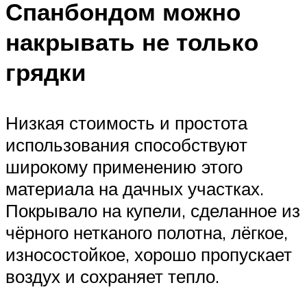
Спанбондом можно
накрывать не только
грядки
Низкая стоимость и простота
использования способствуют
широкому применению этого
материала на дачных участках.
Покрывало на купели, сделанное из
чёрного нетканого полотна, лёгкое,
износостойкое, хорошо пропускает
воздух и сохраняет тепло.