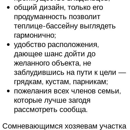
общий дизайн, только его
продуманность позволит
теплице-бассейну выглядеть
гармонично;
удобство расположения,
дающее шанс дойти до
желанного объекта, не
заблудившись на пути к цели —
грядкам, кустам, парникам;
пожелания всех членов семьи,
которые лучше загодя
рассмотреть сообща.
Сомневающимся хозяевам участка