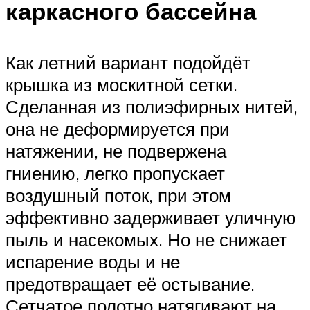
каркасного бассейна
Как летний вариант подойдёт
крышка из москитной сетки.
Сделанная из полиэфирных нитей,
она не деформируется при
натяжении, не подвержена
гниению, легко пропускает
воздушный поток, при этом
эффективно задерживает уличную
пыль и насекомых. Но не снижает
испарение воды и не
предотвращает её остывание.
Сетчатое полотно натягивают на