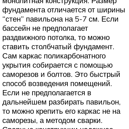
монолитная конструкция. Размер
фундамента отличается от ширины
“стен” павильона на 5-7 см. Если
бассейн не предполагает
раздвижного потолка, то можно
ставить столбчатый фундамент.
Сам каркас поликарбонатного
укрытия собирается с помощью
саморезов и болтов. Это быстрый
способ возведения помещений.
Если не предполагается в
дальнейшем разбирать павильон,
то можно крепить его каркас не на
саморезы, а методом сварки.