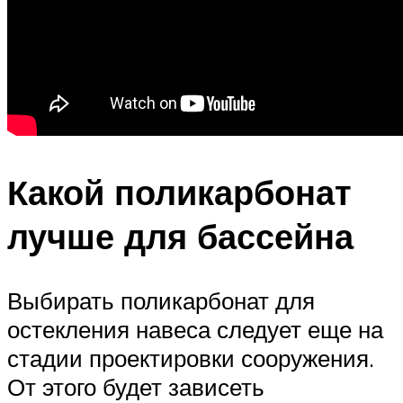
Какой поликарбонат
лучше для бассейна
Выбирать поликарбонат для
остекления навеса следует еще на
стадии проектировки сооружения.
От этого будет зависеть