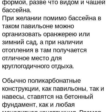
формой, разве что видом и чашей
бассейна.
При желании помимо бассейна в
таком павильоне можно
организовать оранжерею или
зимний сад, а при наличии
отопления в там получается
отличное место для
круглогодичного отдыха.
Обычно поликарбонатные
конструкции, как павильоны, так и
навесы, ставятся на бетонный
фундамент, как и любая