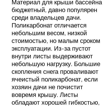
Материал для крыши бассейна
бюджетный, давно популярен
среди владельцев дачи.
Поликарбонат отличается
небольшим весом, низкой
стоимостью, но малым сроком
эксплуатации. Из-за пустот
внутри листы выдерживают
небольшую нагрузку. Большие
скопления снега проваливают
ячеистый поликарбонат, если
хозяин дачи не почистит
вовремя крышу. Листы
обладают хорошей гибкостью,