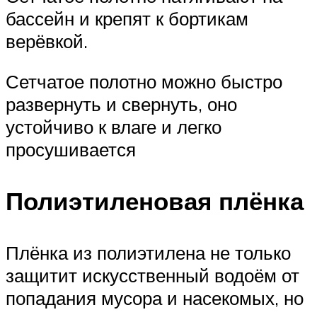
бассейн и крепят к бортикам
верёвкой.
Сетчатое полотно можно быстро
развернуть и свернуть, оно
устойчиво к влаге и легко
просушивается
Полиэтиленовая плёнка
Плёнка из полиэтилена не только
защитит искусственный водоём от
попадания мусора и насекомых, но