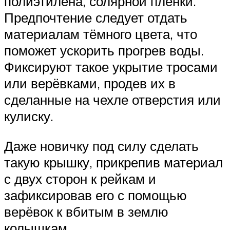
полиэтилена, солярной плёнки.
Предпочтение следует отдать
материалам тёмного цвета, что
поможет ускорить прогрев воды.
Фиксируют такое укрытие тросами
или верёвками, продев их в
сделанные на чехле отверстия или
кулиску.
Даже новичку под силу сделать
такую крышку, прикрепив материал
с двух сторон к рейкам и
зафиксировав его с помощью
верёвок к вбитым в землю
колышкам