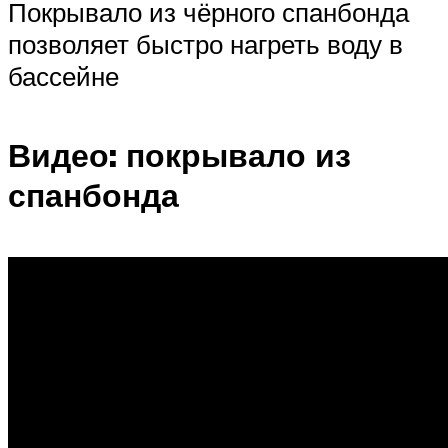
Покрывало из чёрного спанбонда
позволяет быстро нагреть воду в
бассейне
Видео: покрывало из
спанбонда