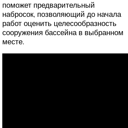
поможет предварительный
набросок, позволяющий до начала
работ оценить целесообразность
сооружения бассейна в выбранном
месте.