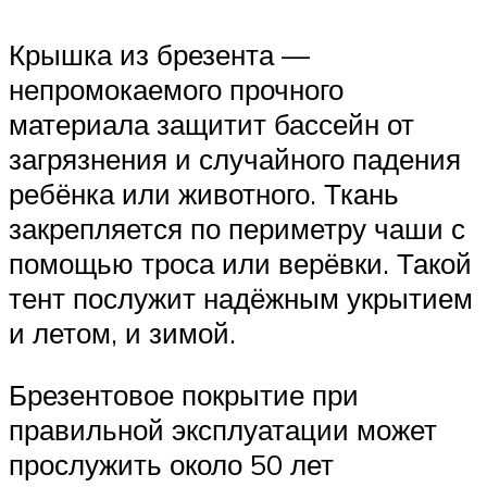
Крышка из брезента —
непромокаемого прочного
материала защитит бассейн от
загрязнения и случайного падения
ребёнка или животного. Ткань
закрепляется по периметру чаши с
помощью троса или верёвки. Такой
тент послужит надёжным укрытием
и летом, и зимой.
Брезентовое покрытие при
правильной эксплуатации может
прослужить около 50 лет