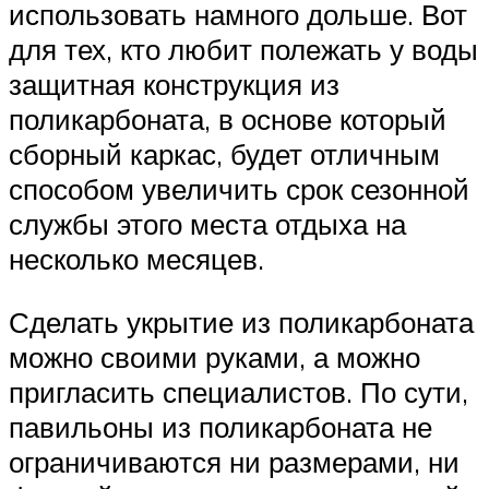
использовать намного дольше. Вот
для тех, кто любит полежать у воды
защитная конструкция из
поликарбоната, в основе который
сборный каркас, будет отличным
способом увеличить срок сезонной
службы этого места отдыха на
несколько месяцев.
Сделать укрытие из поликарбоната
можно своими руками, а можно
пригласить специалистов. По сути,
павильоны из поликарбоната не
ограничиваются ни размерами, ни