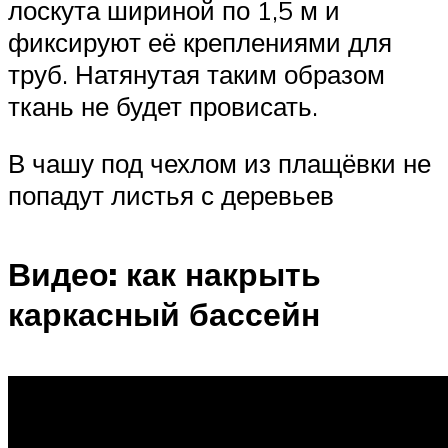
лоскута шириной по 1,5 м и
фиксируют её креплениями для
труб. Натянутая таким образом
ткань не будет провисать.
В чашу под чехлом из плащёвки не
попадут листья с деревьев
Видео: как накрыть
каркасный бассейн