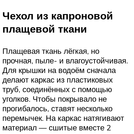
Чехол из капроновой
плащевой ткани
Плащевая ткань лёгкая, но
прочная, пыле- и влагоустойчивая.
Для крышки на водоём сначала
делают каркас из пластиковых
труб, соединённых с помощью
уголков. Чтобы покрывало не
прогибалось, ставят несколько
перемычек. На каркас натягивают
материал — сшитые вместе 2