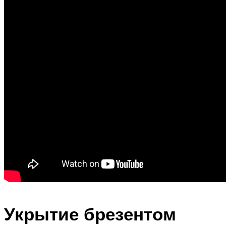
Укрытие брезентом