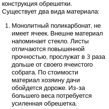
конструкция обрешетки.
Существует два вида материала:
Монолитный поликарбонат, не
имеет ячеек. Внешне материал
напоминает стекло. Листы
отличаются повышенной
прочностью, прослужат в 3 раза
дольше от своего ячеистого
собрата. По стоимости
материал хозяину дачи
обойдется дороже. Из-за
большего веса потребуется
усиленная обрешетка.