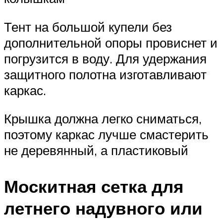
Тент на большой купели без
дополнительной опоры провиснет и
погрузится в воду. Для удержания
защитного полотна изготавливают
каркас.
Крышка должна легко сниматься,
поэтому каркас лучше смастерить
не деревянный, а пластиковый
Москитная сетка для
летнего надувного или