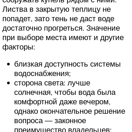
Листва в закрытую теплицу не
попадет, зато тень не даст воде
достаточно прогреться. Значение
при выборе места имеют и другие
факторы:
близкая доступность системы
водоснабжения;
сторона света: лучше
солнечная, чтобы вода была
комфортной даже вечером,
однако окончательное решение
вопроса — законное
преимущество владельцев;