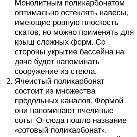
Монолитным поликарбонатом
оптимально остеклять навесы,
имеющие ровную плоскость
скатов, но можно применять для
крыш сложных форм. Со
стороны укрытие бассейна на
даче будет напоминать
сооружение из стекла.
Ячеистый поликарбонат
состоит из множества
продольных каналов. Формой
они напоминают пчелиные
соты. Отсюда пошло название
«сотовый поликарбонат».