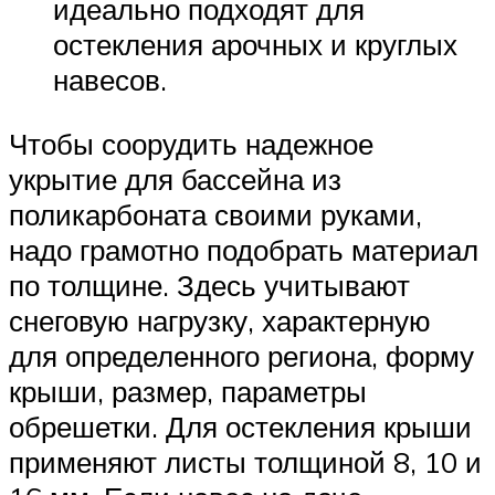
идеально подходят для
остекления арочных и круглых
навесов.
Чтобы соорудить надежное
укрытие для бассейна из
поликарбоната своими руками,
надо грамотно подобрать материал
по толщине. Здесь учитывают
снеговую нагрузку, характерную
для определенного региона, форму
крыши, размер, параметры
обрешетки. Для остекления крыши
применяют листы толщиной 8, 10 и