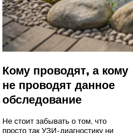
Кому проводят, а кому
не проводят данное
обследование
Не стоит забывать о том, что
просто так УЗИ-диагностику ни