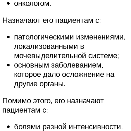
онкологом.
Назначают его пациентам с:
патологическими изменениями,
локализованными в
мочевыделительной системе;
основным заболеванием,
которое дало осложнение на
другие органы.
Помимо этого, его назначают
пациентам с:
болями разной интенсивности,