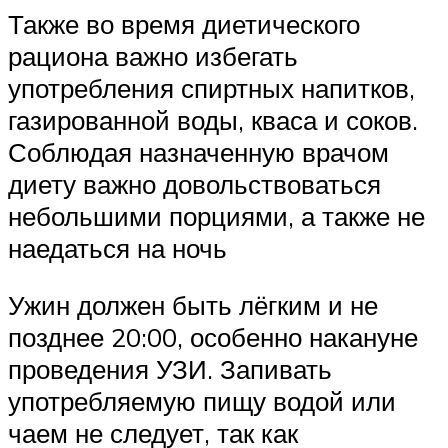
Также во время диетического
рациона важно избегать
употребления спиртных напитков,
газированной воды, кваса и соков.
Соблюдая назначенную врачом
диету важно довольствоваться
небольшими порциями, а также не
наедаться на ночь
Ужин должен быть лёгким и не
позднее 20:00, особенно накануне
проведения УЗИ. Запивать
употребляемую пищу водой или
чаем не следует, так как