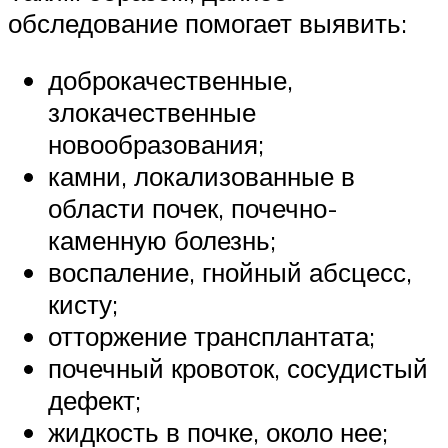
обследование помогает выявить:
доброкачественные,
злокачественные
новообразования;
камни, локализованные в
области почек, почечно-
каменную болезнь;
воспаление, гнойный абсцесс,
кисту;
отторжение трансплантата;
почечный кровоток, сосудистый
дефект;
жидкость в почке, около нее;