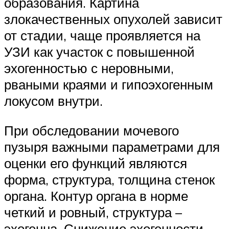
образования. Картина
злокачественных опухолей зависит
от стадии, чаще проявляется на
УЗИ как участок с повышенной
эхогенностью с неровными,
рваными краями и гипоэхогенным
локусом внутри.
При обследовании мочевого
пузыря важными параметрами для
оценки его функций являются
форма, структура, толщина стенок
органа. Контур органа в норме
четкий и ровный, структура –
эхогенна. Снижение эхогенности