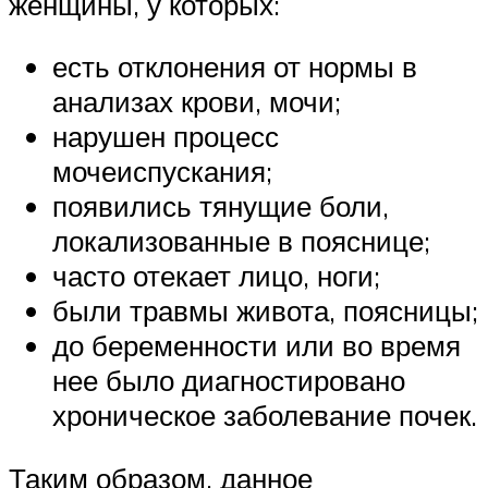
женщины, у которых:
есть отклонения от нормы в
анализах крови, мочи;
нарушен процесс
мочеиспускания;
появились тянущие боли,
локализованные в пояснице;
часто отекает лицо, ноги;
были травмы живота, поясницы;
до беременности или во время
нее было диагностировано
хроническое заболевание почек.
Таким образом, данное