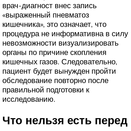
врач-диагност внес запись
«выраженный пневматоз
кишечника», это означает, что
процедура не информативна в силу
невозможности визуализировать
органы по причине скопления
кишечных газов. Следовательно,
пациент будет вынужден пройти
обследование повторно после
правильной подготовки к
исследованию.
Что нельзя есть перед