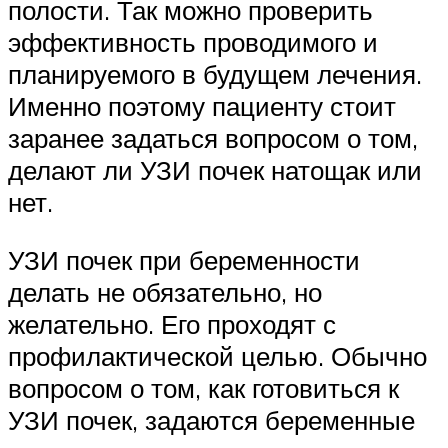
полости. Так можно проверить
эффективность проводимого и
планируемого в будущем лечения.
Именно поэтому пациенту стоит
заранее задаться вопросом о том,
делают ли УЗИ почек натощак или
нет.
УЗИ почек при беременности
делать не обязательно, но
желательно. Его проходят с
профилактической целью. Обычно
вопросом о том, как готовиться к
УЗИ почек, задаются беременные