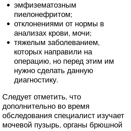
эмфизематозным
пиелонефритом;
отклонениями от нормы в
анализах крови, мочи;
тяжелым заболеванием,
которых направили на
операцию, но перед этим им
нужно сделать данную
диагностику.
Следует отметить, что
дополнительно во время
обследования специалист изучает
мочевой пузырь, органы брюшной