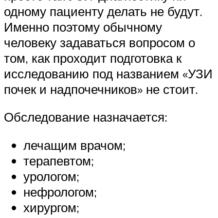
одному пациенту делать не будут.
Именно поэтому обычному
человеку задаваться вопросом о
том, как проходит подготовка к
исследованию под названием «УЗИ
почек и надпочечников» не стоит.
Обследование назначается:
лечащим врачом;
терапевтом;
урологом;
нефрологом;
хирургом;