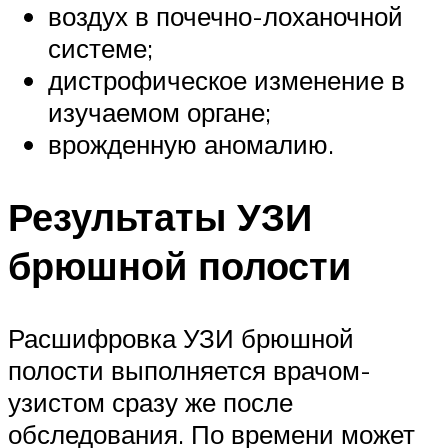
воздух в почечно-лоханочной
системе;
дистрофическое изменение в
изучаемом органе;
врожденную аномалию.
Результаты УЗИ
брюшной полости
Расшифровка УЗИ брюшной
полости выполняется врачом-
узистом сразу же после
обследования. По времени может