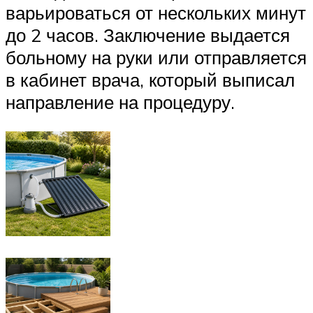
варьироваться от нескольких минут
до 2 часов. Заключение выдается
больному на руки или отправляется
в кабинет врача, который выписал
направление на процедуру.