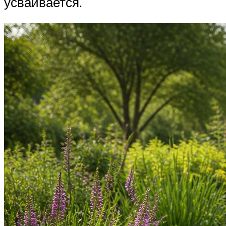
усваивается.