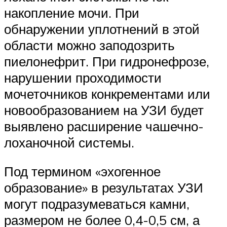
накопление мочи. При
обнаружении уплотнений в этой
области можно заподозрить
пиелонефрит. При гидронефрозе,
нарушении проходимости
мочеточников конкрементами или
новообразованием на УЗИ будет
выявлено расширение чашечно-
лоханочной системы.
Под термином «эхогенное
образование» в результатах УЗИ
могут подразумеваться камни,
размером не более 0,4-0,5 см, а