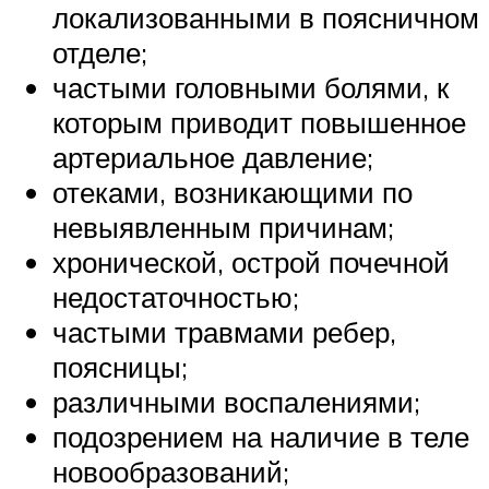
локализованными в поясничном
отделе;
частыми головными болями, к
которым приводит повышенное
артериальное давление;
отеками, возникающими по
невыявленным причинам;
хронической, острой почечной
недостаточностью;
частыми травмами ребер,
поясницы;
различными воспалениями;
подозрением на наличие в теле
новообразований;