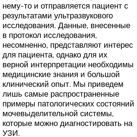
нему-то и отправляется пациент с
результатами ультразвукового
исследования. Данные, внесенные
в протокол исследования,
несомненно, представляют интерес
для пациента, однако для их
верной интерпретации необходимы
медицинские знания и большой
клинический опыт. Мы приведем
лишь самые распространенные
примеры патологических состояний
мочевыделительной системы,
которые можно диагностировать на
УЗИ.