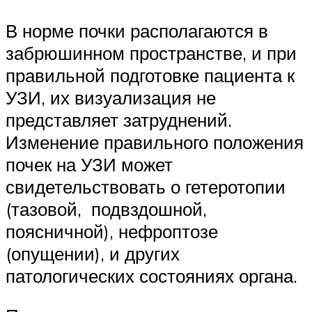
В норме почки располагаются в
забрюшинном пространстве, и при
правильной подготовке пациента к
УЗИ, их визуализация не
представляет затруднений.
Изменение правильного положения
почек на УЗИ может
свидетельствовать о гетеротопии
(тазовой, подвздошной,
поясничной), нефроптозе
(опущении), и других
патологических состояниях органа.