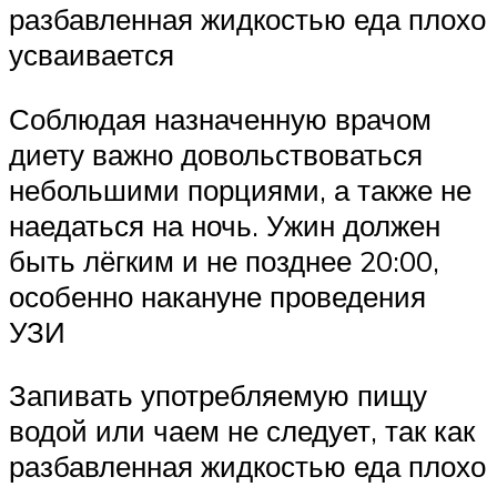
разбавленная жидкостью еда плохо
усваивается
Соблюдая назначенную врачом
диету важно довольствоваться
небольшими порциями, а также не
наедаться на ночь. Ужин должен
быть лёгким и не позднее 20:00,
особенно накануне проведения
УЗИ
Запивать употребляемую пищу
водой или чаем не следует, так как
разбавленная жидкостью еда плохо