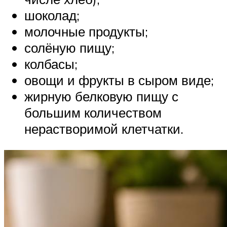
шоколад;
молочные продукты;
солёную пищу;
колбасы;
овощи и фрукты в сыром виде;
жирную белковую пищу с
большим количеством
нерастворимой клетчатки.