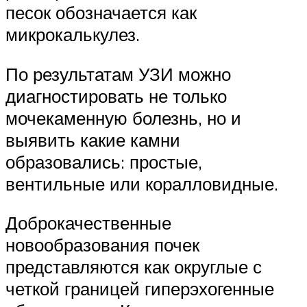
песок обозначается как
микрокалькулез.
По результатам УЗИ можно
диагностировать не только
мочекаменную болезнь, но и
выявить какие камни
образовались: простые,
вентильные или коралловидные.
Доброкачественные
новообразования почек
представляются как округлые с
четкой границей гиперэхогенные