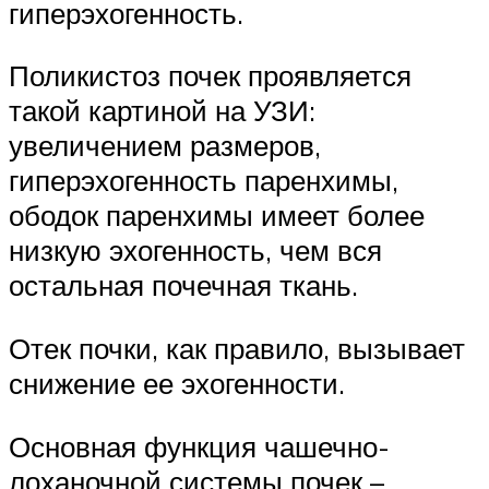
гиперэхогенность.
Поликистоз почек проявляется
такой картиной на УЗИ:
увеличением размеров,
гиперэхогенность паренхимы,
ободок паренхимы имеет более
низкую эхогенность, чем вся
остальная почечная ткань.
Отек почки, как правило, вызывает
снижение ее эхогенности.
Основная функция чашечно-
лоханочной системы почек –