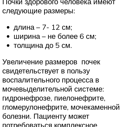
Почки здорового человека имеют
следующие размеры:
длина – 7- 12 см;
ширина – не более 6 см;
толщина до 5 см.
Увеличение размеров почек
свидетельствует в пользу
воспалительного процесса в
мочевыделительной системе:
гидронефрозе, пиелонефрите,
гломерулонефрите, мочекаменной
болезни. Пациенту может
потребоваться комплексное