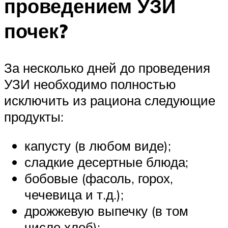
проведением УЗИ
почек?
За несколько дней до проведения
УЗИ необходимо полностью
исключить из рациона следующие
продукты:
капусту (в любом виде);
сладкие десертные блюда;
бобовые (фасоль, горох,
чечевица и т.д.);
дрожжевую выпечку (в том
числе хлеб);