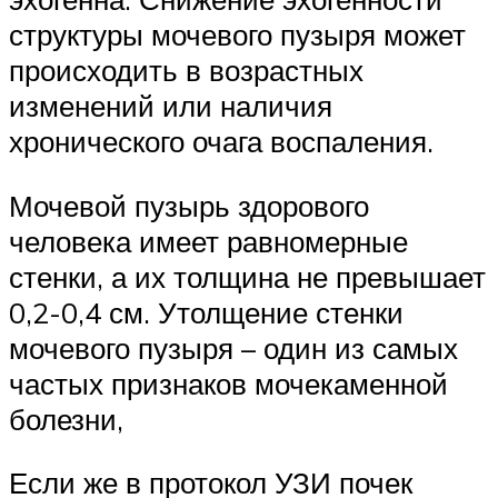
структуры мочевого пузыря может
происходить в возрастных
изменений или наличия
хронического очага воспаления.
Мочевой пузырь здорового
человека имеет равномерные
стенки, а их толщина не превышает
0,2-0,4 см. Утолщение стенки
мочевого пузыря – один из самых
частых признаков мочекаменной
болезни,
Если же в протокол УЗИ почек