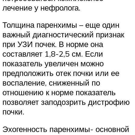
лечение у нефролога.
Толщина паренхимы – еще один
важный диагностический признак
при УЗИ почек. В норме она
составляет 1,8-2,5 см. Если
показатель увеличен можно
предположить отек почки или ее
воспаление, сниженный по
отношению к норме показатель
позволяет заподозрить дистрофию
почки.
Эхогенность паренхимы- основной