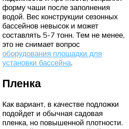
форму чаши после заполнения
водой. Вес конструкции сезонных
бассейнов невысок и может
составлять 5-7 тонн. Тем не менее,
это не снимает вопрос
оборудования площадки для
установки бассейна
.
Пленка
Как вариант, в качестве подложки
подойдет и обычная садовая
пленка, но повышенной плотности.