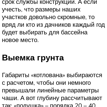
срок службы конструкции. А если
учесть, что размеры наших
участков довольно скромные, то
вряд ли кто из дачников каждый год
будет выбирать для бассейна
новое место.
Выемка грунта
Габариты «котлована» выбираются
с расчетом, чтобы они немного
превышали линейные параметры
чаши. А вот глубину рассчитывают
так: «подушка» – порядка 20 – 40