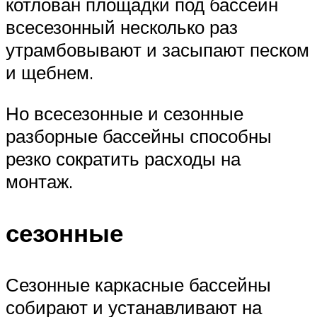
котлован площадки под бассейн
всесезонный несколько раз
утрамбовывают и засыпают песком
и щебнем.
Но всесезонные и сезонные
разборные бассейны способны
резко сократить расходы на
монтаж.
сезонные
Сезонные каркасные бассейны
собирают и устанавливают на