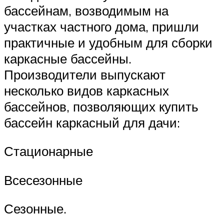
бассейнам, возводимым на
участках частного дома, пришли
практичные и удобным для сборки
каркасные бассейны.
Производители выпускают
несколько видов каркасных
бассейнов, позволяющих купить
бассейн каркасный для дачи:
Стационарные
Всесезонные
Сезонные.