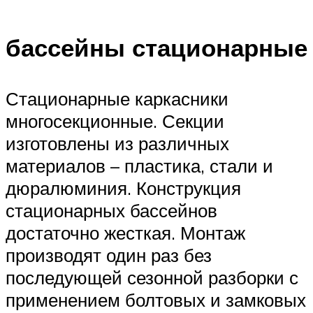
бассейны стационарные
Стационарные каркасники
многосекционные. Секции
изготовлены из различных
материалов – пластика, стали и
дюралюминия. Конструкция
стационарных бассейнов
достаточно жесткая. Монтаж
производят один раз без
последующей сезонной разборки с
применением болтовых и замковых