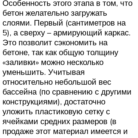
Особенность этого этапа в том, что
бетон желательно загружать
слоями. Первый (сантиметров на
5), а сверху – армирующий каркас.
Это позволит сэкономить на
бетоне, так как общую толщину
«заливки» можно несколько
уменьшить. Учитывая
относительно небольшой вес
бассейна (по сравнению с другими
конструкциями), достаточно
уложить пластиковую сетку с
ячейками средних размеров (в
продаже этот материал имеется и