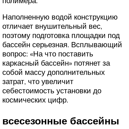
полимера.
Наполненную водой конструкцию
отличает внушительный вес,
поэтому подготовка площадки под
бассейн серьезная. Всплывающий
вопрос: «На что поставить
каркасный бассейн» потянет за
собой массу дополнительных
затрат, что увеличит
себестоимость установки до
космических цифр.
всесезонные бассейны