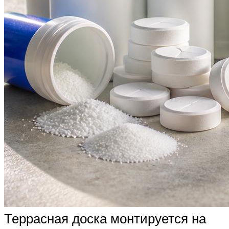
Террасная доска монтируется на