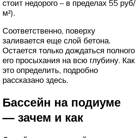
стоит недорого – в пределах 55 руб/
м²).
Соответственно, поверху
заливается еще слой бетона.
Остается только дождаться полного
его просыхания на всю глубину. Как
это определить, подробно
рассказано здесь.
Бассейн на подиуме
— зачем и как