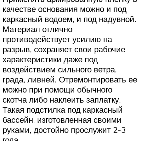
качестве основания можно и под
каркасный водоем, и под надувной.
Материал отлично
противодействует усилию на
разрыв, сохраняет свои рабочие
характеристики даже под
воздействием сильного ветра,
града, ливней. Отремонтировать ее
можно при помощи обычного
скотча либо наклеить заплатку.
Такая подстилка под каркасный
бассейн, изготовленная своими
руками, достойно прослужит 2-3
года.