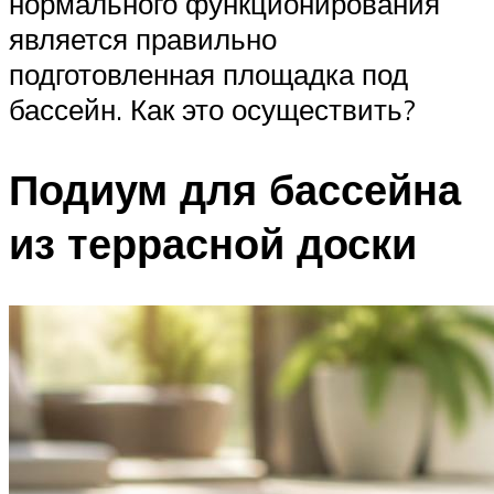
нормального функционирования
является правильно
подготовленная площадка под
бассейн. Как это осуществить?
Подиум для бассейна
из террасной доски