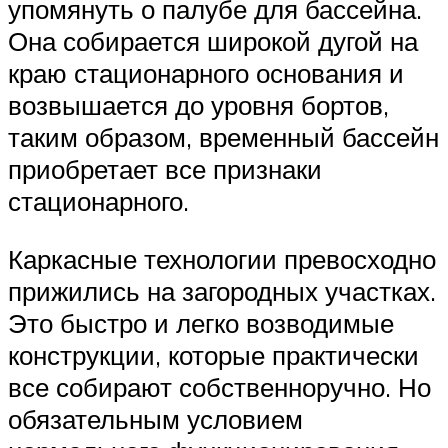
упомянуть о палубе для бассейна.
Она собирается широкой дугой на
краю стационарного основания и
возвышается до уровня бортов,
таким образом, временный бассейн
приобретает все признаки
стационарного.
Каркасные технологии превосходно
прижились на загородных участках.
Это быстро и легко возводимые
конструкции, которые практически
все собирают собственноручно. Но
обязательным условием