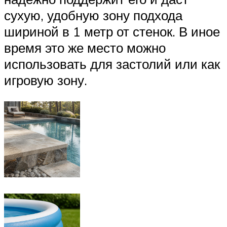
сухую, удобную зону подхода
шириной в 1 метр от стенок. В иное
время это же место можно
использовать для застолий или как
игровую зону.