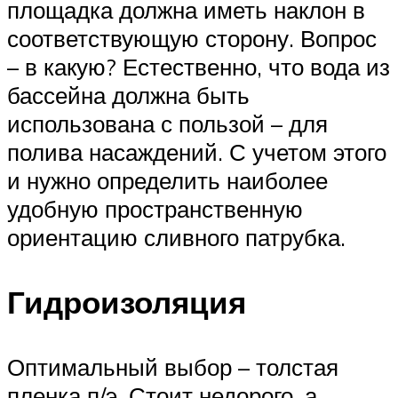
площадка должна иметь наклон в
соответствующую сторону. Вопрос
– в какую? Естественно, что вода из
бассейна должна быть
использована с пользой – для
полива насаждений. С учетом этого
и нужно определить наиболее
удобную пространственную
ориентацию сливного патрубка.
Гидроизоляция
Оптимальный выбор – толстая
пленка п/э. Стоит недорого, а