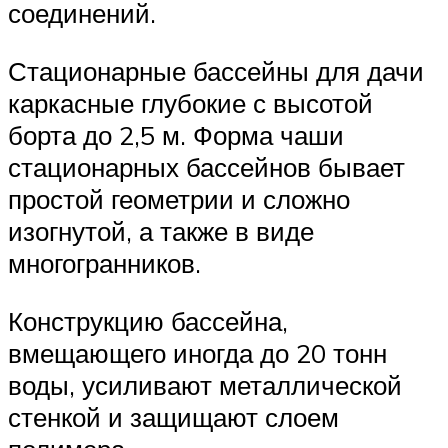
соединений.
Стационарные бассейны для дачи
каркасные глубокие с высотой
борта до 2,5 м. Форма чаши
стационарных бассейнов бывает
простой геометрии и сложно
изогнутой, а также в виде
многогранников.
Конструкцию бассейна,
вмещающего иногда до 20 тонн
воды, усиливают металлической
стенкой и защищают слоем