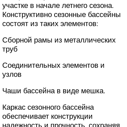
участке в начале летнего сезона.
Конструктивно сезонные бассейны
состоят из таких элементов:
Сборной рамы из металлических
труб
Соединительных элементов и
узлов
Чаши бассейна в виде мешка.
Каркас сезонного бассейна
обеспечивает конструкции
надежность и прочность, сохраняя