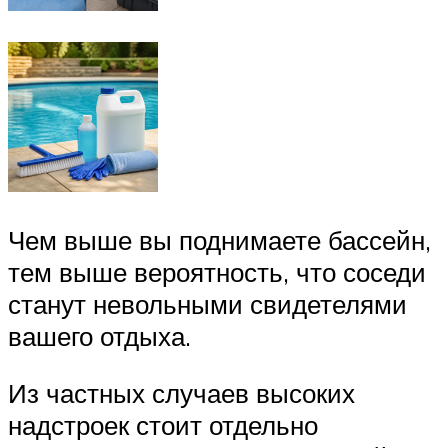
Чем выше вы поднимаете бассейн,
тем выше вероятность, что соседи
станут невольными свидетелями
вашего отдыха.
Из частных случаев высоких
надстроек стоит отдельно