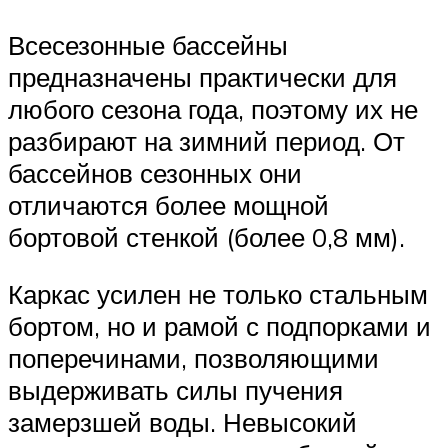
Всесезонные бассейны
предназначены практически для
любого сезона года, поэтому их не
разбирают на зимний период. От
бассейнов сезонных они
отличаются более мощной
бортовой стенкой (более 0,8 мм).
Каркас усилен не только стальным
бортом, но и рамой с подпорками и
поперечинами, позволяющими
выдерживать силы пучения
замерзшей воды. Невысокий