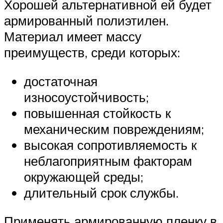
Хорошей альтернативной ей будет
армированный полиэтилен.
Материал имеет массу
преимуществ, среди которых:
достаточная
износоустойчивость;
повышенная стойкость к
механическим повреждениям;
высокая сопротивляемость к
неблагоприятным факторам
окружающей среды;
длительный срок службы.
Применять армированную пленку в