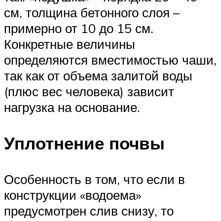
см, толщина бетонного слоя –
примерно от 10 до 15 см.
Конкретные величины
определяются вместимостью чаши,
так как от объема залитой воды
(плюс вес человека) зависит
нагрузка на основание.
Уплотнение почвы
Особенность в том, что если в
конструкции «водоема»
предусмотрен слив снизу, то