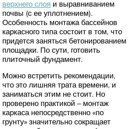
верхнего слоя
и выравниванием
почвы (с ее уплотнением).
Особенность монтажа бассейнов
каркасного типа состоит в том, что
придется заняться бетонированием
площадки. По сути, готовить
плиточный фундамент.
Можно встретить рекомендации,
что это лишняя трата времени, и
заниматься этим не стоит. Но
проверено практикой – монтаж
каркаса непосредственно «по
грунту» значительно сокращает