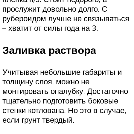
прослужит довольно долго. С
рубероидом лучше не связываться
– хватит от силы года на 3.
Заливка раствора
Учитывая небольшие габариты и
толщину слоя, можно не
монтировать опалубку. Достаточно
тщательно подготовить боковые
стенки котлована. Но это в случае,
если грунт твердый.