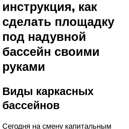
инструкция, как
ПЛАВАНЬЕ ДЛЯ ДЕТЕЙ
ПЛАВАНЬЕ ДЛЯ ПОХУДЕНИЯ
сделать площадку
БАССЕЙН ДЛЯ ДОМА
под надувной
ОЧИСТКА БАССЕЙНОВ
бассейн своими
МЕНЮ
руками
Виды каркасных
бассейнов
Сегодня на смену капитальным