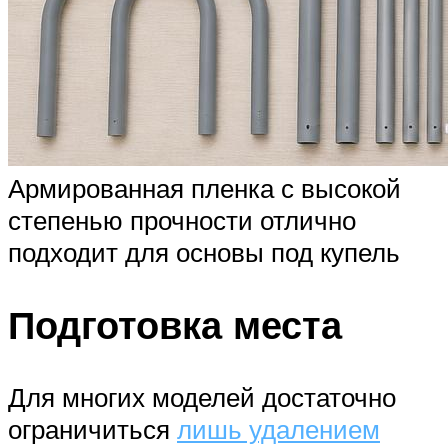
Армированная пленка с высокой
степенью прочности отлично
подходит для основы под купель
Подготовка места
Для многих моделей достаточно
ограничиться
лишь удалением