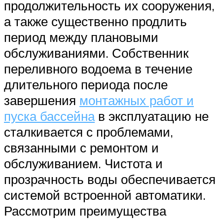
продолжительность их сооружения,
а также существенно продлить
период между плановыми
обслуживаниями. Собственник
переливного водоема в течение
длительного периода после
завершения
монтажных работ и
пуска бассейна
в эксплуатацию не
сталкивается с проблемами,
связанными с ремонтом и
обслуживанием. Чистота и
прозрачность воды обеспечивается
системой встроенной автоматики.
Рассмотрим преимущества