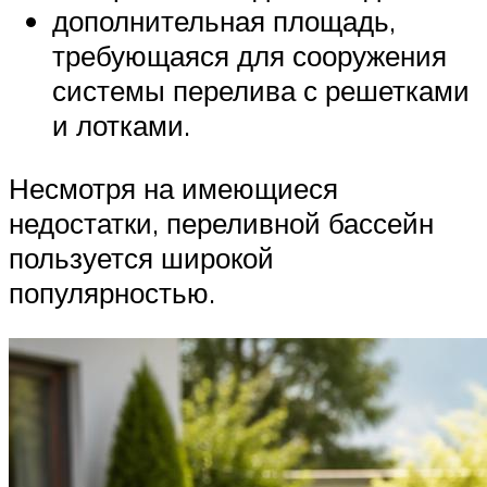
дополнительная площадь,
требующаяся для сооружения
системы перелива с решетками
и лотками.
Несмотря на имеющиеся
недостатки, переливной бассейн
пользуется широкой
популярностью.