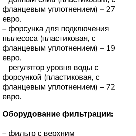
фланцевым уплотнением) – 27
евро.
– форсунка для подключения
пылесоса (пластиковая, с
фланцевым уплотнением) – 19
евро.
– регулятор уровня воды с
форсункой (пластиковая, с
фланцевым уплотнением) – 72
евро.
Оборудование фильтрации:
– фильтр с верхним