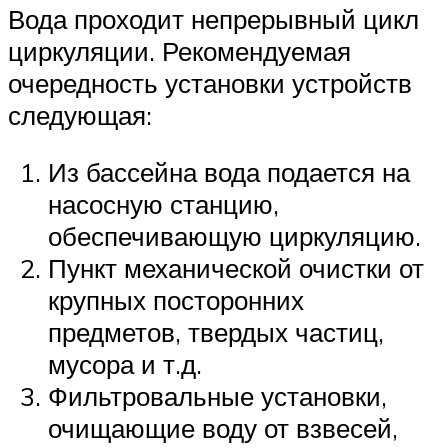
Вода проходит непрерывный цикл
циркуляции. Рекомендуемая
очередность установки устройств
следующая:
Из бассейна вода подается на
насосную станцию,
обеспечивающую циркуляцию.
Пункт механической очистки от
крупных посторонних
предметов, твердых частиц,
мусора и т.д.
Фильтровальные установки,
очищающие воду от взвесей,