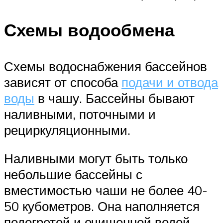
Схемы водообмена
Схемы водоснабжения бассейнов
зависят от способа
подачи и отвода
воды
в чашу. Бассейны бывают
наливными, поточными и
рециркуляционными.
Наливными могут быть только
небольшие бассейны с
вместимостью чаши не более 40-
50 кубометров. Она наполняется
подогретой и очищенной водой,