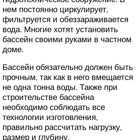
нем постоянно циркулирует,
фильтруется и обеззараживается
вода. Многие хотят установить
бассейн своими руками в частном
доме.
Бассейн обязательно должен быть
прочным, так как в него вмещается
не одна тонна воды. Также при
строительстве бассейна
необходимо соблюдать все
технологии изготовления,
правильно рассчитать нагрузку,
размер и глубину.