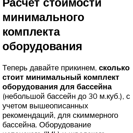
Расчет стоимости
минимального
комплекта
оборудования
Теперь давайте прикинем,
сколько
стоит минимальный комплект
оборудования для бассейна
(небольшой бассейн до 30 м.куб.), с
учетом вышеописанных
рекомендаций, для скиммерного
бассейна. Оборудование