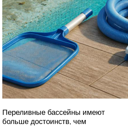
Переливные бассейны имеют
больше достоинств, чем