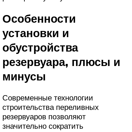
Особенности
установки и
обустройства
резервуара, плюсы и
минусы
Современные технологии
строительства переливных
резервуаров позволяют
значительно сократить