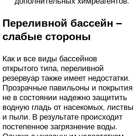
дополнительных химреагентов.
Переливной бассейн –
слабые стороны
Как и все виды бассейнов
открытого типа, переливной
резервуар также имеет недостатки.
Прозрачные павильоны и покрытия
не в состоянии надежно защитить
водную гладь от насекомых, листвы
и пыли. В результате происходит
постепенное загрязнение воды.