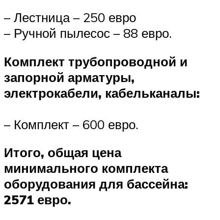
– Лестница – 250 евро
– Ручной пылесос – 88 евро.
Комплект трубопроводной и
запорной арматуры,
электрокабели, кабельканалы:
– Комплект – 600 евро.
Итого, общая цена
минимального комплекта
оборудования для бассейна:
2571 евро.