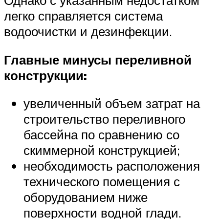
Однако с указанным недостатком
легко справляется система
водоочистки и дезинфекции.
Главные минусы переливной
конструкции:
увеличенный объем затрат на
строительство переливного
бассейна по сравнению со
скиммерной конструкцией;
необходимость расположения
технического помещения с
оборудованием ниже
поверхности водной глади.