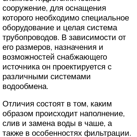
сооружение, для оснащения
которого необходимо специальное
оборудование и целая система
трубопроводов. В зависимости от
его размеров, назначения и
возможностей снабжающего
источника он проектируется с
различными системами
водообмена.
Отличия состоят в том, каким
образом происходит наполнение,
слив и замена воды в чаше, а
также в особенностях фильтрации.