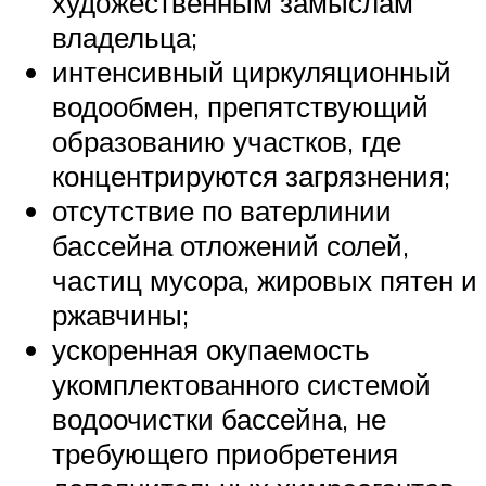
художественным замыслам
владельца;
интенсивный циркуляционный
водообмен, препятствующий
образованию участков, где
концентрируются загрязнения;
отсутствие по ватерлинии
бассейна отложений солей,
частиц мусора, жировых пятен и
ржавчины;
ускоренная окупаемость
укомплектованного системой
водоочистки бассейна, не
требующего приобретения