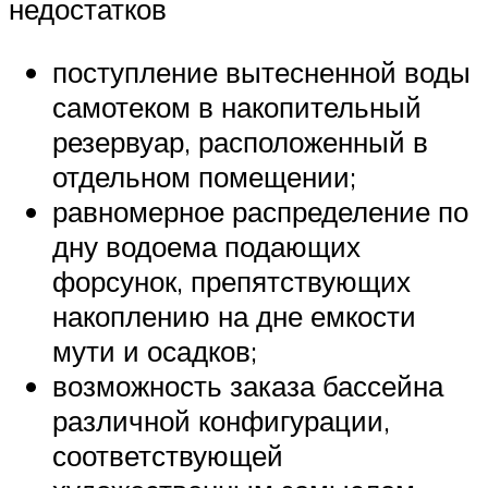
недостатков
поступление вытесненной воды
самотеком в накопительный
резервуар, расположенный в
отдельном помещении;
равномерное распределение по
дну водоема подающих
форсунок, препятствующих
накоплению на дне емкости
мути и осадков;
возможность заказа бассейна
различной конфигурации,
соответствующей