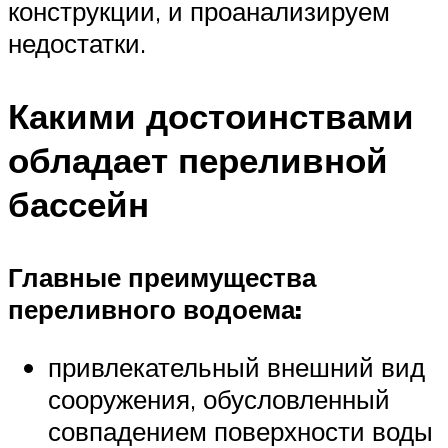
конструкции, и проанализируем
недостатки.
Какими достоинствами
обладает переливной
бассейн
Главные преимущества
переливного водоема:
привлекательный внешний вид
сооружения, обусловленный
совпадением поверхности воды