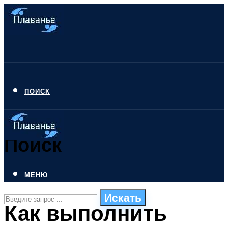
ПОИСК
Поиск
МЕНЮ
Искать
Как выполнить
СТИЛИ ПЛАВАНЬЯ