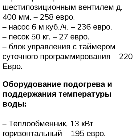
шестипозиционным вентилем д.
400 мм. – 258 евро.
– насос 6 м.куб./ч. – 236 евро.
– песок 50 кг. – 27 евро.
– блок управления с таймером
суточного программирования – 220
Евро.
Оборудование подогрева и
поддержания температуры
воды:
– Теплообменник, 13 кВт
горизонтальный – 195 евро.