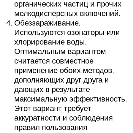
органических частиц и прочих
мелкодисперсных включений.
Обеззараживание.
Используются озонаторы или
хлорирование воды.
Оптимальным вариантом
считается совместное
применение обоих методов,
дополняющих друг друга и
дающих в результате
максимальную эффективность.
Этот вариант требует
аккуратности и соблюдения
правил пользования