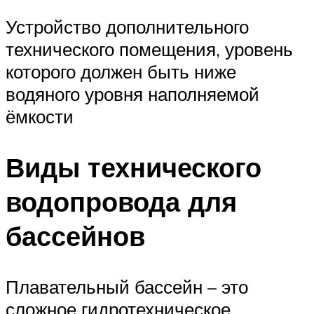
Устройство дополнительного
технического помещения, уровень
которого должен быть ниже
водяного уровня наполняемой
ёмкости
Виды технического
водопровода для
бассейнов
Плавательный бассейн – это
сложное гидротехническое