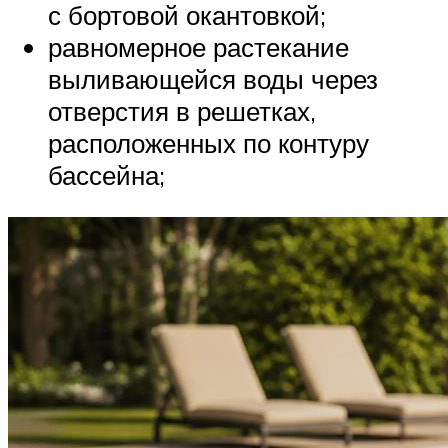
с бортовой окантовкой;
равномерное растекание
выливающейся воды через
отверстия в решетках,
расположенных по контуру
бассейна;