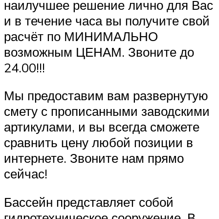
наилучшее решение лично для Вас
и в течение часа вы получите свой
расчёт по МИНИМАЛЬНО
возможным ЦЕНАМ. Звоните до
24.00!!!
Мы предоставим вам развернутую
смету с прописанными заводскими
артикулами, и вы всегда сможете
сравнить цену любой позиции в
интернете. Звоните нам прямо
сейчас!
Бассейн представляет собой
гидротехническое сооружение. В