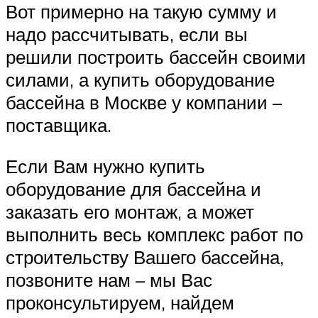
Вот примерно на такую сумму и
надо рассчитывать, если вы
решили построить бассейн своими
силами, а купить оборудование
бассейна в Москве у компании –
поставщика.
Если Вам нужно купить
оборудование для бассейна и
заказать его монтаж, а может
выполнить весь комплекс работ по
строительству Вашего бассейна,
позвоните нам – мы Вас
проконсультируем, найдем